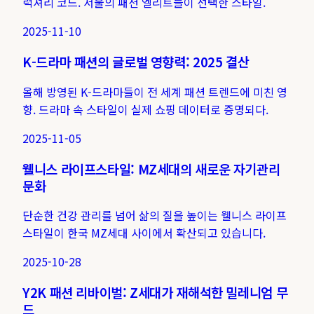
럭셔리 코드. 서울의 패션 엘리트들이 선택한 스타일.
2025-11-10
K-드라마 패션의 글로벌 영향력: 2025 결산
올해 방영된 K-드라마들이 전 세계 패션 트렌드에 미친 영
향. 드라마 속 스타일이 실제 쇼핑 데이터로 증명되다.
2025-11-05
웰니스 라이프스타일: MZ세대의 새로운 자기관리
문화
단순한 건강 관리를 넘어 삶의 질을 높이는 웰니스 라이프
스타일이 한국 MZ세대 사이에서 확산되고 있습니다.
2025-10-28
Y2K 패션 리바이벌: Z세대가 재해석한 밀레니엄 무
드