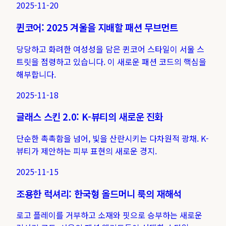
2025-11-20
퀸코어: 2025 겨울을 지배할 패션 무브먼트
당당하고 화려한 여성성을 담은 퀸코어 스타일이 서울 스
트릿을 점령하고 있습니다. 이 새로운 패션 코드의 핵심을
해부합니다.
2025-11-18
글래스 스킨 2.0: K-뷰티의 새로운 진화
단순한 촉촉함을 넘어, 빛을 산란시키는 다차원적 광채. K-
뷰티가 제안하는 피부 표현의 새로운 경지.
2025-11-15
조용한 럭셔리: 한국형 올드머니 룩의 재해석
로고 플레이를 거부하고 소재와 핏으로 승부하는 새로운