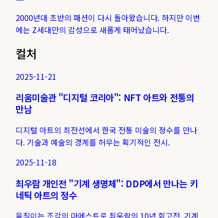
2000년대 초반의 패션이 다시 돌아왔습니다. 하지만 이번
에는 Z세대만의 감성으로 새롭게 태어났습니다.
컬처
2025-11-21
리움미술관 "디지털 코리아": NFT 아트와 전통의
만남
디지털 아트의 최전선에서 한국 전통 미술의 정수를 만나
다. 기술과 예술의 경계를 허무는 획기적인 전시.
2025-11-18
최우람 개인전 "기계 생명체": DDP에서 만나는 키
네틱 아트의 정수
움직이는 조각의 마에스트로 최우람의 10년 회고전. 기계