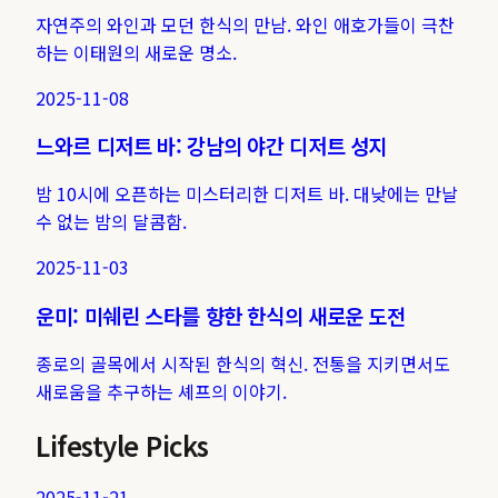
자연주의 와인과 모던 한식의 만남. 와인 애호가들이 극찬
하는 이태원의 새로운 명소.
2025-11-08
느와르 디저트 바: 강남의 야간 디저트 성지
밤 10시에 오픈하는 미스터리한 디저트 바. 대낮에는 만날
수 없는 밤의 달콤함.
2025-11-03
운미: 미쉐린 스타를 향한 한식의 새로운 도전
종로의 골목에서 시작된 한식의 혁신. 전통을 지키면서도
새로움을 추구하는 셰프의 이야기.
Lifestyle Picks
2025-11-21