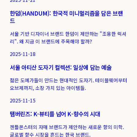
한덤(HANDUM): 한국적 미니멀리즘을 담은 브랜
드
서울 기반 디자이너 브랜드 한덤이 제안하는 "조용한 럭셔
리". 왜 지금 이 브랜드에 주목해야 할까?
2025-11-18
서울 아티산 도자기 컬렉션: 일상에 담는 예술
젊은 도예가들이 만드는 현대적인 도자기. 테이블웨어부터
오브제까지, 소장 가치 있는 아이템들.
2025-11-15
탬버린즈: K-뷰티를 넘어 K-향수의 시대
젠틀몬스터의 자매 브랜드가 제안하는 새로운 향의 미학.
글로벌 향수 시장을 흔드는 한국 브랜드.