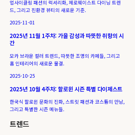
업사이클링 패션의 럭셔리화, 제로웨이스트 다이닝 트렌
드, 그리고 친환경 뷰티의 새로운 기준.
2025-11-01
2025년 11월 1주차: 가을 감성과 따뜻한 취향의 시
간
모카 브라운 컬러 트렌드, 따뜻한 조명의 카페들, 그리고
홈 인테리어의 새로운 물결.
2025-10-25
2025년 10월 4주차: 할로윈 시즌 특별 다이제스트
한국식 할로윈 문화의 진화, 스트릿 패션과 코스튬의 만남,
그리고 특별한 시즌 메뉴들.
트렌드