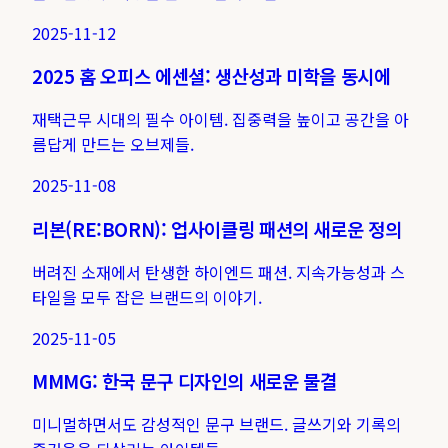
2025-11-12
2025 홈 오피스 에센셜: 생산성과 미학을 동시에
재택근무 시대의 필수 아이템. 집중력을 높이고 공간을 아
름답게 만드는 오브제들.
2025-11-08
리본(RE:BORN): 업사이클링 패션의 새로운 정의
버려진 소재에서 탄생한 하이엔드 패션. 지속가능성과 스
타일을 모두 잡은 브랜드의 이야기.
2025-11-05
MMMG: 한국 문구 디자인의 새로운 물결
미니멀하면서도 감성적인 문구 브랜드. 글쓰기와 기록의