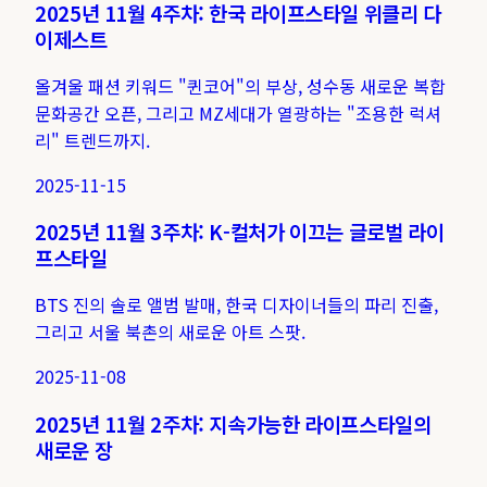
2025년 11월 4주차: 한국 라이프스타일 위클리 다
이제스트
올겨울 패션 키워드 "퀸코어"의 부상, 성수동 새로운 복합
문화공간 오픈, 그리고 MZ세대가 열광하는 "조용한 럭셔
리" 트렌드까지.
2025-11-15
2025년 11월 3주차: K-컬처가 이끄는 글로벌 라이
프스타일
BTS 진의 솔로 앨범 발매, 한국 디자이너들의 파리 진출,
그리고 서울 북촌의 새로운 아트 스팟.
2025-11-08
2025년 11월 2주차: 지속가능한 라이프스타일의
새로운 장