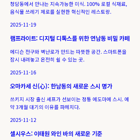
청담동에서 만나는 지속가능한 미식. 100% 로컬 식재료,
음식물 쓰레기 제로를 실현한 혁신적인 레스토랑.
2025-11-19
램프라이트: 디지털 디톡스를 위한 연남동 비밀 카페
에디슨 전구와 벽난로가 만드는 따뜻한 공간. 스마트폰을
잠시 내려놓고 온전히 쉴 수 있는 곳.
2025-11-16
오마카세 신(心): 한남동의 새로운 스시 명가
쓰키지 시장 출신 셰프가 선보이는 정통 에도마에 스시. 예
약 3개월 대기의 이유를 파헤치다.
2025-11-12
셀시우스: 이태원 와인 바의 새로운 기준