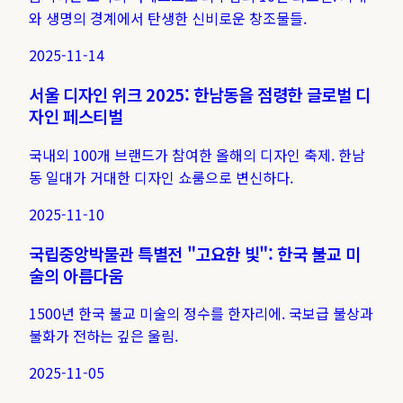
와 생명의 경계에서 탄생한 신비로운 창조물들.
2025-11-14
서울 디자인 위크 2025: 한남동을 점령한 글로벌 디
자인 페스티벌
국내외 100개 브랜드가 참여한 올해의 디자인 축제. 한남
동 일대가 거대한 디자인 쇼룸으로 변신하다.
2025-11-10
국립중앙박물관 특별전 "고요한 빛": 한국 불교 미
술의 아름다움
1500년 한국 불교 미술의 정수를 한자리에. 국보급 불상과
불화가 전하는 깊은 울림.
2025-11-05