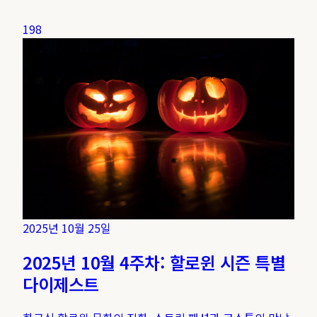
198
2025년 10월 25일
2025년 10월 4주차: 할로윈 시즌 특별
다이제스트