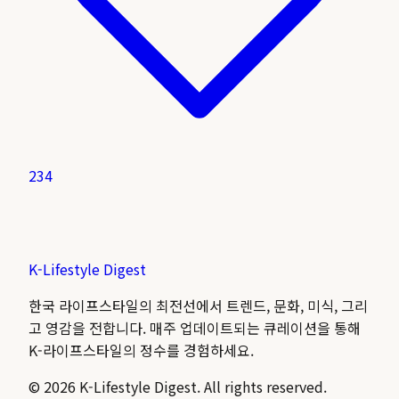
234
K-Lifestyle
Digest
한국 라이프스타일의 최전선에서 트렌드, 문화, 미식, 그리
고 영감을 전합니다. 매주 업데이트되는 큐레이션을 통해
K-라이프스타일의 정수를 경험하세요.
©
2026
K-Lifestyle Digest. All rights reserved.