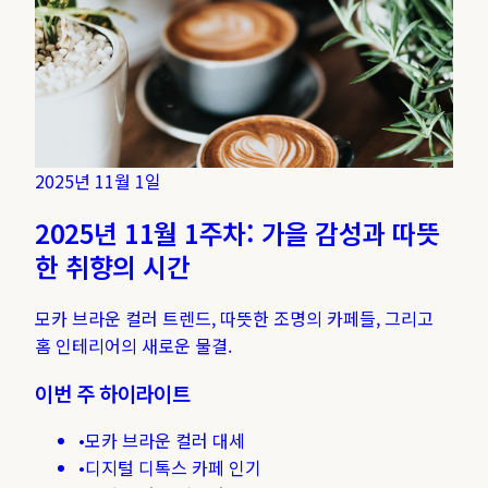
2025년 11월 1일
2025년 11월 1주차: 가을 감성과 따뜻
한 취향의 시간
모카 브라운 컬러 트렌드, 따뜻한 조명의 카페들, 그리고
홈 인테리어의 새로운 물결.
이번 주 하이라이트
•
모카 브라운 컬러 대세
•
디지털 디톡스 카페 인기