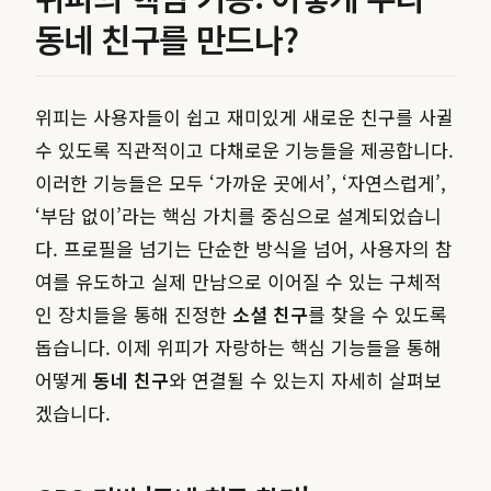
동네 친구를 만드나?
위피는 사용자들이 쉽고 재미있게 새로운 친구를 사귈
수 있도록 직관적이고 다채로운 기능들을 제공합니다.
이러한 기능들은 모두 ‘가까운 곳에서’, ‘자연스럽게’,
‘부담 없이’라는 핵심 가치를 중심으로 설계되었습니
다. 프로필을 넘기는 단순한 방식을 넘어, 사용자의 참
여를 유도하고 실제 만남으로 이어질 수 있는 구체적
인 장치들을 통해 진정한
소셜 친구
를 찾을 수 있도록
돕습니다. 이제 위피가 자랑하는 핵심 기능들을 통해
어떻게
동네 친구
와 연결될 수 있는지 자세히 살펴보
겠습니다.