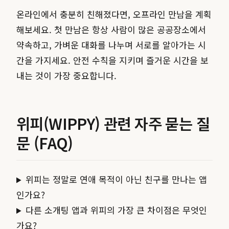
온라인에서 충분히 친해졌다면, 오프라인 만남을 계획
해보세요. 첫 만남은 항상 사람이 많은 공공장소에서
약속하고, 가벼운 대화를 나누며 서로를 알아가는 시
간을 가지세요. 안전 수칙을 지키며 즐거운 시간을 보
내는 것이 가장 중요합니다.
위피(WIPPY) 관련 자주 묻는 질
문 (FAQ)
위피는 정말로 연애 목적이 아닌 친구를 만나는 앱
인가요?
다른 소개팅 앱과 위피의 가장 큰 차이점은 무엇인
가요?