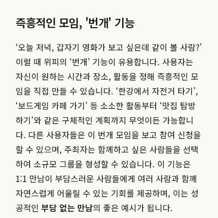
즉흥적인 모임, '번개' 기능
‘오늘 저녁, 갑자기 영화가 보고 싶은데 같이 볼 사람?’
이럴 때 위피의 ‘번개’ 기능이 유용합니다. 사용자는
자신이 원하는 시간과 장소, 활동을 정해 즉흥적인 모
임을 직접 만들 수 있습니다. ‘한강에서 자전거 타기’,
‘보드게임 카페 가기’ 등 소소한 활동부터 ‘맛집 탐방
하기’와 같은 구체적인 계획까지 무엇이든 가능합니
다. 다른 사용자들은 이 번개 모임을 보고 참여 신청을
할 수 있으며, 주최자는 함께하고 싶은 사람들을 선택
하여 소규모 그룹을 형성할 수 있습니다. 이 기능은
1:1 만남이 부담스러운 사람들에게 여러 사람과 함께
자연스럽게 어울릴 수 있는 기회를 제공하며, 이는 성
공적인
부담 없는 만남
의 좋은 예시가 됩니다.