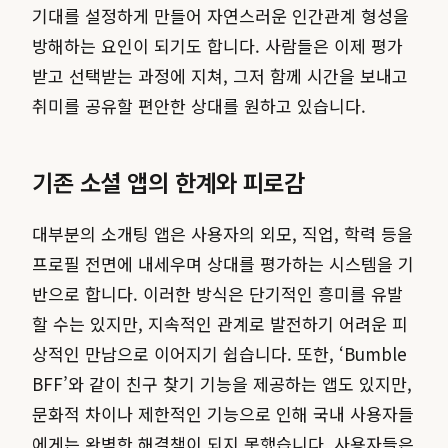
기대를 설정하게 만들어 자연스러운 인간관계 형성을
방해하는 요인이 되기도 합니다. 사람들은 이제 평가
받고 선택받는 과정에 지쳐, 그저 함께 시간을 보내고
취미를 공유할 편안한 상대를 원하고 있습니다.
기존 소셜 앱의 한계와 피로감
대부분의 소개팅 앱은 사용자의 외모, 직업, 학력 등을
프로필 전면에 내세우며 상대를 평가하는 시스템을 기
반으로 합니다. 이러한 방식은 단기적인 흥미를 유발
할 수는 있지만, 지속적인 관계로 발전하기 어려운 피
상적인 만남으로 이어지기 쉽습니다. 또한, ‘Bumble
BFF’와 같이 친구 찾기 기능을 제공하는 앱도 있지만,
문화적 차이나 제한적인 기능으로 인해 국내 사용자들
에게는 완벽한 해결책이 되지 못했습니다. 사용자들은