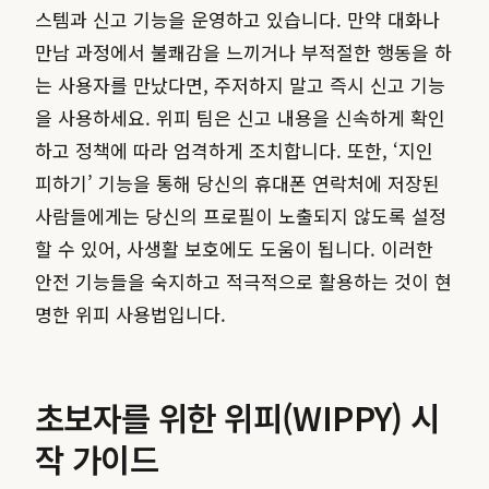
스템과 신고 기능을 운영하고 있습니다. 만약 대화나
만남 과정에서 불쾌감을 느끼거나 부적절한 행동을 하
는 사용자를 만났다면, 주저하지 말고 즉시 신고 기능
을 사용하세요. 위피 팀은 신고 내용을 신속하게 확인
하고 정책에 따라 엄격하게 조치합니다. 또한, ‘지인
피하기’ 기능을 통해 당신의 휴대폰 연락처에 저장된
사람들에게는 당신의 프로필이 노출되지 않도록 설정
할 수 있어, 사생활 보호에도 도움이 됩니다. 이러한
안전 기능들을 숙지하고 적극적으로 활용하는 것이 현
명한 위피 사용법입니다.
초보자를 위한 위피(WIPPY) 시
작 가이드