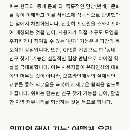
피는 한국의 ‘동네 문화’와 ‘즉흥적인 만남(번개)’ 문화
를 깊이 이해하고 이를 서비스에 적극적으로 반영했다
는 점에서 차별화됩니다. 단순히 프로필을 스와이프하
여 매칭되는 것을 넘어, 사용자가 직접 소규모 모임을
주최하거나 참여할 수 있는 ‘번개’ 기능은 위피만의 독
보적인 강점입니다. 또한, GPS를 기반으로 한 ‘동네
친구 찾기’ 기능은 실질적인
일상 만남
으로 이어질 확
률을 극대화합니다. 이는 사용자들이 온라인상의 대화
에만 머무는 것이 아니라, 오프라인에서의 실제적인
교류를 통해 외로움을 극복하고 새로운 활력을 얻도록
이끕니다. 위피는 단순한 친구 찾기 기능을 넘어, 활발
한 지역 커뮤니티를 형성하는 것을 목표로 합니다.
위피의 핵심 기능: 어떻게 우리