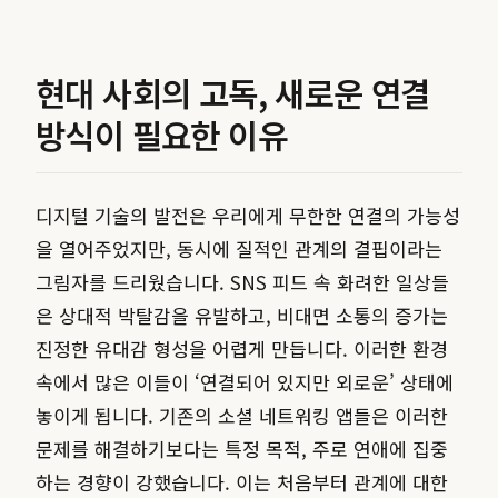
현대 사회의 고독, 새로운 연결
방식이 필요한 이유
디지털 기술의 발전은 우리에게 무한한 연결의 가능성
을 열어주었지만, 동시에 질적인 관계의 결핍이라는
그림자를 드리웠습니다. SNS 피드 속 화려한 일상들
은 상대적 박탈감을 유발하고, 비대면 소통의 증가는
진정한 유대감 형성을 어렵게 만듭니다. 이러한 환경
속에서 많은 이들이 ‘연결되어 있지만 외로운’ 상태에
놓이게 됩니다. 기존의 소셜 네트워킹 앱들은 이러한
문제를 해결하기보다는 특정 목적, 주로 연애에 집중
하는 경향이 강했습니다. 이는 처음부터 관계에 대한