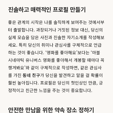
진솔하고 매력적인 프로필 만들기
좋은 관계의 시작은 나를 솔직하게 보여주는 것에서부
터 출발합니다. 과장되거나 거짓된 정보 대신, 당신의
실제 모습을 담은 사진과 진솔한 자기소개를 작성해보
세요. 특히 당신의 취미나 관심사를 구체적으로 언급
하는 것이 좋습니다. ‘영화를 좋아해요’보다는 ‘마블
시네마틱 유니버스 영화를 좋아해서 개봉할 때마다 꼭
챙겨봐요’와 같이 구체적으로 작성하면, 같은 관심사
를 가진
동네 친구
가 당신을 발견하고 말을 걸 확률이
훨씬 높아집니다. 프로필은 당신의 첫인상인 만큼, 긍
정적이고 친근한 느낌을 주는 것이 중요합니다.
안전한 만남을 위한 약속 장소 정하기