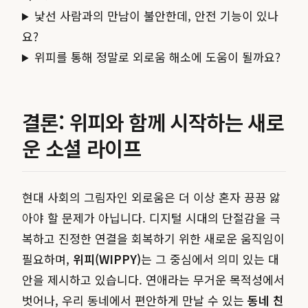
낯선 사람과의 만남이 불안한데, 안전 기능이 있나
요?
위피를 통해 정말로 외로움 해소에 도움이 될까요?
결론: 위피와 함께 시작하는 새로
운 소셜 라이프
현대 사회의 그림자인 외로움은 더 이상 혼자 끙끙 앓
아야 할 문제가 아닙니다. 디지털 시대의 단절감을 극
복하고 진정한 연결을 회복하기 위한 새로운 움직임이
필요하며,
위피(WIPPY)
는 그 중심에서 의미 있는 대
안을 제시하고 있습니다. 연애라는 무거운 목적성에서
벗어나, 우리 동네에서 편안하게 만날 수 있는
동네 친