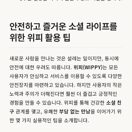
안전하고 즐거운 소셜 라이프를
위한 위피 활용 팁
새로운 사람을 만나는 것은 설레는 일이지만, 동시에
안전에 대한 우려도 따릅니다.
위피(WIPPY)
는 모든
사용자가 안심하고 서비스를 이용할 수 있도록 다양한
안전장치를 마련하고 있습니다. 하지만 사용자의 작은
노력과 주의가 더해진다면 훨씬 더 즐겁고 긍정적인
경험을 만들 수 있습니다. 위피를 통해 건강한
소셜 친
구
관계를 맺고, 유쾌한
부담 없는 만남
을 이어가기 위
한 몇 가지 실용적인 팁을 소개합니다.