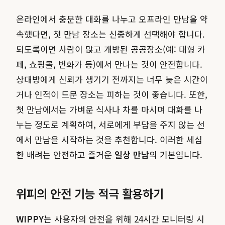
온라인에서 충분한 대화를 나누고 오프라인 만남을 약
속했다면, 첫 만남 장소는 신중하게 선택해야 합니다.
되도록이면 사람이 많고 개방된 공공장소(예: 대형 카
페, 쇼핑몰, 번화가 등)에서 만나는 것이 안전합니다.
상대방에게 신뢰가 생기기 전까지는 너무 늦은 시간이
거나 인적이 드문 장소는 피하는 것이 좋습니다. 또한,
첫 만남에서는 가벼운 식사나 차를 마시며 대화를 나
누는 정도로 계획하여, 서로에게 부담을 주지 않는 선
에서 만남을 시작하는 것을 추천합니다. 이러한 세심
한 배려는 안전하고 즐거운
일상 만남
의 기본입니다.
위피의 안전 기능 적극 활용하기
WIPPY
는 사용자의 안전을 위해 24시간 모니터링 시