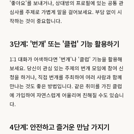
'좋아요'를 보내거나, 상대방의 프로필에 있는 공통 관
심사를 주제로 가볍게 말을 걸어보세요. 부담 없이 시
작하는 것이 중요합니다.
3단계: '번개' 또는 '클럽' 기능 활용하기
1:1 대화가 어색하다면 '번개'나 '클럽' 기능을 활용해
보세요. 당신이 관심 있는 주제의 번개 모임에 참여 신
청을 하거나, 직접 번개를 주최하여 여러 사람과 함께
만나는 것도 좋은 방법입니다. 같은 취미를 가진 클럽
에 가입하여 자연스럽게 어울리며 친해질 수도 있습니
다.
4단계: 안전하고 즐거운 만남 가지기