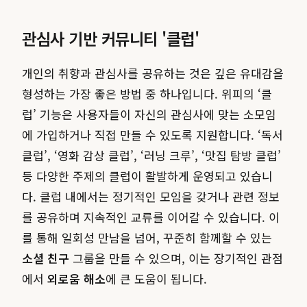
관심사 기반 커뮤니티 '클럽'
개인의 취향과 관심사를 공유하는 것은 깊은 유대감을
형성하는 가장 좋은 방법 중 하나입니다. 위피의 ‘클
럽’ 기능은 사용자들이 자신의 관심사에 맞는 소모임
에 가입하거나 직접 만들 수 있도록 지원합니다. ‘독서
클럽’, ‘영화 감상 클럽’, ‘러닝 크루’, ‘맛집 탐방 클럽’
등 다양한 주제의 클럽이 활발하게 운영되고 있습니
다. 클럽 내에서는 정기적인 모임을 갖거나 관련 정보
를 공유하며 지속적인 교류를 이어갈 수 있습니다. 이
를 통해 일회성 만남을 넘어, 꾸준히 함께할 수 있는
소셜 친구
그룹을 만들 수 있으며, 이는 장기적인 관점
에서
외로움 해소
에 큰 도움이 됩니다.