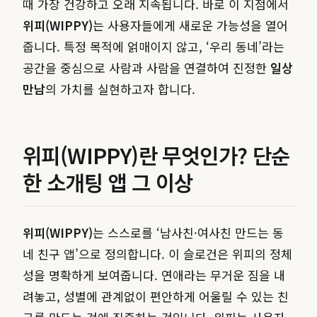
때 가장 건강하고 오래 지속됩니다. 바로 이 지점에서
위피(WIPPY)
는 사용자들에게 새로운 가능성을 열어
줍니다. 특정 목적에 얽매이지 않고, ‘우리 동네’라는
공간을 중심으로 사람과 사람을 연결하여 진정한
일상
만남
의 가치를 실현하고자 합니다.
위피(WIPPY)란 무엇인가? 단순
한 소개팅 앱 그 이상
위피(WIPPY)
는 스스로를 ‘남사친·여사친 만드는 동
네 친구 앱’으로 정의합니다. 이 슬로건은 위피의 정체
성을 명확하게 보여줍니다. 연애라는 무거운 짐을 내
려놓고, 성별에 관계없이 편안하게 어울릴 수 있는 친