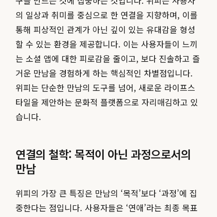
구를 만드는 것에 집중하는 것입니다. 위피는 사용자
의 일상과 취미를 중심으로 한 연결을 지향하며, 이를
통해 피상적인 관계가 아닌 깊이 있는 유대감을 형성
할 수 있는 환경을 제공합니다. 이는 사용자들이 느끼
는 소셜 앱에 대한 피로감을 줄이고, 보다 진솔하고 즐
거운 만남을 경험하게 하는 핵심적인 차별점입니다.
위피는 단순한 만남의 도구를 넘어, 새로운 라이프스
타일을 제안하는 문화적 플랫폼으로 자리매김하고 있
습니다.
연결의 철학: 목적이 아닌 과정으로서의
만남
위피의 가장 큰 특징은 만남의 ‘목적’보다 ‘과정’에 집
중한다는 점입니다. 사용자들은 ‘연애’라는 최종 목표