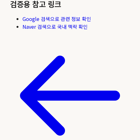
검증용 참고 링크
Google 검색으로 관련 정보 확인
Naver 검색으로 국내 맥락 확인