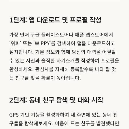
1단계: 앱 다운로드 및 프로필 작성
가장 먼저 구글 플레이스토어나 애플 앱스토어에서
'위피' 또는 'WIPPY'를 검색하여 앱을 다운로드하고
설치합니다. 기본 정보와 함께 당신의 매력을 어필할
수 있는 사진과 솔직한 자기소개를 작성하여 프로필을
완성하세요. 관심사를 자세히 등록할수록 나와 잘 맞
는 친구를 찾을 확률이 높아집니다.
2단계: 동네 친구 탐색 및 대화 시작
GPS 기반 기능을 활성화하여 내 주변에 있는 동네 친
구들을 탐색해보세요. 마음에 드는 친구를 발견했다면