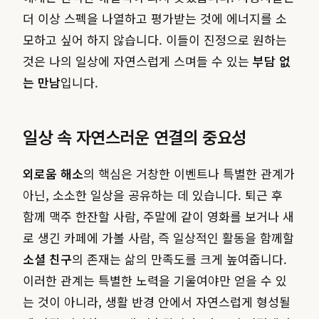
더 이상 스펙을 나열하고 평가받는 것에 에너지를 소
모하고 싶어 하지 않습니다. 이들이 진정으로 원하는
것은 나의 일상에 자연스럽게 스며들 수 있는
부담 없
는 만남
입니다.
일상 속 자연스러운 연결의 중요성
외로움 해소
의 핵심은 거창한 이벤트나 특별한 관계가
아닌, 소소한 일상을 공유하는 데 있습니다. 퇴근 후
함께 맥주 한잔할 사람, 주말에 같이 영화를 보거나 새
로 생긴 카페에 가볼 사람, 즉 일상적인 활동을 함께할
소셜 친구
의 존재는 삶의 만족도를 크게 높여줍니다.
이러한 관계는 특별한 노력을 기울여야만 얻을 수 있
는 것이 아니라, 생활 반경 안에서 자연스럽게 형성될