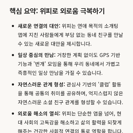
핵심 요약: 위피로 외로움 극복하기
새로운 연결의 대안:
위피는 연애 목적의 소개팅
앱에 지친 사람들에게 부담 없는 동네 친구를 만날
수 있는 새로운 대안을 제시합니다.
일상 중심의 만남:
거창한 계획 없이도 GPS 기반
기능과 '번개' 모임을 통해 우리 동네에서 가볍고
즉흥적인 일상 만남을 가질 수 있습니다.
자연스러운 관계 형성:
관심사 기반의 '클럽' 활동
을 통해 공통의 취미를 공유하며, 억지스럽지 않은
자연스러운 소셜 친구 관계를 형성할 수 있습니다.
외로움 해소의 열쇠:
위피는 단순한 앱을 넘어, 현
대 사회의 고독감을 해소하고 삶의 활력을 되찾게
해주는 건강한 사회적 연결의 통로 역할을 합니다.