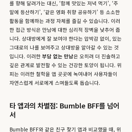
를 향해 달려가는 대신, ‘함께 맛있는 저녁 먹기’, ‘주
말에 등산하기’, ‘같은 영화 취향 공유하기’ 등 소소한
활동을 함께하는 과정 자체를 즐길 수 있습니다. 이러
한 접근 방식은 만남에 대한 심리적 장벽을 낮추어 줍
니다. 상대방에게 잘 보여야 한다는 압박감 없이, 있는
그대로의 나를 보여주고 상대방을 알아갈 수 있는 것
입니다. 이러한
부담 없는 만남
은 오히려 더 진솔하고
깊은 관계로 발전할 수 있는 건강한 토양이 됩니다. 위
피는 이러한 철학을 앱 곳곳에 녹여내어 사용자들이
자연스럽게 서로에게 스며들도록 돕습니다.
타 앱과의 차별점: Bumble BFF를 넘어
서
Bumble BFF와 같은 친구 찾기 앱과 비교했을 때, 위