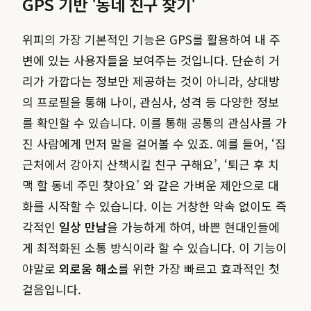
GPS 기반 '동네 친구 찾기'
위피의 가장 기본적인 기능은 GPS를 활용하여 내 주
변에 있는 사용자들을 보여주는 것입니다. 단순히 거
리가 가깝다는 정보만 제공하는 것이 아니라, 상대방
의 프로필을 통해 나이, 관심사, 성격 등 다양한 정보
를 확인할 수 있습니다. 이를 통해 공통의 관심사를 가
진 사람에게 먼저 말을 걸어볼 수 있죠. 예를 들어, ‘집
근처에서 강아지 산책시킬 친구 구해요’, ‘퇴근 후 치
맥 할 동네 주민 찾아요’ 와 같은 가벼운 제안으로 대
화를 시작할 수 있습니다. 이는 거창한 약속 없이도 즉
각적인
일상 만남
을 가능하게 하여, 바쁜 현대인들에
게 최적화된 소통 방식이라 할 수 있습니다. 이 기능이
야말로
외로움 해소
를 위한 가장 빠르고 효과적인 첫
걸음입니다.