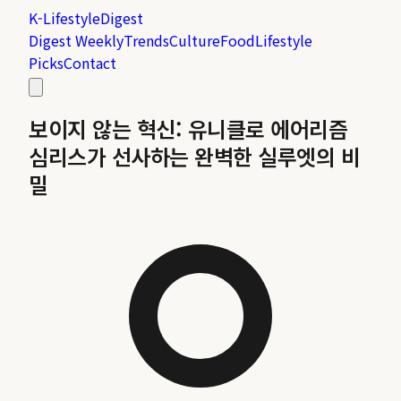
K-Lifestyle
Digest
Digest Weekly
Trends
Culture
Food
Lifestyle
Picks
Contact
보이지 않는 혁신: 유니클로 에어리즘
심리스가 선사하는 완벽한 실루엣의 비
밀