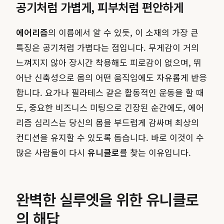
공기처럼 가볍게, 피부처럼 편안하게
에어리즘
의 이름에서 알 수 있듯, 이 소재의 가장 큰
특징은 공기처럼 가볍다는 점입니다. 무게감이 거의
느껴지지 않아 장시간 착용해도 피로감이 없으며, 뛰
어난 신축성으로 몸의 어떤 움직임에도 자유롭게 반응
합니다. 요가나 필라테스 같은 활동적인 운동을 할 때
도, 중요한 비즈니스 미팅으로 긴장된 순간에도, 에어
리즘 심리스는 당신의 몸을 부드럽게 감싸며 최상의
컨디션을 유지할 수 있도록 돕습니다. 바로 이것이 수
많은 사람들이 다시
유니클로
를 찾는 이유입니다.
완벽한 실루엣을 위한 유니클로
의 해답