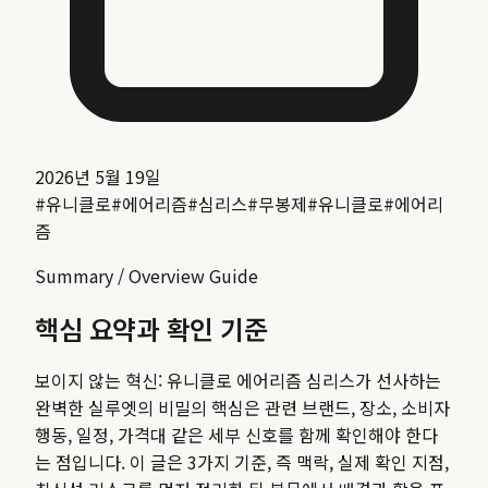
2026년 5월 19일
#
유니클로
#
에어리즘
#
심리스
#
무봉제
#
유니클로
#
에어리
즘
Summary / Overview Guide
핵심 요약과 확인 기준
보이지 않는 혁신: 유니클로 에어리즘 심리스가 선사하는
완벽한 실루엣의 비밀
의 핵심은 관련 브랜드, 장소, 소비자
행동, 일정, 가격대 같은 세부 신호를 함께 확인해야 한다
는 점입니다. 이 글은 3가지 기준, 즉 맥락, 실제 확인 지점,