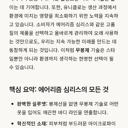
이는 데 기여합니다. 또한, 유니클로는 생산 과정에서
환경에 미치는 영향을 최소화하기 위한 노력을 지속하
고 있습니다. 소비자가 에어리즘 심리스와 같은 고품
질의 제품을 선택하고 올바르게 관리하여 오래 사용하
는 것만으로도, 우리는 지속 가능한 미래를 만드는 데
동참하게 되는 것입니다. 이처럼
무봉제
기술은 스타
일뿐만 아니라 환경까지 생각하는 현명한 선택이 될
수 있습니다.
핵심 요약: 에어리즘 심리스의 모든 것
완벽한 실루엣:
봉제선을 없앤 무봉제 기술로 어떤
옷을 입어도 매끈한 바디 라인을 연출합니다.
혁신적인 소재:
피부처럼 부드러운 마이크로파이