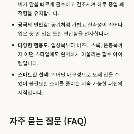
버가 땀을 빠르게 흡수하고 건조시켜 하루 종일 쾌
적함을 유지합니다.
궁극의 편안함:
공기처럼 가볍고 신축성이 뛰어나
입은 듯 안 입은 듯한 편안함을 선사합니다.
다양한 활용도:
일상복부터 비즈니스룩, 운동복까
지 어떤 스타일에도 완벽하게 어울리는 필수 아이
템입니다.
스마트한 선택:
뛰어난 내구성으로 오래 입을 수
있어 불필요한 소비를 줄이는 지속 가능한 패션의
시작입니다.
자주 묻는 질문 (FAQ)