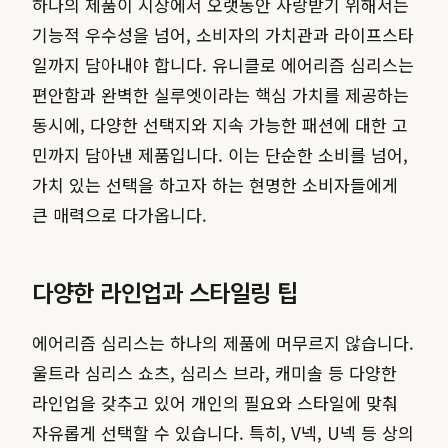
하나의 제품이 시장에서 오랫동안 사랑받기 위해서는
기능적 우수성을 넘어, 소비자의 가치관과 라이프스타
일까지 담아내야 합니다. 유니클로 에어리즘 심리스는
편안함과 완벽한 실루엣이라는 핵심 가치를 제공하는
동시에, 다양한 선택지와 지속 가능한 패션에 대한 고
민까지 담아낸 제품입니다. 이는 단순한 소비를 넘어,
가치 있는 선택을 하고자 하는 현명한 소비자들에게
큰 매력으로 다가옵니다.
다양한 라인업과 스타일링 팁
에어리즘 심리스는 하나의 제품에 머무르지 않습니다.
울트라 심리스 쇼츠, 심리스 브라, 캐미솔 등 다양한
라인업을 갖추고 있어 개인의 필요와 스타일에 맞춰
자유롭게 선택할 수 있습니다. 특히, V넥, U넥 등 상의