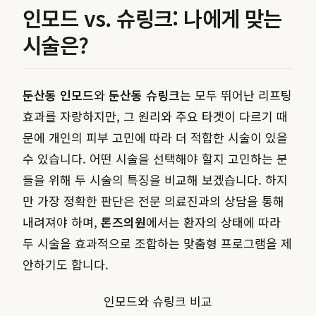
인모드 vs. 슈링크: 나에게 맞는
시술은?
둔산동 인모드
와
둔산동 슈링크
는 모두 뛰어난 리프팅
효과를 자랑하지만, 그 원리와 주요 타겟이 다르기 때
문에 개인의 피부 고민에 따라 더 적합한 시술이 있을
수 있습니다. 어떤 시술을 선택해야 할지 고민하는 분
들을 위해 두 시술의 특징을 비교해 보겠습니다. 하지
만 가장 정확한 판단은 전문 의료진과의 상담을 통해
내려져야 하며,
톤즈의원
에서는 환자의 상태에 따라
두 시술을 효과적으로 조합하는 맞춤형 프로그램을 제
안하기도 합니다.
인모드와 슈링크 비교