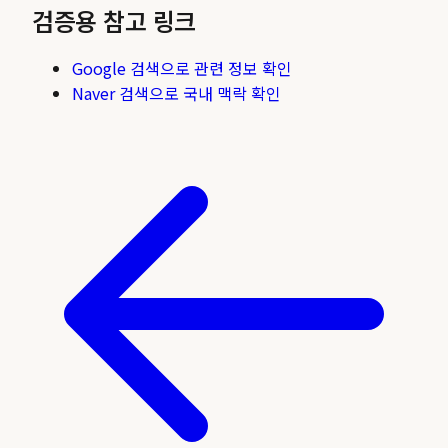
검증용 참고 링크
Google 검색으로 관련 정보 확인
Naver 검색으로 국내 맥락 확인