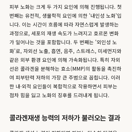
피부 노화는 크게 두 가지 요인에 의해 진행됩니다. 첫
번째는 유전적, 생물학적 요인에 의한 '내인성 노화'입
니다. 이는 시간이 흐름에 따라 자연스럽게 발생하는
과정으로, 세포의 재생 속도가 느려지고 호르몬 변화
가 일어나는 것을 포함합니다. 두 번째는 '외인성 노
화'로, 자외선 노출, 흡연, 음주, 스트레스, 미세먼지와
같은 외부 환경 요인에 의해 가속화됩니다. 특히 자외
선은 콜라겐을 분해하는 효소(MMP)의 활동을 촉진하
여 피부탄력 저하의 가장 큰 주범으로 꼽힙니다. 이러
한 내·외적 요인들이 복합적으로 작용하면서 피부는
점차 힘을 잃고 노화의 징후를 드러내게 됩니다.
콜라겐재생 능력의 저하가 불러오는 결과