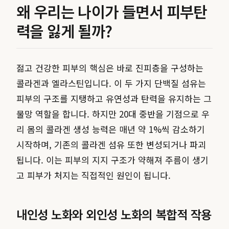
왜 우리는 나이가 들면서 피부탄
력을 잃게 될까?
젊고 건강한 피부의 핵심은 바로 진피층을 구성하는
콜라겐과 엘라스틴입니다. 이 두 가지 단백질 섬유는
피부의 구조를 지탱하고 유연성과 탄력을 유지하는 그
물망 역할을 합니다. 하지만 20대 중반을 기점으로 우
리 몸의 콜라겐 생성 능력은 매년 약 1%씩 감소하기
시작하며, 기존의 콜라겐 섬유 또한 변성되거나 파괴
됩니다. 이는 피부의 지지 구조가 약해져 주름이 생기
고 피부가 처지는 직접적인 원인이 됩니다.
내인성 노화와 외인성 노화의 복합적 작용