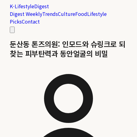
K-Lifestyle
Digest
Digest Weekly
Trends
Culture
Food
Lifestyle
Picks
Contact
둔산동 톤즈의원: 인모드와 슈링크로 되
찾는 피부탄력과 동안얼굴의 비밀