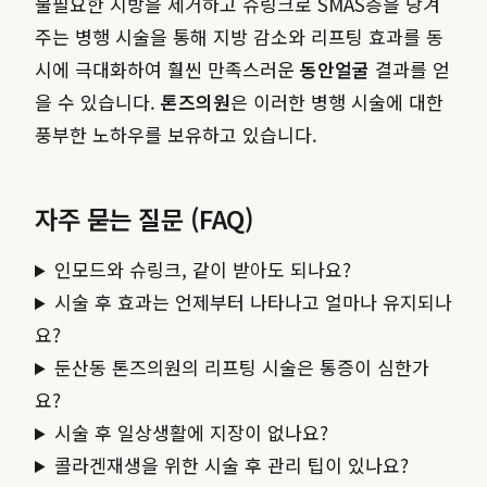
불필요한 지방을 제거하고 슈링크로 SMAS층을 당겨
주는 병행 시술을 통해 지방 감소와 리프팅 효과를 동
시에 극대화하여 훨씬 만족스러운
동안얼굴
결과를 얻
을 수 있습니다.
톤즈의원
은 이러한 병행 시술에 대한
풍부한 노하우를 보유하고 있습니다.
자주 묻는 질문 (FAQ)
인모드와 슈링크, 같이 받아도 되나요?
시술 후 효과는 언제부터 나타나고 얼마나 유지되나
요?
둔산동 톤즈의원의 리프팅 시술은 통증이 심한가
요?
시술 후 일상생활에 지장이 없나요?
콜라겐재생을 위한 시술 후 관리 팁이 있나요?