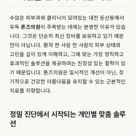
수많은 피부과와 클리닉이 모여있는 대전 둔산동에서
유독
톤즈의원
이 주목받는 데에는 분명한 이유가 있습
니다. 그것은 단순히 최신 장비를 보유하고 있기 때문
만이 아닙니다. 환자 한 사람 한 사람의 피부 상태와
고민을 깊이 있게 이해하고, 그에 맞는 가장 정직하고
효과적인 솔루션을 제공하려는 진정성 있는 철학이 있
기 때문입니다. 톤즈의원은 일시적인 개선이 아닌, 장
기적으로 건강한 아름다움을 유지할 수 있는 근본적인
치료를 지향합니다.
정밀 진단에서 시작되는 개인별 맞춤 솔루
션