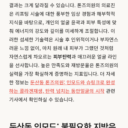
결과는 크게 달라질 수 있습니다. 톤즈의원의 의료진
은 리프팅 시술에 대한 풍부한 임상 경험과 해부학적
지식을 바탕으로, 개인의 얼굴 윤곽과 피부 특성에 맞
춰 에너지의 강도와 깊이를 미세하게 조절합니다. 이
러한 섬세한 기술력은 시술 후 인위적이거나 부자연스
러운 느낌 없이, 마치 원래 내 피부가 그랬던 것처럼
자연스럽게 차오르는
피부탄력
과 매끄러운 얼굴 라인
을 선사합니다. 높은 만족도와 재방문율은 톤즈의원의
실력을 가장 확실하게 증명하는 지표입니다. 더 자세
한 정보는
둔산동 톤즈의원: 인모드와 슈링크로 완성
하는 콜라겐재생, 탄력 넘치는 동안얼굴의 시작
관련
기사에서 확인하실 수 있습니다.
둔산동 인모드: 불필요한 지방은