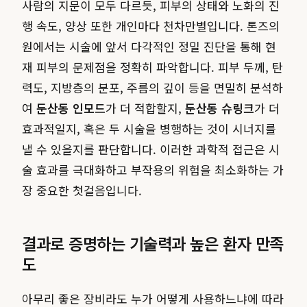
사람의 지문이 모두 다르듯, 피부의 상태와 노화의 진
행 속도, 양상 또한 개인마다 천차만별입니다. 톤즈의
원에서는 시술에 앞서 다각적인 정밀 진단을 통해 현
재 피부의 문제점을 정확히 파악합니다. 피부 두께, 탄
력도, 지방층의 분포, 주름의 깊이 등을 면밀히 분석하
여
둔산동 인모드
가 더 적합할지,
둔산동 슈링크
가 더
효과적일지, 혹은 두 시술을 병행하는 것이 시너지를
낼 수 있을지를 판단합니다. 이러한 과학적 접근은 시
술 효과를 극대화하고 부작용의 위험을 최소화하는 가
장 중요한 첫걸음입니다.
결과로 증명하는 기술력과 높은 환자 만족
도
아무리 좋은 장비라도 누가 어떻게 사용하느냐에 따라