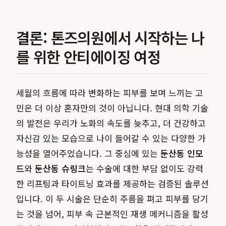
결론: 톤즈의원에서 시작하는 나
를 위한 안티에이징 여정
세월의 흐름에 따라 변화하는 피부를 보며 느끼는 고
민은 더 이상 혼자만의 것이 아닙니다. 현대 의학 기술
의 발전은 우리가 노화의 속도를 늦추고, 더 건강하고
자신감 있는 모습으로 나이 들어갈 수 있는 다양한 가
능성을 열어주었습니다. 그 중심에 있는
둔산동 인모
드
와
둔산동 슈링크
는 수술에 대한 부담 없이도 강력
한 리프팅과 타이트닝 효과를 제공하는 검증된 솔루션
입니다. 이 두 시술은 단순히 주름을 펴고 피부를 당기
는 것을 넘어, 피부 속 근본적인 재생 메커니즘을 활성