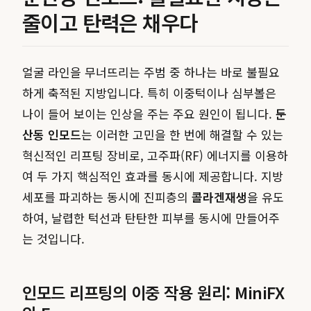
줄이고 탄력은 채우다
얼굴 라인을 무너뜨리는 주범 중 하나는 바로 불필요
하게 축적된 지방입니다. 특히 이중턱이나 심부볼은
나이 들어 보이는 인상을 주는 주요 원인이 됩니다.
둔
산동 인모드
는 이러한 고민을 한 번에 해결할 수 있는
혁신적인 리프팅 장비로, 고주파(RF) 에너지를 이용하
여 두 가지 핵심적인 효과를 동시에 제공합니다. 지방
세포를 파괴하는 동시에 진피층의
콜라겐재생
을 유도
하여, 날렵한 턱선과 탄탄한 피부를 동시에 만들어주
는 것입니다.
인모드 리프팅의 이중 작용 원리: MiniFX