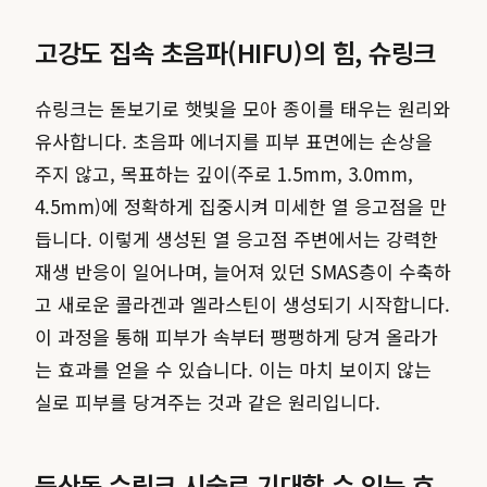
고강도 집속 초음파(HIFU)의 힘, 슈링크
슈링크는 돋보기로 햇빛을 모아 종이를 태우는 원리와
유사합니다. 초음파 에너지를 피부 표면에는 손상을
주지 않고, 목표하는 깊이(주로 1.5mm, 3.0mm,
4.5mm)에 정확하게 집중시켜 미세한 열 응고점을 만
듭니다. 이렇게 생성된 열 응고점 주변에서는 강력한
재생 반응이 일어나며, 늘어져 있던 SMAS층이 수축하
고 새로운 콜라겐과 엘라스틴이 생성되기 시작합니다.
이 과정을 통해 피부가 속부터 팽팽하게 당겨 올라가
는 효과를 얻을 수 있습니다. 이는 마치 보이지 않는
실로 피부를 당겨주는 것과 같은 원리입니다.
둔산동 슈링크 시술로 기대할 수 있는 효