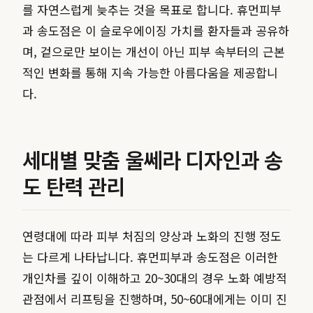
를 자연스럽게 늦추는 것을 목표로 합니다. 휴먼피부
과 송도점은 이 슬로우에이징 가치를 환자들과 공유하
며, 겉으로만 보이는 개선이 아닌 피부 속부터의 근본
적인 변화를 통해 지속 가능한 아름다움을 제공합니
다.
세대별 맞춤 울쎄라 디자인과 송
도 탄력 관리
연령대에 따라 피부 처짐의 양상과 노화의 진행 정도
는 다르게 나타납니다. 휴먼피부과 송도점은 이러한
개인차를 깊이 이해하고 20~30대의 경우 노화 예방적
관점에서 리프팅을 진행하며, 50~60대에게는 이미 진