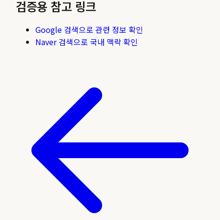
검증용 참고 링크
Google 검색으로 관련 정보 확인
Naver 검색으로 국내 맥락 확인