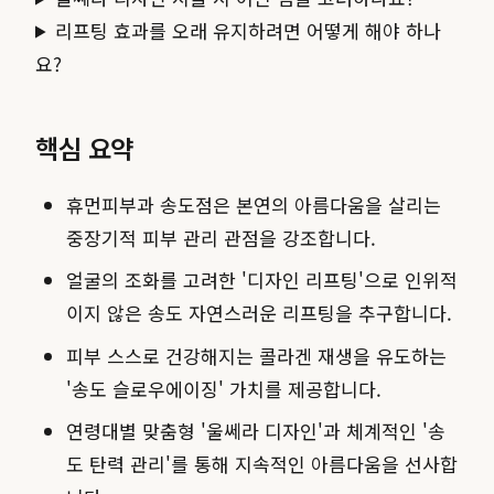
리프팅 효과를 오래 유지하려면 어떻게 해야 하나
요?
핵심 요약
휴먼피부과 송도점은 본연의 아름다움을 살리는
중장기적 피부 관리 관점을 강조합니다.
얼굴의 조화를 고려한 '디자인 리프팅'으로 인위적
이지 않은 송도 자연스러운 리프팅을 추구합니다.
피부 스스로 건강해지는 콜라겐 재생을 유도하는
'송도 슬로우에이징' 가치를 제공합니다.
연령대별 맞춤형 '울쎄라 디자인'과 체계적인 '송
도 탄력 관리'를 통해 지속적인 아름다움을 선사합