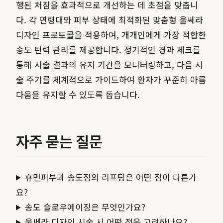
행된 처짐을 효과적으로 개선하는 데 초점을 맞춥니
다. 각 연령대와 피부 상태에 최적화된 맞춤형 울쎄라
디자인 프로토콜을 적용하여, 개개인에게 가장 적합한
송도 탄력 관리를 제공합니다. 정기적인 경과 체크를
통해 시술 결과의 유지 기간을 모니터링하고, 다음 시
술 주기를 체계적으로 가이드하여 환자가 꾸준히 아름
다움을 유지할 수 있도록 돕습니다.
자주 묻는 질문
휴먼피부과 송도점의 리프팅은 어떤 점이 다른가
요?
송도 슬로우에이징은 무엇인가요?
울쎄라 디자인 시술 시 어떤 점을 고려하나요?