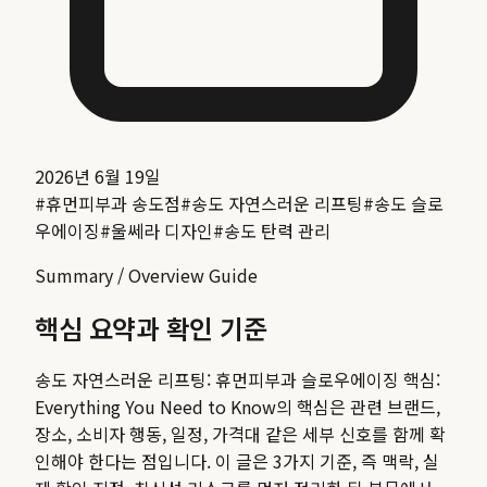
2026년 6월 19일
#
휴먼피부과 송도점
#
송도 자연스러운 리프팅
#
송도 슬로
우에이징
#
울쎄라 디자인
#
송도 탄력 관리
Summary / Overview Guide
핵심 요약과 확인 기준
송도 자연스러운 리프팅: 휴먼피부과 슬로우에이징 핵심:
Everything You Need to Know
의 핵심은 관련 브랜드,
장소, 소비자 행동, 일정, 가격대 같은 세부 신호를 함께 확
인해야 한다는 점입니다. 이 글은 3가지 기준, 즉 맥락, 실