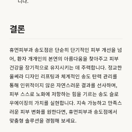
니다.
결론
휴먼피부과 송도점은 단순히 단기적인 피부 개선을 넘
어, 환자 개개인의 본연의 아름다움을 찾아주고 피부
건강을 장기적으로 유지시키는 데 주력합니다. 정교한
울쎄라 디자인 리프팅과 체계적인 송도 탄력 관리를
통해 인위적이지 않은 자연스러운 결과를 선사하며,
피부 스스로 노화에 저항하는 힘을 기르는 송도 슬로
우에이징의 가치를 실현합니다. 지속 가능하고 만족스
러운 피부 변화를 원한다면, 휴먼피부과 송도점에서
맞춤형 솔루션을 경험해 보세요.