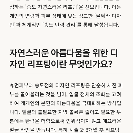
성하는 '송도 자연스러운 리프팅'을 선보입니다. 이는
개인의 연령과 피부 상태에 맞는 정교한 '울쎄라 디자
인'과 체계적인 '송도 탄력 관리'를 통해 달성됩니다.
자연스러운 아름다움을 위한 디
자인 리프팅이란 무엇인가요?
휴먼피부과 송도점의 디자인 리프팅은 단순히 처진 피
부를 끌어올리는 것을 넘어, 얼굴 전체의 조화를 고려
하여 개개인의 본연의 아름다움을 극대화하는 방식입
니다. 얼굴의 불필요한 지방 볼륨은 줄이고 필요한 부
분에는 탄력을 더함으로써 인위적이지 않고 매끄러운
얼굴 라인을 만듭니다. 특히 시술 2~3개월 후 리프팅