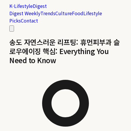
K-Lifestyle
Digest
Digest Weekly
Trends
Culture
Food
Lifestyle
Picks
Contact
송도 자연스러운 리프팅: 휴먼피부과 슬
로우에이징 핵심: Everything You
Need to Know