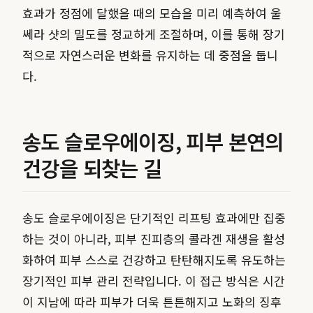
효과가 정점에 달했을 때의 모습을 미리 예측하여 울
쎄라 샷의 밀도를 정교하게 조절하며, 이를 통해 장기
적으로 자연스러운 변화를 유지하는 데 중점을 둡니
다.
송도 슬로우에이징, 피부 본연의
건강을 되찾는 길
송도 슬로우에이징은 단기적인 리프팅 효과에만 집중
하는 것이 아니라, 피부 진피층의 콜라겐 재생을 활성
화하여 피부 스스로 건강하고 탄탄해지도록 유도하는
장기적인 피부 관리 전략입니다. 이 접근 방식은 시간
이 지남에 따라 피부가 더욱 튼튼해지고 노화의 징후