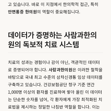
고 있습니다. 바로 이 지점에서 한의학적 접근, 특히
안면통증 한의원
의 역할이 중요해집니다.
데이터가 증명하는 사람과한의
원의 독보적 치료 시스템
치료의 성과는 경험이나 감이 아닌, 객관적인 데이터
로 증명되어야 합니다.
사람과한의원
은 이러한 철학을
바탕으로 국내 최고 수준의 삼차신경통 임상 데이터를
구축하고 있습니다. 건강보험공단 청구 기준 연간
1,000명 이상의 환자를 진료하며 쌓아 올린 이 데이터
는 단순한 숫자를 넘어, 각 환자에게 가장 최적화된 치
료법을 제시하는 정밀한 나침반 역할을 합니다. 이는