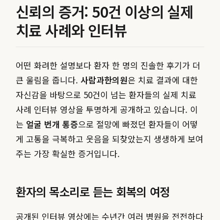
신뢰의 증거: 50건 이상의 실제
치료 사례와 인터뷰
어떤 화려한 설명보다 환자 한 명의 진솔한 후기가 더
큰 울림을 줍니다.
사람과한의원
은 치료 결과에 대한
자신감을 바탕으로 50건이 넘는 환자들의 실제 치료
사례 인터뷰 영상을 투명하게 공개하고 있습니다. 이
는
얼굴 번개 통증
으로 절망에 빠졌던 환자들이 어떻
게 고통을 극복하고 웃음을 되찾았는지 생생하게 보여
주는 가장 확실한 증거입니다.
환자의 목소리로 듣는 회복의 여정
공개된 인터뷰 영상에는 수년간 여러 병원을 전전하다