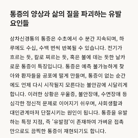
통증의 양상과 삶의 질을 파괴하는 유발
요인들
삼차신경통의 통증은 수초에서 수 분간 지속되며, 하
루에도 수십, 수백 번씩 반복될 수 있습니다. 전기가
흐르는 듯, 칼로 찌르는 듯, 혹은 불에 데는 듯한 날카
로운 통증이 특징입니다. 통증은 예측 불가능하게 찾
아와 환자들을 공포에 떨게 만들며, 통증이 없는 순간
에도 언제 다시 시작될지 모른다는 불안감에 시달리게
합니다. 이러한 상황은 우울증, 불안장애, 수면장애 등
심각한 정신적 문제로 이어지기 쉬우며, 사회생활과
대인관계마저 단절시키는 원인이 됩니다. 통증을 유발
하는 특정 지점, 즉 '유발점'이 존재하여 가벼운 접촉
만으로도 끔찍한 통증이 재현되기도 합니다.