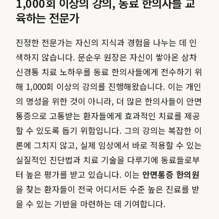
1,000회 이상의 강의, 동료 한의사를 교
육하는 전문가
진정한 전문가는 자신의 지식과 경험을 나누는 데 인
색하지 않습니다. 문순우 원장은 자신이 쌓아온 삼차
신경통 치료 노하우를 동료 한의사들에게 전수하기 위
해 1,000회 이상의 강의를 진행해왔습니다. 이는 개인
의 명성을 위한 것이 아니라, 더 많은 한의사들이 안면
통증으로 고통받는 환자들에게 효과적인 치료를 제공
할 수 있도록 돕기 위함입니다. 그의 강의는 복잡한 이
론에 그치지 않고, 실제 임상에서 바로 적용할 수 있는
실질적인 진단법과 치료 기술을 다루기에 동료들로부
터 높은 평가를 받고 있습니다. 이는
안면통증 한의원
을 찾는 환자들이 전국 어디서든 수준 높은 진료를 받
을 수 있는 기반을 마련하는 데 기여합니다.