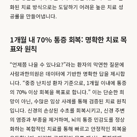
화된 치료 방식으로는 도달하기 어려운 높은 치료 성
공률을 만들어냅니다.
1개월 내 70% 통증 회복: 명확한 치료 목
표와 원칙
“언제쯤 나을 수 있나요?”라는 환자의 막연한 질문에
사람과한의원은 데이터에 기반한 명확한 답을 제시합
니다. “중증 난치성 환자 기준으로, 1개월 이내에 통증
의 70% 이상 회복을 목표로 합니다.” 이는 단순한 희
망이 아닌, 수많은 임상 사례를 통해 검증된 치료 원칙
입니다. 신경의 손상된 수초를 회복시키고, 신경 주변
의 염증과 부종을 제거하며, 뇌의 통증 민감도를 정상
화하는 복합적인 치료를 통해 빠르고 안정적인 회복을