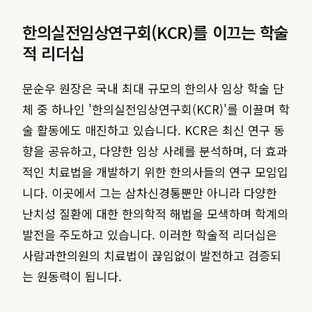
한의실전임상연구회(KCR)를 이끄는 학술
적 리더십
문순우 원장은 국내 최대 규모의 한의사 임상 학술 단
체 중 하나인 '한의실전임상연구회(KCR)'를 이끌며 학
술 활동에도 매진하고 있습니다. KCR은 최신 연구 동
향을 공유하고, 다양한 임상 사례를 분석하며, 더 효과
적인 치료법을 개발하기 위한 한의사들의 연구 모임입
니다. 이곳에서 그는 삼차신경통뿐만 아니라 다양한
난치성 질환에 대한 한의학적 해법을 모색하며 학계의
발전을 주도하고 있습니다. 이러한 학술적 리더십은
사람과한의원의 치료법이 끊임없이 발전하고 검증되
는 원동력이 됩니다.