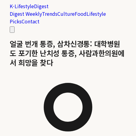
K-Lifestyle
Digest
Digest Weekly
Trends
Culture
Food
Lifestyle
Picks
Contact
얼굴 번개 통증, 삼차신경통: 대학병원
도 포기한 난치성 통증, 사람과한의원에
서 희망을 찾다