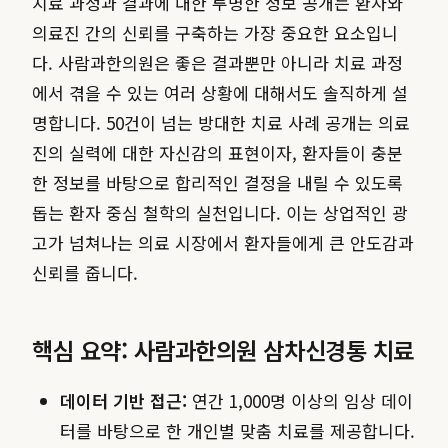
치료 과정과 결과에 대한 투명한 정보 공개는 환자와
의료진 간의 신뢰를 구축하는 가장 중요한 요소입니
다. 사람과한의원은 좋은 결과뿐만 아니라 치료 과정
에서 겪을 수 있는 여러 상황에 대해서도 솔직하게 설
명합니다. 50건이 넘는 방대한 치료 사례 공개는 의료
진의 실력에 대한 자신감의 표현이자, 환자들이 충분
한 정보를 바탕으로 합리적인 결정을 내릴 수 있도록
돕는 환자 중심 철학의 실천입니다. 이는 상업적인 광
고가 넘쳐나는 의료 시장에서 환자들에게 큰 안도감과
신뢰를 줍니다.
핵심 요약: 사람과한의원 삼차신경통 치료
데이터 기반 접근:
연간 1,000명 이상의 임상 데이
터를 바탕으로 한 개인별 맞춤 치료를 제공합니다.