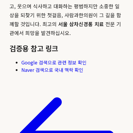
고, 웃으며 식사하고 대화하는 평범하지만 소중한 일
상을 되찾기 위한 첫걸음, 사람과한의원이 그 길을 함
께할 것입니다. 최고의
서울 삼차신경통 치료
전문 기
관에서 희망을 발견하십시오.
검증용 참고 링크
Google 검색으로 관련 정보 확인
Naver 검색으로 국내 맥락 확인