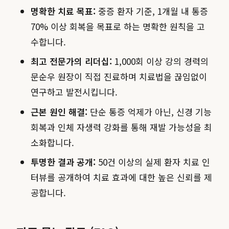
명확한 치료 목표:
중증 환자 기준, 1개월 내 통증
70% 이상 회복을 목표로 하는 명확한 원칙을 고
수합니다.
최고 전문가의 리더십:
1,000회 이상 강의 경력의
문순우 원장이 직접 진료하며 치료법을 끊임없이
연구하고 발전시킵니다.
근본 원인 해결:
단순 통증 억제가 아닌, 신경 기능
회복과 인체 자생력 강화를 통해 재발 가능성을 최
소화합니다.
투명한 결과 공개:
50건 이상의 실제 환자 치료 인
터뷰를 공개하여 치료 효과에 대한 높은 신뢰를 제
공합니다.