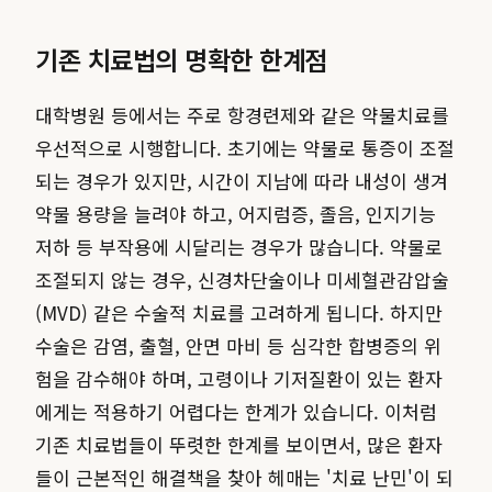
기존 치료법의 명확한 한계점
대학병원 등에서는 주로 항경련제와 같은 약물치료를
우선적으로 시행합니다. 초기에는 약물로 통증이 조절
되는 경우가 있지만, 시간이 지남에 따라 내성이 생겨
약물 용량을 늘려야 하고, 어지럼증, 졸음, 인지기능
저하 등 부작용에 시달리는 경우가 많습니다. 약물로
조절되지 않는 경우, 신경차단술이나 미세혈관감압술
(MVD) 같은 수술적 치료를 고려하게 됩니다. 하지만
수술은 감염, 출혈, 안면 마비 등 심각한 합병증의 위
험을 감수해야 하며, 고령이나 기저질환이 있는 환자
에게는 적용하기 어렵다는 한계가 있습니다. 이처럼
기존 치료법들이 뚜렷한 한계를 보이면서, 많은 환자
들이 근본적인 해결책을 찾아 헤매는 '치료 난민'이 되