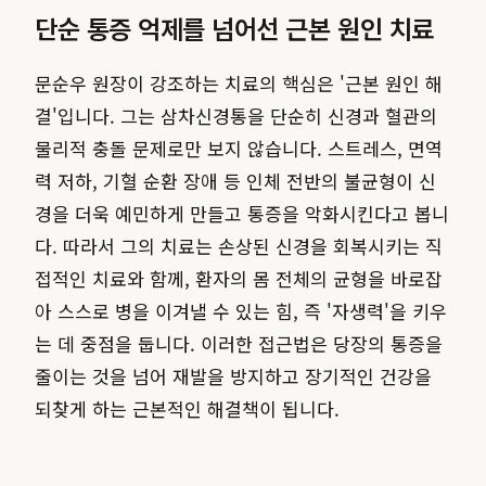
단순 통증 억제를 넘어선 근본 원인 치료
문순우 원장이 강조하는 치료의 핵심은 '근본 원인 해
결'입니다. 그는 삼차신경통을 단순히 신경과 혈관의
물리적 충돌 문제로만 보지 않습니다. 스트레스, 면역
력 저하, 기혈 순환 장애 등 인체 전반의 불균형이 신
경을 더욱 예민하게 만들고 통증을 악화시킨다고 봅니
다. 따라서 그의 치료는 손상된 신경을 회복시키는 직
접적인 치료와 함께, 환자의 몸 전체의 균형을 바로잡
아 스스로 병을 이겨낼 수 있는 힘, 즉 '자생력'을 키우
는 데 중점을 둡니다. 이러한 접근법은 당장의 통증을
줄이는 것을 넘어 재발을 방지하고 장기적인 건강을
되찾게 하는 근본적인 해결책이 됩니다.