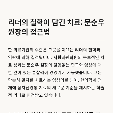
리더의 철학이 담긴 치료: 문순우
원장의 접근법
한 의료기관의 수준은 그곳을 이끄는 리더의 철학과
역량에 의해 결정됩니다.
사람과한의원
의 독보적인 치
료 성과는
문순우 원장
의 끊임없는 연구와 임상에 대
한 깊이 있는 통찰력이 있었기에 가능했습니다. 그는
단순히 환자를 치료하는 임상의를 넘어, 한의학계 전
체에 삼차신경통 치료의 새로운 기준을 제시하는 학술
적 리더로 인정받고 있습니다.