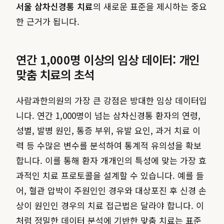
서울 삼차신경통 치료
의 새로운 표준을 제시하는 중요
한 근거가 됩니다.
연간 1,000명 이상의 임상 데이터: 개인
맞춤 치료의 초석
사람과한의원의 가장 큰 강점은 방대한 임상 데이터입
니다. 연간 1,000명이 넘는 삼차신경통 환자의 연령,
성별, 발병 원인, 통증 부위, 유발 요인, 과거 치료 이
력 등 수많은 변수를 분석하여 통계적 유의성을 확보
합니다. 이를 통해 환자 개개인의 특성에 맞는 가장 효
과적인 치료 프로토콜을 설계할 수 있습니다. 예를 들
어, 혈관 압박이 주원인인 경우와 대상포진 후 신경 손
상이 원인인 경우의 치료 접근법은 달라야 합니다. 이
처럼 정밀한 데이터 분석에 기반한 맞춤 치료는 표준