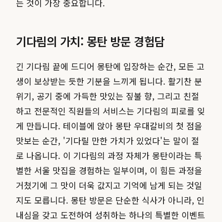
는 것이 가장 중요합니다.
기다림의 가치: 몽탄 방문 경험담
긴 기다림 끝에 드디어 몽탄에 입장하는 순간, 모든 고
생이 보상받는 듯한 기분을 느끼게 됩니다. 활기찬 분
위기, 공기 중에 가득한 맛있는 짚불 향, 그리고 친절
하고 전문적인 직원들의 서비스는 기다림의 피로를 잊
게 만듭니다. 테이블에 앉아 몽탄 우대갈비의 첫 점을
맛보는 순간, '기다릴 만한 가치가 있었다'는 말이 절
로 나옵니다. 이 기다림의 과정 자체가 몽탄이라는 특
별한 서울 맛집을 경험하는 일부이며, 이 힘든 과정을
거쳤기에 그 맛이 더욱 값지고 기억에 남게 되는 것일
지도 모릅니다. 몽탄 방문은 단순한 식사가 아니라, 인
내심을 갖고 도전하여 성취하는 하나의 특별한 이벤트