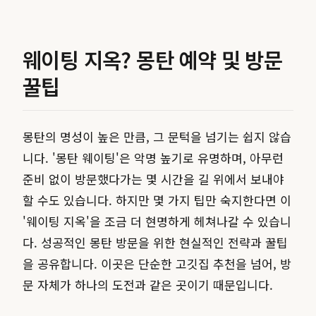
웨이팅 지옥? 몽탄 예약 및 방문
꿀팁
몽탄의 명성이 높은 만큼, 그 문턱을 넘기는 쉽지 않습
니다. '몽탄 웨이팅'은 악명 높기로 유명하며, 아무런
준비 없이 방문했다가는 몇 시간을 길 위에서 보내야
할 수도 있습니다. 하지만 몇 가지 팁만 숙지한다면 이
'웨이팅 지옥'을 조금 더 현명하게 헤쳐나갈 수 있습니
다. 성공적인 몽탄 방문을 위한 현실적인 전략과 꿀팁
을 공유합니다. 이곳은 단순한 고깃집 추천을 넘어, 방
문 자체가 하나의 도전과 같은 곳이기 때문입니다.