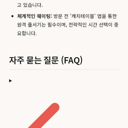
고 있습니다.
체계적인 웨이팅:
방문 전 '캐치테이블' 앱을 통한
원격 줄서기는 필수이며, 전략적인 시간 선택이 중
요합니다.
자주 묻는 질문 (FAQ)