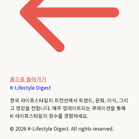
홈으로 돌아가기
K-Lifestyle
Digest
한국 라이프스타일의 최전선에서 트렌드, 문화, 미식, 그리
고 영감을 전합니다. 매주 업데이트되는 큐레이션을 통해
K-라이프스타일의 정수를 경험하세요.
©
2026
K-Lifestyle Digest. All rights reserved.