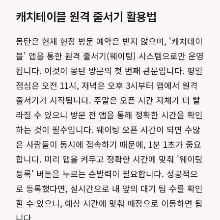
캐치테이블 원격 줄서기 활용법
몽탄은 현재 현장 방문 예약은 받지 않으며, '캐치테이
블' 앱을 통한 원격 줄서기(웨이팅) 시스템으로만 운영
됩니다. 이것이 몽탄 방문의 첫 번째 관문입니다. 평일
점심은 오전 11시, 저녁은 오후 3시부터 앱에서 원격
줄서기가 시작됩니다. 주말은 오픈 시간 자체가 더 빨
라질 수 있으니 방문 전 앱을 통해 정확한 시간을 확인
하는 것이 필수입니다. 웨이팅 오픈 시간이 되면 수많
은 사람들이 동시에 접속하기 때문에, 1분 1초가 중요
합니다. 미리 앱을 켜두고 정확한 시간에 맞춰 '웨이팅
등록' 버튼을 누르는 순발력이 필요합니다. 성공적으
로 등록했다면, 실시간으로 내 앞의 대기 팀 수를 확인
할 수 있으니, 예상 시간에 맞춰 매장으로 이동하면 됩
니다.