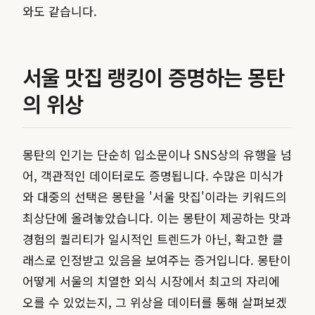
와도 같습니다.
서울 맛집 랭킹이 증명하는 몽탄
의 위상
몽탄의 인기는 단순히 입소문이나 SNS상의 유행을 넘
어, 객관적인 데이터로도 증명됩니다. 수많은 미식가
와 대중의 선택은 몽탄을 '서울 맛집'이라는 키워드의
최상단에 올려놓았습니다. 이는 몽탄이 제공하는 맛과
경험의 퀄리티가 일시적인 트렌드가 아닌, 확고한 클
래스로 인정받고 있음을 보여주는 증거입니다. 몽탄이
어떻게 서울의 치열한 외식 시장에서 최고의 자리에
오를 수 있었는지, 그 위상을 데이터를 통해 살펴보겠