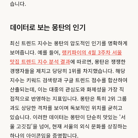
습니다.
데이터로 보는 몽탄의 인기
최신 트렌드 지수는 몽탄의 압도적인 인기를 명확하게
보여줍니다. 예를 들어,
랭키파이의 4월 3주차 서울
맛집 트렌드 지수 분석 결과
에 따르면, 몽탄은 쟁쟁한
경쟁자들을 제치고 당당히 1위를 차지했습니다. 해당
지수는 키워드 검색량과 구글 트렌드 점수를 합산하여
산출되는데, 이는 대중의 관심도와 화제성을 가장 직
접적으로 반영하는 지표입니다. 몽탄은 특히 2위 그룹
과도 상당한 격차를 보이며 독보적인 위치를 굳히고
있습니다. 이러한 데이터는 몽탄이 단순히 맛있는 '서
울 고깃집'을 넘어, 현재 서울의 외식 문화를 상징하는
하나의 아이콘임을 증명합니다.