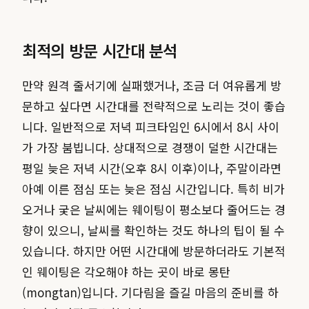
최적의 방문 시간대 분석
만약 원격 줄서기에 실패했거나, 조금 더 여유롭게 방
문하고 싶다면 시간대를 전략적으로 노리는 것이 좋습
니다. 일반적으로 저녁 피크타임인 6시에서 8시 사이
가 가장 붐빕니다. 상대적으로 경쟁이 덜한 시간대는
평일 늦은 저녁 시간(오후 8시 이후)이나, 주말이라면
아예 이른 점심 또는 늦은 점심 시간입니다. 특히 비가
오거나 궂은 날씨에는 웨이팅이 평소보다 줄어드는 경
향이 있으니, 날씨를 확인하는 것도 하나의 팁이 될 수
있습니다. 하지만 어떤 시간대에 방문하더라도 기본적
인 웨이팅은 각오해야 하는 곳이 바로 몽탄
(mongtan)입니다. 기다림을 즐길 마음의 준비를 하