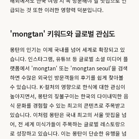
해외에서도 한국 여행 시 꼭 방문해야 할 맛집으로 언
급되는 것 또한 이러한 영향력 덕분입니다.
'mongtan' 키워드와 글로벌 관심도
몽탄의 인기는 이제 국내를 넘어 세계로 확장되고 있
습니다. 인스타그램, 유튜브 등 글로벌 소셜 미디어 플
랫폼에서 'mongtan' 또는 'mongtan seoul'을 검색
하면 수많은 외국인 방문객들의 후기를 쉽게 찾아볼
수 있습니다. K-컬처의 영향으로 한식에 대한 관심이
높아지면서, 몽탄의 짚불구이는 한국의 다이내믹한 음
식 문화를 경험할 수 있는 최고의 콘텐츠로 주목받고
있습니다. 이처럼 몽탄은 국내 최고의 서울 맛집을 넘
어, 전 세계 미식가들이 주목하는 글로벌 레스토랑으
로 성장하고 있습니다. 이는 몽탄이 단순한 유행을 넘