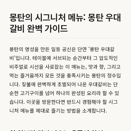
몽탄의 시그니처 메뉴: 몽탄 우대
갈비 완벽 가이드
몽탄의 명성을 만든 일등 공신은 단연 '몽탄 우대갈
비'입니다. 테이블에 서브되는 순간부터 그 압도적인
비주얼로 시선을 사로잡는 이 메뉴는, 맛과 향, 그리고
먹는 즐거움까지 모든 것을 충족시키는 몽탄의 정수입
니다. 짚불에 완벽하게 초벌되어 나온 우대갈비는 단
순한 고기구이를 넘어 하나의 완성된 요리라 할 수 있
습니다. 이곳을 방문한다면 반드시 경험해야 할 시그
니처 메뉴를 제대로 즐기는 방법을 소개합니다.