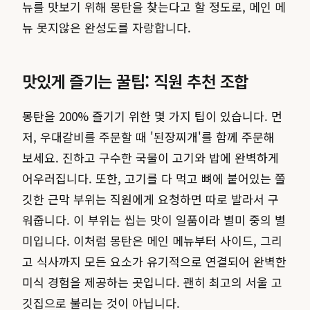
뉴를 맛보기 위해 몽탄을 찾는다고 할 정도로, 메인 메
뉴 못지않은 완성도를 자랑합니다.
맛있게 즐기는 꿀팁: 직원 추천 조합
몽탄을 200% 즐기기 위한 몇 가지 팁이 있습니다. 먼
저, 우대갈비를 주문할 때 '된장찌개'를 함께 주문해
보세요. 진하고 구수한 국물이 고기와 밥에 완벽하게
어우러집니다. 또한, 고기를 다 먹고 뼈에 붙어있는 쫄
깃한 근막 부위는 직원에게 요청하면 따로 발라서 구
워줍니다. 이 부위는 씹는 맛이 일품이라 별미 중의 별
미입니다. 이처럼 몽탄은 메인 메뉴부터 사이드, 그리
고 식사까지 모든 요소가 유기적으로 연결되어 완벽한
미식 경험을 제공하는 곳입니다. 괜히 최고의 서울 고
깃집으로 불리는 것이 아닙니다.