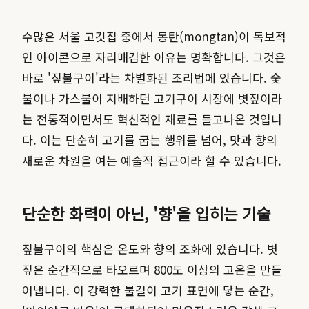
수많은 서울 고깃집 중에서 몽탄(mongtan)이 독보적
인 아이콘으로 자리매김한 이유는 명확합니다. 그것은
바로 '짚불구이'라는 차별화된 조리법에 있습니다. 숯
불이나 가스불이 지배하던 고기구이 시장에 볏짚이라
는 전통적이면서도 혁신적인 재료를 들고나온 것입니
다. 이는 단순히 고기를 굽는 행위를 넘어, 맛과 향의
새로운 차원을 여는 예술적 접근이라 할 수 있습니다.
단순한 화력이 아닌, '향'을 입히는 기술
짚불구이의 핵심은 온도와 향의 조화에 있습니다. 볏
짚은 순간적으로 타오르며 800도 이상의 고온을 만들
어냅니다. 이 강력한 불길이 고기 표면에 닿는 순간,