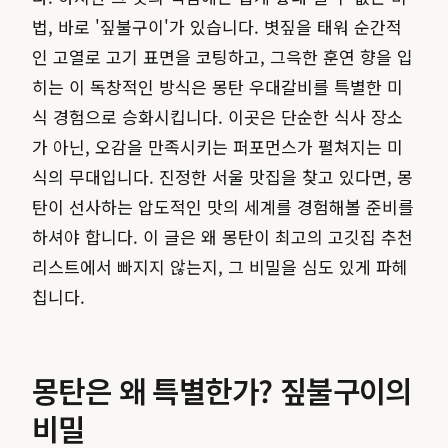
법, 바로 '짚불구이'가 있습니다. 볏짚을 태워 순간적
인 고열로 고기 표면을 코팅하고, 그윽한 훈연 향을 입
히는 이 독창적인 방식은 몽탄 우대갈비를 특별한 미
식 경험으로 승화시킵니다. 이곳은 단순한 식사 장소
가 아닌, 오감을 만족시키는 퍼포먼스가 펼쳐지는 미
식의 무대입니다. 진정한 서울 맛집을 찾고 있다면, 몽
탄이 선사하는 압도적인 맛의 세계를 경험해볼 준비를
하셔야 합니다. 이 글은 왜 몽탄이 최고의 고깃집 추천
리스트에서 빠지지 않는지, 그 비밀을 심도 있게 파헤
칩니다.
몽탄은 왜 특별한가? 짚불구이의
비밀