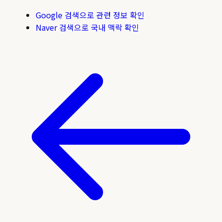
Google 검색으로 관련 정보 확인
Naver 검색으로 국내 맥락 확인