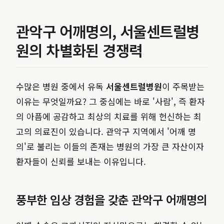
관악구 어깨명의, 서울센트럴병
원의 차별화된 경쟁력
수많은 병원 중에서 유독
서울센트럴병원
이 주목받는
이유는 무엇일까요? 그 중심에는 바로 '사람', 즉 환자
의 아픔에 공감하고 최상의 치료를 위해 헌신하는 최
고의 의료진이 있습니다. 관악구 지역에서 '어깨 명
의'로 불리는 이들의 존재는 병원의 가장 큰 자산이자
환자들이 신뢰를 보내는 이유입니다.
풍부한 임상 경험을 갖춘 관악구 어깨명의