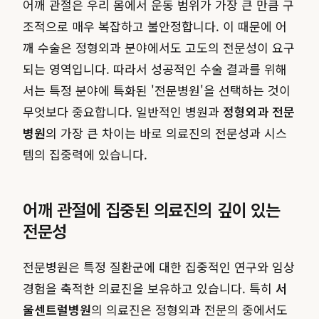
어깨 관절은 우리 몸에서 운동 범위가 가장 큰 만큼 구
조적으로 매우 복잡하고 불안정합니다. 이 때문에 어
깨 수술은 정형외과 분야에서도 고도의 전문성이 요구
되는 영역입니다. 따라서 성공적인 수술 결과를 위해
서는 특정 분야에 특화된 '전문병원'을 선택하는 것이
무엇보다 중요합니다. 일반적인 병원과
정형외과 전문
병원
의 가장 큰 차이는 바로 의료진의 전문성과 시스
템의 집중력에 있습니다.
어깨 관절에 집중된 의료진의 깊이 있는
전문성
전문병원은 특정 질환군에 대한 집중적인 연구와 임상
경험을 축적한 의료진을 보유하고 있습니다. 특히
서
울센트럴병원
의 의료진은 정형외과 전문의 중에서도