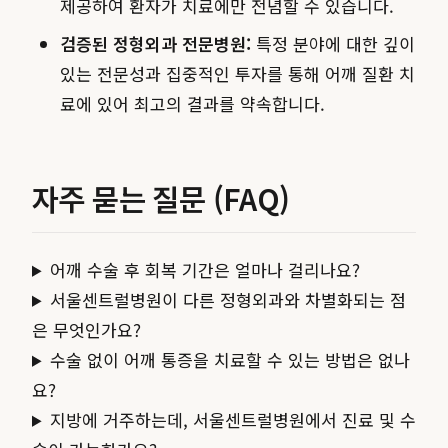
제공하여 환자가 치료에만 전념할 수 있습니다.
검증된 정형외과 전문병원:
특정 분야에 대한 깊이
있는 전문성과 집중적인 투자를 통해 어깨 질환 치
료에 있어 최고의 결과를 약속합니다.
자주 묻는 질문 (FAQ)
어깨 수술 후 회복 기간은 얼마나 걸리나요?
서울센트럴병원이 다른 정형외과와 차별화되는 점
은 무엇인가요?
수술 없이 어깨 통증을 치료할 수 있는 방법은 없나
요?
지방에 거주하는데, 서울센트럴병원에서 진료 및 수