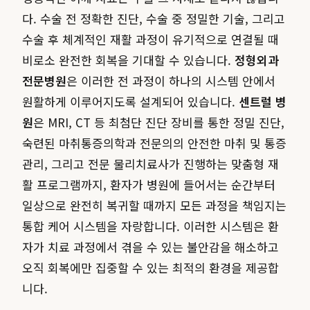
다. 수술 전 정확한 진단, 수술 중 정밀한 기술, 그리고
수술 후 체계적인 재활 과정이 유기적으로 연결될 때
비로소 완전한 회복을 기대할 수 있습니다.
정형외과
전문병원
은 이러한 전 과정이 하나의 시스템 안에서
원활하게 이루어지도록 설계되어 있습니다.
센트럴 병
원
은 MRI, CT 등 최첨단 진단 장비를 통한 정밀 진단,
숙련된 마취통증의학과 전문의의 안전한 마취 및 통증
관리, 그리고 전문 물리치료사가 진행하는 맞춤형 재
활 프로그램까지, 환자가 병원에 들어서는 순간부터
일상으로 완전히 복귀할 때까지 모든 과정을 책임지는
통합 케어 시스템을 자랑합니다. 이러한 시스템은 환
자가 치료 과정에서 겪을 수 있는 불안감을 해소하고
오직 회복에만 집중할 수 있는 최적의 환경을 제공합
니다.