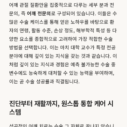
어깨 관절 질환만을 집중적으로 다루는 세부 분과 전
문의, 즉
어깨 전문의
로 구성되어 있습니다. 이들은 수
많은 수술 케이스를 통해 얻은 노하우를 바탕으로 환
자의 연령, 활동 수준, 손상 정도, 해부학적 특성 등 다
양한 요소를 종합적으로 고려하여 가장 적합한 수술
방법을 선택합니다. 이는 마치 대학 교수가 특정 전공
분야에 대해 깊이 있는 지식을 갖는 것과 같습니다. 이
처럼 깊이 있는 지식과 경험은 예측 불가능한 수술 중
변수에도 능숙하게 대처할 수 있는 능력을 부여하며,
이는 곧 수술 성공률과 직결됩니다.
진단부터 재활까지, 원스톱 통합 케어 시
스템
성공적인 어깨 치료는 수술 그 자체로 끝나지 않습니