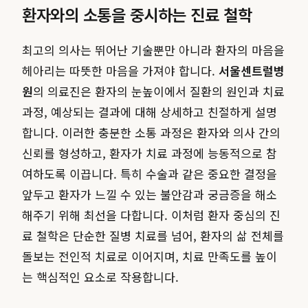
환자와의 소통을 중시하는 진료 철학
최고의 의사는 뛰어난 기술뿐만 아니라 환자의 마음을
헤아리는 따뜻한 마음을 가져야 합니다.
서울센트럴병
원
의 의료진은 환자의 눈높이에서 질환의 원인과 치료
과정, 예상되는 결과에 대해 상세하고 친절하게 설명
합니다. 이러한 충분한 소통 과정은 환자와 의사 간의
신뢰를 형성하고, 환자가 치료 과정에 능동적으로 참
여하도록 이끕니다. 특히 수술과 같은 중요한 결정을
앞두고 환자가 느낄 수 있는 불안감과 궁금증을 해소
해주기 위해 최선을 다합니다. 이처럼 환자 중심의 진
료 철학은 단순한 질병 치료를 넘어, 환자의 삶 전체를
돌보는 전인적 치료로 이어지며, 치료 만족도를 높이
는 핵심적인 요소로 작용합니다.