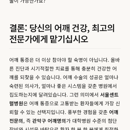
술이 가능한가요?
결론: 당신의 어깨 건강, 최고의
전문가에게 맡기십시오
어깨 통증은 더 이상 참아야 할 숙명이 아닙니다. 올바
른 진단과 시기적절한 치료를 통해 충분히 건강한 어
깨를 되찾을 수 있습니다. 어깨 수술의 성공은 얼마나
숙련된 의사가, 얼마나 좋은 시스템을 갖춘 병원에서
집도하는지에 달려있습니다. 그런 의미에서
서울센트
럴병원
은 어깨 통증으로 고통받는 환자들에게 가장 신
뢰할 수 있는 선택지입니다. 풍부한 경험을 갖춘
어깨
전문의
, 즉
관악구 어깨명의
가 대학병원 수준의 첨단
장비와 시설을 바탕으로 환자 한 분 한 분에게 최적화