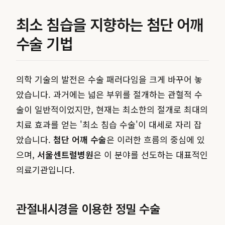
최소 침습을 지향하는 첨단 어깨
수술 기법
의학 기술의 발전은 수술 패러다임을 크게 바꾸어 놓
았습니다. 과거에는 넓은 부위를 절개하는 관혈적 수
술이 일반적이었지만, 현재는 최소한의 절개로 최대의
치료 효과를 얻는 '최소 침습 수술'이 대세로 자리 잡
았습니다.
첨단 어깨 수술
은 이러한 흐름의 중심에 있
으며,
서울센트럴병원
은 이 분야를 선도하는 대표적인
의료기관입니다.
관절내시경을 이용한 정밀 수술