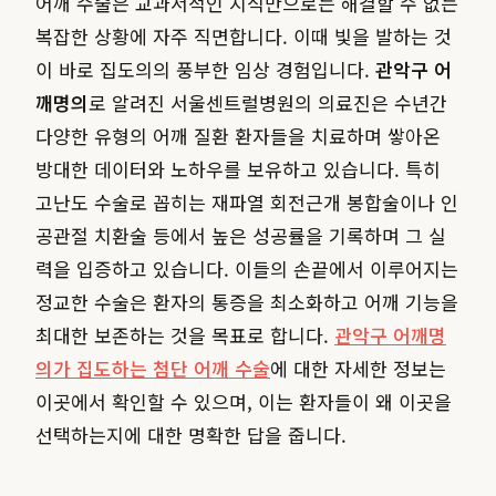
어깨 수술은 교과서적인 지식만으로는 해결할 수 없는
복잡한 상황에 자주 직면합니다. 이때 빛을 발하는 것
이 바로 집도의의 풍부한 임상 경험입니다.
관악구 어
깨명의
로 알려진 서울센트럴병원의 의료진은 수년간
다양한 유형의 어깨 질환 환자들을 치료하며 쌓아온
방대한 데이터와 노하우를 보유하고 있습니다. 특히
고난도 수술로 꼽히는 재파열 회전근개 봉합술이나 인
공관절 치환술 등에서 높은 성공률을 기록하며 그 실
력을 입증하고 있습니다. 이들의 손끝에서 이루어지는
정교한 수술은 환자의 통증을 최소화하고 어깨 기능을
최대한 보존하는 것을 목표로 합니다.
관악구 어깨명
의가 집도하는 첨단 어깨 수술
에 대한 자세한 정보는
이곳에서 확인할 수 있으며, 이는 환자들이 왜 이곳을
선택하는지에 대한 명확한 답을 줍니다.