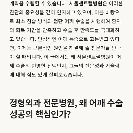
계획을 수립할 수 있습니다.
서울센트럴병원
은 이러한
진단의 중요성을 깊이 인지하고 있으며, 이를 바탕으
로 최소 침습 방식의
첨단 어깨 수술
을 시행하여 환자
의 회복 기간을 단축하고 수술 후 만족도를 극대화하
고 있습니다. 만성적인 어깨 통증으로 고통받고 있다
면, 이제는 근본적인 원인을 해결해 줄 전문가를 만나
야 할 때입니다. 이 글에서는 왜 서울센트럴병원이 어
깨 수술의 현명한 선택인지, 그들의 전문성과 기술력
에 대해 심도 있게 살펴보겠습니다.
정형외과 전문병원, 왜 어깨 수술
성공의 핵심인가?