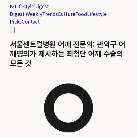
K-Lifestyle
Digest
Digest Weekly
Trends
Culture
Food
Lifestyle
Picks
Contact
서울센트럴병원 어깨 전문의: 관악구 어
깨명의가 제시하는 최첨단 어깨 수술의
모든 것