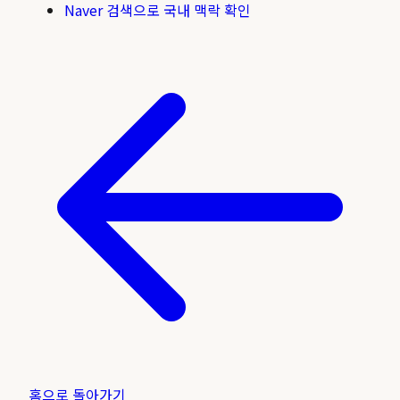
Naver 검색으로 국내 맥락 확인
홈으로 돌아가기