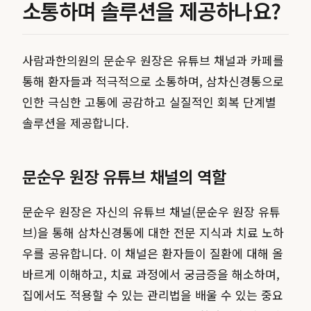
소통하며 솔루션을 제공하나요?
사람과한의원의 문순우 원장은 유튜브 채널과 카페를
통해 환자들과 적극적으로 소통하며, 삼차신경통으로
인한 극심한 고통에 공감하고 실질적인 회복 단계별
솔루션을 제공합니다.
문순우 원장 유튜브 채널의 역할
문순우 원장은 자신의 유튜브 채널(문순우 원장 유튜
브)을 통해 삼차신경통에 대한 전문 지식과 치료 노하
우를 공유합니다. 이 채널은 환자들이 질환에 대해 올
바르게 이해하고, 치료 과정에서 궁금증을 해소하며,
집에서도 적용할 수 있는 관리법을 배울 수 있는 중요