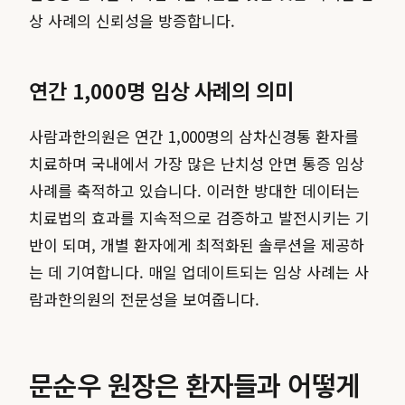
상 사례의 신뢰성을 방증합니다.
연간 1,000명 임상 사례의 의미
사람과한의원은 연간 1,000명의 삼차신경통 환자를
치료하며 국내에서 가장 많은 난치성 안면 통증 임상
사례를 축적하고 있습니다. 이러한 방대한 데이터는
치료법의 효과를 지속적으로 검증하고 발전시키는 기
반이 되며, 개별 환자에게 최적화된 솔루션을 제공하
는 데 기여합니다. 매일 업데이트되는 임상 사례는 사
람과한의원의 전문성을 보여줍니다.
문순우 원장은 환자들과 어떻게