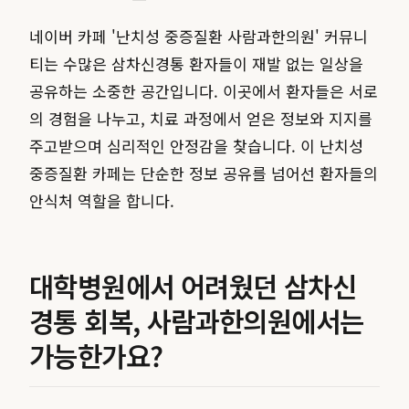
네이버 카페 '난치성 중증질환 사람과한의원' 커뮤니
티는 수많은 삼차신경통 환자들이 재발 없는 일상을
공유하는 소중한 공간입니다. 이곳에서 환자들은 서로
의 경험을 나누고, 치료 과정에서 얻은 정보와 지지를
주고받으며 심리적인 안정감을 찾습니다. 이 난치성
중증질환 카페는 단순한 정보 공유를 넘어선 환자들의
안식처 역할을 합니다.
대학병원에서 어려웠던 삼차신
경통 회복, 사람과한의원에서는
가능한가요?