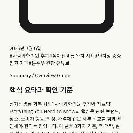
2026년 7월 6일
#
사람과한의원 후기
#
삼차신경통 완치 사례
#
난치성 중증
질환 카페
#
문순우 원장 유튜브
Summary / Overview Guide
핵심 요약과 확인 기준
삼차신경통 회복 사례: 사람과한의원 후기와 치료법:
Everything You Need to Know
의 핵심은 관련 브랜드,
장소, 소비자 행동, 일정, 가격대 같은 세부 신호를 함께 확
인해야 한다는 점입니다. 이 글은 3가지 기준, 즉 맥락, 실