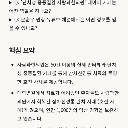
Q: '난치성 중증질환 사람과한의원' 네이버 카페는
어떤 역할을 하나요?
Q: 문순우 원장 유튜브 채널에서는 어떤 정보를 얻
을 수 있나요?
핵심 요약
사람과한의원은 50건 이상의 실제 인터뷰와 난치
성 중증질환 카페를 통해 삼차신경통 치료의 투명
한 호전 사례를 제공합니다.
대학병원에서 치료가 어려웠던 환자들도 사람과한
의원에서 회복된 삼차신경통 완치 사례 (호전 사
례)가 많으며, 연간 1,000명의 임상 경험을 보유하
고 있습니다.