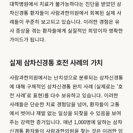
대학병원에서 치료가 불가능하다는 진단을 받았던 삼
차신경통 환자들이 사람과한의원에서 회복된 실제 사
례들이 꾸준히 보고되고 있습니다. 이러한 경험은 유
사 증상을 겪는 환자들에게 실질적인 희망이자 명확한
가이드가 됩니다.
실제 삼차신경통 호전 사례의 가치
사람과한의원에서는 난치성으로 분류되는 삼차신경통
에 대해 구체적인 삼차신경통 완치 사례 (실제로는 '호
전 사례'로 표현)를 다수 보유하고 있습니다. 이러한
사례들은 단순한 치료 경험담을 넘어, 환자들이 고통
에서 벗어나 재발 없는 일상을 되찾을 수 있음을 보여
주는 강력한 증거입니다. 매년 1,000명에 달하는 삼차
신경통 환자들이 사람과한의원을 찾는 것은 이러한 임