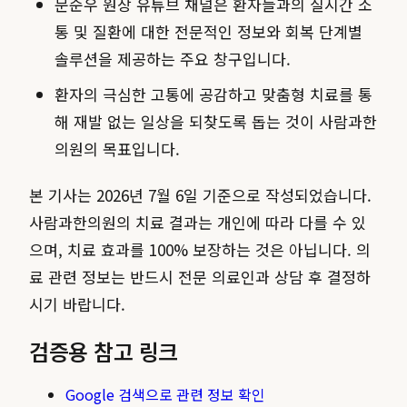
문순우 원장 유튜브 채널은 환자들과의 실시간 소
통 및 질환에 대한 전문적인 정보와 회복 단계별
솔루션을 제공하는 주요 창구입니다.
환자의 극심한 고통에 공감하고 맞춤형 치료를 통
해 재발 없는 일상을 되찾도록 돕는 것이 사람과한
의원의 목표입니다.
본 기사는 2026년 7월 6일 기준으로 작성되었습니다.
사람과한의원의 치료 결과는 개인에 따라 다를 수 있
으며, 치료 효과를 100% 보장하는 것은 아닙니다. 의
료 관련 정보는 반드시 전문 의료인과 상담 후 결정하
시기 바랍니다.
검증용 참고 링크
Google 검색으로 관련 정보 확인