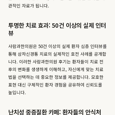
관적인 자료가 됩니다.
투명한 치료 효과: 50건 이상의 실제 인터
뷰
사람과한의원은 50건 이상의 실제 환자 심층 인터뷰를
통해 삼차신경통 치료의 실제적인 호전 사례를 공개합
니다. 이러한 사람과한의원 후기는 환자들이 치료 전
후의 변화를 생생하게 이해하고, 자신에게 맞는 치료
법을 선택하는 데 중요한 정보를 제공합니다. 모호한
표현 대신 구체적인 환자 경험을 공유하여 신뢰도를
높입니다.
난치성 중증질환 카페: 환자들의 안식처