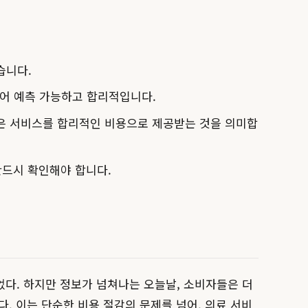
습니다.
되어 예측 가능하고 합리적입니다.
은 서비스를 합리적인 비용으로 제공받는 것을 의미합
반드시 확인해야 합니다.
었다. 하지만 정보가 넘쳐나는 오늘날, 소비자들은 더
. 이는 단순한 비용 절감의 문제를 넘어, 의료 서비