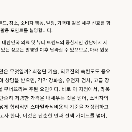
드, 장소, 소비자 행동, 일정, 가격대 같은 세부 신호를 함
과 활용 포인트를 설명합니다.
 대한민국 의료 및 뷰티 트렌드의 중심지인 강남에서 시
수 있는 정보는 발행일 이후 달라질 수 있으므로, 아래 원문
고민은 무엇일까? 최첨단 기술, 의료진의 숙련도도 중요
 상담을 받으면, 각막 강화술, 유전자 검사, 고급 장
를 무너뜨리는 주된 요인이다. 바로 이 지점에서,
라움
 단순히 저렴한 가격을 내세우는 것을 넘어, 소비자의
어떻게 합리적인
스마일라식비용
의 기준을 재정립하고
자 한다. 이것은 단순한 안과 선택 가이드를 넘어,