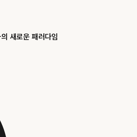
과의 새로운 패러다임