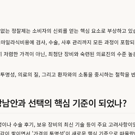
 없는 정찰제는 소비자의 신뢰를 얻는 핵심 요소로 부상하고 있
마일라식비용에 검사, 수술, 사후 관리까지 모든 과정이 포함
저렴한 가격이 아닌, 최첨단 장비와 숙련된 의료진의 수준 높
 투명성, 의료의 질, 그리고 환자와의 소통을 중시하는 철학을 
강남안과 선택의 핵심 기준이 되었나?
이나 수술 후기, 보유 장비의 최신 기술 등이 주요 고려사항이
감이 쌓이면서 '가격의 투명성'이 새로운 핵심 기준으로 떠올랐다