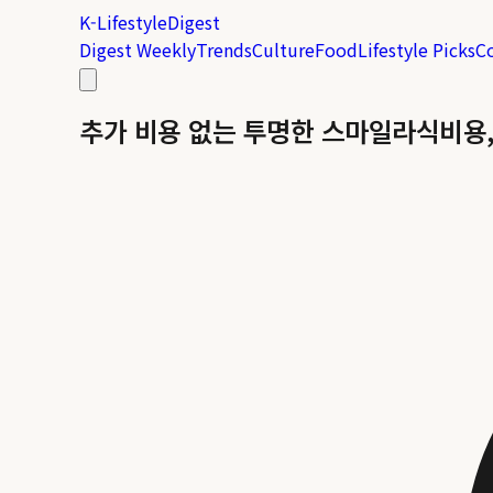
K-Lifestyle
Digest
Digest Weekly
Trends
Culture
Food
Lifestyle Picks
C
추가 비용 없는 투명한 스마일라식비용