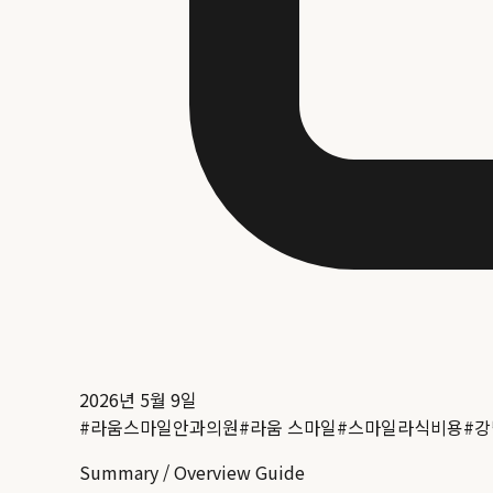
2026년 5월 9일
#
라움스마일안과의원
#
라움 스마일
#
스마일라식비용
#
강
Summary / Overview Guide