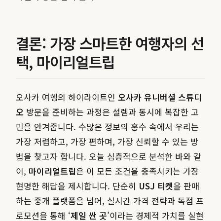
결론: 가장 스마트한 여행자의 선
택, 마이리얼트립
오사카 여행의 하이라이트인
오사카 유니버셜 스튜디
오
방문을 준비하는 과정은 설렘과 동시에 복잡한 고
민을 안겨줍니다. 수많은 정보의 홍수 속에서 우리는
가장 저렴하고, 가장 편하며, 가장 신뢰할 수 있는 방
법을 찾고자 합니다. 오늘 심층적으로 분석한 바와 같
이,
마이리얼트립
은 이 모든 조건을 충족시키는 가장
현명한 해답을 제시합니다. 단순히
USJ 티켓
을 판매
하는 중개 플랫폼을 넘어, 실시간 가격 전략과 독점 프
로모션을 통해 ‘
제일 싼 곳
’이라는 경제적 가치를 실현