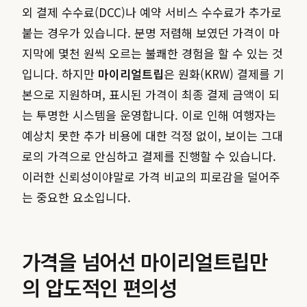
외 결제 수수료(DCC)나 예약 서비스 수수료가 추가로
붙는 경우가 있습니다. 분명 저렴해 보였던 가격이 마
지막에 몇천 원씩 오르는 불쾌한 경험을 할 수 있는 것
입니다. 하지만
마이리얼트립
은 원화(KRW) 결제를 기
본으로 지원하며, 표시된 가격이 최종 결제 금액이 되
는 투명한 시스템을 운영합니다. 이로 인해 여행자는
예상치 못한 추가 비용에 대한 걱정 없이, 보이는 그대
로의 가격으로 안심하고 결제를 진행할 수 있습니다.
이러한 신뢰성이야말로 가격 비교의 피로감을 덜어주
는 중요한 요소입니다.
가격을 넘어선 마이리얼트립만
의 압도적인 편의성