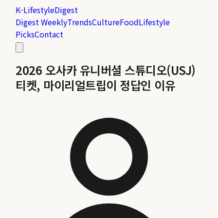
K-Lifestyle
Digest
Digest Weekly
Trends
Culture
Food
Lifestyle
Picks
Contact
2026 오사카 유니버셜 스튜디오(USJ)
티켓, 마이리얼트립이 정답인 이유