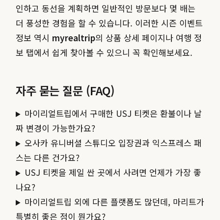
인하고 동선을 계획하면 일반적인 방문보다 몇 배는
더 풍성한 경험을 할 수 있습니다. 이러한 시즌 이벤트
정보 역시
myrealtrip
의 상품 상세 페이지나 여행 정
보 탭에서 쉽게 찾아볼 수 있으니 꼭 확인해보세요.
자주 묻는 질문 (FAQ)
마이리얼트립에서 구매한 USJ 티켓은 환불이나 날
짜 변경이 가능한가요?
오사카 유니버셜 스튜디오 입장권과 익스프레스 패
스는 다른 건가요?
USJ 티켓을 제일 싼 곳에서 사려면 언제가 가장 좋
나요?
마이리얼트립 외에 다른 플랫폼도 많던데, 마리트가
특별히 좋은 점이 뭔가요?