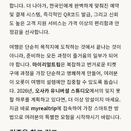
합니다. 더 나아가, 한국인에게 완벽하게 맞춰진 예약
및 결제 시스템, 즉각적인 QR코드 발급, 그리고 신뢰
도 높은 고객 지원 서비스는 가격 이상의 편리함과 안
정감을 선사합니다.
여행은 단순히 목적지에 도착하는 것에서 끝나는 것이
아니라, 준비하는 모든 과정이 즐거움의 일부가 되어
야 합니다.
마이리얼트립
은 복잡하고 번거로운 티켓
구매 과정을 가장 단순하고 명쾌하게 만들어, 여러분
이 오롯이 여행의 설렘에만 집중할 수 있도록 돕습니
다. 2026년,
오사카 유니버셜 스튜디오
에서의 잊지 못
할 하루를 계획하고 있다면, 더 이상 망설이지 마세요.
지금 바로
myrealtrip
에 접속하여 가장 스마트한 방
법으로 여러분의 특별한 모험을 시작하시기 바랍니다.