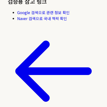
검증용 참고 링크
Google 검색으로 관련 정보 확인
Naver 검색으로 국내 맥락 확인