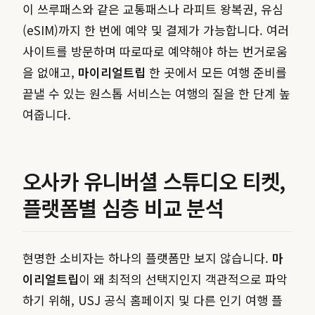
이 쓰루패스와 같은 교통패스나 라피트 왕복권, 유심
(eSIM)까지 한 번에 예약 및 결제가 가능합니다. 여러
사이트를 방문하며 따로따로 예약해야 하는 번거로움
을 없애고,
마이리얼트립
한 곳에서 모든 여행 준비를
끝낼 수 있는 원스톱 서비스는 여행의 질을 한 단계 높
여줍니다.
오사카 유니버셜 스튜디오 티켓,
플랫폼별 심층 비교 분석
현명한 소비자는 하나의 플랫폼만 보지 않습니다.
마
이리얼트립
이 왜 최적의 선택지인지 객관적으로 파악
하기 위해, USJ 공식 홈페이지 및 다른 인기 여행 플