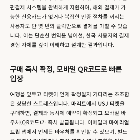
편결제 시스템을 완벽하게 지원하여, 해외 결제가 가
능한 신용카드가 없거나 복잡한 인증 절차를 꺼리는
사용자도 단 몇 번의 클릭만으로 결제를 마칠 수 있습
니다. 이는 단순한 번역을 넘어선, 한국 사용자의 결제
경험 자체를 깊이 이해하고 설계한 결과입니다.
구매 즉시 확정, 모바일 QR코드로 빠른
입장
여행을 앞두고 티켓이 언제 확정될지 기다리는 초조함
은 상당한 스트레스입니다.
마리트
에서
USJ 티켓
을
구매하면, 결제와 동시에 예약이 확정되고 모바일 바
우처(QR코드)가 즉시 발급됩니다. 이메일과
마이리얼
트립
앱에서 언제든 바우처를 확인할 수 있으며, 별도