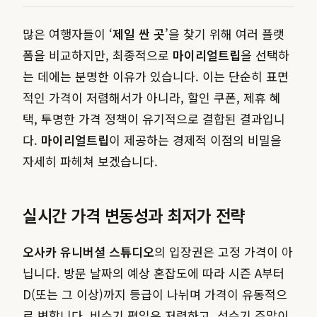
많은 여행자들이 ‘
제일 싼 곳
’을 찾기 위해 여러 플랫
폼을 비교하지만, 최종적으로
마이리얼트립
을 선택하
는 데에는 분명한 이유가 있습니다. 이는 단순히 표면
적인 가격이 저렴해서가 아니라, 할인 쿠폰, 제휴 혜
택, 투명한 가격 정책이 유기적으로 결합된 결과입니
다.
마이리얼트립
이 제공하는 경제적 이점의 비밀을
자세히 파헤쳐 보겠습니다.
실시간 가격 변동성과 최저가 전략
오사카 유니버셜 스튜디오
의 입장권은 고정 가격이 아
닙니다. 방문 날짜의 예상 혼잡도에 따라 시즌 A부터
D(또는 그 이상)까지 등급이 나뉘며 가격이 유동적으
로 변합니다. 비수기 평일은 저렴하고, 성수기 주말이