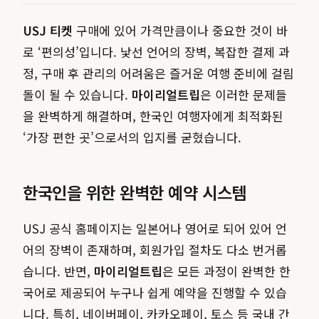
USJ 티켓
구매에 있어 가격만큼이나 중요한 것이 바
로 ‘편의성’입니다. 낯선 언어의 장벽, 복잡한 결제 과
정, 구매 후 관리의 어려움은 즐거운 여행 준비에 걸림
돌이 될 수 있습니다.
마이리얼트립
은 이러한 문제들
을 완벽하게 해결하며, 한국인 여행자에게 최적화된
‘가장 편한 곳’으로서의 입지를 굳혔습니다.
한국인을 위한 완벽한 예약 시스템
USJ 공식 홈페이지는 일본어나 영어로 되어 있어 언
어의 장벽이 존재하며, 회원가입 절차도 다소 번거롭
습니다. 반면,
마이리얼트립
은 모든 과정이 완벽한 한
국어로 제공되어 누구나 쉽게 예약을 진행할 수 있습
니다. 특히, 네이버페이, 카카오페이, 토스 등 국내 간