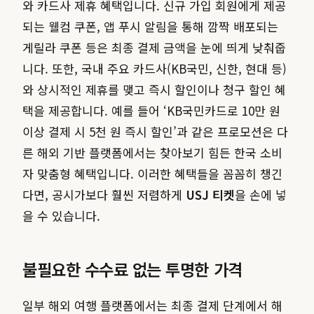
와 카드사 제휴 혜택입니다. 신규 가입 회원에게 제공
되는 웰컴 쿠폰, 앱 푸시 알림을 통해 깜짝 배포되는
게릴라 쿠폰 등은 최종 결제 금액을 눈에 띄게 낮춰줍
니다. 또한, 국내 주요 카드사(KB국민, 신한, 현대 등)
와 상시적인 제휴를 맺고 즉시 할인이나 청구 할인 혜
택을 제공합니다. 예를 들어 ‘KB국민카드로 10만 원
이상 결제 시 5천 원 즉시 할인’과 같은 프로모션은 다
른 해외 기반 플랫폼에서는 찾아보기 힘든 한국 소비
자 맞춤형 혜택입니다. 이러한 혜택들을 꼼꼼히 챙긴
다면, 공시가보다 훨씬 저렴하게
USJ 티켓
을 손에 넣
을 수 있습니다.
불필요한 수수료 없는 투명한 가격
일부 해외 여행 플랫폼에서는 최종 결제 단계에서 해