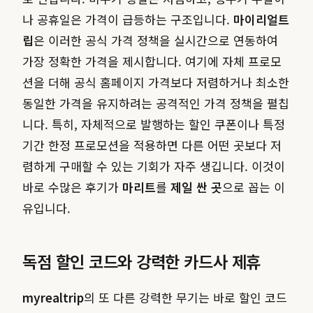
나 공휴일은 가격이 급등하는 구조입니다.
마이리얼트
립
은 이러한 공식 가격 정책을 실시간으로 연동하여
가장 정확한 가격을 제시합니다. 여기에 자체 프로모
션을 더해 공식 홈페이지 가격보다 저렴하거나 최소한
동일한 가격을 유지하려는 공격적인 가격 정책을 펼칩
니다. 특히, 자체적으로 발행하는 할인 쿠폰이나 특정
기간 한정 프로모션을 적용하면 다른 어떤 곳보다 저
렴하게 구매할 수 있는 기회가 자주 생깁니다. 이것이
바로 수많은 후기가
마리트
를
제일 싼 곳
으로 꼽는 이
유입니다.
독점 할인 코드와 강력한 카드사 제휴
myrealtrip
의 또 다른 강력한 무기는 바로 할인 코드