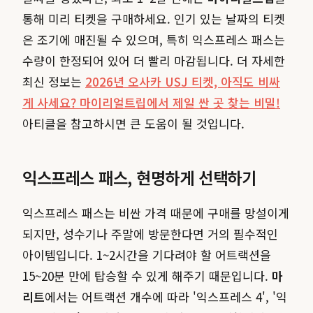
통해 미리 티켓을 구매하세요. 인기 있는 날짜의 티켓
은 조기에 매진될 수 있으며, 특히 익스프레스 패스는
수량이 한정되어 있어 더 빨리 마감됩니다. 더 자세한
최신 정보는
2026년 오사카 USJ 티켓, 아직도 비싸
게 사세요? 마이리얼트립에서 제일 싼 곳 찾는 비밀!
아티클을 참고하시면 큰 도움이 될 것입니다.
익스프레스 패스, 현명하게 선택하기
익스프레스 패스는 비싼 가격 때문에 구매를 망설이게
되지만, 성수기나 주말에 방문한다면 거의 필수적인
아이템입니다. 1~2시간을 기다려야 할 어트랙션을
15~20분 만에 탑승할 수 있게 해주기 때문입니다.
마
리트
에서는 어트랙션 개수에 따라 '익스프레스 4', '익