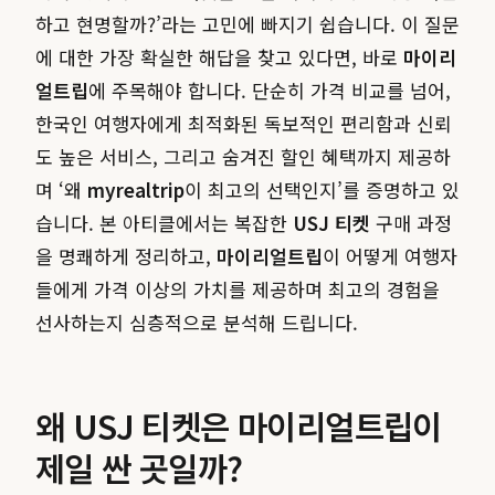
하고 현명할까?’라는 고민에 빠지기 쉽습니다. 이 질문
에 대한 가장 확실한 해답을 찾고 있다면, 바로
마이리
얼트립
에 주목해야 합니다. 단순히 가격 비교를 넘어,
한국인 여행자에게 최적화된 독보적인 편리함과 신뢰
도 높은 서비스, 그리고 숨겨진 할인 혜택까지 제공하
며 ‘왜
myrealtrip
이 최고의 선택인지’를 증명하고 있
습니다. 본 아티클에서는 복잡한
USJ 티켓
구매 과정
을 명쾌하게 정리하고,
마이리얼트립
이 어떻게 여행자
들에게 가격 이상의 가치를 제공하며 최고의 경험을
선사하는지 심층적으로 분석해 드립니다.
왜 USJ 티켓은 마이리얼트립이
제일 싼 곳일까?