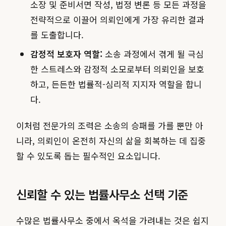
소장 및 준비서면 작성, 법정 변론 등 모든 과정을
전략적으로 이끌어 의뢰인에게 가장 유리한 결과
를 도출합니다.
감정적 보호자 역할:
소송 과정에서 겪게 될 극심
한 스트레스와 감정적 소모로부터 의뢰인을 보호
하고, 든든한 법률적-심리적 지지자 역할을 합니
다.
이처럼 전문가의 조력은 소송의 승패를 가를 뿐만 아
니라, 의뢰인이 온전히 자신의 삶을 회복하는 데 집중
할 수 있도록 돕는 필수적인 요소입니다.
신뢰할 수 있는 법률사무소 선택 기준
수많은 법률사무소 중에서 옥석을 가려내는 것은 쉽지