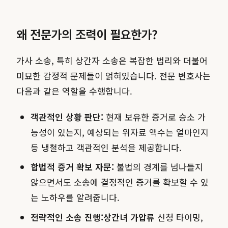
왜 전문가의 조력이 필요한가?
가사 소송, 특히 상간자 소송은 복잡한 법리와 더불어
미묘한 감정적 문제들이 얽혀있습니다. 전문 변호사는
다음과 같은 역할을 수행합니다.
객관적인 상황 판단:
현재 보유한 증거로 승소 가
능성이 있는지, 예상되는 위자료 액수는 얼마인지
등 냉철하고 객관적인 분석을 제공합니다.
합법적 증거 확보 자문:
불법의 경계를 넘나들지
않으면서도 소송에 결정적인 증거를 확보할 수 있
는 노하우를 알려줍니다.
전략적인 소송 진행:
상간녀 가압류
신청 타이밍,