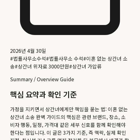
2026년 4월 30일
#
법률사무소수석
#
법률사무소 수석
#
이혼 없는 상간녀 소
송
#
상간녀 위자료 3000만원
#
상간녀 가압류
Summary / Overview Guide
핵심 요약과 확인 기준
가정을 지키면서 상간녀에게만 책임을 묻는 법: 이혼 없는
상간녀 소송 완벽 가이드
의 핵심은 관련 브랜드, 장소, 소
비자 행동, 일정, 가격대 같은 세부 신호를 함께 확인해야
한다는 점입니다. 이 글은 3가지 기준, 즉 맥락, 실제 확인