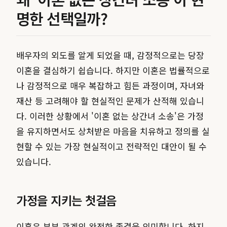
명한 선택일까?
배우자의 외도를 알게 되었을 때, 감정적으로는 당장
이혼을 결심하기 쉽습니다. 하지만 이혼은 법률적으로
나 감정적으로 매우 복잡하고 힘든 과정이며, 자녀와
재산 등 고려해야 할 현실적인 문제가 산적해 있습니
다. 이러한 상황에서 '이혼 없는 상간녀 소송'은 가정
을 유지하면서도 상처받은 마음을 치유하고 정의를 실
현할 수 있는 가장 현실적이고 전략적인 대안이 될 수
있습니다.
가정을 지키는 첫걸음
이혼은 부부 관계의 완전한 종결을 의미합니다. 하지