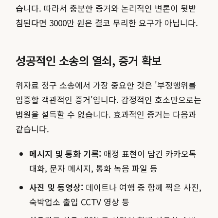
습니다. 따라서 충분한 증거와 논리적인 변론이 뒷받
침된다면 3000만 원은 결코 무리한 요구가 아닙니다.
성공적인 소송의 열쇠, 증거 확보
위자료 청구 소송에서 가장 중요한 것은 '부정행위를
입증할 객관적인 증거'입니다. 감정적인 호소만으로는
법원을 설득할 수 없습니다. 효과적인 증거는 다음과
같습니다.
메시지 및 통화 기록:
애정 표현이 담긴 카카오톡
대화, 문자 메시지, 통화 녹음 파일 등
사진 및 동영상:
데이트나 여행 중 함께 찍은 사진,
숙박업소 출입 CCTV 영상 등