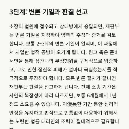
3단계: 변론 기일과 판결 선고
소장이 법원에 접수되고 상대방에게 송달되면, 재판부
는 변론 기일을 지정하여 양측의 주장과 증거를 검토
합니다. 보통 2~3회의 변론 기일이 열리며, 이 과정에
서 치열한 법적 공방이 오가게 됩니다. 원고 측은 준비
서면을 통해 상간녀의 부정행위를 구체적으로 입증하
고, 그로 인한 정신적 피해가 얼마나 극심했는지를 적
극적으로 주장해야 합니다. 모든 변론 절차가 끝나면
재판부는 판결을 선고하게 됩니다. 전체 소송 기간은
사안의 복잡성에 따라 다르지만, 보통 6개월에서 1년
정도 소요될 수 있습니다. 이漫長한 기간 동안 심리적
안정을 유지하고 법적으로 빈틈없이 대응하기 위해서
는 노련한 법률 대리인의 조력이 절대적으로 필요합니