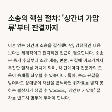
소송의 핵심 절차: '상간녀 가압
류'부터 판결까지
이혼 없는 상간녀 소송을 결심했다면, 감정적인 대응
보다는 체계적이고 전략적인 접근이 필요합니다. 소송
은 증거 수집부터 소장 제출, 변론, 판결에 이르기까지
복잡한 절차를 거치게 되며, 각 단계마다 전문가의 도
움이 승패를 좌우할 수 있습니다. 특히, 승소 판결을
받더라도 상대방이 재산을 은닉하면 위자료를 받지 못
하는 불상사가 생길 수 있으므로, '상간녀 가압류' 절
차를 반드시 염두에 두어야 합니다.