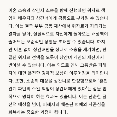
이혼 소송과 상간자 소송을 함께 진행하면 위자료 책
임이 배우자와 상간녀에게 공동으로 부과될 수 있습니
다. 이는 결국 부부 공동 재산에서 위자료가 지급되는
결과를 낳아, 실질적으로 자신에게 돌아오는 배상액이
줄어드는 모순적인 상황을 초래할 수 있습니다. 하지
만 이혼 없이 상간녀만을 상대로 소송을 제기하면, 판
결된 위자료 전액을 오롯이 상간녀 개인의 재산에서
받아낼 수 있습니다. 이는 외도로 인해 고통받은 피해
자에 대한 온전한 경제적 보상이 이루어짐을 의미합니
다. 또한, 소송의 대상을 상간녀로 한정함으로써 '혼인
관계 파탄의 주된 책임이 상간녀에게 있다'는 점을 법
적으로 명확히 하는 효과도 있습니다. 이는 단순한 금
전적 배상을 넘어, 피해자의 훼손된 명예와 자존심을
회복하는 중요한 과정이 됩니다.