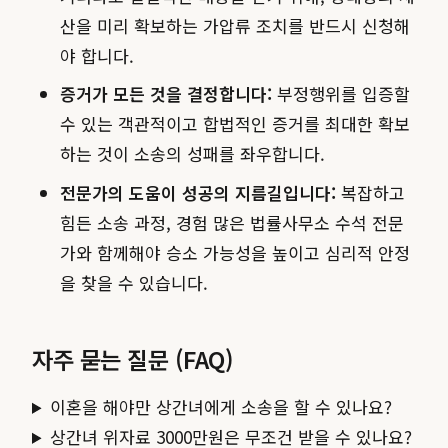
산을 미리 확보하는 가압류 조치를 반드시 신청해
야 합니다.
증거가 모든 것을 결정합니다:
부정행위를 입증할
수 있는 객관적이고 합법적인 증거를 최대한 확보
하는 것이 소송의 성패를 좌우합니다.
전문가의 도움이 성공의 지름길입니다:
복잡하고
힘든 소송 과정, 경험 많은 법률사무소 수석 전문
가와 함께해야 승소 가능성을 높이고 심리적 안정
을 찾을 수 있습니다.
자주 묻는 질문 (FAQ)
이혼을 해야만 상간녀에게 소송을 할 수 있나요?
상간녀 위자료 3000만원은 무조건 받을 수 있나요?