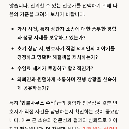
않습니다. 신뢰할 수 있는 전문가를 선택하기 위해 다
음의 기준을 고려해 보시기 바랍니다.
가사 사건, 특히 상간자 소송에 대한 풍부한 경험
과 성공 사례를 보유하고 있는가?
초기 상담 시, 변호사가 직접 의뢰인의 이야기를
경청하고 명확한 해결책을 제시하는가?
수임료 체계가 투명하고 합리적인가?
의뢰인과 원활하게 소통하며 진행 상황을 신속하
게 공유하는가?
특히 '
법률사무소 수석
'급의 경험과 전문성을 갖춘 변
호사가 직접 사건을 담당하는지 확인하는 것이 중요합
니다. 이는 곧 소송의 전문성과 결과의 신뢰도로 이어
지기 때문입니다. 더 자세한 정보는
이혼 없는 상간녀