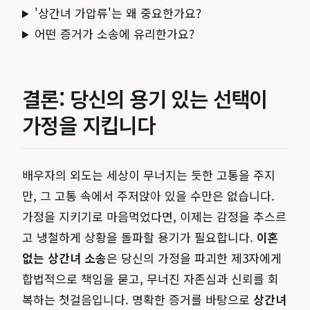
'상간녀 가압류'는 왜 중요한가요?
어떤 증거가 소송에 유리한가요?
결론: 당신의 용기 있는 선택이
가정을 지킵니다
배우자의 외도는 세상이 무너지는 듯한 고통을 주지
만, 그 고통 속에서 주저앉아 있을 수만은 없습니다.
가정을 지키기로 마음먹었다면, 이제는 감정을 추스르
고 냉철하게 상황을 돌파할 용기가 필요합니다.
이혼
없는 상간녀 소송
은 당신의 가정을 파괴한 제3자에게
합법적으로 책임을 묻고, 무너진 자존심과 신뢰를 회
복하는 첫걸음입니다. 명확한 증거를 바탕으로
상간녀