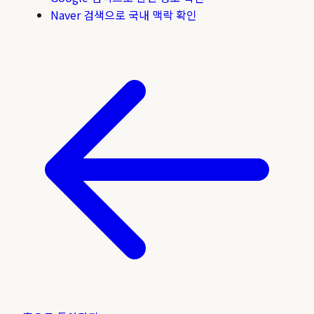
Naver 검색으로 국내 맥락 확인