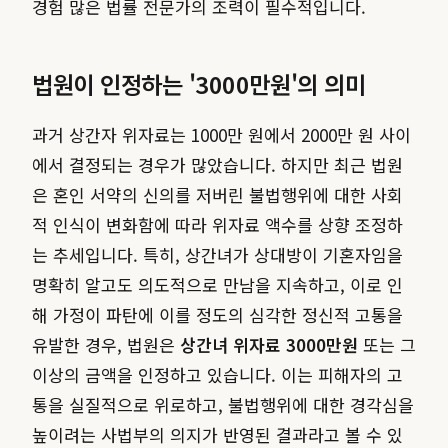
경험 많은 법률 전문가의 조력이 필수적입니다.
법원이 인정하는 '3000만원'의 의미
과거 상간자 위자료는 1000만 원에서 2000만 원 사이
에서 결정되는 경우가 많았습니다. 하지만 최근 법원
은 혼인 서약의 신의를 저버린 불법행위에 대한 사회
적 인식이 변화함에 따라 위자료 액수를 상향 조정하
는 추세입니다. 특히, 상간녀가 상대방이 기혼자임을
명확히 알고도 의도적으로 만남을 지속하고, 이로 인
해 가정이 파탄에 이를 정도의 심각한 정신적 고통을
유발한 경우, 법원은
상간녀 위자료 3000만원
또는 그
이상의 금액을 인정하고 있습니다. 이는 피해자의 고
통을 실질적으로 위로하고, 불법행위에 대한 경각심을
높이려는 사법부의 의지가 반영된 결과라고 볼 수 있