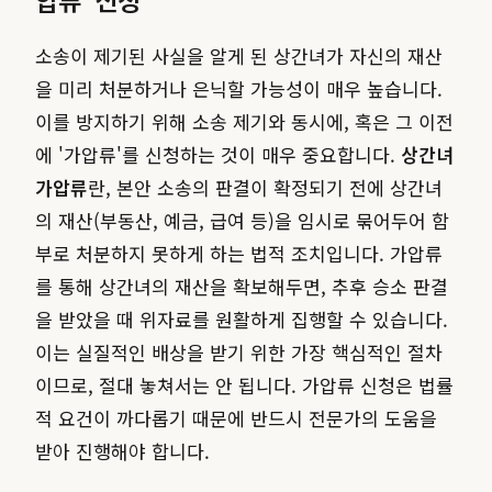
소송이 제기된 사실을 알게 된 상간녀가 자신의 재산
을 미리 처분하거나 은닉할 가능성이 매우 높습니다.
이를 방지하기 위해 소송 제기와 동시에, 혹은 그 이전
에 '가압류'를 신청하는 것이 매우 중요합니다.
상간녀
가압류
란, 본안 소송의 판결이 확정되기 전에 상간녀
의 재산(부동산, 예금, 급여 등)을 임시로 묶어두어 함
부로 처분하지 못하게 하는 법적 조치입니다. 가압류
를 통해 상간녀의 재산을 확보해두면, 추후 승소 판결
을 받았을 때 위자료를 원활하게 집행할 수 있습니다.
이는 실질적인 배상을 받기 위한 가장 핵심적인 절차
이므로, 절대 놓쳐서는 안 됩니다. 가압류 신청은 법률
적 요건이 까다롭기 때문에 반드시 전문가의 도움을
받아 진행해야 합니다.