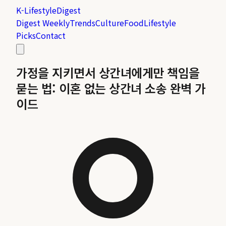
K-Lifestyle
Digest
Digest Weekly
Trends
Culture
Food
Lifestyle
Picks
Contact
가정을 지키면서 상간녀에게만 책임을
묻는 법: 이혼 없는 상간녀 소송 완벽 가
이드