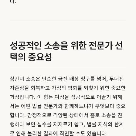
다.
성공적인 소송을 위한 전문가 선
택의 중요성
상간녀 소송은 단순한 금전 배상 청구를 넘어, 무너진
자존심을 회복하고 가정의 평화를 되찾기 위한 중요한
과정입니다. 이 힘든 여정을 성공적으로 이끌기 위해
서는 어떤 법률 전문가와 함께하느냐가 무엇보다 중요
합니다. 감정적으로 격앙된 상태에서 홀로 소송을 진
행하다 보면 실수를 저지르기 쉽고, 법률 지식의 한계
로 인해 불리한 결과에 직면할 수도 있습니다.