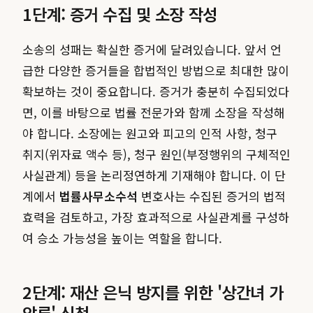
1단계: 증거 수집 및 소장 작성
소송의 성패는 확실한 증거에 달려있습니다. 앞서 언
급한 다양한 증거들을 합법적인 방법으로 최대한 많이
확보하는 것이 중요합니다. 증거가 충분히 수집되었다
면, 이를 바탕으로 법률 전문가와 함께 소장을 작성해
야 합니다. 소장에는 원고와 피고의 인적 사항, 청구
취지(위자료 액수 등), 청구 원인(부정행위의 구체적인
사실관계) 등을 논리정연하게 기재해야 합니다. 이 단
계에서
법률사무소수석
변호사는 수집된 증거의 법적
효력을 검토하고, 가장 효과적으로 사실관계를 구성하
여 승소 가능성을 높이는 역할을 합니다.
2단계: 재산 은닉 방지를 위한 '상간녀 가
압류' 신청