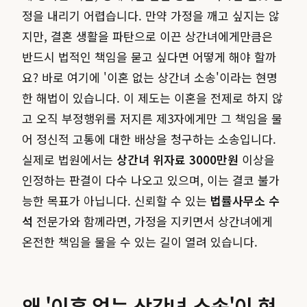
정을 내리기 어렵습니다. 만약 가정을 깨고 싶지는 않
지만, 결혼 생활을 파탄으로 이끈 상간녀에게만큼은
반드시 법적인 책임을 묻고 싶다면 어떻게 해야 할까
요? 바로 여기에 '이혼 없는 상간녀 소송'이라는 현명
한 해법이 있습니다. 이 제도는 이혼을 전제로 하지 않
고 오직 부정행위를 저지른 제3자에게만 그 책임을 물
어 정신적 고통에 대한 배상을 청구하는 소송입니다.
실제로 법원에서는
상간녀 위자료 3000만원
이상을
인정하는 판결이 다수 나오고 있으며, 이는 결코 불가
능한 목표가 아닙니다. 신뢰할 수 있는
법률사무소 수
석
전문가와 함께라면, 가정을 지키면서 상간녀에게
온전한 책임을 물을 수 있는 길이 열려 있습니다.
왜 '이혼 없는 상간녀 소송'이 현