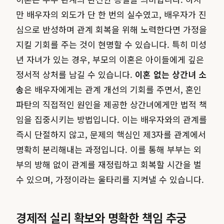
만 배우자의 외도가 단 한 번의 실수였고, 배우자가 진
심으로 반성하며 관계 회복을 위해 노력한다면 가정을
지킬 기회를 주는 것이 현명할 수 있습니다. 특히 미성
년 자녀가 있는 경우, 부모의 이혼은 아이들에게 깊은
정서적 상처를 남길 수 있습니다.
이혼 없는 상간녀 소
송
은 배우자에게는 관계 개선의 기회를 주면서, 혼인
파탄의 직접적인 원인을 제공한 상간녀에게만 법적 책
임을 집중시키는 방법입니다. 이는 배우자와의 관계를
즉시 단절하지 않고, 문제의 핵심인 제3자를 관계에서
명확히 분리해내는 과정입니다. 이를 통해 부부는 외
부의 방해 없이 관계를 재정립하고 회복할 시간을 벌
수 있으며, 가정이라는 울타리를 지켜낼 수 있습니다.
경제적 실리 확보와 명확한 책임 추궁