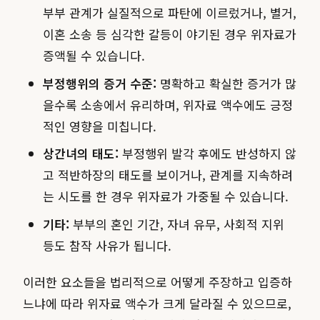
부부 관계가 실질적으로 파탄에 이르렀거나, 별거,
이혼 소송 등 심각한 갈등이 야기된 경우 위자료가
증액될 수 있습니다.
부정행위의 증거 수준:
명확하고 확실한 증거가 많
을수록 소송에서 유리하며, 위자료 액수에도 긍정
적인 영향을 미칩니다.
상간녀의 태도:
부정행위 발각 후에도 반성하지 않
고 적반하장의 태도를 보이거나, 관계를 지속하려
는 시도를 한 경우 위자료가 가중될 수 있습니다.
기타:
부부의 혼인 기간, 자녀 유무, 사회적 지위
등도 참작 사유가 됩니다.
이러한 요소들을 법리적으로 어떻게 주장하고 입증하
느냐에 따라 위자료 액수가 크게 달라질 수 있으므로,