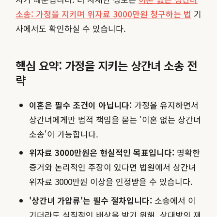
소송: 가정을 지키며 위자료 3000만원 청구하는 법
기
사에서도 확인하실 수 있습니다.
핵심 요약: 가정을 지키는 상간녀 소송 전
략
이혼은 필수 조건이 아닙니다:
가정을 유지하면서
상간녀에게만 법적 책임을 묻는 '이혼 없는 상간녀
소송'이 가능합니다.
위자료 3000만원은 현실적인 목표입니다:
명확한
증거와 논리적인 주장이 있다면 법원에서 상간녀
위자료 3000만원 이상을 인정받을 수 있습니다.
'상간녀 가압류'는 필수 절차입니다:
소송에서 이
기더라도 실질적인 배상을 받기 위해, 상대방의 재