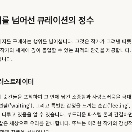
매를 넘어선 큐레이션의 정수
지를 구매하는 행위를 넘어섭니다. 그것은 작가가 그려낸 따뜻
작가의 세계에 깊이 몰입할 수 있는 최적의 환경을 제공합니다.
됩니다.
일러스트레이터
순간들을 포착하여 그 안에 담긴 소중함과 사랑스러움을 극대화하기
'waiting'), 그리고 특별한 감정을 느끼는 순간('feeling',
다루고 있음을 알 수 있습니다. 부드러운 파스텔 톤과 간결하
같은 세상으로 우리를 안내합니다. 뚜누는 이러한 작가의 감성적
 함께 작품을 선보입니다.