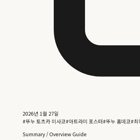
2026년 1월 27일
#
뚜누 토츠카 미사코
#
아트라미 포스터
#
뚜누 홈데코
#
최
Summary / Overview Guide