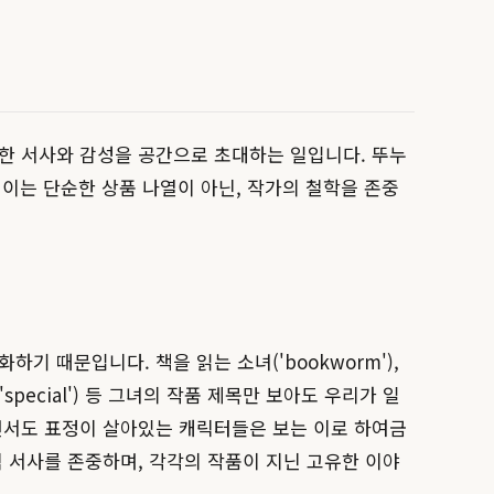
한 서사와 감성을 공간으로 초대하는 일입니다. 뚜누
 이는 단순한 상품 나열이 아닌, 작가의 철학을 존중
 때문입니다. 책을 읽는 소녀('bookworm'),
 'special') 등 그녀의 작품 제목만 보아도 우리가 일
면서도 표정이 살아있는 캐릭터들은 보는 이로 하여금
 서사를 존중하며, 각각의 작품이 지닌 고유한 이야