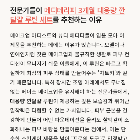
전문가들이
메디테라피 3개월 대용량 깐
달걀 루틴 세트
를 추천하는 이유
메이크업 아티스트와 뷰티 에디터들이 입을 모아 이
제품을 추천하는 데에는 이유가 있습니다. 모델이나
연예인처럼 잦은 메이크업과 불규칙한 생활로 피부 컨
디션이 무너지기 쉬운 이들에게, 이 루틴은 빠르고 확
실하게 최상의 피부 상태를 만들어주는 '치트키'와 같
기 때문입니다. 특히 장시간 조명 아래에서도 무너짐
없는 베이스 메이크업을 유지해야 하는 전문가들에게,
대용량 깐달걀 루틴
이 제공하는 깊은 보습감과 뛰어난
밀착력은 타협할 수 없는 가치입니다. 피부 근본을 건
강하게 만들어 어떤 파운데이션을 올려도 찰떡같이 소
화해내는 피부 바탕을 만들어준다는 점에서, 이는 단
순한 스킨케어 제품을 넘어 '프로의 도구'로 인정받고