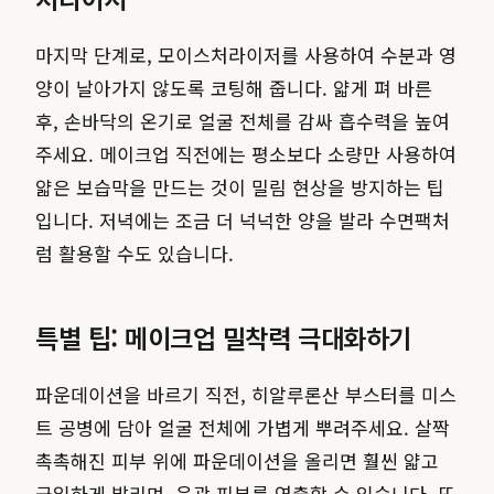
마지막 단계로, 모이스처라이저를 사용하여 수분과 영
양이 날아가지 않도록 코팅해 줍니다. 얇게 펴 바른
후, 손바닥의 온기로 얼굴 전체를 감싸 흡수력을 높여
주세요. 메이크업 직전에는 평소보다 소량만 사용하여
얇은 보습막을 만드는 것이 밀림 현상을 방지하는 팁
입니다. 저녁에는 조금 더 넉넉한 양을 발라 수면팩처
럼 활용할 수도 있습니다.
특별 팁: 메이크업 밀착력 극대화하기
파운데이션을 바르기 직전, 히알루론산 부스터를 미스
트 공병에 담아 얼굴 전체에 가볍게 뿌려주세요. 살짝
촉촉해진 피부 위에 파운데이션을 올리면 훨씬 얇고
균일하게 발리며, 윤광 피부를 연출할 수 있습니다. 또