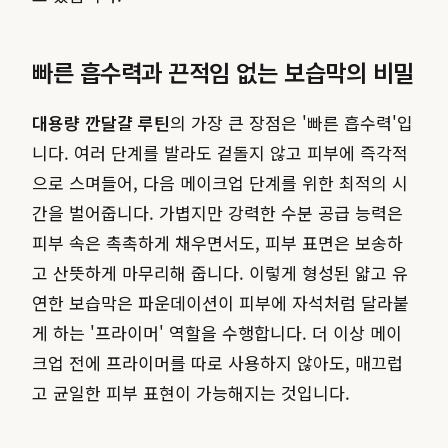
빠른 흡수력과 끈적임 없는 보습막의 비밀
대용량 깐달걀 루틴
의 가장 큰 장점은 '빠른 흡수력'입
니다. 여러 단계를 발라도 겉돌지 않고 피부에 즉각적
으로 스며들어, 다음 메이크업 단계를 위한 최적의 시
간을 벌어줍니다. 가볍지만 강력한 수분 공급 능력은
피부 속은 촉촉하게 채우면서도, 피부 표면은 보송하
고 산뜻하게 마무리해 줍니다. 이렇게 형성된 얇고 유
연한 보습막은 파운데이션이 피부에 자석처럼 달라붙
게 하는 '프라이머' 역할을 수행합니다. 더 이상 메이
크업 전에 프라이머를 따로 사용하지 않아도, 매끄럽
고 균일한 피부 표현이 가능해지는 것입니다.