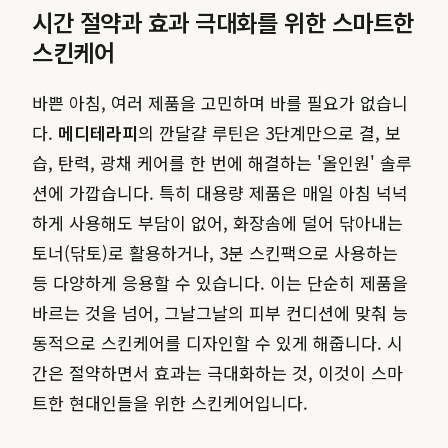
시간 절약과 효과 극대화를 위한 스마트한
스킨케어
바쁜 아침, 여러 제품을 고민하며 바를 필요가 없습니
다.
메디테라피
의 깐달걀 루틴은 3단계만으로 결, 보
습, 탄력, 광채 케어를 한 번에 해결하는 '올인원' 솔루
션에 가깝습니다. 특히 대용량 제품은 매일 아침 넉넉
하게 사용해도 부담이 없어, 화장솜에 덜어 닦아내는
토너(닦토)로 활용하거나, 3분 스킨팩으로 사용하는
등 다양하게 응용할 수 있습니다. 이는 단순히 제품을
바르는 것을 넘어, 그날그날의 피부 컨디션에 맞춰 능
동적으로 스킨케어를 디자인할 수 있게 해줍니다. 시
간은 절약하면서 효과는 극대화하는 것, 이것이 스마
트한 현대인들을 위한 스킨케어입니다.