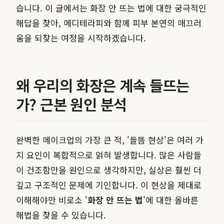
습니다. 이 글에서는 화장 안 뜨는 법에 대한 궁극적인
해답을 찾아, 메디테라피와 함께 피부 본연의 매끄러
움을 되찾는 여정을 시작하겠습니다.
왜 우리의 화장은 계속 들뜨는
가? 근본 원인 분석
완벽한 메이크업의 가장 큰 적, '들뜸 현상'은 여러 가
지 요인이 복합적으로 얽혀 발생합니다. 많은 사람들
이 건조함만을 원인으로 생각하지만, 실상은 훨씬 더
깊고 구조적인 문제에 기인합니다. 이 현상을 제대로
이해해야만 비로소 '
화장 안 뜨는 법
'에 대한 올바른
해법을 찾을 수 있습니다.