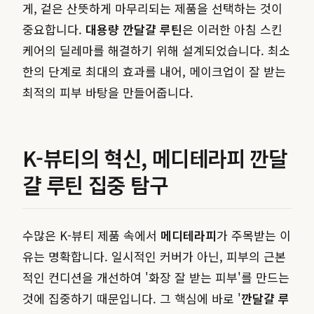
게, 겉은 산뜻하게 마무리되는 제품을 선택하는 것이
중요합니다.
대용량 깐달걀 루틴
은 이러한 아침 스킨
케어의 딜레마를 해결하기 위해 설계되었습니다. 최소
한의 단계로 최대의 효과를 내어, 메이크업이 잘 받는
최적의 피부 바탕을 만들어줍니다.
K-뷰티의 혁신, 메디테라피 깐달
걀 루틴 집중 탐구
수많은 K-뷰티 제품 속에서
메디테라피
가 주목받는 이
유는 명확합니다. 일시적인 커버가 아닌, 피부의 근본
적인 컨디션을 개선하여 '화장 잘 받는 피부'를 만드는
것에 집중하기 때문입니다. 그 핵심에 바로 '
깐달걀 루