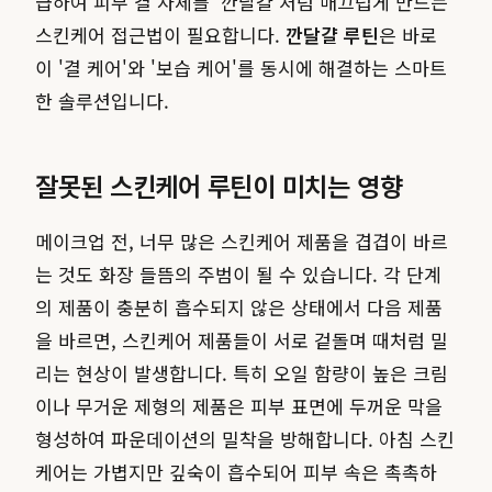
급하여 피부 결 자체를 '깐달걀'처럼 매끄럽게 만드는
스킨케어 접근법이 필요합니다.
깐달걀 루틴
은 바로
이 '결 케어'와 '보습 케어'를 동시에 해결하는 스마트
한 솔루션입니다.
잘못된 스킨케어 루틴이 미치는 영향
메이크업 전, 너무 많은 스킨케어 제품을 겹겹이 바르
는 것도 화장 들뜸의 주범이 될 수 있습니다. 각 단계
의 제품이 충분히 흡수되지 않은 상태에서 다음 제품
을 바르면, 스킨케어 제품들이 서로 겉돌며 때처럼 밀
리는 현상이 발생합니다. 특히 오일 함량이 높은 크림
이나 무거운 제형의 제품은 피부 표면에 두꺼운 막을
형성하여 파운데이션의 밀착을 방해합니다. 아침 스킨
케어는 가볍지만 깊숙이 흡수되어 피부 속은 촉촉하