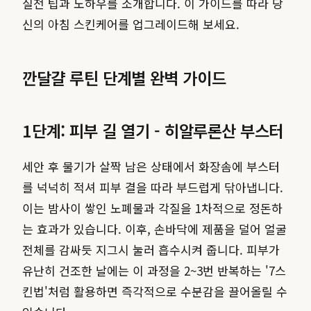
실전 팁과 노하우를 소개합니다. 이 가이드를 따라 당
신의 아침 스킨케어를 업그레이드해 보세요.
깐달걀 루틴 단계별 완벽 가이드
1단계: 피부 길 열기 - 히알루론산 부스터
세안 후 물기가 살짝 남은 상태에서 화장솜에 부스터
를 넉넉히 적셔 피부 결을 따라 부드럽게 닦아냅니다.
이는 밤사이 쌓인 노폐물과 각질을 1차적으로 정돈하
는 효과가 있습니다. 이후, 손바닥에 제품을 덜어 얼굴
전체를 감싸듯 지그시 눌러 흡수시켜 줍니다. 피부가
유난히 건조한 날에는 이 과정을 2~3번 반복하는 '7스
킨법'처럼 활용하면 즉각적으로 수분감을 끌어올릴 수