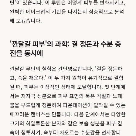
틴
'이 있습니다. 이 루틴은 어떻게 피부를 변화시키고,
완벽한 메이크업의 기반을 다지는지 심층적으로 분석
해 보겠습니다.
'깐달걀 피부'의 과학: 결 정돈과 수분 충
전을 동시에
깐달걀 루틴의 철학은 간단명료합니다. '결을 정돈하
고, 속을 채운다.' 이 두 가지 원칙이 유기적으로 결합
될 때, 피부는 이상적인 상태에 도달합니다. 첫 단계에
서는 저자극 성분으로 피부 표면의 묵은 각질과 노폐
물을 부드럽게 정돈하여 파운데이션이 밀착될 수 있는
매끄러운 캔버스를 만듭니다. 다음 단계에서는 다양한
크기의 히알루론산 분자와 같은 보습 성분을 피부 깊
숙이 침투시켜, 속부터 차오르는 수분감을 선사합니