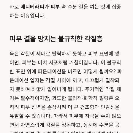
바로
메디테라피
가 피부 속 수분 길을 여는 것에 집중
하는 이유입니다.
피부 결을 망치는 불규칙한 각질층
묵은 각질이 제대로 탈락하지 못하고 피부 표면에 쌓
이면, 피부는 마치 사포처럼 거칠어집니다. 이 불규칙
한 표면 위에 파운데이션을 바르면 어떻게 될까요? 파
운데이션 입자는 각질 사이에 끼고, 매끄럽게 밀착되
지 못하며 하얗게 일어나게 됩니다. 주기적인 각질 제
거는 필수적이지만, 과도한 물리적·화학적 필링은 오
히려 피부 장벽을 손상시켜 더 큰 건조함과 민감성을
유발할 수 있습니다. 따라서 피부에 자극을 주지 않으
면서 자연스럽게 각질을 정돈하고, 동시에 수분을 공