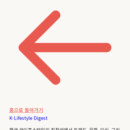
홈으로 돌아가기
K-Lifestyle
Digest
한국 라이프스타일의 최전선에서 트렌드, 문화, 미식, 그리