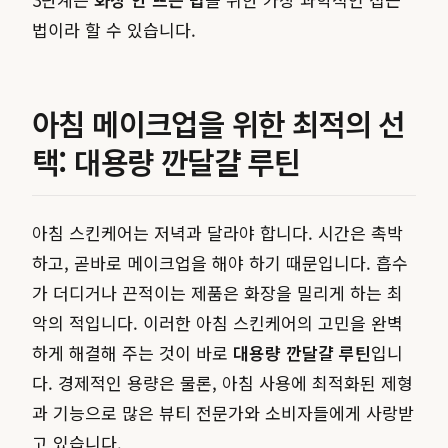
법이라 할 수 있습니다.
아침 메이크업을 위한 최적의 선
택: 대용량 깐달걀 루틴
아침 스킨케어는 저녁과 달라야 합니다. 시간은 촉박
하고, 곧바로 메이크업을 해야 하기 때문입니다. 흡수
가 더디거나 끈적이는 제품은 화장을 밀리게 하는 최
악의 적입니다. 이러한 아침 스킨케어의 고민을 완벽
하게 해결해 주는 것이 바로
대용량 깐달걀 루틴
입니
다. 경제적인 용량은 물론, 아침 사용에 최적화된 제형
과 기능으로 많은 뷰티 전문가와 소비자들에게 사랑받
고 있습니다.