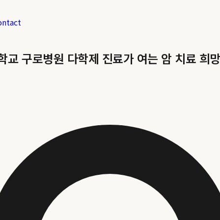
ontact
대학교 구로병원 다학제 진료가 여는 암 치료 희