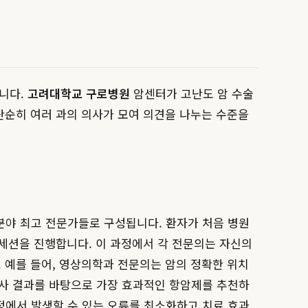
니다.
고려대학교 구로병원
암센터가 고난도 암 수술
단순히 여러 과의 의사가 모여 의견을 나누는 수준을
분야 최고 전문가들로 구성됩니다. 환자가 처음 병원
 세션을 진행합니다. 이 과정에서 각 전문의는 자신의
. 예를 들어, 영상의학과 전문의는 암의 정확한 위치
검사 결과를 바탕으로 가장 효과적인 항암제를 추천하
정에서 발생할 수 있는 오류를 최소화하고 치료 효과