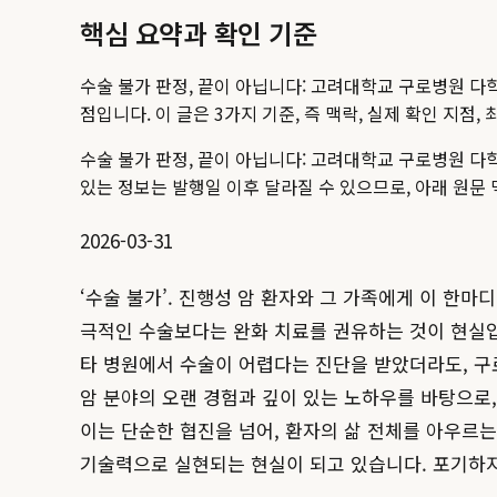
핵심 요약과 확인 기준
수술 불가 판정, 끝이 아닙니다: 고려대학교 구로병원 다
점입니다. 이 글은 3가지 기준, 즉 맥락, 실제 확인 지
수술 불가 판정, 끝이 아닙니다: 고려대학교 구로병원 다학제 
있는 정보는 발행일 이후 달라질 수 있으므로, 아래 원문
2026-03-31
‘수술 불가’. 진행성 암 환자와 그 가족에게 이 한
극적인 수술보다는 완화 치료를 권유하는 것이 현실입
타 병원에서 수술이 어렵다는 진단을 받았더라도, 
암 분야의 오랜 경험과 깊이 있는 노하우를 바탕으로,
이는 단순한 협진을 넘어, 환자의 삶 전체를 아우르
기술력으로 실현되는 현실이 되고 있습니다. 포기하