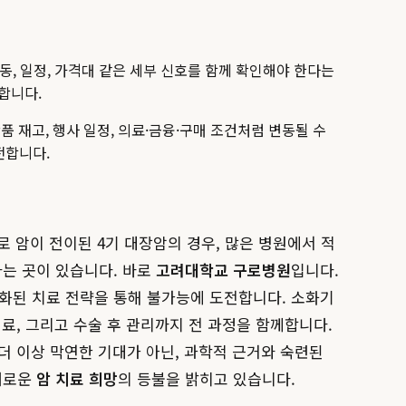
행동, 일정, 가격대 같은 세부 신호를 함께 확인해야 한다는
명합니다.
품 재고, 행사 일정, 의료·금융·구매 조건처럼 변동될 수
전합니다.
로 암이 전이된 4기 대장암의 경우, 많은 병원에서 적
는 곳이 있습니다. 바로
고려대학교 구로병원
입니다.
화된 치료 전략을 통해 불가능에 도전합니다. 소화기
료, 그리고 수술 후 관리까지 전 과정을 함께합니다.
 더 이상 막연한 기대가 아닌, 과학적 근거와 숙련된
새로운
암 치료 희망
의 등불을 밝히고 있습니다.