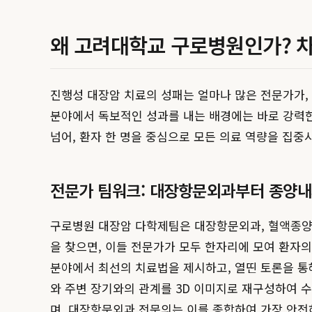
왜 고려대학교 구로병원인가? 
진행성 대장암 치료의 성패는 얼마나 많은 전문가가
분야에서 독보적인 성과를 내는 배경에는 바로 강력한 
넘어, 환자 한 명을 중심으로 모든 의료 역량을 집중
전문가 팀워크: 대장항문외과부터 종양
구로병원 대장암 다학제팀은 대장항문외과, 혈액종양내
을 찾으면, 이들 전문가가 모두 한자리에 모여 환자의
분야에서 최선의 치료법을 제시하고, 열띤 토론을 통해
와 주변 장기와의 관계를 3D 이미지로 재구성하여 
며, 대장항문외과 전문의는 이를 종합하여 가장 안전