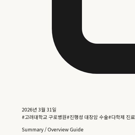
2026년 3월 31일
#
고려대학교 구로병원
#
진행성 대장암 수술
#
다학제 진료
Summary / Overview Guide