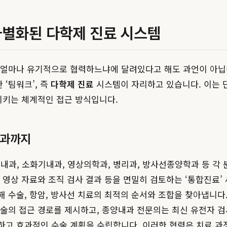
차별화된 다학제 진료 시스템
, 얼마나 유기적으로 협력하느냐에 달려있다고 해도 과언이 아닙
‘팀워크’, 즉
다학제 진료
시스템이 자리하고 있습니다. 이는 
시키는 체계적인 접근 방식입니다.
내과까지
과, 소화기내과, 영상의학과, 병리과, 방사선종양학과 등 각 
 영상 자료와 조직 검사 결과 등을 면밀히 검토하는 ‘통합진료’
 수술, 항암, 방사선 치료의 최적의 순서와 조합을 찾아냅니다
수술의 접근 경로를 제시하고, 종양내과 전문의는 최신 유전자 
하고 효과적인 수술 계획을 수립합니다. 이러한 협력은 치료 과