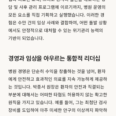
담 및 사후 관리 프로그램에 이르기까지, 병원 운영의
모든 요소를 직접 기획하고 실행했습니다. 이러한 경
험은 수만 건의 임상 사례와 결합하여, 어떤 돌발 상황
에서도 안정적으로 대처할 수 있는 위기관리 능력의
기반이 되었습니다.
경영과 임상을 아우르는 통합적 리더십
병원 경영은 단순히 수익을 창출하는 것을 넘어, 환자
에게 안전하고 효과적인 의료를 지속 가능하게 제공하
는 것입니다. 박종서 원장은 환자의 안전과 직결되는
부분에 대해서는 어떠한 타협도 허용하지 않는 확고한
원칙을 가지고 있습니다. 예를 들어, 그는 최첨단 검사
장비를 도입하여 아주 미세한 안구의 이상까지 파악하