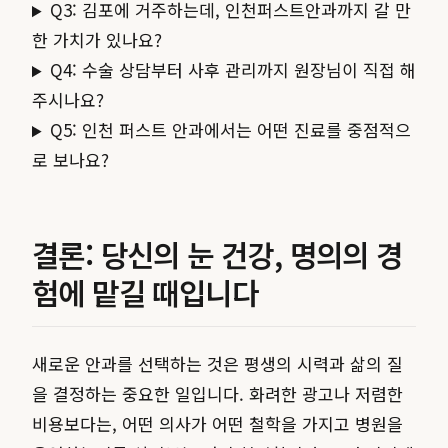
Q3: 김포에 거주하는데, 인천퍼스트안과까지 갈 만
한 가치가 있나요?
Q4: 수술 상담부터 사후 관리까지 원장님이 직접 해
주시나요?
Q5: 인천 퍼스트 안과에서는 어떤 진료를 중점적으
로 보나요?
결론: 당신의 눈 건강, 명의의 경
험에 맡길 때입니다
새로운 안과를 선택하는 것은 평생의 시력과 삶의 질
을 결정하는 중요한 일입니다. 화려한 광고나 저렴한
비용보다는, 어떤 의사가 어떤 철학을 가지고 병원을