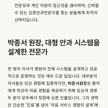
전문성과 개인 의원의 접근성을 겸비하여, 신뢰할
수 있는 김포안과전문의를 찾는 분들에게 최적의
선택지입니다.
박종서 원장, 대형 안과 시스템을
설계한 전문가
한 명의 의사가 병원의 전체 시스템을 설계하고 성공
적으로 운영하는 것은 매우 드문 일입니다. 대부분의
의사들은 임상 경험에 집중하지만,
박종서원장
은 환자
에게 최상의 의료 경험을 제공하기 위해 임상과 경영
두 분야 모두에서 정점에 오른 인물입니다. 그의 경력
은 단순한 '진료'를 넘어 '의료 서비스 경험의 설계'에