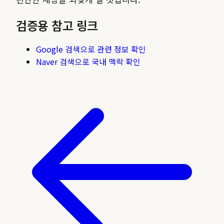
검증용 참고 링크
Google 검색으로 관련 정보 확인
Naver 검색으로 국내 맥락 확인