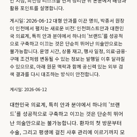
인 지점, 최신성 리스크를 먼저 정리한 뒤 본문에서 배경과
활용 포인트를 설명합니다.
게시일: 2026-06-12 대형 안과를 이끈 명의, 박종서 원장
이 인천에서 펼치는 새로운 비전: 인천퍼스트안과 대한민
국 의료계, 특히 안과 분야에서 하나의 '브랜드'를 성공적
으로 구축하고 이끄는 것은 단순히 뛰어난 의술만으로는
불가능합니다.
운영 시간, 상품 재고, 행사 일정, 의료·금융·
구매 조건처럼 변동될 수 있는 정보는 발행일 이후 달라질
수 있으므로, 아래 원문 맥락과 함께 공신력 있는 외부 검
색 결과를 다시 대조하는 방식이 안전합니다.
게시일: 2026-06-12
대한민국 의료계, 특히 안과 분야에서 하나의 '브랜
드'를 성공적으로 구축하고 이끄는 것은 단순히 뛰어
난 의술만으로는 불가능합니다. 환자의 첫 방문부터
수술, 그리고 평생에 걸친 사후 관리에 이르기까지 모