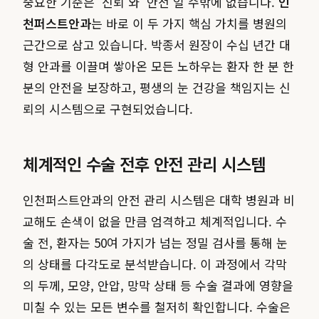
중요한 기준은 '신뢰'와 '안전'일 수밖에 없습니다.
인
천퍼스트안과
는 바로 이 두 가지 핵심 가치를 병원의
근간으로 삼고 있습니다. 박종서 원장이 수십 년간 대
형 안과를 이끌며 쌓아온 모든 노하우는 환자 한 분 한
분의 안전을 보장하고, 평생의 눈 건강을 책임지는 신
뢰의 시스템으로 구현되었습니다.
체계적인 수술 전후 안전 관리 시스템
인천퍼스트안과의 안전 관리 시스템은 대학 병원과 비
교해도 손색이 없을 만큼 엄격하고 체계적입니다. 수
술 전, 환자는 50여 가지가 넘는 정밀 검사를 통해 눈
의 상태를 다각도로 분석받습니다. 이 과정에서 각막
의 두께, 모양, 안압, 망막 상태 등 수술 결과에 영향을
미칠 수 있는 모든 변수를 철저히 확인합니다. 수술은