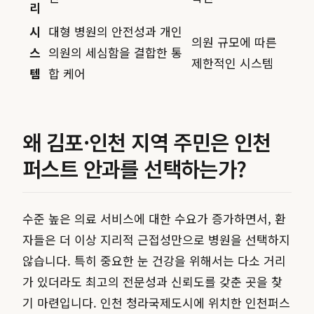
리
시
대형 병원의 안전성과 개인
의원 규모에 따른
스
의원의 세심함을 결합한 통
제한적인 시스템
템
합 케어
왜 김포·인천 지역 주민은 인천
퍼스트 안과를 선택하는가?
수준 높은 의료 서비스에 대한 수요가 증가하면서, 환
자들은 더 이상 지리적 근접성만으로 병원을 선택하지
않습니다. 특히 중요한 눈 건강을 위해서는 다소 거리
가 있더라도 최고의 전문성과 신뢰도를 갖춘 곳을 찾
기 마련입니다. 인천 청라국제도시에 위치한 인천퍼스