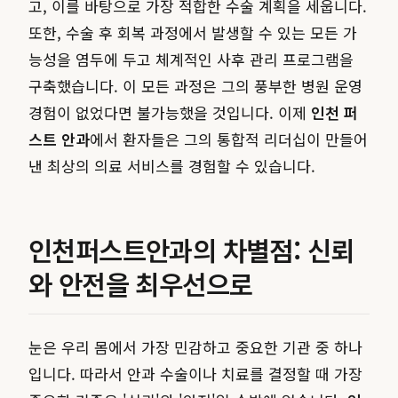
고, 이를 바탕으로 가장 적합한 수술 계획을 세웁니다.
또한, 수술 후 회복 과정에서 발생할 수 있는 모든 가
능성을 염두에 두고 체계적인 사후 관리 프로그램을
구축했습니다. 이 모든 과정은 그의 풍부한 병원 운영
경험이 없었다면 불가능했을 것입니다. 이제
인천 퍼
스트 안과
에서 환자들은 그의 통합적 리더십이 만들어
낸 최상의 의료 서비스를 경험할 수 있습니다.
인천퍼스트안과의 차별점: 신뢰
와 안전을 최우선으로
눈은 우리 몸에서 가장 민감하고 중요한 기관 중 하나
입니다. 따라서 안과 수술이나 치료를 결정할 때 가장