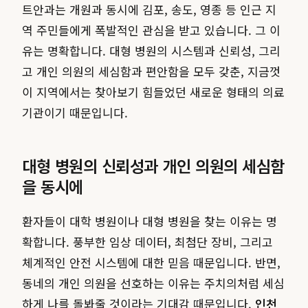
트안과는 개원과 동시에 김포, 송도, 영종 등 인근 지
역 주민들에게 폭발적인 관심을 받고 있습니다. 그 이
유는 명확합니다. 대형 병원의 시스템과 신뢰성, 그리
고 개인 의원의 세심함과 편안함을 모두 갖춘, 지금껏
이 지역에서는 찾아보기 힘들었던 새로운 형태의 의료
기관이기 때문입니다.
대형 병원의 신뢰성과 개인 의원의 세심함
을 동시에
환자들이 대학 병원이나 대형 병원을 찾는 이유는 명
확합니다. 풍부한 임상 데이터, 최첨단 장비, 그리고
체계적인 안전 시스템에 대한 믿음 때문입니다. 반면,
동네의 개인 의원을 선호하는 이유는 주치의처럼 세심
하게 나를 돌봐줄 것이라는 기대감 때문입니다.
인천