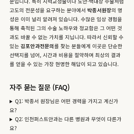
문입니다. 특히 시력교정술이나 노안·백내장 수술처럼
고도의 전문성을 요구하는 분야에서
박종서원장
의 명
성은 이미 널리 알려져 있습니다. 수많은 임상 경험을
통해 축적된 그의 수술 노하우와 정교함은 그 어떤 것
과도 바꿀 수 없는 가치를 지닙니다. 따라서 신뢰할 수
있는
김포안과전문의
를 찾는 분들에게 이곳은 단순한
선택지를 넘어, 시간과 비용을 절약하며 최상의 결과
를 얻을 수 있는 가장 현명한 해답이 되고 있습니다.
자주 묻는 질문 (FAQ)
Q1: 박종서 원장님은 어떤 경력을 가지고 계신가
요?
Q2: 인천퍼스트안과는 다른 병원과 무엇이 다른가
요?