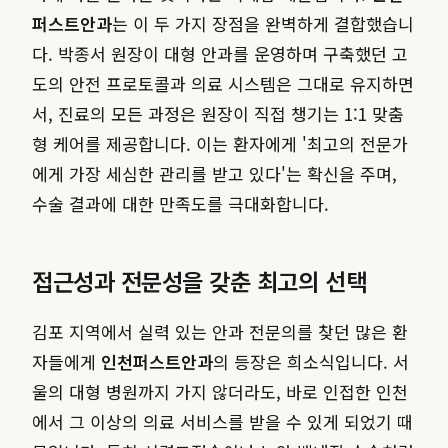
퍼스트안과
는 이 두 가지 장점을 완벽하게 결합했습니
다. 박종서 원장이 대형 안과를 운영하며 구축했던 고
도의 안전 프로토콜과 의료 시스템은 그대로 유지하면
서, 진료의 모든 과정은 원장이 직접 챙기는 1:1 맞춤
형 케어를 제공합니다. 이는 환자에게 '최고의 전문가
에게 가장 세심한 관리를 받고 있다'는 확신을 주며,
수술 결과에 대한 만족도를 극대화합니다.
접근성과 전문성을 갖춘 최고의 선택
김포 지역에서 실력 있는 안과 전문의를 찾던 많은 환
자들에게
인천퍼스트안과
의 등장은 희소식입니다. 서
울의 대형 병원까지 가지 않더라도, 바로 인접한 인천
에서 그 이상의 의료 서비스를 받을 수 있게 되었기 때