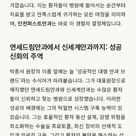
가깝습니다. 이는 환자들이 병원에 들어서는 순간부터
치료를 받고 만족스럽게 귀가하는 모든 여정을 의미하
며,
인천퍼스트안과
는 바로 이 경험의 결정체입니다.
연세드림안과에서 신세계안과까지: 성공
신화의 주역
박종서 원장의 이름 앞에는 늘 '성공적인 대형 안과 브
랜드'라는 수식어가 따라붙습니다. 그가 대표원장으로
재직했던 연세드림안과와 신세계안과는 수많은 환자
들이 신뢰하고 찾는 병원으로 성장했습니다. 이러한
성공의 배경에는 그의 탁월한 시스템 구축 능력이 있
었습니다. 그는 효율적인 환자 동선 설계, 감염 위험을
최소화하는 수술실 프로토콜, 최신 장비의 선제적 도
입과 의료진 교육, 그리고 환자의 불안을 해소하는 상