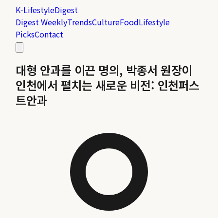
K-Lifestyle
Digest
Digest Weekly
Trends
Culture
Food
Lifestyle
Picks
Contact
대형 안과를 이끈 명의, 박종서 원장이
인천에서 펼치는 새로운 비전: 인천퍼스
트안과