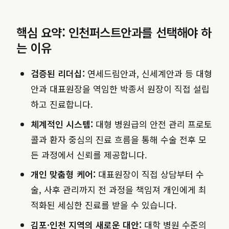
핵심 요약: 인천퍼스트안과를 선택해야 하
는 이유
검증된 리더십:
연세드림안과, 신세계안과 등 대형
안과 대표원장을 역임한 박종서 원장이 직접 설립
하고 진료합니다.
체계적인 시스템:
대형 병원급의 안전 관리 프로토
콜과 환자 중심의 진료 흐름을 통해 수술 전후 모
든 과정에서 신뢰를 제공합니다.
개인 맞춤형 케어:
대표원장이 직접 상담부터 수
술, 사후 관리까지 전 과정을 책임져 개인에게 최
적화된 세심한 진료를 받을 수 있습니다.
김포·인천 지역의 새로운 대안:
대학 병원 수준의