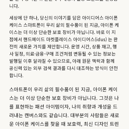
니다.
세상에 단 하나, 당신의 이야기를 담은 아이디어스 아이폰
케이스 스마트폰이 우리 삶의 필수품이 된 지금, 아이폰 케
이스는 더 이상 단순한 보호 장비가 아닙니다. 바로 이 지
점에서 핸드메이드 마켓플레이스 아이디어스(idus) 는 완
전히 새로운 가치를 제안합니다.
운영 시간, 상품 재고, 행
사 일정, 의료·금융·구매 조건처럼 변동될 수 있는 정보는
발행일 이후 달라질 수 있으므로, 아래 원문 맥락과 함께
공신력 있는 외부 검색 결과를 다시 대조하는 방식이 안전
합니다.
스마트폰이 우리 삶의 필수품이 된 지금, 아이폰 케이
스는 더 이상 단순한 보호 장비가 아닙니다. 그것은 나
를 표현하는 패션 아이템이자, 나의 취향과 개성을 드
러내는 캔버스와도 같습니다. 대부분의 사람들은 새로
운 아이폰 케이스를 찾을 때 보호력, 최신 디자인 트렌