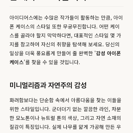
아이디어스에는 수많은 작가들이 활동하는 만큼, 아이
폰 케이스의 스타일 또한 무궁무진합니다. 어떤 케이
스를 골라야 할지 막막하다면, 대표적인 스타일 몇 가
지를 참고하여 자신의 취향을 탐색해 보세요. 당신의
일상을 더욱 풍요롭게 만들어 줄 완벽한 '
감성 아이폰
케이스
'를 찾을 수 있을 것입니다.
미니멀리즘과 자연주의 감성
화려함보다는 단순함 속에서 아름다움을 찾는 이들을
위한 스타일입니다. 군더더기 없는 깔끔한 라인, 차분
한 모노톤이나 뉴트럴 톤의 색상, 그리고 자연 소재의
질감이 특징입니다. 실제 나무를 얇게 가공해 만든 우