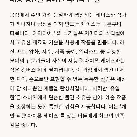
공장에서 수만 개씩 동일하게 생산되는 케이스와 작가
가 하나하나 정성을 다해 만드는 케이스는 근본부터
다릅니다. 아이디어스의 작가들은 저마다의 작업실에
서 고유한 재료와 기술을 사용해 작품을 만듭니다. 레
진 아트, 압화, 자수, 가죽 공예, 일러스트 등 다양한
분야의 전문가들이 자신의 재능을 아이폰 케이스라는
작은 캔버스 위에 펼쳐냅니다. 이 과정에서 생긴 미세
한 차이, 손으로만 표현할 수 있는 독특한 질감은 세상
에 단 하나뿐인 제품을 탄생시킵니다. 이러한 '유일
함'은 소비자에게 단순한 물건 소유를 넘어, 예술 작품
을 소장하는 듯한 특별한 경험을 제공합니다. 이는 '
개
인 취향 아이폰 케이스
'를 찾는 이들에게 최고의 만족
감을 줍니다.