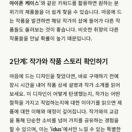
아이폰 케이스
'와 같은 키워드를 활용하면 원하는 분
위기의 제품들을 더 쉽게 찾을 수 있습니다. 마음에 드
는 작품을 발견하면 해당 작가의 샵에 들어가 다른 작
품들도 둘러보는 것이 좋습니다. 비슷한 취향의 다른
작품들을 만날 확률이 높기 때문입니다.
2단계: 작가와 작품 스토리 확인하기
마음에 드는 디자인을 찾았다면, 바로 구매하기 전에
잠시 시간을 내어 작품 상세 설명과 작가 소개를 읽어
보세요. 이 디자인이 어떻게 탄생했는지, 작가는 어떤
철학을 가지고 작업하는지에 대한 이야기를 읽으면 제
품에 대한 이해와 애정이 깊어집니다. 작가와의 교감
을 통해 단순한 소비를 넘어 가치를 공유하는 경험을
할 수 있으며, 이는 '
idus
'에서만 느낄 수 있는 특별한