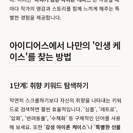
마다 작가의 영감과 스토리를 함께 느끼게 해주는 특
별한 경험을 제공합니다.
아이디어스에서 나만의 '인생 케
이스'를 찾는 방법
1단계: 취향 키워드 탐색하기
막연히 스크롤하기보다 자신의 취향을 나타내는 키워
드로 검색하면 훨씬 효율적입니다. '심플', '레트로',
'압화', '반려동물', '수채화' 등 구체적인 단어를 사용
해 보세요. 또한 '
감성 아이폰 케이스
'나 '
특별한 선물