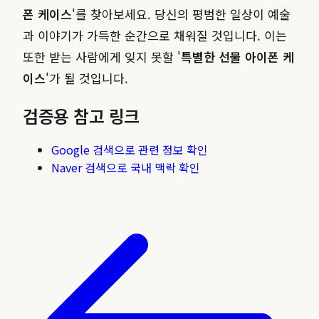
폰 케이스
'를 찾아보세요. 당신의 평범한 일상이 예술
과 이야기가 가득한 순간으로 채워질 것입니다. 이는
또한 받는 사람에게 잊지 못할 '
특별한 선물 아이폰 케
이스
'가 될 것입니다.
검증용 참고 링크
Google 검색으로 관련 정보 확인
Naver 검색으로 국내 맥락 확인