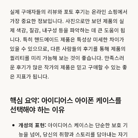
실제 구매자들의 리뷰와 포토 후기는 온라인 쇼핑에서
가장 중요한 정보입니다. 사진으로만 보던 제품의 실
제 색감, 질감, 내구성 등을 파악하는 데 큰 도움이 됩
니다. 특히 핸드메이드 제품은 특성상 미세한 차이가
있을 수 있으므로, 다른 사람들의 후기를 통해 제품의
퀄리티를 미리 가늠해 보는 것이 좋습니다. 만족스러
운 후기가 많은 작가의 제품은 믿고 구매할 수 있는 좋
은 지표가 됩니다.
핵심 요약: 아이디어스 아이폰 케이스를
선택해야 하는 이유
개성의 표현:
아이디어스 케이스는 단순한 보호 기
능을 넘어, 당신의 취향과 스토리를 담아내는 자기