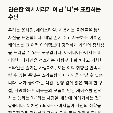
단순한 액세서리가 아닌 '나'를 표현하는
수단
우리는 옷차림, 헤어스타일, 사용하는 물건들을 통해
자신을 표현합니다. 매일 손에 쥐고 사용하는 아이폰
케이스는 그 어떤 아이템보다 강력하게 개인의 정체성
을 드러낼 수 있는 도구입니다. 아이디어스에서는 미
니멀한 디자인을 선호하는 사람부터 화려하고 키치한
스타일을 즐기는 사람까지, 모든 이의 취향을 만족시
킬 수 있는 폭넓은 스펙트럼의 디자인을 만날 수 있습
니다. 내가 좋아하는 색감, 감명 깊게 읽은 책의 한 구
절, 사랑하는 반려동물의 모습이 담긴 케이스를 선택
하는 행위는 '나'라는 사람을 세상에 이야기하는 것과
같습니다. 이처럼
idus
는 소비자들이 자신의 취향을
적극적으로 탐색하고 표현하도록 돕는 역할을 합니다.