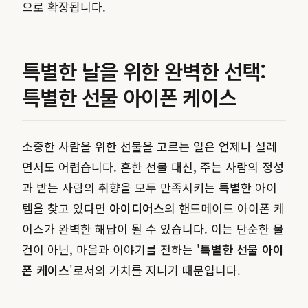
으로 확장됩니다.
특별한 날을 위한 완벽한 선택:
특별한 선물 아이폰 케이스
소중한 사람을 위한 선물을 고르는 일은 언제나 설레
면서도 어렵습니다. 흔한 선물 대신, 주는 사람의 정성
과 받는 사람의 취향을 모두 만족시키는 특별한 아이
템을 찾고 있다면
아이디어스
의 핸드메이드 아이폰 케
이스가 완벽한 해답이 될 수 있습니다. 이는 단순한 물
건이 아닌, 마음과 이야기를 전하는 '
특별한 선물 아이
폰 케이스
'로서의 가치를 지니기 때문입니다.