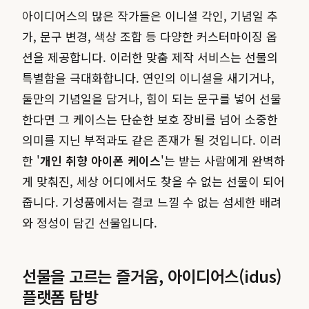
아이디어스의 많은 작가들은 이니셜 각인, 기념일 추
가, 문구 변경, 색상 조합 등 다양한 커스터마이징 옵
션을 제공합니다. 이러한 맞춤 제작 서비스는 선물의
특별함을 극대화합니다. 연인의 이니셜을 새기거나,
둘만의 기념일을 담거나, 힘이 되는 문구를 넣어 선물
한다면 그 케이스는 단순한 보호 장비를 넘어 소중한
의미를 지닌 부적과도 같은 존재가 될 것입니다. 이러
한 '
개인 취향 아이폰 케이스
'는 받는 사람에게 완벽하
게 맞춰진, 세상 어디에서도 찾을 수 없는 선물이 되어
줍니다. 기성품에서는 결코 느낄 수 없는 섬세한 배려
와 정성이 담긴 선물입니다.
선물을 고르는 즐거움, 아이디어스(idus)
플랫폼 탐방