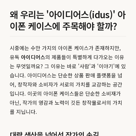
왜 우리는 '아이디어스(idus)' 아
이폰 케이스에 주목해야 할까?
시중에는 수만 가지의 아이폰 케이스가 존재하지만,
유독
아이디어스
의 제품들이 특별하게 다가오는 이유
는 무엇일까요? 그 이유는 바로 '사람'과 '이야기'에 있
습니다. 아이디어스는 단순한 상품 판매 플랫폼을 넘
어, 창작자와 소비자가 서로의 가치를 교감하는 공간
입니다. 이곳의 아이폰 케이스들은 단순한 소비재가
아닌, 작가의 영감과 노력이 깃든 창작물로서의 가치
를 지닙니다.
대량 생산을 넘어선 작가의 손길