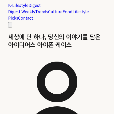
K-Lifestyle
Digest
Digest Weekly
Trends
Culture
Food
Lifestyle
Picks
Contact
세상에 단 하나, 당신의 이야기를 담은
아이디어스 아이폰 케이스