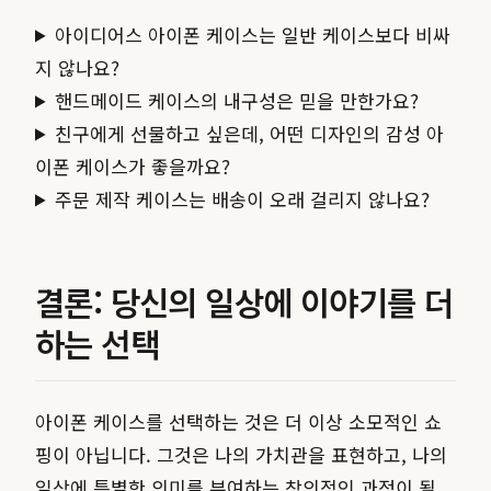
아이디어스 아이폰 케이스는 일반 케이스보다 비싸
지 않나요?
핸드메이드 케이스의 내구성은 믿을 만한가요?
친구에게 선물하고 싶은데, 어떤 디자인의 감성 아
이폰 케이스가 좋을까요?
주문 제작 케이스는 배송이 오래 걸리지 않나요?
결론: 당신의 일상에 이야기를 더
하는 선택
아이폰 케이스를 선택하는 것은 더 이상 소모적인 쇼
핑이 아닙니다. 그것은 나의 가치관을 표현하고, 나의
일상에 특별한 의미를 부여하는 창의적인 과정이 될