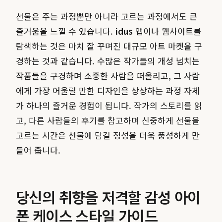
선물은 주는 과정뿐만 아니라 고르는 과정에서도 큰
즐거움을 느낄 수 있습니다.
idus
앱이나 웹사이트를
탐색하는 것은 마치 잘 꾸며진 대규모 아트 마켓을 구
경하는 것과 같습니다. 수많은 작가들의 개성 넘치는
작품들을 구경하며 소중한 사람을 떠올리고, 그 사람
에게 가장 어울릴 만한 디자인을 상상하는 과정 자체
가 하나의 즐거운 경험이 됩니다. 작가의 스토리를 읽
고, 다른 사람들의 후기를 참고하며 신중하게 선물을
고르는 시간은 선물에 담길 정성을 더욱 풍성하게 만
들어 줍니다.
당신의 취향을 저격할 감성 아이
폰 케이스 스타일 가이드