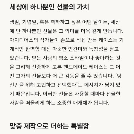
세상에 하나뿐인 선물의 가치
생일, 기념일, 혹은 축하하고 싶은 어떤 날이든, 세상
에 단 하나뿐인 선물은 그 의미를 더욱 깊게 만듭니다.
아이디어스의 작가들이 손으로 직접 만든 케이스는 기
계적인 완벽함 대신 따뜻한 인간미와 독창성을 담고
있습니다. 받는 사람의 평소 스타일이나 좋아하는 것
을 고려해 신중하게 고른 핸드메이드 케이스는 그 어
떤 고가의 선물보다 더 큰 감동을 줄 수 있습니다. '당
신만을 위해 고민하고 선택했다'는 메시지가 담겨 있
기 때문입니다. 이러한 선물은 사용할 때마다 선물한
사람을 떠올리게 하는 소중한 매개체가 됩니다.
맞춤 제작으로 더하는 특별함