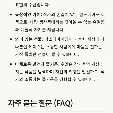
표현의 수단입니다.
독창적인 가치:
작가의 손길이 닿은 핸드메이드 제
품으로, 대량 생산품에서는 찾아볼 수 없는 유일함
과 예술적 가치를 지닙니다.
의미 있는 선물:
커스터마이징이 가능한 세상에 하
나뿐인 케이스는 소중한 사람에게 마음을 전하는
가장 특별한 선물이 될 수 있습니다.
다채로운 발견의 즐거움:
수많은 작가들의 개성 넘
치는 작품을 탐색하며 자신의 취향을 발견하고, 작
가와 소통하는 즐거움을 경험할 수 있습니다.
자주 묻는 질문 (FAQ)