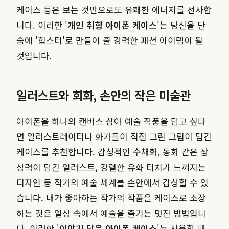
케이스 등은 보는 것만으로도 유쾌한 에너지를 선사합
니다. 이러한 '
개인 취향 아이폰 케이스
'는 당신을 단
숨에 '힙스터'로 만들어 줄 강력한 패션 아이템이 될
것입니다.
일러스트와 회화, 손안의 작은 미술관
아이폰을 하나의 캔버스 삼아 예술 작품을 담고 싶다
면 일러스트레이터나 화가들이 직접 그린 그림이 담긴
케이스를 추천합니다. 감성적인 수채화, 동화 같은 상
상력이 담긴 일러스트, 강렬한 유화 터치가 느껴지는
디자인 등 작가의 예술 세계를 손안에서 감상할 수 있
습니다. 내가 좋아하는 작가의 작품을 케이스로 소장
하는 것은 일상 속에서 예술을 즐기는 멋진 방법입니
다. 이러한 '
이야기 담은 아이폰 케이스
'는 사용할 때