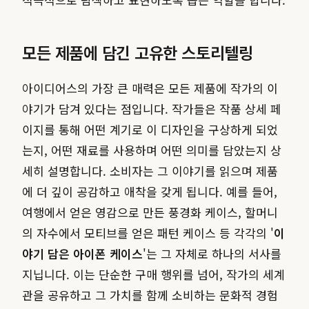
모든 제품에 담긴 고유한 스토리텔링
아이디어스의 가장 큰 매력은 모든 제품에 작가의 이
야기가 담겨 있다는 점입니다. 작가들은 작품 상세 페
이지를 통해 어떤 계기로 이 디자인을 구상하게 되었
는지, 어떤 재료를 사용하며 어떤 의미를 담았는지 상
세히 설명합니다. 소비자는 그 이야기를 읽으며 제품
에 더 깊이 공감하고 애착을 갖게 됩니다. 예를 들어,
여행에서 얻은 영감으로 만든 풍경화 케이스, 할머니
의 자수에서 모티브를 얻은 패턴 케이스 등 각각의 '
이
야기 담은 아이폰 케이스
'는 그 자체로 하나의 서사를
지닙니다. 이는 단순한 구매 행위를 넘어, 작가의 세계
관을 공유하고 그 가치를 함께 소비하는 문화적 경험