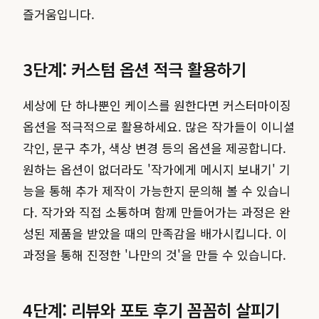
즐거움입니다.
3단계: 커스텀 옵션 적극 활용하기
세상에 단 하나뿐인 케이스를 원한다면 커스터마이징
옵션을 적극적으로 활용하세요. 많은 작가들이 이니셜
각인, 문구 추가, 색상 변경 등의 옵션을 제공합니다.
원하는 옵션이 없더라도 '작가에게 메시지 보내기' 기
능을 통해 추가 제작이 가능한지 문의해 볼 수 있습니
다. 작가와 직접 소통하며 함께 만들어가는 과정은 완
성된 제품을 받았을 때의 만족감을 배가시킵니다. 이
과정을 통해 진정한 '나만의 것'을 만들 수 있습니다.
4단계: 리뷰와 포토 후기 꼼꼼히 살피기