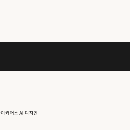
#
이커머스 AI 디자인