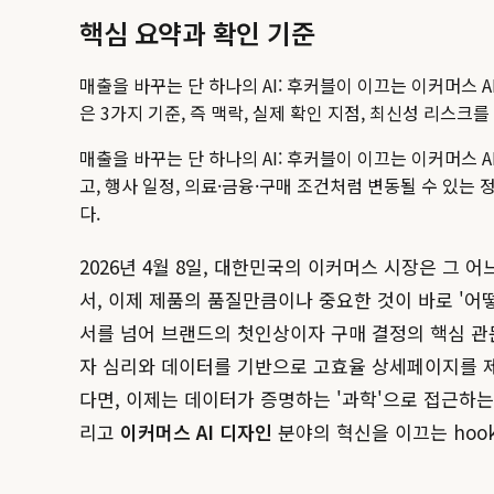
핵심 요약과 확인 기준
매출을 바꾸는 단 하나의 AI: 후커블이 이끄는 이커머스 A
은 3가지 기준, 즉 맥락, 실제 확인 지점, 최신성 리스
매출을 바꾸는 단 하나의 AI: 후커블이 이끄는 이커머스 A
고, 행사 일정, 의료·금융·구매 조건처럼 변동될 수 있는
다.
2026년 4월 8일, 대한민국의 이커머스 시장은 그
서, 이제 제품의 품질만큼이나 중요한 것이 바로 '어
서를 넘어 브랜드의 첫인상이자 구매 결정의 핵심 관
자 심리와 데이터를 기반으로 고효율 상세페이지를 제작
다면, 이제는 데이터가 증명하는 '과학'으로 접근하
리고
이커머스 AI 디자인
분야의 혁신을 이끄는 hook