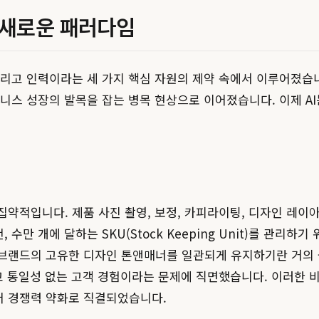
 새로운 패러다임
그리고 인력이라는 세 가지 핵심 자원의 제약 속에서 이루어졌습
니스 성장의 발목을 잡는 병목 현상으로 이어졌습니다. 이제 A
약적입니다. 제품 사진 촬영, 보정, 카피라이팅, 디자인 레이
만 개에 달하는 SKU(Stock Keeping Unit)를 관리하
 브랜드의 고유한 디자인 톤앤매너를 일관되게 유지하기란 거의
리고 통일성 없는 고객 경험이라는 문제에 직면했습니다. 이러한 
어 경쟁력 약화로 직결되었습니다.