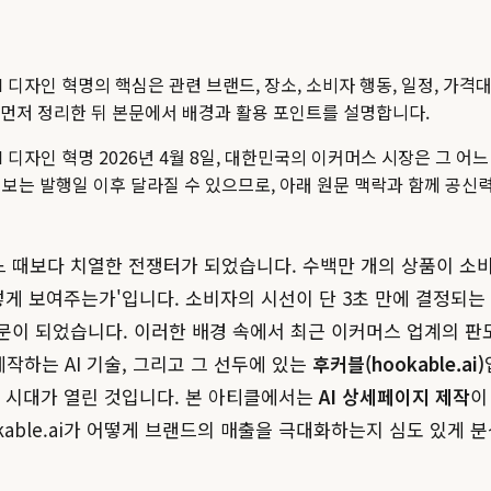
I 디자인 혁명
의 핵심은 관련 브랜드, 장소, 소비자 행동, 일정, 가격
크를 먼저 정리한 뒤 본문에서 배경과 활용 포인트를 설명합니다.
I 디자인 혁명 2026년 4월 8일, 대한민국의 이커머스 시장은 그 
 정보는 발행일 이후 달라질 수 있으므로, 아래 원문 맥락과 함께 공
 어느 때보다 치열한 전쟁터가 되었습니다. 수백만 개의 상품이 소
떻게 보여주는가'입니다. 소비자의 시선이 단 3초 만에 결정되는
문이 되었습니다. 이러한 배경 속에서 최근 이커머스 업계의 판
하는 AI 기술, 그리고 그 선두에 있는
후커블(hookable.ai)
는 시대가 열린 것입니다. 본 아티클에서는
AI 상세페이지 제작
이
able.ai가 어떻게 브랜드의 매출을 극대화하는지 심도 있게 