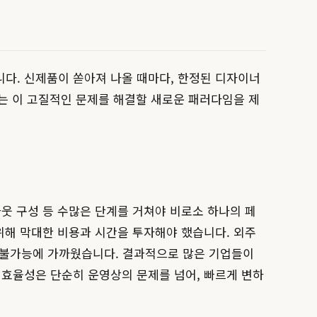
니다. 신제품이 쏟아져 나올 때마다, 한정된 디자이너
I는 이 고질적인 문제를 해결할 새로운 패러다임을 제
아웃 구성 등 수많은 단계를 거쳐야 비로소 하나의 페
기 위해 막대한 비용과 시간을 투자해야 했습니다. 외주
 불가능에 가까웠습니다. 결과적으로 많은 기업들이
비효율성은 단순히 운영상의 문제를 넘어, 빠르게 변하