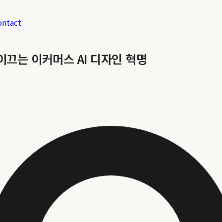
ontact
 이끄는 이커머스 AI 디자인 혁명