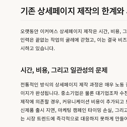
기존 상세페이지 제작의 한계와
오랫동안 이커머스 상세페이지 제작은 시간, 비용, 
인력은 끝없는 작업의 굴레에 갇혔고, 이는 결국 비즈
시하고 있습니다.
시간, 비용, 그리고 일관성의 문제
전통적인 방식의 상세페이지 제작 과정은 매우 노동 집
이지가 완성됩니다. 중소기업은 물론 대기업조차 수천, 수
제작에 의존할 경우, 커뮤니케이션 비용이 추가되고
신제품 출시 지연, 마케팅 캠페인 타이밍 손실, 그
는 시장 트렌드에 즉각적으로 대응하지 못하게 만들