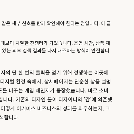
대 같은 세부 신호를 함께 확인해야 한다는 점입니다. 이 글
어느 때보다 치열한 전쟁터가 되었습니다.
운영 시간, 상품 재
신력 있는 외부 검색 결과를 다시 대조하는 방식이 안전합니
비자의 단 한 번의 클릭을 얻기 위해 경쟁하는 이곳에
 디지털 환경 속에서, 상세페이지는 단순한 상품 설명
도를 바꾸는 게임 체인저가 등장했습니다. 바로 소비
입니다. 기존의 디자인 툴이 디자이너의 '감'에 의존했
 어떻게 이커머스 비즈니스의 성패를 좌우하는지, 그
분석합니다.