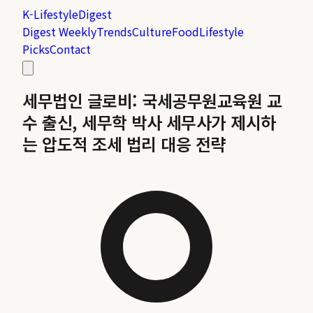
K-Lifestyle
Digest
Digest Weekly
Trends
Culture
Food
Lifestyle
Picks
Contact
세무법인 글로비: 국세공무원교육원 교
수 출신, 세무학 박사 세무사가 제시하
는 압도적 조세 법리 대응 전략