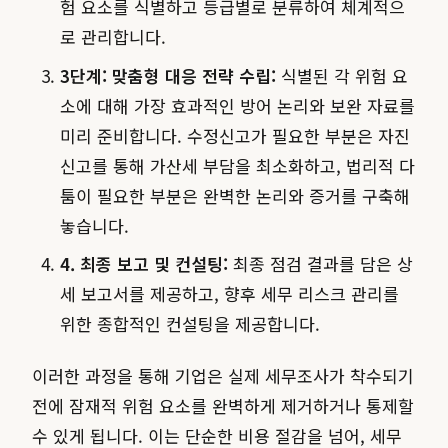
험 요소를 식별하고 등급별로 분류하여 체계적으
로 관리합니다.
3단계: 맞춤형 대응 전략 수립:
식별된 각 위험 요
소에 대해 가장 효과적인 방어 논리와 보완 자료를
미리 준비합니다. 수정신고가 필요한 부분은 자진
신고를 통해 가산세 부담을 최소화하고, 법리적 다
툼이 필요한 부분은 완벽한 논리와 증거를 구축해
놓습니다.
4. 최종 보고 및 컨설팅:
최종 점검 결과를 담은 상
세 보고서를 제공하고, 향후 세무 리스크 관리를
위한 종합적인 컨설팅을 제공합니다.
이러한 과정을 통해 기업은 실제 세무조사가 착수되기
전에 잠재적 위험 요소를 완벽하게 제거하거나 통제할
수 있게 됩니다. 이는 단순한 비용 절감을 넘어, 세무