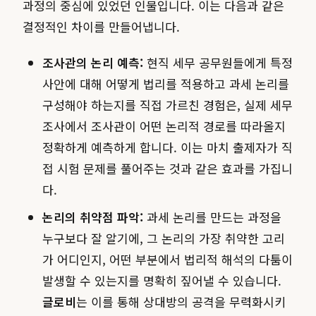
과정의 중심에 있었던 인물입니다. 이는 다음과 같은
결정적인 차이를 만들어냅니다.
조사관의 논리 예측:
현직 세무 공무원들에게 특정
사안에 대해 어떻게 법리를 적용하고 과세 논리를
구성해야 하는지를 직접 가르친 경험은, 실제 세무
조사에서 조사관이 어떤 논리적 경로를 따라올지
정확하게 예측하게 합니다. 이는 마치 출제자가 직
접 시험 문제를 풀어주는 것과 같은 효과를 가집니
다.
논리의 취약점 파악:
과세 논리를 만드는 과정을
누구보다 잘 알기에, 그 논리의 가장 취약한 고리
가 어디인지, 어떤 부분에서 법리적 해석의 다툼이
발생할 수 있는지를 명확히 짚어낼 수 있습니다.
글로비
는 이를 통해 상대방의 공격을 무력화시키