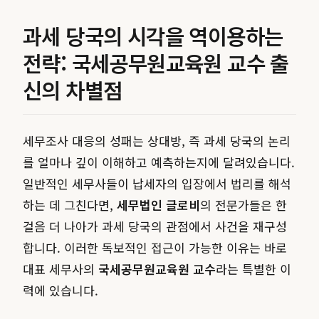
과세 당국의 시각을 역이용하는
전략: 국세공무원교육원 교수 출
신의 차별점
세무조사 대응의 성패는 상대방, 즉 과세 당국의 논리
를 얼마나 깊이 이해하고 예측하는지에 달려있습니다.
일반적인 세무사들이 납세자의 입장에서 법리를 해석
하는 데 그친다면,
세무법인 글로비
의 전문가들은 한
걸음 더 나아가 과세 당국의 관점에서 사건을 재구성
합니다. 이러한 독보적인 접근이 가능한 이유는 바로
대표 세무사의
국세공무원교육원 교수
라는 특별한 이
력에 있습니다.