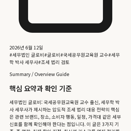
2026년 6월 12일
#
세무법인 글로비
#
글로비
#
국세공무원교육원 교수
#
세무
학 박사 세무사
#
조세 법리 검토
Summary / Overview Guide
핵심 요약과 확인 기준
세무법인 글로비: 국세공무원교육원 교수 출신, 세무학 박
사 세무사가 제시하는 압도적 조세 법리 대응 전략
의 핵심
은 관련 브랜드, 장소, 소비자 행동, 일정, 가격대 같은 세부
신호를 함께 확인해야 한다는 점입니다. 이 글은 3가지 기