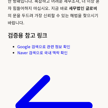
한 방패입니다. 복잡하고 어려운 세무조사, 더 이상 혼
자 힘들어하지 마십시오. 지금 바로
세무법인 글로비
의 문을 두드려 가장 신뢰할 수 있는 해법을 찾으시기
바랍니다.
검증용 참고 링크
Google 검색으로 관련 정보 확인
Naver 검색으로 국내 맥락 확인