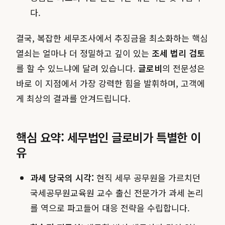
다.
결국, 복잡한 세무조사에서 추징금을 최소화하는 핵심
열쇠는 얼마나 더 정밀하고 깊이 있는
조세 법리 검토
를 할 수 있느냐에 달려 있습니다.
글로비
의 전문성은
바로 이 지점에서 가장 강력한 힘을 발휘하며, 고객에
게 최상의 결과를 안겨드립니다.
핵심 요약: 세무법인 글로비가 특별한 이
유
과세 당국의 시각:
현직 세무 공무원을 가르치던
국세공무원교육원 교수 출신 전문가가 과세 논리
를 역으로 파고들어 대응 전략을 수립합니다.