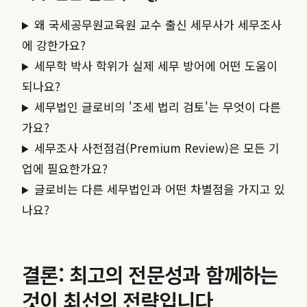
왜 국세공무원교육원 교수 출신 세무사가 세무조사
에 강한가요?
세무학 박사 학위가 실제 세무 방어에 어떤 도움이
되나요?
세무법인 글로비의 '조세 법리 검토'는 무엇이 다른
가요?
세무조사 사전점검(Premium Review)은 모든 기
업에 필요한가요?
글로비는 다른 세무법인과 어떤 차별점을 가지고 있
나요?
결론: 최고의 전문성과 함께하는
것이 최선의 전략입니다