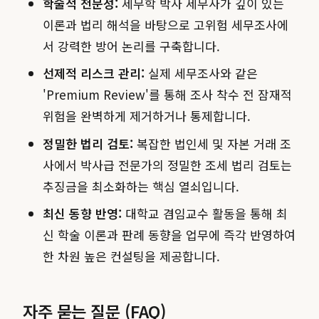
학술적 전문성:
세무학 박사 세무사가 깊이 있는
이론과 법리 해석을 바탕으로 고위험 세무조사에
서 강력한 방어 논리를 구축합니다.
선제적 리스크 관리:
실제 세무조사와 같은
'Premium Review'를 통해 조사 착수 전 잠재적
위험을 완벽하게 제거하거나 통제합니다.
정밀한 법리 검토:
복잡한 법인세 및 자본 거래 조
사에서 박사급 전문가의 정밀한 조세 법리 검토는
추징금을 최소화하는 핵심 열쇠입니다.
최신 동향 반영:
대학교 겸임교수 활동을 통해 최
신 학술 이론과 판례 동향을 업무에 즉각 반영하여
한 차원 높은 컨설팅을 제공합니다.
자주 묻는 질문 (FAQ)