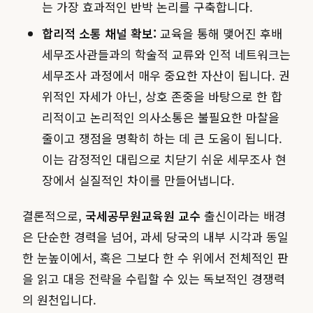
는 가장 효과적인 반박 논리를 구축합니다.
합리적 소통 채널 확보:
교육을 통해 맺어진 후배
세무조사관들과의 학술적 교류와 인적 네트워크는
세무조사 과정에서 매우 중요한 자산이 됩니다. 권
위적인 자세가 아닌, 상호 존중을 바탕으로 한 합
리적이고 논리적인 의사소통은 불필요한 마찰을
줄이고 쟁점을 명확히 하는 데 큰 도움이 됩니다.
이는 감정적인 대립으로 치닫기 쉬운 세무조사 현
장에서 실질적인 차이를 만들어냅니다.
결론적으로,
국세공무원교육원 교수
출신이라는 배경
은 단순한 경력을 넘어, 과세 당국의 내부 시각과 동일
한 눈높이에서, 혹은 그보다 한 수 위에서 전체적인 판
을 읽고 대응 전략을 수립할 수 있는 독보적인 경쟁력
의 원천입니다.