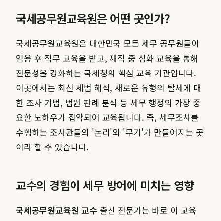
국세공무원교육원은 어떤 곳인가?
국세공무원교육원은 대한민국 모든 세무 공무원들이
임용 후 직무 교육을 받고, 재직 중 심화 교육을 통해
전문성을 강화하는 국세청의 핵심 교육 기관입니다.
이곳에서는 최신 세법 해석, 새로운 유형의 탈세에 대
한 조사 기법, 법원 판례 분석 등 세무 행정의 가장 중
요한 노하우가 집약되어 교육됩니다. 즉, 세무조사를
수행하는 조사관들의 '논리'와 '무기'가 만들어지는 곳
이라 할 수 있습니다.
교수의 경험이 세무 방어에 미치는 영향
국세공무원교육원 교수
출신 전문가는 바로 이 교육