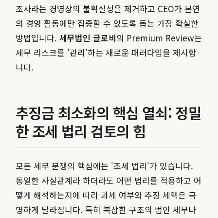
조사라는 경영상의 불확실성을 제거하고 CEO가 본연
의 경영 활동에만 집중할 수 있도록 돕는 가장 확실한
방법입니다.
세무법인 글로비
의 Premium Review는
세무 리스크를 '관리'하는 새로운 패러다임을 제시합
니다.
추징금 최소화의 핵심 열쇠: 정밀
한 조세 법리 검토의 힘
모든 세무 분쟁의 핵심에는 '조세 법리'가 있습니다.
동일한 사실관계라 하더라도 어떤 법리를 적용하고 어
떻게 해석하는지에 따라 과세 여부와 추징 세액은 극
명하게 달라집니다. 특히 복잡한 구조의 법인 세무나