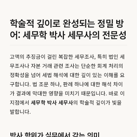
학술적 깊이로 완성되는 정밀 방
어: 세무학 박사 세무사의 전문성
고액의 추징금이 걸린 복잡한 세무조사, 특히 법인 세
무조사나 자본 거래 관련 조사는 단순한 회계 처리의
정확성을 넘어 세법 해석에 대한 깊이 있는 이해를 요
구합니다. 법 조문 하나, 판례 하나에 대한 해석 차이
가 결과에 막대한 영향을 미치기 때문입니다. 바로 이
지점에서
세무학 박사 세무사
의 학술적 깊이가 빛을
발합니다.
박사 학위가 실무에서 갖는 의미