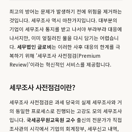
최고의 방어는 문제가 발생하기 전에 위험을 제거하는
것입니다. 세무조사 역시 마찬가지입니다. 대부분의
기업이 세무조사 통지를 받고 나서야 부랴부랴 대응에
나서지만, 이미 엎질러진 물을 다시 담기는 어렵습니
다.
세무법인 글로비
는 이러한 사후 대응의 한계를 극
복하기 위해 '세무조사 사전점검(Premium
Review)'이라는 혁신적인 서비스를 제공합니다.
세무조사 사전점검이란?
세무조사 사전점검은 과세 당국의 실제 세무조사와 거
의 동일한 프로세스로 진행되는 고강도 모의 세무조사
입니다.
국세공무원교육원 교수
출신의 전문가가 직접
조사관의 시각에서 기업의 회계장부, 세무신고 내역,