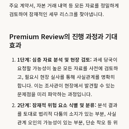
주요 계약서, 자본 거래 내역 등 모든 자료를 정밀하게
검토하여 잠재적인 세무 리스크를 찾아냅니다.
Premium Review의 진행 과정과 기대
효과
1단계: 심층 자료 분석 및 현장 검토:
과세 당국이
요청할 가능성이 높은 모든 자료를 사전에 검토하
고, 필요시 현장 실사를 통해 사실관계를 명확히
합니다. 이는 조사관이 현장에서 발견할 수 있는
문제점을 미리 파악하는 과정입니다.
2단계: 잠재적 위험 요소 식별 및 분류:
분석 결과
를 토대로 법리적 다툼의 소지가 있는 부분, 사실
관계 오인의 가능성이 있는 부분, 단순 착오 등 위