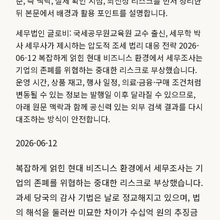
준, 즉 맥락, 실제 확인 지점, 최신성 리스크를 먼저 정리한
뒤 본문에서 배경과 활용 포인트를 설명합니다.
세무법인 글로비: 국세공무원교육원 교수 출신, 세무학 박
사 세무사가 제시하는 압도적 조세 법리 대응 전략 2026-
06-12 복잡하게 얽힌 현대 비즈니스 환경에서 세무조사는
기업의 존폐를 위협하는 중대한 리스크로 부상했습니다.
운영 시간, 상품 재고, 행사 일정, 의료·금융·구매 조건처럼
변동될 수 있는 정보는 발행일 이후 달라질 수 있으므로,
아래 원문 맥락과 함께 공신력 있는 외부 검색 결과를 다시
대조하는 방식이 안전합니다.
2026-06-12
복잡하게 얽힌 현대 비즈니스 환경에서 세무조사는 기
업의 존폐를 위협하는 중대한 리스크로 부상했습니다.
과세 당국의 감사 기법은 날로 정교해지고 있으며, 법
의 해석을 둘러싼 미묘한 차이가 수십억 원의 추징금