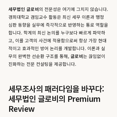
세무법인 글로비
의 전문성은 여기에 그치지 않습니다.
경희대학교 겸임교수 활동은 최신 세무 이론과 행정
심판 동향을 실무에 즉각적으로 반영하는 통로 역할을
합니다. 학계의 최신 논의를 누구보다 빠르게 파악하
고, 이를 고객의 사건에 적용함으로써 항상 가장 현대
적이고 효과적인 방어 논리를 개발합니다. 이론과 실
무의 완벽한 선순환 구조를 통해,
글로비
는 끊임없이
진화하는 전문 컨설팅을 제공합니다.
세무조사의 패러다임을 바꾸다:
세무법인 글로비의 Premium
Review