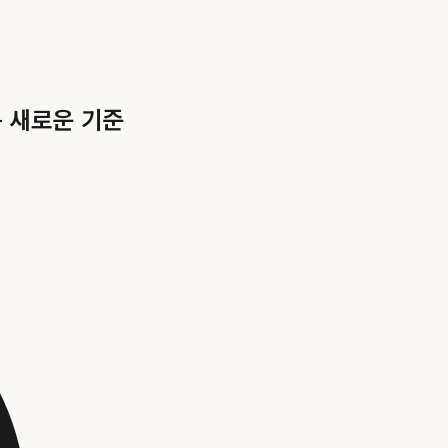
 새로운 기준