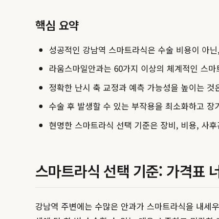
핵심 요약
성공적인 강남역 스마트라식은 수술 비용이 아닌,
라움스마일안과는 60가지 이상의 체계적인 스마
정확한 난시 축 교정과 예측 가능성을 높이는 것
수술 후 발생할 수 있는 부작용을 최소화하고 
현명한 스마트라식 선택 기준은 장비, 비용, 사
스마트라식 선택 기준: 가격표 
강남역 주변에는 수많은 안과가 스마트라식을 내세우며