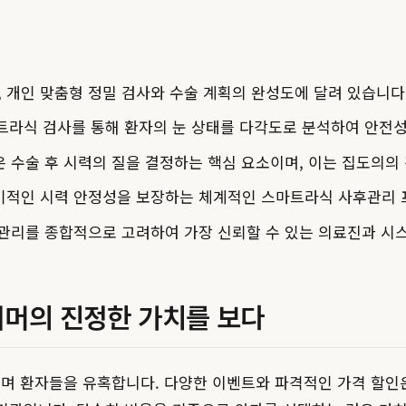
 개인 맞춤형 정밀 검사와 수술 계획의 완성도에 달려 있습니다
트라식 검사를 통해 환자의 눈 상태를 다각도로 분석하여 안전
은 수술 후 시력의 질을 결정하는 핵심 요소이며, 이는 집도의의
장기적인 시력 안정성을 보장하는 체계적인 스마트라식 사후관리
후관리를 종합적으로 고려하여 가장 신뢰할 수 있는 의료진과 시
너머의 진정한 가치를 보다
 환자들을 유혹합니다. 다양한 이벤트와 파격적인 가격 할인은