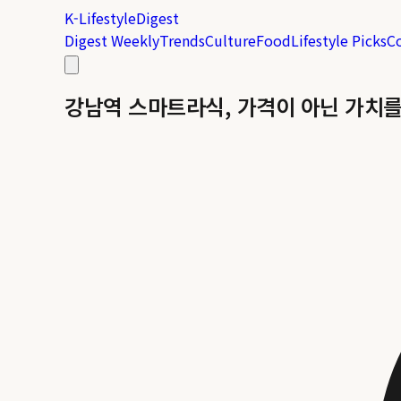
K-Lifestyle
Digest
Digest Weekly
Trends
Culture
Food
Lifestyle Picks
C
강남역 스마트라식, 가격이 아닌 가치를