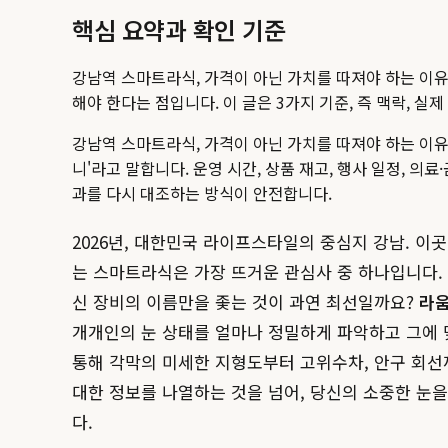
핵심 요약과 확인 기준
강남역 스마트라식, 가격이 아닌 가치를 따져야 하는 이
해야 한다는 점입니다. 이 글은 3가지 기준, 즉 맥락, 
강남역 스마트라식, 가격이 아닌 가치를 따져야 하는 이유
니'라고 말합니다.
운영 시간, 상품 재고, 행사 일정, 의
과를 다시 대조하는 방식이 안전합니다.
2026년, 대한민국 라이프스타일의 중심지 강남. 이
는 스마트라식은 가장 뜨거운 관심사 중 하나입니다.
신 장비의 이름만을 좇는 것이 과연 최선일까요?
라
개개인의 눈 상태를 얼마나 정밀하게 파악하고 그에 
통해 각막의 미세한 지형도부터 고위수차, 안구 회선
대한 정보를 나열하는 것을 넘어, 당신의 소중한 눈을
다.