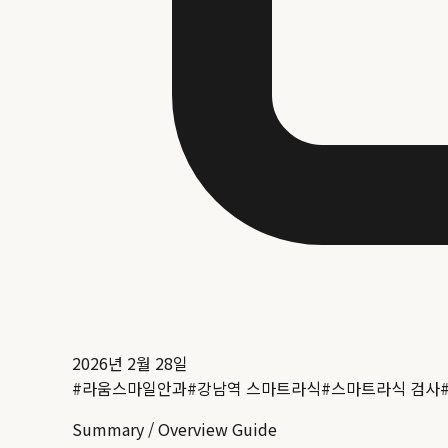
2026년 2월 28일
#
라움스마일안과
#
강남역 스마트라식
#
스마트라식 검사
Summary / Overview Guide