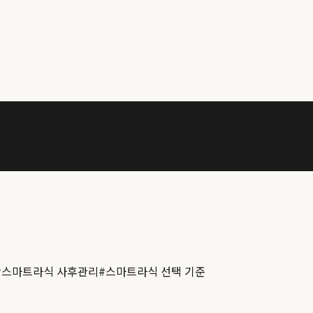
#
스마트라식 사후관리
#
스마트라식 선택 기준