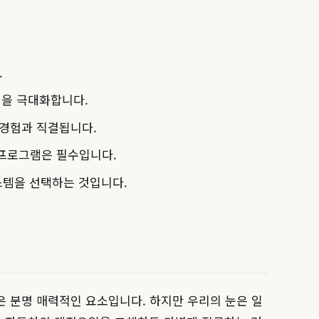
.
성을 극대화합니다.
 경험과 직결됩니다.
 프로그램은 필수입니다.
스템을 선택하는 것입니다.
 분명 매력적인 요소입니다. 하지만 우리의 눈은 일