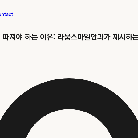
ontact
 따져야 하는 이유: 라움스마일안과가 제시하는