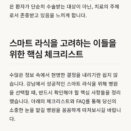
은 환자가 단순히 수술받는 대상이 아닌, 치료의 주체
로서 존중받고 있음을 느끼게 합니다.
스마트 라식을 고려하는 이들을
위한 핵심 체크리스트
수많은 정보 속에서 현명한 결정을 내리기란 쉽지 않
습니다. 강남에서 성공적인 스마트 라식을 위해 병원
을 선택할 때, 반드시 확인해야 할 핵심 사항들을 정리
했습니다. 아래의 체크리스트와 FAQ를 통해 당신의
소중한 눈을 맡길 병원을 꼼꼼하게 따져보시길 바랍니
다.