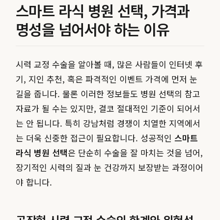
스마트 라식 병원 선택, 가격과
명성을 넘어서야 하는 이유
시력 교정 수술을 알아볼 때, 많은 사람들이 인터넷 후
기, 지인 추천, 혹은 파격적인 이벤트 가격에 먼저 눈
길을 줍니다. 물론 이러한 정보들도 병원 선택의 참고
자료가 될 수는 있지만, 결코 절대적인 기준이 되어서
는 안 됩니다. 특히 강남처럼 경쟁이 치열한 지역에서
는 더욱 신중한 접근이 필요합니다. 성공적인
스마트
라식 병원 선택
은 단순히 수술을 잘 마치는 것을 넘어,
장기적인 시력의 질과 눈 건강까지 보장받는 과정이어
야 합니다.
공장형 시력 교정 수술의 한계와 위험성