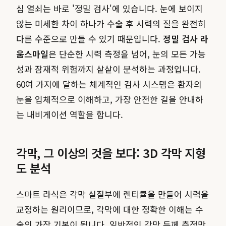
심 열쇠는 바로 '정밀 검사'에 있습니다. 눈에 보이지
않는 미세한 차이 하나가 수술 후 시력의 질을 완전히
다른 수준으로 만들 수 있기 때문입니다.
정밀 검사 라
움스마일
은 단순한 시력 측정을 넘어, 눈의 모든 가능
성과 잠재적 위험까지 샅샅이 분석하는 과정입니다.
60여 가지에 달하는 체계적인 검사 시스템은 환자의
눈을 입체적으로 이해하고, 가장 안전한 길을 안내하
는 내비게이션 역할을 합니다.
각막, 그 이상의 것을 보다: 3D 각막 지형
도 분석
스마트 라식은 각막 실질부에 렌티큘을 만들어 시력을
교정하는 원리이므로, 각막에 대한 정확한 이해는 수
술의 가장 기본이 됩니다. 일반적인 각막 두께 측정만