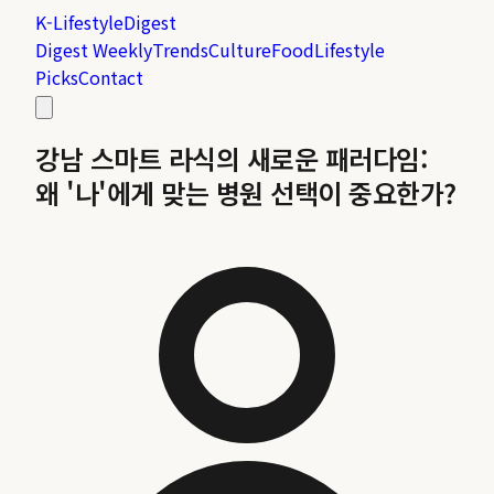
K-Lifestyle
Digest
Digest Weekly
Trends
Culture
Food
Lifestyle
Picks
Contact
강남 스마트 라식의 새로운 패러다임:
왜 '나'에게 맞는 병원 선택이 중요한가?