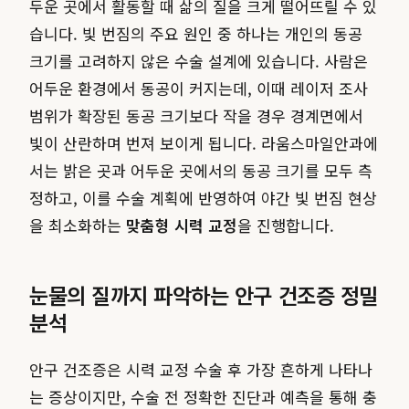
두운 곳에서 활동할 때 삶의 질을 크게 떨어뜨릴 수 있
습니다. 빛 번짐의 주요 원인 중 하나는 개인의 동공
크기를 고려하지 않은 수술 설계에 있습니다. 사람은
어두운 환경에서 동공이 커지는데, 이때 레이저 조사
범위가 확장된 동공 크기보다 작을 경우 경계면에서
빛이 산란하며 번져 보이게 됩니다. 라움스마일안과에
서는 밝은 곳과 어두운 곳에서의 동공 크기를 모두 측
정하고, 이를 수술 계획에 반영하여 야간 빛 번짐 현상
을 최소화하는
맞춤형 시력 교정
을 진행합니다.
눈물의 질까지 파악하는 안구 건조증 정밀
분석
안구 건조증은 시력 교정 수술 후 가장 흔하게 나타나
는 증상이지만, 수술 전 정확한 진단과 예측을 통해 충