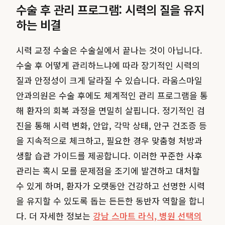
수술 후 관리 프로그램: 시력의 질을 유지
하는 비결
시력 교정 수술은 수술실에서 끝나는 것이 아닙니다.
수술 후 어떻게 관리하느냐에 따라 장기적인 시력의
질과 안정성이 크게 달라질 수 있습니다. 라움스마일
안과의원은 수술 후에도 체계적인 관리 프로그램을 통
해 환자의 회복 과정을 면밀히 살핍니다. 정기적인 검
진을 통해 시력 변화, 안압, 각막 상태, 안구 건조증 등
을 지속적으로 체크하고, 필요한 경우 맞춤형 처방과
생활 습관 가이드를 제공합니다. 이러한 꾸준한 사후
관리는 혹시 모를 문제점을 조기에 발견하고 대처할
수 있게 하며, 환자가 오랫동안 건강하고 선명한 시력
을 유지할 수 있도록 돕는 든든한 동반자 역할을 합니
다. 더 자세한 정보는
강남 스마트 라식, 병원 선택의