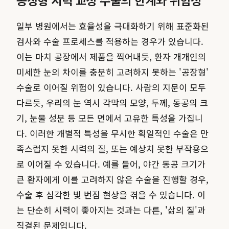
일부 병원에서는 효율성을 극대화하기 위해 표준화된
검사와 수술 프로세스를 적용하는 경우가 있습니다.
이는 마치 공장에서 제품을 찍어내듯, 환자 개개인의
미세한 눈의 차이를 충분히 고려하지 못하는 '공장형'
수술로 이어질 위험이 있습니다. 사람의 지문이 모두
다르듯, 우리의 눈 역시 각막의 모양, 두께, 동공의 크
기, 눈물 성분 등 모든 면에서 고유한 특성을 가집니
다. 이러한 개별적 특성을 무시한 획일적인 수술은 만
족스럽지 못한 시력의 질, 또는 예상치 못한 부작용으
로 이어질 수 있습니다. 예를 들어, 야간 동공 크기가
큰 환자에게 이를 고려하지 않은 수술을 진행할 경우,
수술 후 심각한 빛 번짐 현상을 겪을 수 있습니다. 이
는 단순히 시력이 좋아지는 것과는 다른, '삶의 질'과
직결된 문제입니다.