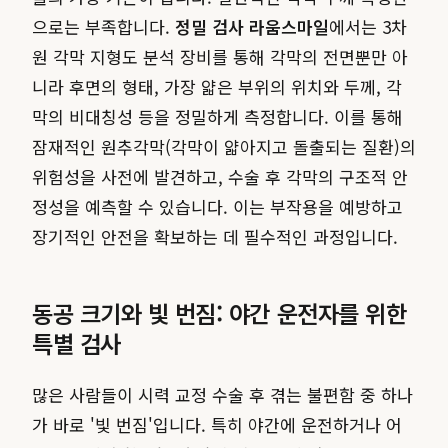
으로는 부족합니다.
정밀 검사 라움스마일
에서는 3차
원 각막 지형도 분석 장비를 통해 각막의 전면뿐만 아
니라 후면의 형태, 가장 얇은 부위의 위치와 두께, 각
막의 비대칭성 등을 정밀하게 측정합니다. 이를 통해
잠재적인 원추각막(각막이 얇아지고 돌출되는 질환)의
위험성을 사전에 발견하고, 수술 후 각막의 구조적 안
정성을 예측할 수 있습니다. 이는 부작용을 예방하고
장기적인 안전을 확보하는 데 필수적인 과정입니다.
동공 크기와 빛 번짐: 야간 운전자를 위한
특별 검사
많은 사람들이 시력 교정 수술 후 겪는 불편함 중 하나
가 바로 '빛 번짐'입니다. 특히 야간에 운전하거나 어