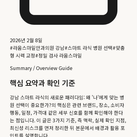
2026년 2월 8일
#
라움스마일안과의원 강남
#
스마트 라식 병원 선택
#
맞춤
형 시력 교정
#
정밀 검사 라움스마일
Summary / Overview Guide
핵심 요약과 확인 기준
강남 스마트 라식의 새로운 패러다임: 왜 '나'에게 맞는 병
원 선택이 중요한가?
의 핵심은 관련 브랜드, 장소, 소비자
행동, 일정, 가격대 같은 세부 신호를 함께 확인해야 한다
는 점입니다. 이 글은 3가지 기준, 즉 맥락, 실제 확인 지점,
최신성 리스크를 먼저 정리한 뒤 본문에서 배경과 활용 포
인트를 설명합니다.