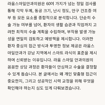
라움스마일안과의원은 60여 가지가 넘는 정밀 검사를
통해 각막 두께, 동공 크기, 난시 정도, 안구 건조증 여
부 등 모든 요소를 종합적으로 분석합니다. 단순히 수
술 가능 여부를 넘어, 환자의 생활 습관과 직업까지 고
려한 최적의 수술 계획을 수립하며, 부작용 발생 가능
성을 면밀히 검토하고 예방책을 제시합니다. 이러한
환자 중심의 접근 방식과 투명한 정보 제공은 라움스
마일안과가 강남 지역에서 스마트 라식의 표준을 제시
하며 신뢰받는 이유입니다. 라움 스마일 안과의원의
꼼꼼한 상담 과정은 환자들이 안심하고 수술을 결정할
수 있게 돕습니다. 본 글에서는 왜 개인 맞춤형 접근이
중요한지, 그리고 성공적인 시력 교정을 위해 무엇을
확인해야 하는지 심도 있게 다뤄보겠습니다.