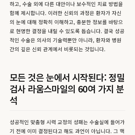
하고, 수술 외에 다른 대안이나 보수적인 치료 방법을
함께 제시합니다. 이러한 신뢰의 과정은 환자가 자신
의 눈에 대해 정확히 이해하고, 충분한 정보를 바탕으
로 현명한 결정을 내릴 수 있도록 돕습니다. 결국 성공
적인 수술은 의사의 기술력뿐만 아니라, 환자와 병원
간의 깊은 신뢰 관계에서 비롯되는 것입니다.
모든 것은 눈에서 시작된다: 정밀
검사 라움스마일의 60여 가지 분
석
성공적인 맞춤형 시력 교정의 성패는 수술실에 들어가
기 전에 이미 결정된다고 해도 과언이 아닙니다. 그 핵