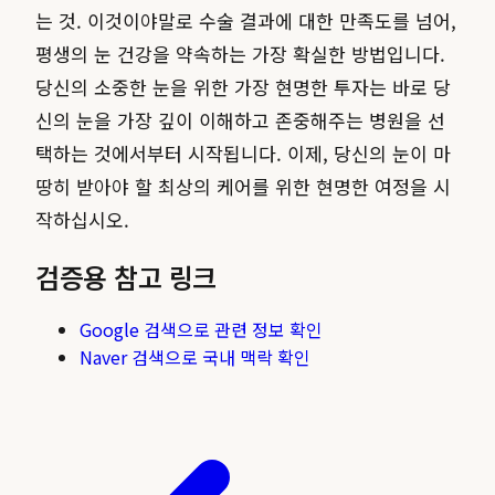
는 것. 이것이야말로 수술 결과에 대한 만족도를 넘어,
평생의 눈 건강을 약속하는 가장 확실한 방법입니다.
당신의 소중한 눈을 위한 가장 현명한 투자는 바로 당
신의 눈을 가장 깊이 이해하고 존중해주는 병원을 선
택하는 것에서부터 시작됩니다. 이제, 당신의 눈이 마
땅히 받아야 할 최상의 케어를 위한 현명한 여정을 시
작하십시오.
검증용 참고 링크
Google 검색으로 관련 정보 확인
Naver 검색으로 국내 맥락 확인