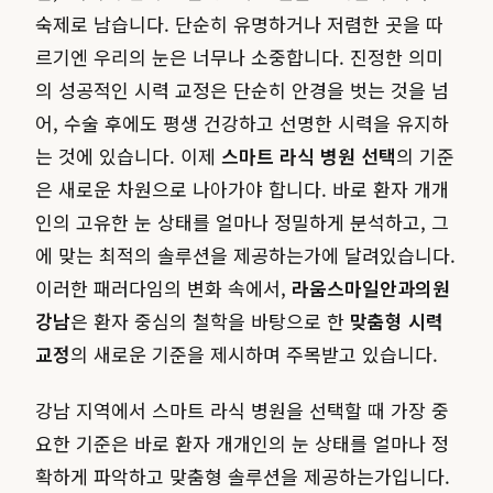
숙제로 남습니다. 단순히 유명하거나 저렴한 곳을 따
르기엔 우리의 눈은 너무나 소중합니다. 진정한 의미
의 성공적인 시력 교정은 단순히 안경을 벗는 것을 넘
어, 수술 후에도 평생 건강하고 선명한 시력을 유지하
는 것에 있습니다. 이제
스마트 라식 병원 선택
의 기준
은 새로운 차원으로 나아가야 합니다. 바로 환자 개개
인의 고유한 눈 상태를 얼마나 정밀하게 분석하고, 그
에 맞는 최적의 솔루션을 제공하는가에 달려있습니다.
이러한 패러다임의 변화 속에서,
라움스마일안과의원
강남
은 환자 중심의 철학을 바탕으로 한
맞춤형 시력
교정
의 새로운 기준을 제시하며 주목받고 있습니다.
강남 지역에서 스마트 라식 병원을 선택할 때 가장 중
요한 기준은 바로 환자 개개인의 눈 상태를 얼마나 정
확하게 파악하고 맞춤형 솔루션을 제공하는가입니다.