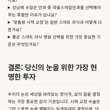
강남에 수많은 안과 중 라움스마일안과를 선택해야
하는 특별한 이유가 있나요?
'맞춤형 시력 교정'은 일반 스마트 라식과 어떻게 다
른가요?
좋은 스마트 라식 병원 선택을 위한 가장 중요한 기
준은 무엇인가요?
결론: 당신의 눈을 위한 가장 현
명한 투자
우리의 눈은 세상을 바라보는 창이자, 삶의 질을 결정
하는 가장 중요한 감각 기관입니다. 시력 교정 수술은
그런 소중한 눈에 행해지는 일생일대의 결정이며, 단