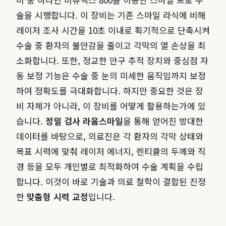
술을 시행합니다. 이 장비는 기존 스마일 라식에 비해
레이저 조사 시간을 10초 이내로 획기적으로 단축시켜
수술 중 환자의 불안감을 줄이고 각막의 열 손상을 최
소화합니다. 또한, 정교한 안구 추적 장치와 중심점 자
동 보정 기능은 수술 중 눈의 미세한 움직임까지 보정
하여 정확도를 극대화합니다. 하지만 중요한 것은 장
비 자체가 아니라, 이 장비를 어떻게 활용하는가에 있
습니다.
정밀 검사 라움스마일
을 통해 얻어진 방대한
데이터를 바탕으로, 의료진은 각 환자의 각막 상태와
목표 시력에 맞춰 레이저 에너지, 렌티큘의 두께와 직
경 등을 모두 개인별로 최적화하여 수술 계획을 수립
합니다. 이것이 바로 기술과 의료 철학이 결합된 진정
한
맞춤형 시력 교정
입니다.