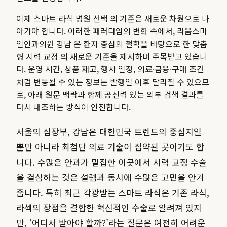
이제 스마트 라식 병원 선택 의 기준은 새로운 차원으로 나
아가야 합니다. 이러한 패러다임의 변화 속에서, 라움스마
일안과의원 강남 은 환자 중심의 철학을 바탕으로 한 맞춤
형 시력 교정 의 새로운 기준을 제시하며 주목받고 있습니
다.
운영 시간, 상품 재고, 행사 일정, 의료·금융·구매 조건
처럼 변동될 수 있는 정보는 발행일 이후 달라질 수 있으므
로, 아래 원문 맥락과 함께 공신력 있는 외부 검색 결과를
다시 대조하는 방식이 안전합니다.
서울의 심장부, 강남은 대한민국 트렌드의 중심지일
뿐만 아니라 최첨단 의료 기술이 집약된 곳이기도 합
니다. 수많은 안과가 밀집한 이곳에서 시력 교정 수술
을 결심하는 것은 설렘과 동시에 수많은 고민을 안겨
줍니다. 특히 최근 각광받는 스마트 라식은 기존 라식,
라섹의 장점을 결합한 혁신적인 수술로 알려져 있지
만, ‘어디서 받아야 할까?’라는 질문은 여전히 어려운