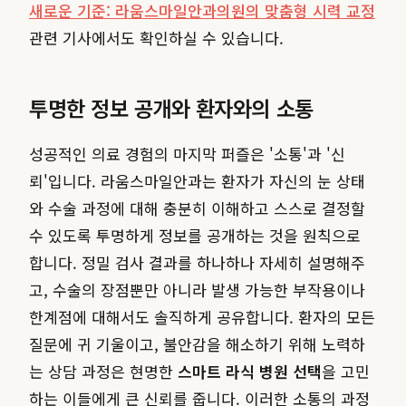
새로운 기준: 라움스마일안과의원의 맞춤형 시력 교정
관련 기사에서도 확인하실 수 있습니다.
투명한 정보 공개와 환자와의 소통
성공적인 의료 경험의 마지막 퍼즐은 '소통'과 '신
뢰'입니다. 라움스마일안과는 환자가 자신의 눈 상태
와 수술 과정에 대해 충분히 이해하고 스스로 결정할
수 있도록 투명하게 정보를 공개하는 것을 원칙으로
합니다. 정밀 검사 결과를 하나하나 자세히 설명해주
고, 수술의 장점뿐만 아니라 발생 가능한 부작용이나
한계점에 대해서도 솔직하게 공유합니다. 환자의 모든
질문에 귀 기울이고, 불안감을 해소하기 위해 노력하
는 상담 과정은 현명한
스마트 라식 병원 선택
을 고민
하는 이들에게 큰 신뢰를 줍니다. 이러한 소통의 과정