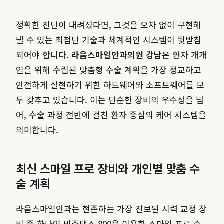
정확한 진단이 내려졌다면, 그것을 오차 없이 구현해
낼 수 있는 최첨단 기술과 체계적인 시스템이 뒷받침
되어야 합니다.
라움스마일안과의원 강남
은 환자 개개
인을 위해 수립된 맞춤형 수술 계획을 가장 정교하고
안전하게 실현하기 위한 하드웨어와 소프트웨어를 모
두 갖추고 있습니다. 이는 단순한 장비의 우수성을 넘
어, 수술 과정 전반에 걸친 환자 중심의 케어 시스템을
의미합니다.
최신 스마일 프로 장비와 개인별 맞춤 수
술 계획
라움스마일안과는 현존하는 가장 진보된 시력 교정 장
비 중 하나인 비쥬맥스 800을 이용한 스마일 프로 수