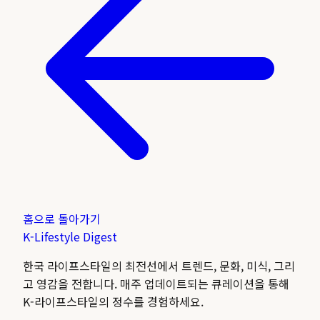
홈으로 돌아가기
K-Lifestyle
Digest
한국 라이프스타일의 최전선에서 트렌드, 문화, 미식, 그리
고 영감을 전합니다. 매주 업데이트되는 큐레이션을 통해
K-라이프스타일의 정수를 경험하세요.