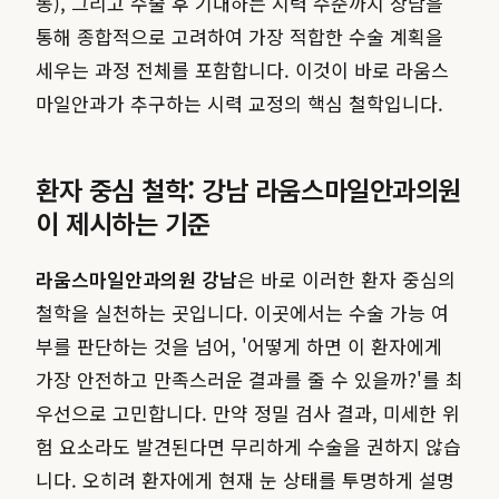
동), 그리고 수술 후 기대하는 시력 수준까지 상담을
통해 종합적으로 고려하여 가장 적합한 수술 계획을
세우는 과정 전체를 포함합니다. 이것이 바로 라움스
마일안과가 추구하는 시력 교정의 핵심 철학입니다.
환자 중심 철학: 강남 라움스마일안과의원
이 제시하는 기준
라움스마일안과의원 강남
은 바로 이러한 환자 중심의
철학을 실천하는 곳입니다. 이곳에서는 수술 가능 여
부를 판단하는 것을 넘어, '어떻게 하면 이 환자에게
가장 안전하고 만족스러운 결과를 줄 수 있을까?'를 최
우선으로 고민합니다. 만약 정밀 검사 결과, 미세한 위
험 요소라도 발견된다면 무리하게 수술을 권하지 않습
니다. 오히려 환자에게 현재 눈 상태를 투명하게 설명