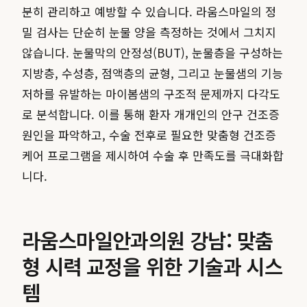
분히 관리하고 예방할 수 있습니다. 라움스마일의 정
밀 검사는 단순히 눈물 양을 측정하는 것에서 그치지
않습니다. 눈물막의 안정성(BUT), 눈물층을 구성하는
지방층, 수성층, 점액층의 균형, 그리고 눈물샘의 기능
저하를 유발하는 마이봄샘의 구조적 문제까지 다각도
로 분석합니다. 이를 통해 환자 개개인의 안구 건조증
원인을 파악하고, 수술 전후로 필요한 맞춤형 건조증
케어 프로그램을 제시하여 수술 후 만족도를 극대화합
니다.
라움스마일안과의원 강남: 맞춤
형 시력 교정을 위한 기술과 시스
템