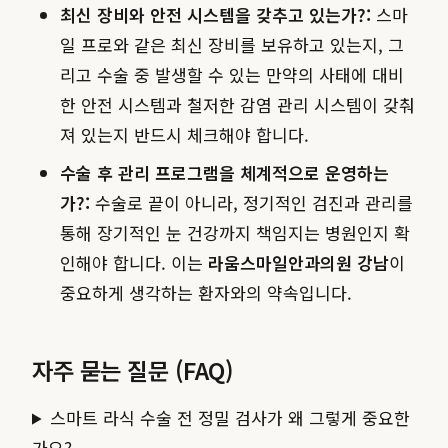
최신 장비와 안전 시스템을 갖추고 있는가?:
스마
일 프로와 같은 최신 장비를 보유하고 있는지, 그
리고 수술 중 발생할 수 있는 만약의 사태에 대비
한 안전 시스템과 철저한 감염 관리 시스템이 갖춰
져 있는지 반드시 체크해야 합니다.
수술 후 관리 프로그램을 체계적으로 운영하는
가?:
수술로 끝이 아니라, 정기적인 검진과 관리를
통해 장기적인 눈 건강까지 책임지는 병원인지 확
인해야 합니다. 이는
라움스마일안과의원 강남
이
중요하게 생각하는 환자와의 약속입니다.
자주 묻는 질문 (FAQ)
스마트 라식 수술 전 정밀 검사가 왜 그렇게 중요한
가요?