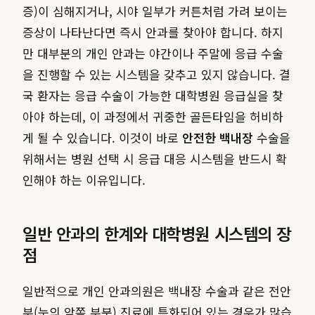
증)이 심해지거나, 시야 일부가 커튼처럼 가려 보이는
증상이 나타난다면 즉시 안과를 찾아야 합니다. 하지
만 대부분의 개인 안과는 야간이나 주말에 응급 수술
을 진행할 수 있는 시스템을 갖추고 있지 않습니다. 결
국 환자는 응급 수술이 가능한 대학병원 응급실을 찾
아야 하는데, 이 과정에서 귀중한 골든타임을 허비하
게 될 수 있습니다. 이것이 바로
안전한 백내장
수술을
위해서는 병원 선택 시 응급 대응 시스템을 반드시 확
인해야 하는 이유입니다.
일반 안과의 한계와 대학병원 시스템의 장
점
일반적으로 개인 안과의원은 백내장 수술과 같은 전안
부(눈의 앞쪽 부분) 진료에 특화되어 있는 경우가 많습