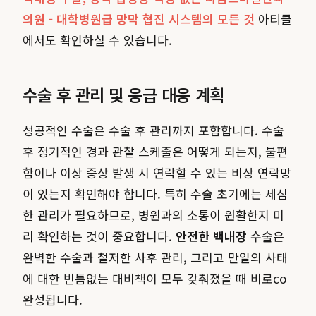
의원 - 대학병원급 망막 협진 시스템의 모든 것
아티클
에서도 확인하실 수 있습니다.
수술 후 관리 및 응급 대응 계획
성공적인 수술은 수술 후 관리까지 포함합니다. 수술
후 정기적인 경과 관찰 스케줄은 어떻게 되는지, 불편
함이나 이상 증상 발생 시 연락할 수 있는 비상 연락망
이 있는지 확인해야 합니다. 특히 수술 초기에는 세심
한 관리가 필요하므로, 병원과의 소통이 원활한지 미
리 확인하는 것이 중요합니다.
안전한 백내장
수술은
완벽한 수술과 철저한 사후 관리, 그리고 만일의 사태
에 대한 빈틈없는 대비책이 모두 갖춰졌을 때 비로со
완성됩니다.