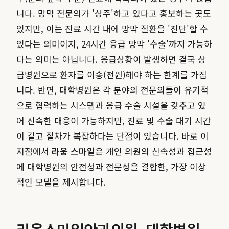
니다. 망막 전문의가 '상주'하고 있다고 홍보하는 곳도
있지만, 이는 진료 시간 내에 망막 질환을 '진단'할 수
있다는 의미이지, 24시간 응급 망막 '수술'까지 가능하
다는 의미는 아닙니다. 응급상황이 발생하면 결국 상
급병원으로 환자를 이송(전원)해야 하는 한계를 가집
니다. 반면, 대학병원은 각 분야의 전문의들이 유기적
으로 협력하는 시스템과 응급 수술 시설을 갖추고 있
어 신속한 대응이 가능하지만, 진료 및 수술 대기 시간
이 길고 절차가 복잡하다는 단점이 있습니다. 바로 이
지점에서
라움 스마일
은 개인 의원의 신속성과 접근성
에 대학병원의 안전성과 전문성을 결합한, 가장 이상
적인 모델을 제시합니다.