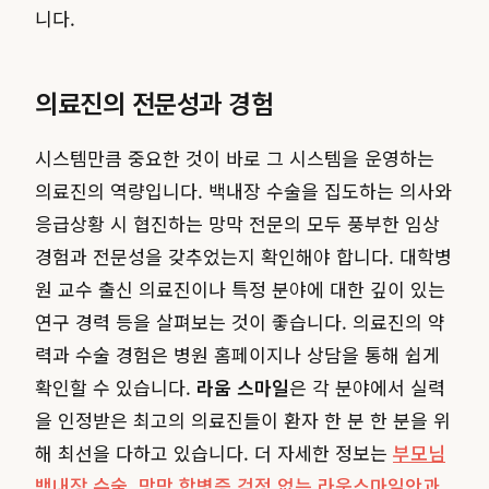
니다.
의료진의 전문성과 경험
시스템만큼 중요한 것이 바로 그 시스템을 운영하는
의료진의 역량입니다. 백내장 수술을 집도하는 의사와
응급상황 시 협진하는 망막 전문의 모두 풍부한 임상
경험과 전문성을 갖추었는지 확인해야 합니다. 대학병
원 교수 출신 의료진이나 특정 분야에 대한 깊이 있는
연구 경력 등을 살펴보는 것이 좋습니다. 의료진의 약
력과 수술 경험은 병원 홈페이지나 상담을 통해 쉽게
확인할 수 있습니다.
라움 스마일
은 각 분야에서 실력
을 인정받은 최고의 의료진들이 환자 한 분 한 분을 위
해 최선을 다하고 있습니다. 더 자세한 정보는
부모님
백내장 수술, 망막 합병증 걱정 없는 라움스마일안과