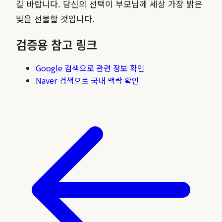
길 바랍니다. 당신의 선택이 부모님께 세상 가장 밝은
빛을 선물할 것입니다.
검증용 참고 링크
Google 검색으로 관련 정보 확인
Naver 검색으로 국내 맥락 확인