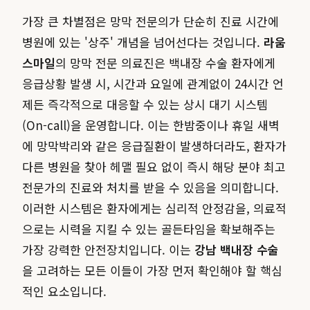
가장 큰 차별점은 망막 전문의가 단순히 진료 시간에
병원에 있는 '상주' 개념을 넘어선다는 것입니다.
라움
스마일
의 망막 전문 의료진은 백내장 수술 환자에게
응급상황 발생 시, 시간과 요일에 관계없이 24시간 언
제든 즉각적으로 대응할 수 있는 상시 대기 시스템
(On-call)을 운영합니다. 이는 한밤중이나 휴일 새벽
에 망막박리와 같은 응급질환이 발생하더라도, 환자가
다른 병원을 찾아 헤맬 필요 없이 즉시 해당 분야 최고
전문가의 진료와 처치를 받을 수 있음을 의미합니다.
이러한 시스템은 환자에게는 심리적 안정감을, 의료적
으로는 시력을 지킬 수 있는 골든타임을 확보해주는
가장 강력한 안전장치입니다. 이는
강남 백내장 수술
을 고려하는 모든 이들이 가장 먼저 확인해야 할 핵심
적인 요소입니다.