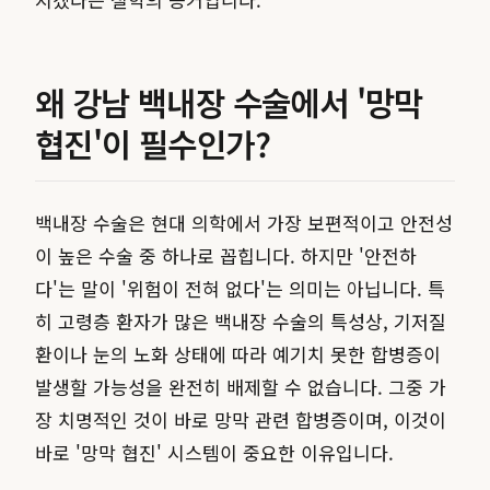
왜 강남 백내장 수술에서 '망막
협진'이 필수인가?
백내장 수술은 현대 의학에서 가장 보편적이고 안전성
이 높은 수술 중 하나로 꼽힙니다. 하지만 '안전하
다'는 말이 '위험이 전혀 없다'는 의미는 아닙니다. 특
히 고령층 환자가 많은 백내장 수술의 특성상, 기저질
환이나 눈의 노화 상태에 따라 예기치 못한 합병증이
발생할 가능성을 완전히 배제할 수 없습니다. 그중 가
장 치명적인 것이 바로 망막 관련 합병증이며, 이것이
바로 '망막 협진' 시스템이 중요한 이유입니다.