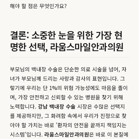
해야 할 점은 무엇인가요?
결론: 소중한 눈을 위한 가장 현
명한 선택, 라움스마일안과의원
부모님의 백내장 수술은 단순한 의료 시술을 넘어, 자
녀가 부모님께 드리는 사랑과 감사의 표현입니다. 그
렇기에 우리는 단 1%의 위험 가능성에도 마음을 졸이
며, 가장 안전하고 신뢰할 수 있는 병원을 찾기 위해
노력합니다.
강남 백내장 수술
시장은 수많은 선택지
를 제공하지만, 그 화려함 속에서 우리가 진정으로 찾
아야 할 가치는 바로 '환자의 안전을 끝까지 책임지는
시스템'입니다.
라움스마일안과의원
은 바로 이 본질에