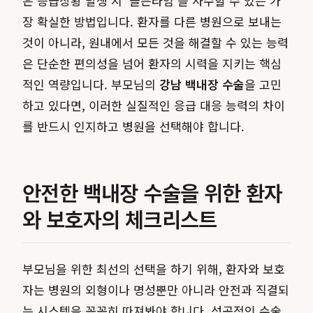
은 응급상황 발생 시 '골든타임'을 사수할 수 있는 가
장 확실한 방법입니다. 환자를 다른 병원으로 보내는
것이 아니라, 원내에서 모든 것을 해결할 수 있는 능력
은 단순한 편의성을 넘어 환자의 시력을 지키는 핵심
적인 역량입니다. 부모님의
강남 백내장 수술
을 고민
하고 있다면, 이러한 실질적인 응급 대응 능력의 차이
를 반드시 인지하고 병원을 선택해야 합니다.
안전한 백내장 수술을 위한 환자
와 보호자의 체크리스트
부모님을 위한 최선의 선택을 하기 위해, 환자와 보호
자는 병원의 외형이나 명성뿐만 아니라 안전과 직결되
는 시스템을 꼼꼼히 따져봐야 합니다. 성공적인 수술