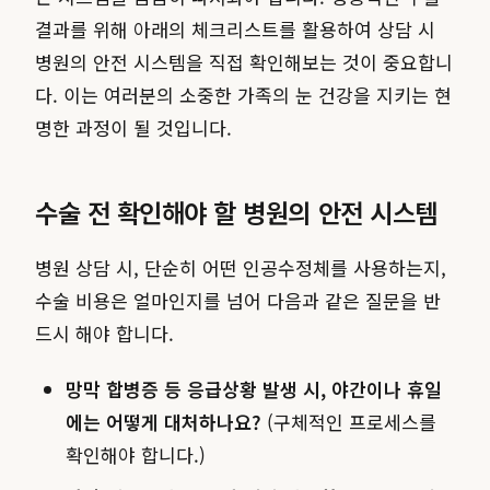
결과를 위해 아래의 체크리스트를 활용하여 상담 시
병원의 안전 시스템을 직접 확인해보는 것이 중요합니
다. 이는 여러분의 소중한 가족의 눈 건강을 지키는 현
명한 과정이 될 것입니다.
수술 전 확인해야 할 병원의 안전 시스템
병원 상담 시, 단순히 어떤 인공수정체를 사용하는지,
수술 비용은 얼마인지를 넘어 다음과 같은 질문을 반
드시 해야 합니다.
망막 합병증 등 응급상황 발생 시, 야간이나 휴일
에는 어떻게 대처하나요?
(구체적인 프로세스를
확인해야 합니다.)