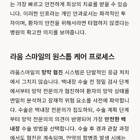
는 가장 빠르고 안전하게 최상의 치료를 받을 수 있습
니다. 이러한 인프라는 개인 안과로서는 파격적인 투
자이며, 환자의 안전을 위해서라면 타협하지 않겠다는
병원의 확고한 의지를 보여줍니다.
라움 스마일의 원스톱 케어 프로세스
라움스마일의
망막 협진
시스템은 단발적인 응급 처치
에서 그치지 않습니다. 백내장 수술 전 정밀 검사 단계
에서부터 망막 전문의가 협진하여 환자의 망막 상태를
면밀히 분석하고 잠재적 위험 요소를 사전에 파악합니
다. 수술은 백내장 전문의가 집도하되, 수술 계획 단계
부터 망막 전문의의 의견이 반영되어 가장
안전한 백
내장
수술 방법을 선택합니다. 수술 후 경과 관찰 과정
에서도 협진은 계속되며, 만약의 합병증 발생 시에는