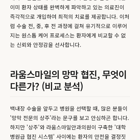
이미 환자 상태를 완벽하게 파악하고 있는 의료진이
즉각적으로 개입하여 최적의 치료를 제공합니다. 이처
럼 수술 전, 중, 후 전 과정에 걸쳐 유기적으로 이루어
지는 원스톱 케어 프로세스는 환자에게 비교할 수 없
는 신뢰와 안정감을 선사합니다.
라움스마일의 망막 협진, 무엇이
다른가? (비교 분석)
백내장 수술을 앞두고 병원을 선택할 때, 많은 분들이
'망막 전문의 상주'라는 문구를 보고 안심하곤 합니다.
하지만 '상주'와 라움스마일안과의원이 구축한 '대학
병원급 협진 시스템' 사이에는 환자의 안전을 결정짓