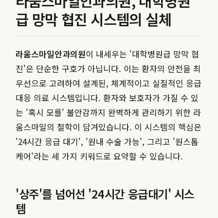
라움스마일안과의원, 대학병원
급 망막 협진 시스템의 실체
라움스마일안과의원
이 내세우는 '대학병원급 망막 협
진'은 단순한 구호가 아닙니다. 이는 환자의 안전을 최
우선으로 고려하여 설계된, 체계적이고 실질적인 응급
대응 의료 시스템입니다. 환자와 보호자가 가질 수 있
는 '혹시 모를' 불안감까지 완벽하게 관리하기 위한 라
움스마일의 철학이 담겨있습니다. 이 시스템의 핵심은
'24시간 응급 대기', '원내 수술 가능', 그리고 '원스톱
케어'라는 세 가지 키워드로 요약할 수 있습니다.
'상주'를 넘어선 '24시간 응급대기' 시스
템