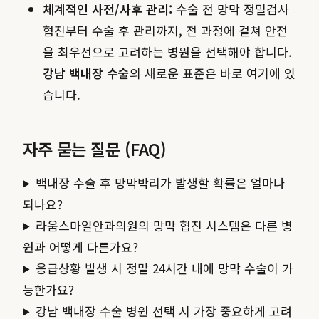
체계적인 사전/사후 관리:
수술 전 망막 정밀검사
협진부터 수술 후 관리까지, 전 과정에 걸쳐 안전
을 최우선으로 고려하는 병원을 선택해야 합니다.
강남 백내장 수술
의 새로운 표준은 바로 여기에 있
습니다.
자주 묻는 질문 (FAQ)
백내장 수술 후 망막박리가 발생할 확률은 얼마나
되나요?
라움스마일안과의원의 망막 협진 시스템은 다른 병
원과 어떻게 다른가요?
응급상황 발생 시 정말 24시간 내에 망막 수술이 가
능한가요?
강남 백내장 수술 병원 선택 시 가장 중요하게 고려