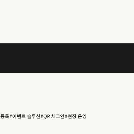
 등록
#
이벤트 솔루션
#
QR 체크인
#
현장 운영