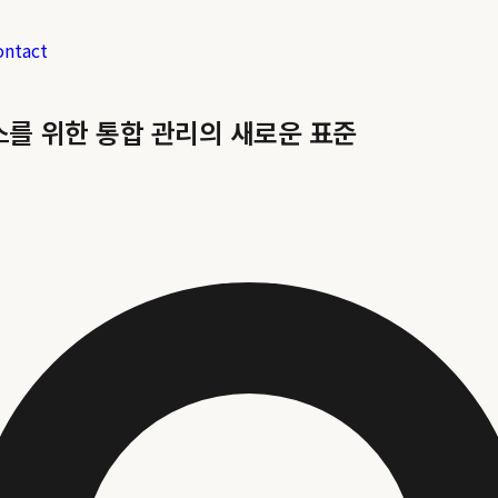
ontact
런스를 위한 통합 관리의 새로운 표준