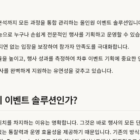
분석까지 모든 과정을 통합 관리하는 올인원 이벤트 솔루션입니
으로 누구나 손쉽게 전문적인 행사를 기획하고 운영할 수 있습
지연 없는 입장을 보장하여 참가자 만족도를 극대화합니다.
율을 높이고, 행사 성과를 측정하여 차후 이벤트 기획에 중요한
행사를 완벽하게 지원하는 유연성을 갖추고 있습니다.
고의 이벤트 솔루션인가?
위치를 차지하는 이유는 명확합니다. 그것은 바로 행사의 모든 
는 통찰력과 운영 효율성을 제공하기 때문입니다. 기존의 방식처