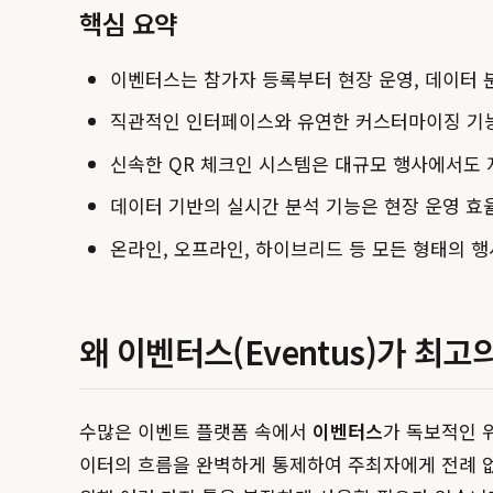
핵심 요약
이벤터스는 참가자 등록부터 현장 운영, 데이터 
직관적인 인터페이스와 유연한 커스터마이징 기능
신속한 QR 체크인 시스템은 대규모 행사에서도 
데이터 기반의 실시간 분석 기능은 현장 운영 효
온라인, 오프라인, 하이브리드 등 모든 형태의 
왜 이벤터스(Eventus)가 최
수많은 이벤트 플랫폼 속에서
이벤터스
가 독보적인 
이터의 흐름을 완벽하게 통제하여 주최자에게 전례 없