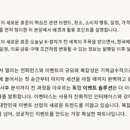
리의 새로운 표준
의 핵심은 관련 브랜드, 장소, 소비자 행동, 일정, 
스크를 먼저 정리한 뒤 본문에서 배경과 활용 포인트를 설명합니다.
 관리의 새로운 표준 오늘날 K-컬처가 전 세계의 주목을 받으면서, 
 일정, 의료·금융·구매 조건처럼 변동될 수 있는 정보는 발행일 이후 
에서 열리는 컨퍼런스와 이벤트의 규모와 복잡성은 기하급수적으
에 들어서는 첫 순간부터 마지막 세션을 마칠 때까지 완벽하고 
 사후 분석까지 전 과정을 아우르는 통합
이벤트 솔루션
은 더 
진가를 발휘합니다. 이벤터스는 사용자 친화적인 인터페이스와 
대한민국 이벤트 산업의 새로운 트렌드를 이끌고 있습니다. 복잡
 넘어, 성공적인 이벤트를 만드는 가장 확실한 파트너입니다.