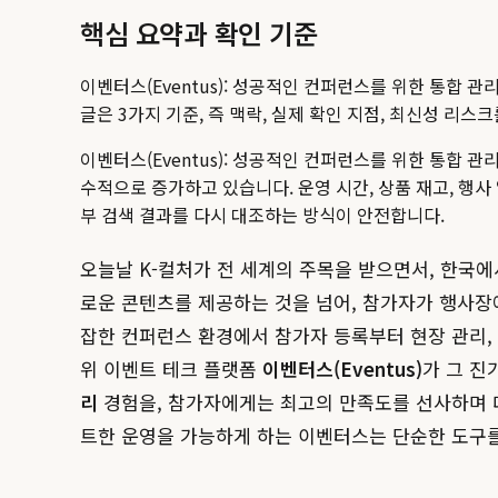
핵심 요약과 확인 기준
이벤터스(Eventus): 성공적인 컨퍼런스를 위한 통합 관
글은 3가지 기준, 즉 맥락, 실제 확인 지점, 최신성 리
이벤터스(Eventus): 성공적인 컨퍼런스를 위한 통합
수적으로 증가하고 있습니다.
운영 시간, 상품 재고, 행사
부 검색 결과를 다시 대조하는 방식이 안전합니다.
오늘날 K-컬처가 전 세계의 주목을 받으면서, 한국
로운 콘텐츠를 제공하는 것을 넘어, 참가자가 행사장
잡한 컨퍼런스 환경에서 참가자 등록부터 현장 관리,
위 이벤트 테크 플랫폼
이벤터스(Eventus)
가 그 
리
경험을, 참가자에게는 최고의 만족도를 선사하며 
트한 운영을 가능하게 하는 이벤터스는 단순한 도구를