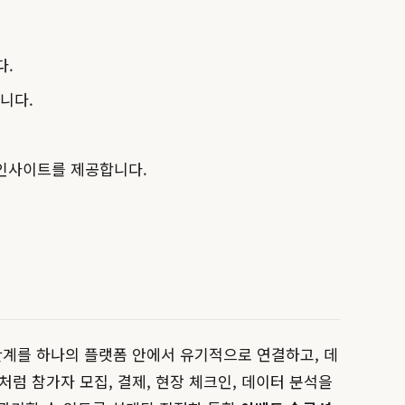
다.
니다.
 인사이트를 제공합니다.
단계를 하나의 플랫폼 안에서 유기적으로 연결하고, 데
럼 참가자 모집, 결제, 현장 체크인, 데이터 분석을