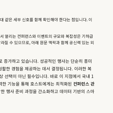
가격대 같은 세부 신호를 함께 확인해야 한다는 점입니다. 이
한국에서 열리는 컨퍼런스와 이벤트의 규모와 복잡성은 기하급
달라질 수 있으므로, 아래 원문 맥락과 함께 공신력 있는 외
로 증가하고 있습니다. 성공적인 행사는 단순히 흥미
원활한 경험을 제공하는 데서 결정됩니다. 이러한 복
이상 선택이 아닌 필수입니다. 바로 이 지점에서 국내 1
강력한 기능을 통해 호스트에게는 최적화된
컨퍼런스 관
한 행사 준비 과정을 간소화하고 데이터 기반의 스마