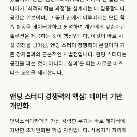
나아가 '최적의 학습 과정'을 설계하는 데 집중합니다.
공간은 기본이며, 그 공간 안에서 이루어지는 모든 학
습 활동을 데이터화하고 분석하여 개인에게 맞춤화된
솔루션을 제공하는 것이 핵심입니다. 이것이 바로 시
설 경쟁을 넘어선,
앤딩 스터디 경쟁력
의 본질이며 기
존 강자들과의 근본적인 차별점입니다. 앤딩 스터디는
공간을 파는 것이 아니라, '성과'를 파는 새로운 비즈
니스 모델을 제시합니다.
앤딩 스터디 경쟁력의 핵심: 데이터 기반
개인화
앤딩스터디카페의 가장 강력한 무기는 바로 데이터에
기반한 초개인화된 학습 지원입니다. 사용자가 자리에