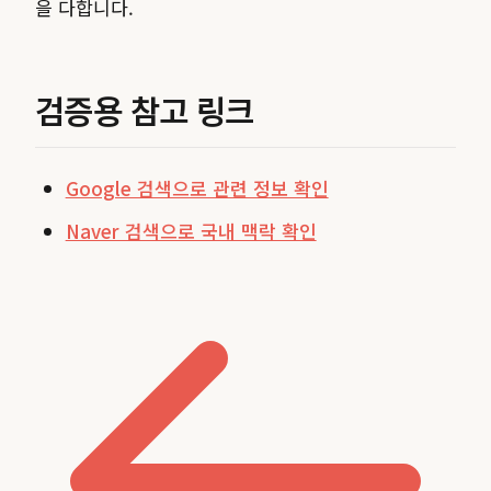
을 다합니다.
검증용 참고 링크
Google 검색으로 관련 정보 확인
Naver 검색으로 국내 맥락 확인