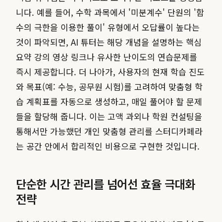
니다. 예를 들어, 수학 과목에서 '미분계수' 단원의 '함
수의 극한을 이용한 풀이' 유형에서 오답률이 높다는
것이 파악되면, AI 튜터는 해당 개념을 설명하는 핵심
요약 강의 영상 링크나 유사한 난이도의 연습문제를
즉시 제공합니다. 더 나아가, 사용자의 현재 학습 진도
와 목표(예: 수능, 공무원 시험)를 고려하여 맞춤형 학
습 계획표를 자동으로 생성하고, 매일 풀어야 할 문제
들을 할당해 줍니다. 이는 고액 과외나 학원 컨설팅을
통해서만 가능했던 개인 맞춤형 관리를 스터디카페라
는 공간 안에서 합리적인 비용으로 구현한 것입니다.
단순한 시간 관리를 넘어선 효율 극대화
전략