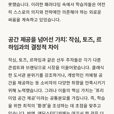
못했습니다. 이러한 패러다임 속에서 학습자들은 여전
히 스스로의 의지와 전략에만 의존해야 하는 외로운
싸움을 계속하고 있었습니다.
공간 제공을 넘어선 가치: 작심, 토즈, 르
하임과의 결정적 차이
작심, 토즈, 르하임과 같은 선두 주자들은 각기 다른
콘셉트와 브랜딩으로 시장을 이끌어왔습니다. 클래식
한 도서관 분위기를 강조하거나, 개방적인 카페형 공
간을 제공하는 등 소비자의 다양한 취향을 만족시키기
위해 노력했습니다. 그러나 이들의 핵심 가치는 '프리
미엄 공간 제공'이라는 공통분모를 가집니다. 즉, 학습
을 위한 최적의 '환경'을 조성하는 데 초점을 맞추고
있습니다. 반면, 앤딩스터디카페는 여기서 한 걸음 더