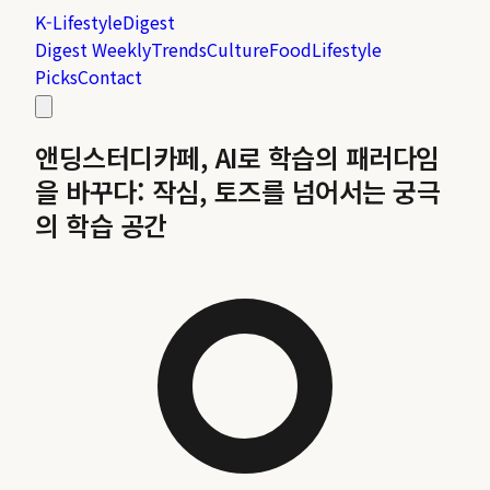
K-Lifestyle
Digest
Digest Weekly
Trends
Culture
Food
Lifestyle
Picks
Contact
앤딩스터디카페, AI로 학습의 패러다임
을 바꾸다: 작심, 토즈를 넘어서는 궁극
의 학습 공간