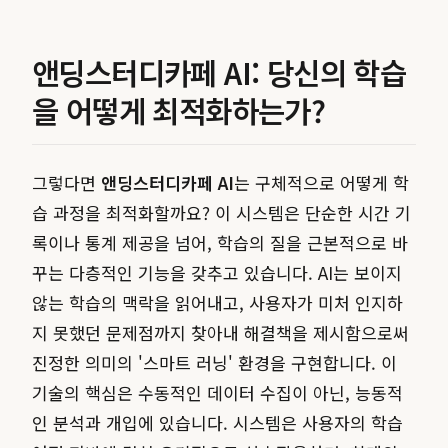
앤딩스터디카페 AI: 당신의 학습
을 어떻게 최적화하는가?
그렇다면
앤딩스터디카페 AI
는 구체적으로 어떻게 학
습 과정을 최적화할까요? 이 시스템은 단순한 시간 기
록이나 통계 제공을 넘어, 학습의 질을 근본적으로 바
꾸는 다층적인 기능을 갖추고 있습니다. AI는 보이지
않는 학습의 맥락을 읽어내고, 사용자가 미처 인지하
지 못했던 문제점까지 찾아내 해결책을 제시함으로써
진정한 의미의 '스마트 러닝' 환경을 구현합니다. 이
기술의 핵심은 수동적인 데이터 수집이 아닌, 능동적
인 분석과 개입에 있습니다. 시스템은 사용자의 학습