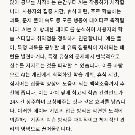
앉아 공부를 시작하는 순간부터 AI는 작동하기 시작합
니다. 사용자의 집중 시간, 휴식 패턴, 주로 학습하는
과목, 문제 풀이 속도 등 모든 행동이 데이터로 축적됩
니다. AI는 이 방대한 데이터를 분석하여 사용자의 학
습 스타일과 취약점을 정확하게 진단합니다. 예를 들
어, 특정 과목을 공부할 때 유독 집중력이 저하되는 패
턴을 발견하거나, 특정 유형의 문제에서 반복적으로
실수를 저지르는 것을 파악할 수 있습니다. 이를 바탕
으로 AI는 개인에게 최적화된 학습 계획, 휴식 시간,
심지어는 집중력 향상에 도움이 되는 백색소음까지 추
천해 줍니다. 이는 마치 옆에 최고의 학습 컨설턴트가
24시간 상주하며 코칭해주는 것과 같은 효과를 낳습니
다. 이러한 데이터 기반의 접근 방식은 막연한 노력에
의존하던 기존의 학습 방식을 과학적이고 체계적인 관
리의 영역으로 끌어올립니다.