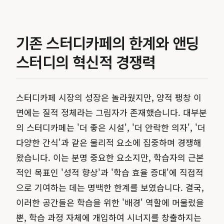
기존 스터디카페의 한계와 앤딩
스터디의 혁신적 경쟁력
스터디카페 시장의 성장은 놀라웠지만, 양적 팽창 이
면에는 질적 정체라는 그림자가 존재했습니다. 대부분
의 스터디카페는 '더 좋은 시설', '더 안락한 의자', '더
다양한 간식'과 같은 물리적 요소에 집중하며 경쟁해
왔습니다. 이는 분명 중요한 요소지만, 학습자의 근본
적인 목표인 '성적 향상'과 '학습 효율 증대'에 직접적
으로 기여하는 데는 명백한 한계를 보였습니다. 결국,
이러한 공간들은 학습을 위한 '배경' 역할에 머물렀을
뿐, 학습 과정 자체에 개입하여 시너지를 창출하지는