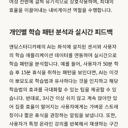
여정 전반에 걸쳐 유기적으로 상호작용하며, 최대의
효율을 이끌어내는 내비게이션 역할을 수행합니다.
개인별 학습 패턴 분석과 실시간 피드백
앤딩스터디카페의 AI는 좌석에 설치된 센서와 사용자
의 학습 애플리케이션 데이터를 연동하여 실시간으로
학습 패턴을 분석합니다. 예를 들어, 사용자가 50분 학
습 후 15분 휴식을 취하는 패턴을 보인다면, AI는 이것
이 뽀모도로 학습법과 유사하다는 것을 인지하고 해당
학습법의 효과를 극대화할 수 있는 팁을 제공할 수 있
습니다. 반대로, 3시간 이상 쉬지 않고 계속 앉아만 있
어 집중 효율이 떨어지는 사용자에게는 가벼운 스트레
칭이나 짧은 휴식을 권장하는 알림을 보냅니다. 또한,
사용자가 특정 온라인 강의를 반복해서 재생하는 구간