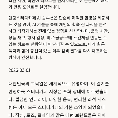
확인 지점, 최신성 리스크를 먼저 정리한 뒤 본문에서 배경
과 활용 포인트를 설명합니다.
앤딩스터디카페 AI 솔루션은 단순히 쾌적한 환경을 제공하
는 것을 넘어, AI 기술을 통해 개인의 학습 전 과정을 분석
하고 최적화하는 전례 없는 경험을 선사합니다.
운영 시간,
상품 재고, 행사 일정, 의료·금융·구매 조건처럼 변동될 수
있는 정보는 발행일 이후 달라질 수 있으므로, 아래 원문
맥락과 함께 공신력 있는 외부 검색 결과를 다시 대조하는
방식이 안전합니다.
2026-03-01
대한민국의 교육열은 세계적으로 유명하며, 이 열기를
반영하듯 스터디카페 시장은 포화 상태에 이르렀습니
다. 깔끔한 인테리어, 다양한 음료, 편리한 좌석 시스
템은 이제 모든 스터디카페의 기본 소양이 되었습니
다. 작심, 토즈, 르하임과 같은 대형 브랜드들은 저마