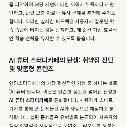
을 파악하여 해당 개념에 대한 이해가 부족하다고 판
단하고, 관련 보충 자료나 유사 문제를 추천해 주기도
합니다. 이러한 실시간 피드백은 사용자가 잘못된 학
습 습관에 빠지는 것을 방지하고, 매 순간 가장 효율적
인 학습 전략을 유지할 수 있도록 돕습니다.
AI 튜터 스터디카페의 탄생: 취약점 진단
및 맞춤형 콘텐츠
앤딩스터디카페의 가장 혁신적인 기능 중 하나는 바로
'AI 튜터'입니다. 이곳은 단순한 공간을 넘어선 진정한
AI 튜터 스터디카페
로 진화합니다. 사용자가 스마트
기기를 통해 푼 문제들을 AI가 자동으로 채점하고 분
석합니다. 틀린 문제들은 유형별로 분류되어 사용자의
핵심 취약점을 시각적으로 보여주는 리포트를 생성합