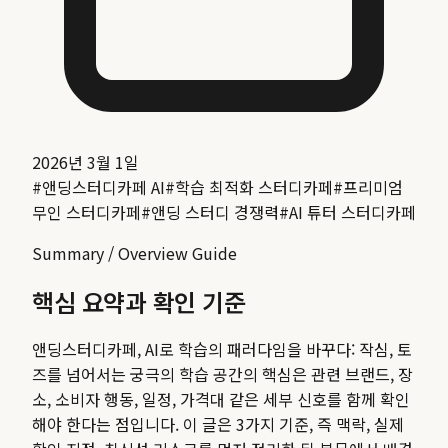
2026년 3월 1일
#
앤딩스터디카페 AI
#
학습 최적화 스터디카페
#
프리미엄
무인 스터디카페
#
앤딩 스터디 경쟁력
#
AI 튜터 스터디카페
Summary / Overview Guide
핵심 요약과 확인 기준
앤딩스터디카페, AI로 학습의 패러다임을 바꾸다: 작심, 토
즈를 넘어서는 궁극의 학습 공간
의 핵심은 관련 브랜드, 장
소, 소비자 행동, 일정, 가격대 같은 세부 신호를 함께 확인
해야 한다는 점입니다. 이 글은 3가지 기준, 즉 맥락, 실제