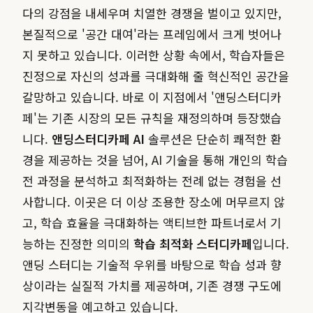
다의 강점을 내세우며 치열한 경쟁을 벌이고 있지만,
본질적으로 '공간 대여'라는 프레임에서 크게 벗어나
지 못하고 있습니다. 이러한 상황 속에서, 학습자들은
진정으로 자신의 성과를 극대화해 줄 혁신적인 공간을
갈망하고 있습니다. 바로 이 지점에서 '앤딩스터디카
페'는 기존 시장의 모든 규칙을 재정의하며 등장했습
니다.
앤딩스터디카페 AI
솔루션은 단순히 쾌적한 환
경을 제공하는 것을 넘어, AI 기술을 통해 개인의 학습
전 과정을 분석하고 최적화하는 전례 없는 경험을 선
사합니다. 이곳은 더 이상 조용한 장소에 머무르지 않
고, 학습 효율을 극대화하는 액티브한 파트너로서 기
능하는 진정한 의미의
학습 최적화 스터디카페
입니다.
앤딩 스터디는 기술적 우위를 바탕으로 학습 성과 향
상이라는 실질적 가치를 제공하며, 기존 경쟁 구도에
지각변동을 예고하고 있습니다.