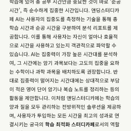
학습에 있어 총 공부 시간만큼 중요한 것이 바로 '순공
시간', 즉 순수하게 집중한 시간입니다. 앤딩스터디카
페 AI는 사용자의 집중도를 측정하는 기술을 통해 총
학습 시간과 순공 시간을 구분하여 분석 리포트를 제
공합니다. 이를 통해 사용자는 자신이 얼마나 효율적
으로 시간을 사용하고 있는지 객관적으로 파악할 수
있습니다. AI는 집중력이 가장 높은 시간대를 분석하
여, 그 시간에는 암기 과목보다는 고도의 집중을 요하
는 수학이나 과학 과목을 배치하도록 권장합니다. 반
대로 집중력이 떨어지는 시간대에는 상대적으로 부담
이 적은 영어 단어 암기나 복습 노트를 정리하는 등의
활동을 제안합니다. 이처럼 앤딩스터디카페는 학습의
양과 질을 모두 관리하는 전방위적인 솔루션을 제공하
며, 사용자가 투입하는 모든 시간을 최고의 성과로 연
결시키는 궁극의
학습 최적화 스터디카페
로서의 역할