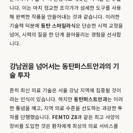
니다. 이는 마치 정교한 조각가가 섬세한 도구를 사용
해 완벽한 작품을 만들어내는 것과 같습니다. 이러한
기술력 덕분에
동탄 스마일라식
은 단순한 시력 교정을
넘어, 시력의 질을 한 단계 끌어올리는 경험을 선사합
니다.
강남권을 넘어서는 동탄퍼스트안과의 기
술 투자
흔히 최신 의료 기술은 서울 강남 지역에 집중될 것이
라는 인식이 있습니다. 하지만
동탄퍼스트안과
는 이러
한 통념을 깨고, 지역 의료 수준을 선도하는 과감한 투
자를 단행했습니다.
FEMTO Z8
과 같은 최고 사양의
장비를 도입한 것은 환자에게 최상의 의료 서비스를