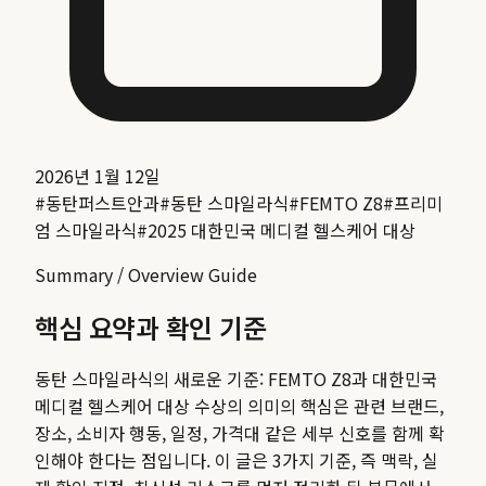
2026년 1월 12일
#
동탄퍼스트안과
#
동탄 스마일라식
#
FEMTO Z8
#
프리미
엄 스마일라식
#
2025 대한민국 메디컬 헬스케어 대상
Summary / Overview Guide
핵심 요약과 확인 기준
동탄 스마일라식의 새로운 기준: FEMTO Z8과 대한민국
메디컬 헬스케어 대상 수상의 의미
의 핵심은 관련 브랜드,
장소, 소비자 행동, 일정, 가격대 같은 세부 신호를 함께 확
인해야 한다는 점입니다. 이 글은 3가지 기준, 즉 맥락, 실