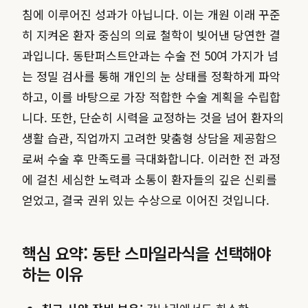
침에 이루어진 성과가 아닙니다. 이는 개원 이래 꾸준
히 지켜온 환자 중심의 의료 철학이 빚어낸 당연한 결
과입니다. 동탄퍼스트안과는 수술 전 50여 가지가 넘
는 정밀 검사를 통해 개인의 눈 상태를 정확하게 파악
하고, 이를 바탕으로 가장 적합한 수술 계획을 수립합
니다. 또한, 단순히 시력을 교정하는 것을 넘어 환자의
생활 습관, 직업까지 고려한 맞춤형 상담을 제공함으
로써 수술 후 만족도를 극대화합니다. 이러한 전 과정
에 걸친 세심한 노력과 소통이 환자들의 깊은 신뢰를
얻었고, 결국 권위 있는 수상으로 이어진 것입니다.
핵심 요약: 동탄 스마일라식을 선택해야
하는 이유