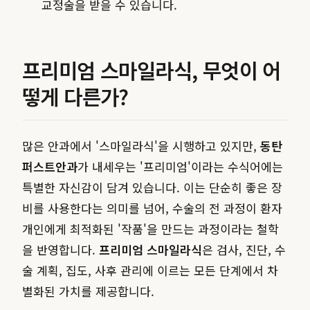
교정술을 받을 수 있습니다.
프리미엄 스마일라식, 무엇이 어
떻게 다른가?
많은 안과에서 '스마일라식'을 시행하고 있지만,
동탄
퍼스트안과
가 내세우는 '프리미엄'이라는 수식어에는
특별한 자신감이 담겨 있습니다. 이는 단순히 좋은 장
비를 사용한다는 의미를 넘어, 수술의 전 과정이 환자
개인에게 최적화된 '작품'을 만드는 과정이라는 철학
을 반영합니다.
프리미엄 스마일라식
은 검사, 진단, 수
술 계획, 집도, 사후 관리에 이르는 모든 단계에서 차
별화된 가치를 제공합니다.