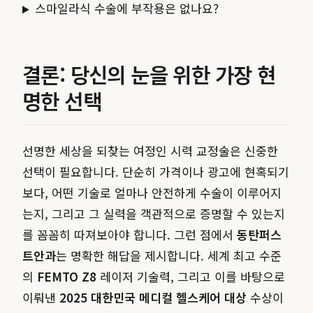
스마일라식 수술에 부작용은 없나요?
결론: 당신의 눈을 위한 가장 현
명한 선택
선명한 세상을 되찾는 여정인 시력 교정술은 신중한
선택이 필요합니다. 단순히 가격이나 광고에 현혹되기
보다, 어떤 기술로 얼마나 안전하게 수술이 이루어지
는지, 그리고 그 실력을 객관적으로 증명할 수 있는지
를 꼼꼼히 따져보아야 합니다. 그런 점에서
동탄퍼스
트안과
는 명확한 해답을 제시합니다. 세계 최고 수준
의
FEMTO Z8
레이저 기술력, 그리고 이를 바탕으로
이뤄낸
2025 대한민국 메디컬 헬스케어 대상
수상이