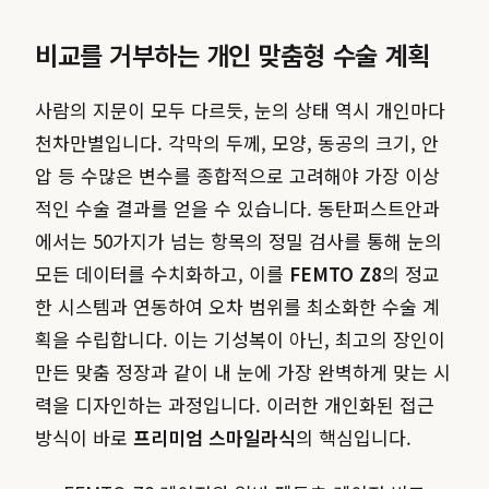
비교를 거부하는 개인 맞춤형 수술 계획
사람의 지문이 모두 다르듯, 눈의 상태 역시 개인마다
천차만별입니다. 각막의 두께, 모양, 동공의 크기, 안
압 등 수많은 변수를 종합적으로 고려해야 가장 이상
적인 수술 결과를 얻을 수 있습니다. 동탄퍼스트안과
에서는 50가지가 넘는 항목의 정밀 검사를 통해 눈의
모든 데이터를 수치화하고, 이를
FEMTO Z8
의 정교
한 시스템과 연동하여 오차 범위를 최소화한 수술 계
획을 수립합니다. 이는 기성복이 아닌, 최고의 장인이
만든 맞춤 정장과 같이 내 눈에 가장 완벽하게 맞는 시
력을 디자인하는 과정입니다. 이러한 개인화된 접근
방식이 바로
프리미엄 스마일라식
의 핵심입니다.