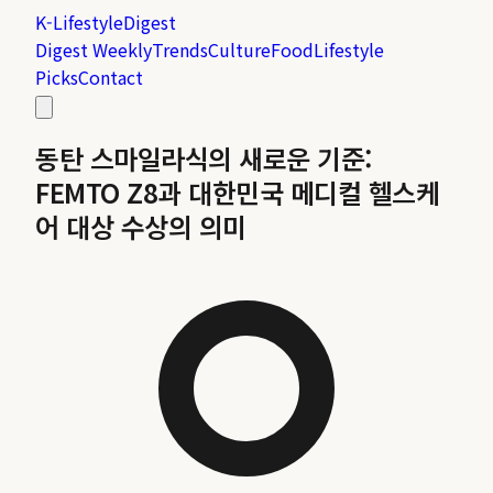
K-Lifestyle
Digest
Digest Weekly
Trends
Culture
Food
Lifestyle
Picks
Contact
동탄 스마일라식의 새로운 기준:
FEMTO Z8과 대한민국 메디컬 헬스케
어 대상 수상의 의미