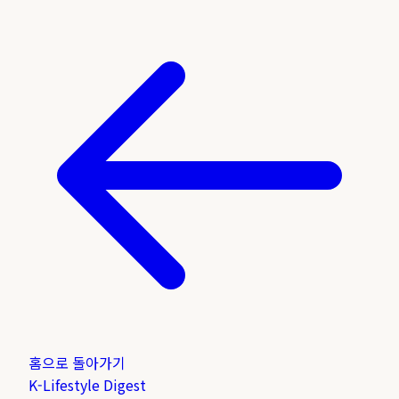
홈으로 돌아가기
K-Lifestyle
Digest