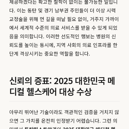
제공하겠다는 확고한 철학이 없이는 불가능한 일입니
다. 이는 동탄 및 경기 남부권 주민들이 더 이상 시력
교정술을 위해 먼 길을 떠날 필요 없이, 거주지 가까이
에서 세계적 수준의 의료 서비스를 받을 수 있게 되었
음을 의미합니다. 이러한 선도적인 행보는 병원의 신
뢰도를 높이는 동시에, 지역 사회의 의료 인프라를 한
단계 격상시키는 중요한 역할을 합니다.
신뢰의 증표: 2025 대한민국 메
디컬 헬스케어 대상 수상
아무리 뛰어난 기술이라도 객관적인 검증을 거치지 않
으면 그 가치를 온전히 인정받기 어렵습니다. 그런 의