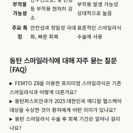
부작용
부작용 발생 가능성
등 부작용 현저히 감
가능성
상대적으로 높음
소
주요 특
안전성과 정밀성 극대
표준적인 스마일라식
징
화, 빠른 회복
수술에 사용
동탄 스마일라식에 대해 자주 묻는 질문
(FAQ)
FEMTO Z8을 이용한 프리미엄 스마일라식은 기존
스마일라식과 어떻게 다른가요?
동탄퍼스트안과가 2025 대한민국 메디컬 헬스케어
대상을 수상한 것이 환자에게 어떤 의미가 있나요?
동탄 스마일라식 수술 후 회복 기간은 얼마나 걸리
나요?