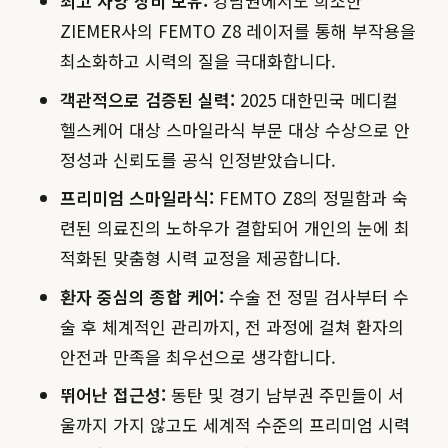
최고 사양 장비 보유:
강남권에서도 희소한
ZIEMER사의 FEMTO Z8 레이저를 통해 부작용을
최소화하고 시력의 질을 극대화합니다.
객관적으로 검증된 실력:
2025 대한민국 메디컬
헬스케어 대상 스마일라식 부문 대상 수상으로 안
정성과 신뢰도를 공식 인정받았습니다.
프리미엄 스마일라식:
FEMTO Z8의 정밀함과 숙
련된 의료진의 노하우가 결합되어 개인의 눈에 최
적화된 맞춤형 시력 교정을 제공합니다.
환자 중심의 종합 케어:
수술 전 정밀 검사부터 수
술 후 체계적인 관리까지, 전 과정에 걸쳐 환자의
안전과 만족을 최우선으로 생각합니다.
뛰어난 접근성:
동탄 및 경기 남부권 주민들이 서
울까지 가지 않고도 세계적 수준의 프리미엄 시력