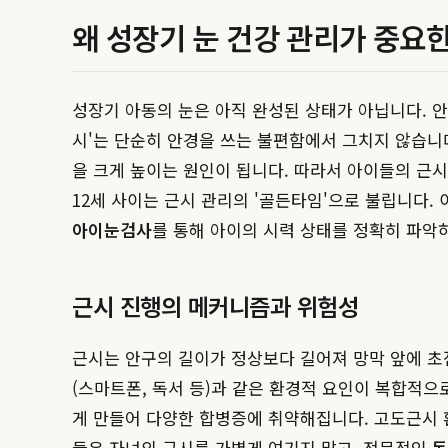
왜 성장기 눈 건강 관리가 중요한
성장기 아동의 눈은 아직 완성된 상태가 아닙니다. 안
시'는 단순히 안경을 쓰는 불편함에서 그치지 않습니다
을 크게 높이는 원인이 됩니다. 따라서 아이들의 근
12세 사이는 근시 관리의 '골든타임'으로 불립니다.
아이눈검사
를 통해 아이의 시력 상태를 정확히 파악
근시 진행의 메커니즘과 위험성
근시는 안구의 길이가 정상보다 길어져 망막 앞에 초
(스마트폰, 독서 등)과 같은 환경적 요인이 복합적
게 만들어 다양한 합병증에 취약해집니다. 고도근시 환
들은 자녀의 근시를 가볍게 여기지 말고, 전문적인
동