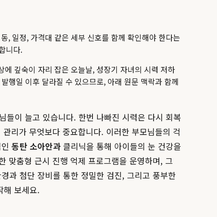
행동, 일정, 가격대 같은 세부 신호를 함께 확인해야 한다는
명합니다.
에 깊숙이 자리 잡은 오늘날, 성장기 자녀의 시력 저하
는 발행일 이후 달라질 수 있으므로, 아래 원문 맥락과 함께
님들이 늘고 있습니다. 한번 나빠진 시력은 다시 회복
인 관리가 무엇보다 중요합니다. 이러한 부모님들의 걱
적인
동탄 소아안과
클리닉을 통해 아이들의 눈 건강을
한 맞춤형 근시 진행 억제 프로그램을 운영하며, 그
환경과 첨단 장비를 통한 정밀한 검진, 그리고 풍부한
작해 보세요.