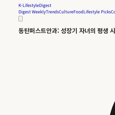
K-Lifestyle
Digest
Digest Weekly
Trends
Culture
Food
Lifestyle Picks
C
동탄퍼스트안과: 성장기 자녀의 평생 