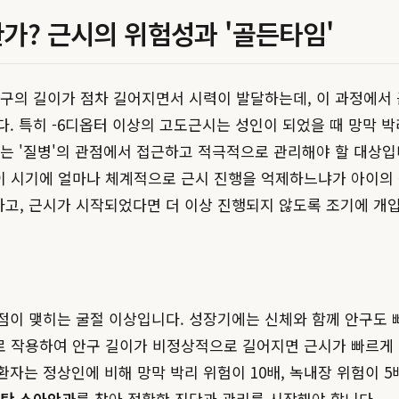
가? 근시의 위험성과 '골든타임'
구의 길이가 점차 길어지면서 시력이 발달하는데, 이 과정에서 
. 특히 -6디옵터 이상의 고도근시는 성인이 되었을 때 망막 박
시는 '질병'의 관점에서 접근하고 적극적으로 관리해야 할 대상입
 이 시기에 얼마나 체계적으로 근시 진행을 억제하느냐가 아이의
하고, 근시가 시작되었다면 더 이상 진행되지 않도록 조기에 개
점이 맺히는 굴절 이상입니다. 성장기에는 신체와 함께 안구도 
으로 작용하여 안구 길이가 비정상적으로 길어지면 근시가 빠르게
자는 정상인에 비해 망막 박리 위험이 10배, 녹내장 위험이 5
탄 소아안과
를 찾아 정확한 진단과 관리를 시작해야 합니다.