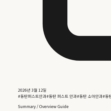
2026년 3월 12일
#
동탄퍼스트안과
#
동탄 퍼스트 안과
#
동탄 소아안과
#
동
Summary / Overview Guide