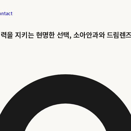
ontact
시력을 지키는 현명한 선택, 소아안과와 드림렌