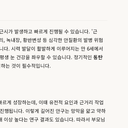
근시가 발생하고 빠르게 진행될 수 있습니다. '근
리, 녹내장, 황반변성 등 심각한 안질환의 발병 위험
니다. 시력 발달이 활발하게 이루어지는 만 6세에서
 평생 눈 건강을 좌우할 수 있습니다. 정기적인
동탄
입하는 것이 필수적입니다.
빠르게 성장하는데, 이때 유전적 요인과 근거리 작업
 진행됩니다. 이렇게 길어진 안구는 망막을 얇고 약하
배 이상 높다는 연구 결과도 있습니다. 따라서 부모님