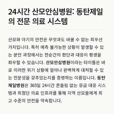
24시간 산모안심병원: 동탄제일
의 전문 의료 시스템
산모와 아기의 안전은 무엇과도 바꿀 수 없는 최우선
가치입니다. 특히 예측 불가능한 상황이 발생할 수 있
는 분만 과정에서는 한순간의 판단과 대응이 평생을
좌우할 수 있습니다.
산모안심병원
이라는 타이틀은 바
로 이러한 위기 상황에 얼마나 완벽하게 대처할 수 있
는 전문성을 갖추었는지를 증명하는 이름입니다.
동탄
제일병원
은 365일 24시간 흔들림 없는 응급 대응 시스
템과 최첨단 의료 인프라를 통해 지역 산모들에게 최
고 수준의 안전을 약속합니다.