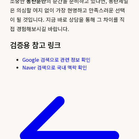
소중한
동탄분만
의 순간을 준비하고 있다면, 동탄제일
은 의심할 여지 없이 가장 현명하고 만족스러운 선택
이 될 것입니다. 지금 바로 상담을 통해 그 차이를 직
접 경험해보시길 바랍니다.
검증용 참고 링크
Google 검색으로 관련 정보 확인
Naver 검색으로 국내 맥락 확인