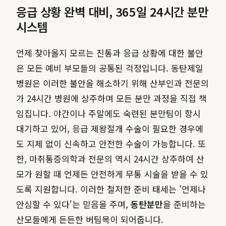
응급 상황 완벽 대비, 365일 24시간 분만
시스템
언제 찾아올지 모르는 진통과 응급 상황에 대한 불안
은 모든 예비 부모들의 공통된 걱정입니다. 동탄제일
병원은 이러한 불안을 해소하기 위해 산부인과 전문의
가 24시간 병원에 상주하며 모든 분만 과정을 직접 책
임집니다. 야간이나 주말에도 숙련된 분만팀이 항시
대기하고 있어, 응급 제왕절개 수술이 필요한 경우에
도 지체 없이 신속하고 안전한 수술이 가능합니다. 또
한, 마취통증의학과 전문의 역시 24시간 상주하여 산
모가 원할 때 언제든 안전하게 무통 시술을 받을 수 있
도록 지원합니다. 이러한 철저한 준비 태세는 '언제나
안심할 수 있다'는 믿음을 주며,
동탄분만
을 준비하는
산모들에게 든든한 버팀목이 되어줍니다.