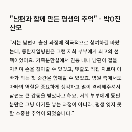
"남편과 함께 만든 평생의 추억" - 박O진
산모
"저는 남편이 출산 과정에 적극적으로 참여하길 바랐
는데, 동탄제일병원은 그런 저희 부부에게 최고의 선
택이었어요. 가족분만실에서 진통 내내 남편이 곁을
지키며 손을 잡아줄 수 있었고, 탯줄도 직접 자르며 아
빠가 되는 첫 순간을 함께할 수 있었죠. 병원 측에서도
아빠의 역할을 중요하게 생각하고 많이 격려해주셔서
남편도 큰 감동을 받았다고 해요. 저희 부부에게
동탄
분만
은 그냥 아기를 낳는 과정이 아니라, 평생 잊지 못
할 소중한 추억이 되었습니다."