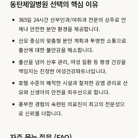
동탄제일병원 선택의 핵심 이유
365일 24시간 산부인과/마취과 전문의 상주로 언
제나 안전한 분만 환경을 제공합니다.
산모 중심의 맞춤형 분만 계획과 투명한 소통으로
출산에 대한 불안감을 해소합니다.
출산을 넘어 산후 관리, 여성 질환 등 평생 건강을
책임지는 진정한 여성건강파트너입니다.
호텔 수준의 쾌적한 시설과 철저한 감염 관리로 산
모와 신생아의 안전을 최우선으로 합니다.
풍부한 경험의 숙련된 의료진이 최고의 전문성으
로 신뢰를 더합니다.
자주 묻는 질문 (FAQ)