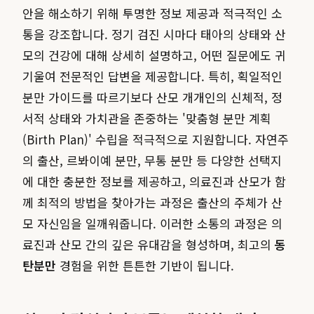
안을 해소하기 위해 투명한 정보 제공과 적극적인 소
통을 강조합니다. 정기 검진 시마다 태아의 상태와 산
모의 건강에 대해 상세히 설명하고, 어떤 질문에도 귀
기울여 전문적인 답변을 제공합니다. 특히, 획일적인
분만 가이드를 따르기보다 산모 개개인의 신체적, 정
서적 상태와 가치관을 존중하는 '맞춤형 분만 계획
(Birth Plan)' 수립을 적극적으로 지원합니다. 자연주
의 출산, 르봐이예 분만, 무통 분만 등 다양한 선택지
에 대한 충분한 정보를 제공하고, 의료진과 산모가 함
께 최적의 방법을 찾아가는 과정은 출산의 주체가 산
모 자신임을 일깨워줍니다. 이러한 소통의 과정은 의
료진과 산모 간의 깊은 유대감을 형성하며, 최고의
동
탄분만
경험을 위한 튼튼한 기반이 됩니다.