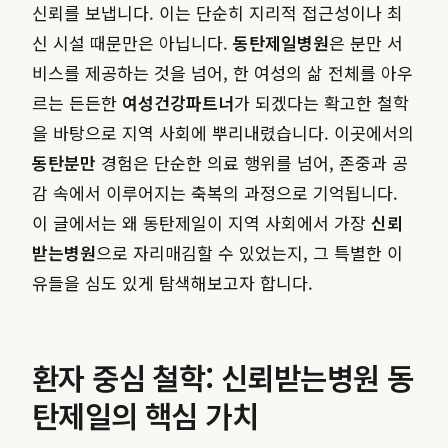
신뢰를 보냅니다. 이는 단순히 지리적 접근성이나 최
신 시설 때문만은 아닙니다.
동탄제일병원
은 분만 서
비스를 제공하는 것을 넘어, 한 여성의 삶 전체를 아우
르는 든든한
여성건강파트너
가 되겠다는 확고한 철학
을 바탕으로 지역 사회에 뿌리내렸습니다. 이곳에서의
동탄분만
경험은 단순한 의료 행위를 넘어, 존중과 공
감 속에서 이루어지는 축복의 과정으로 기억됩니다.
이 글에서는 왜 동탄제일이 지역 사회에서 가장
신뢰
받는병원
으로 자리매김할 수 있었는지, 그 특별한 이
유들을 심도 있게 탐색해보고자 합니다.
환자 중심 철학: 신뢰받는병원 동
탄제일의 핵심 가치