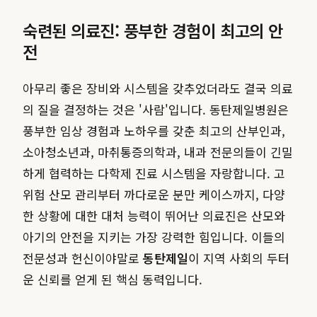
숙련된 의료진: 풍부한 경험이 최고의 안
전
아무리 좋은 장비와 시스템을 갖추었더라도 결국 의료
의 질을 결정하는 것은 '사람'입니다. 동탄제일병원은
풍부한 임상 경험과 노하우를 갖춘 최고의 산부인과,
소아청소년과, 마취통증의학과, 내과 전문의들이 긴밀
하게 협력하는 다학제 진료 시스템을 자랑합니다. 고
위험 산모 관리부터 까다로운 분만 케이스까지, 다양
한 상황에 대한 대처 능력이 뛰어난 의료진은 산모와
아기의 안전을 지키는 가장 강력한 힘입니다. 이들의
전문성과 헌신이야말로
동탄제일
이 지역 사회의 두터
운 신뢰를 얻게 된 핵심 동력입니다.