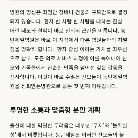
병원의 명성은 최첨단 장비나 건물의 규모만으로 결정
되지 않습니다. 환자 한 사람 한 사람을 대하는 진심
어린 태도와 철학이 바로 신뢰의 근간을 이룹니다. 동
탄제일병원은 바로 이 지점에서 다른 병원들과의 차별
점을 명확히 합니다. '환자 중심'이라는 가치를 최우선
으로 삼고, 모든 의료 서비스 과정에 이를 녹여내어 산
모와 가족들에게 단순한 만족을 넘어선 깊은 감동을
선사합니다. 이것이 바로 수많은 산모들이 동탄제일병
원을
신뢰받는병원
으로 꼽는 첫 번째 이유입니다.
투명한 소통과 맞춤형 분만 계획
출산에 대한 막연한 두려움은 대부분 '무지'와 '불확실
성'에서 비롯됩니다. 동탄제일은 이러한 산모들의 불