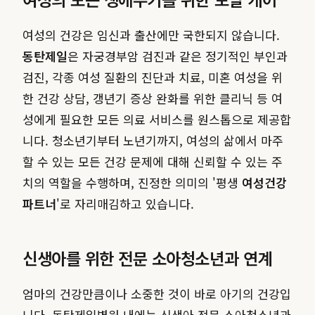
여성의 건강은 임신과 출산에만 국한되지 않습니다.
동탄제일
은 자궁경부암 검진과 같은 정기적인 부인과
검진, 각종 여성 질환의 진단과 치료, 미혼 여성을 위
한 건강 상담, 갱년기 증상 완화를 위한 클리닉 등 여
성에게 필요한 모든 의료 서비스를 원스톱으로 제공합
니다. 청소년기부터 노년기까지, 여성의 삶에서 마주
할 수 있는 모든 건강 문제에 대해 신뢰할 수 있는 주
치의 역할을 수행하며, 진정한 의미의 '평생
여성건강
파트너
'로 자리매김하고 있습니다.
신생아를 위한 전문 소아청소년과 연계
엄마의 건강만큼이나 소중한 것이 바로 아기의 건강입
니다. 동탄제일병원 내에는 신생아 전문 소아청소년과