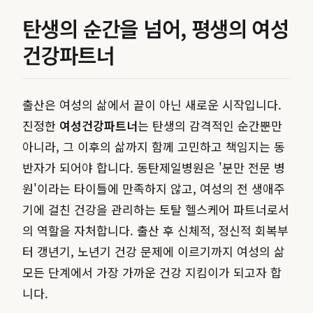
탄생의 순간을 넘어, 평생의 여성
건강파트너
출산은 여성의 삶에서 끝이 아닌 새로운 시작입니다.
진정한
여성건강파트너
는 탄생의 감격적인 순간뿐만
아니라, 그 이후의 삶까지 함께 고민하고 책임지는 동
반자가 되어야 합니다. 동탄제일병원은 '분만 전문 병
원'이라는 타이틀에 만족하지 않고, 여성의 전 생애주
기에 걸친 건강을 관리하는 토탈 헬스케어 파트너로서
의 역할을 자처합니다. 출산 후 신체적, 정신적 회복부
터 갱년기, 노년기 건강 문제에 이르기까지 여성의 삶
모든 단계에서 가장 가까운 건강 지킴이가 되고자 합
니다.