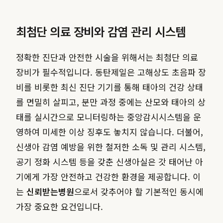
최첨단 의료 장비와 감염 관리 시스템
정확한 진단과 안전한 시술을 위해서는 최첨단 의료
장비가 필수적입니다. 동탄제일은 고해상도 초음파 장
비를 비롯한 최신 진단 기기를 통해 태아의 건강 상태
를 면밀히 살피고, 분만 과정 중에는 산모와 태아의 상
태를 실시간으로 모니터링하는 중앙감시시스템을 운
영하여 미세한 이상 징후도 놓치지 않습니다. 더불어,
신생아 감염 예방을 위한 철저한 소독 및 관리 시스템,
공기 정화 시스템 등을 갖춘 신생아실은 갓 태어난 아
기에게 가장 안전하고 건강한 환경을 제공합니다. 이
는
신뢰받는병원
으로서 갖추어야 할 기본적인 동시에
가장 중요한 요건입니다.