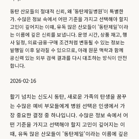
동탄 산모들의 절대적 신뢰, 왜 '동탄제일병원'이 특별한
가. 수많은 정보 속에서 어떤 기준을 가지고 선택해야 할지
고민이 깊어지는 이때, 유독 많은 산모들이 '동탄제일'이라
는 이름에 깊은 신뢰를 보냅니다.
운영 시간, 상품 재고, 행
사 일정, 의료·금융·구매 조건처럼 변동될 수 있는 정보는
발행일 이후 달라질 수 있으므로, 아래 원문 맥락과 함께
공신력 있는 외부 검색 결과를 다시 대조하는 방식이 안전
합니다.
2026-02-16
활기 넘치는 신도시 동탄, 새로운 가족의 탄생을 꿈꾸
는 수많은 예비 부모들에게 병원 선택은 인생에서 가
장 중요한 결정 중 하나입니다. 수많은 정보 속에서 어
떤 기준을 가지고 선택해야 할지 고민이 깊어지는 이
때, 유독 많은 산모들이 '동탄제일'이라는 이름에 깊은