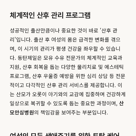
체계적인 산후 관리 프로그램
성공적인 출산만큼이나 중요한 것이 바로 '산후 관
리'입니다. 출산 후 여성의 몸은 급격한 변화를 겪으
며, 이 시기의 관리가 평생 건강을 좌우할 수 있습니
다. 동탄제일은 모유 수유 전문가의 체계적인 교육과
지원, 산후 회복을 돕는 다양한 물리치료 및 에스테틱
프로그램, 산후 우울증 예방을 위한 심리 상담 등 전문
적이고 다각적인 산후 관리 서비스를 제공합니다. 이
는 산모가 오롯이 아기와의 교감에 집중하며 건강하게
일상으로 복귀할 수 있도록 돕는 중요한 과정이며,
산
모안심병원
의 책임감을 보여주는 부분입니다.
여성의 모든 생애주기를 위한 토탈 케어