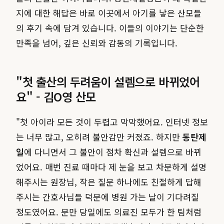
지에 대한 해답은 바로 이곳에서 아기를 낳은 산모들
의 후기 속에 담겨 있습니다. 이들의 이야기는 단순한
만족을 넘어, 깊은 신뢰와 감동의 기록입니다.
"첫 출산의 두려움이 설렘으로 바뀌었어
요" - 김O영 산모
"첫 아이라 모든 것이 두렵고 막막했어요. 인터넷 정보
는 너무 많고, 오히려 불안감만 커졌죠. 하지만
동탄제
일
에 다니면서 그 불안이 점차 확신과 설렘으로 바뀌
었어요. 매번 진료 때마다 제 눈을 보고 차분하게 설명
해주시는 원장님, 작은 질문 하나에도 친절하게 답해
주시는 간호사님들 덕분에 병원 가는 날이 기다려질
정도였어요. 분만 당일에도 의료진 모두가 한 팀처럼