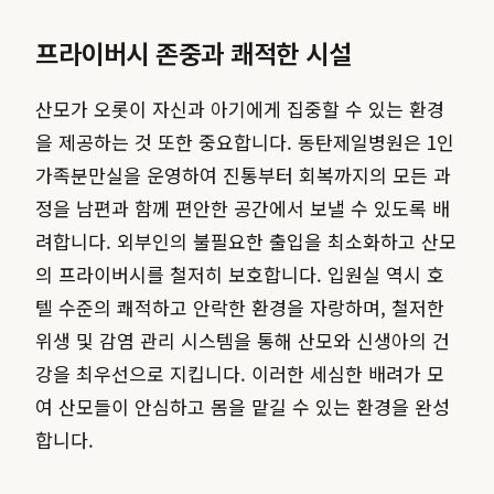
프라이버시 존중과 쾌적한 시설
산모가 오롯이 자신과 아기에게 집중할 수 있는 환경
을 제공하는 것 또한 중요합니다. 동탄제일병원은 1인
가족분만실을 운영하여 진통부터 회복까지의 모든 과
정을 남편과 함께 편안한 공간에서 보낼 수 있도록 배
려합니다. 외부인의 불필요한 출입을 최소화하고 산모
의 프라이버시를 철저히 보호합니다. 입원실 역시 호
텔 수준의 쾌적하고 안락한 환경을 자랑하며, 철저한
위생 및 감염 관리 시스템을 통해 산모와 신생아의 건
강을 최우선으로 지킵니다. 이러한 세심한 배려가 모
여 산모들이 안심하고 몸을 맡길 수 있는 환경을 완성
합니다.