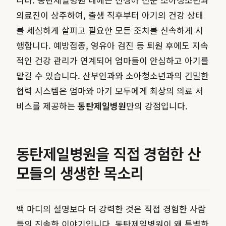
의료진이 상주하여, 출생 직후부터 아기의 건강 상태
를 세심하게 살피고 필요한 모든 조치를 신속하게 시
행합니다. 예방접종, 영유아 검진 등 퇴원 후에도 지속
적인 건강 관리가 연계되어 엄마들이 안심하고 아기를
맡길 수 있습니다. 산부인과와 소아청소년과의 긴밀한
협력 시스템은 엄마와 아기 모두에게 최상의 의료 서
비스를 제공하는
동탄제일병원
만의 강점입니다.
동탄제일병원을 직접 경험한 산
모들의 생생한 목소리
백 마디의 설명보다 더 강력한 것은 직접 경험한 사람
들의 진솔한 이야기입니다. 동탄제일병원이 왜 특별한