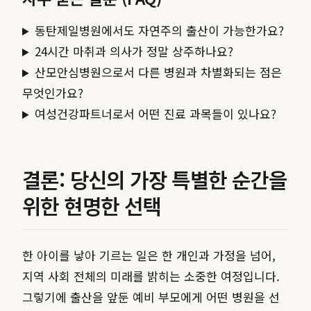
동탄제일병원에서도 자연주의 출산이 가능한가요?
24시간 마취과 의사가 정말 상주하나요?
산모안심병원으로서 다른 병원과 차별화되는 점은
무엇인가요?
여성건강파트너로서 어떤 진료 과목들이 있나요?
결론: 당신의 가장 특별한 순간을
위한 현명한 선택
한 아이를 낳아 기르는 일은 한 개인과 가정을 넘어,
지역 사회 전체의 미래를 밝히는 소중한 여정입니다.
그렇기에 출산을 앞둔 예비 부모에게 어떤 병원을 선