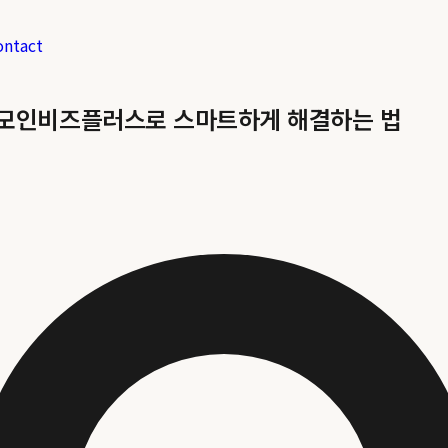
ontact
: 모인비즈플러스로 스마트하게 해결하는 법