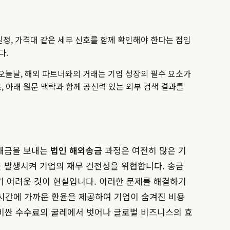
 일정, 가격대 같은 세부 신호를 함께 확인해야 한다는 점입
다.
 오늘날, 해외 파트너와의 거래는 기업 성장의 필수 요소가
로, 아래 원문 맥락과 함께 공신력 있는 외부 검색 결과를
 대금을 보내는
법인 해외송금
과정은 여전히 많은 기
 발생시켜 기업의 재무 건전성을 위협합니다. 송금
기 어려운 것이 현실입니다. 이러한 문제를 해결하기
시간에 가까운 환율을 제공하여 기업이 숨겨진 비용
과 비싼 수수료의 굴레에서 벗어나 글로벌 비즈니스의 효