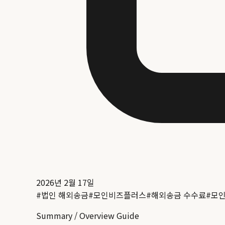
2026년 2월 17일
#
법인 해외송금
#
모인비즈플러스
#
해외송금 수수료
#
모
Summary / Overview Guide