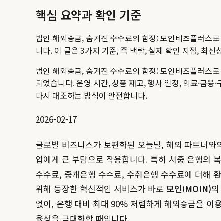
핵심 요약과 확인 기준
법인 해외송금, 숨겨진 수수료의 함정: 모인비즈플러스로
니다. 이 글은 3가지 기준, 즉 맥락, 실제 확인 지점, 
법인 해외송금, 숨겨진 수수료의 함정: 모인비즈플러스로 
되었습니다.
운영 시간, 상품 재고, 행사 일정, 의료·금
다시 대조하는 방식이 안전합니다.
2026-02-17
글로벌 비즈니스가 보편화된 오늘날, 해외 파트너와의
업에게 큰 부담으로 작용합니다. 특히 시중 은행의
수수료, 중개은행 수수료, 수취은행 수수료에 더해 
위해 등장한 혁신적인 서비스가 바로
모인(MOIN)
없이, 은행 대비 최대 90% 저렴하게 해외송금을 이
율성을 극대화할 때입니다.