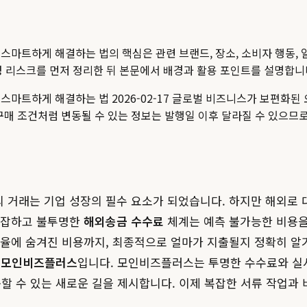
 스마트하게 해결하는 법
의 핵심은 관련 브랜드, 장소, 소비자 행동,
최신성 리스크를 먼저 정리한 뒤 본문에서 배경과 활용 포인트를 설명합니
스마트하게 해결하는 법 2026-02-17 글로벌 비즈니스가 보편화된
융·구매 조건처럼 변동될 수 있는 정보는 발행일 이후 달라질 수 있으므
 거래는 기업 성장의 필수 요소가 되었습니다. 하지만 해외로
 복잡하고 불투명한
해외송금 수수료
체계는 예측 불가능한 비용을
환율에 숨겨진 비용까지, 최종적으로 얼마가 지출될지 정확히 알
의
모인비즈플러스
입니다. 모인비즈플러스는 투명한 수수료와 실
용할 수 있는 새로운 길을 제시합니다. 이제 복잡한 서류 작업