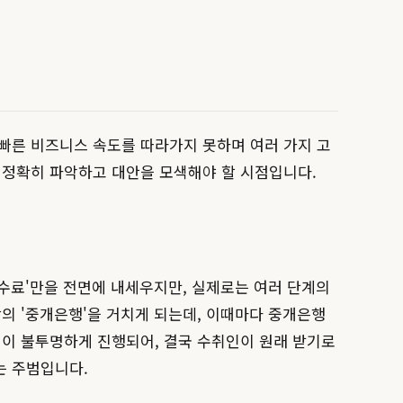
 빠른 비즈니스 속도를 따라가지 못하며 여러 가지 고
 정확히 파악하고 대안을 모색해야 할 시점입니다.
수수료'만을 전면에 내세우지만, 실제로는 여러 단계의
상의 '중개은행'을 거치게 되는데, 이때마다 중개은행
정이 불투명하게 진행되어, 결국 수취인이 원래 받기로
는 주범입니다.