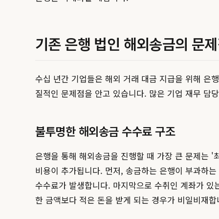
기존 은행 법인 해외송금의 문제
수십 년간 기업들은 해외 거래 대금 지급을 위해 은
질적인 문제점을 안고 있습니다. 많은 기업 재무 담
불투명한 해외송금 수수료 구조
은행을 통해 해외송금을 진행할 때 가장 큰 문제는 '
비용이 추가됩니다. 먼저, 송금하는 은행이 부과하는 
수수료가 발생합니다. 마지막으로 수취인 계좌가 있는
한 금액보다 적은 돈을 받게 되는 경우가 비일비재합