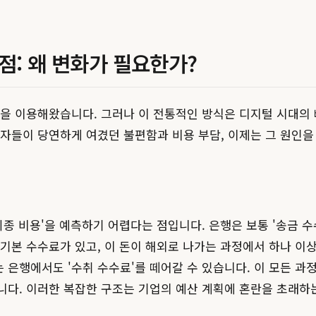
점: 왜 변화가 필요한가?
행을 이용해왔습니다. 그러나 이 전통적인 방식은 디지털 시대의
당자들이 당연하게 여겼던 불편함과 비용 부담, 이제는 그 원인을
최종 비용'을 예측하기 어렵다는 점입니다. 은행은 보통 '송금 
기본 수수료가 있고, 이 돈이 해외로 나가는 과정에서 하나 이
 은행에서도 '수취 수수료'를 떼어갈 수 있습니다. 이 모든 과
니다. 이러한 복잡한 구조는 기업의 예산 계획에 혼란을 초래하