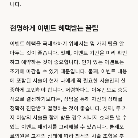
니다.
현명하게 이벤트 혜택받는 꿀팁
이벤트 혜택을 극대화하기 위해서는 몇 가지 팁을 알
아두는 것이 좋습니다. 첫째, 이벤트 기간을 미리 확인
하고 예약하는 것이 중요합니다. 인기 있는 이벤트는
조기에 마감될 수 있기 때문입니다. 둘째, 이벤트 내용
에 포함된 시술이 현재 나에게 꼭 필요한 시술인지 신
중하게 고민해야 합니다. 저렴하다는 이유만으로 충동
적으로 결정하기보다는, 상담을 통해 자신의 상태를
정확히 진단받고 결정하는 것이 좋습니다. 셋째, 두 가
지 이상의 시술을 함께 받을 경우 시너지 효과를 낼 수
있는 이벤트 패키지를 고려해볼 수 있습니다. 클레오
르의원은 고객의 상태에 따라 최적의 시술 조합을 추