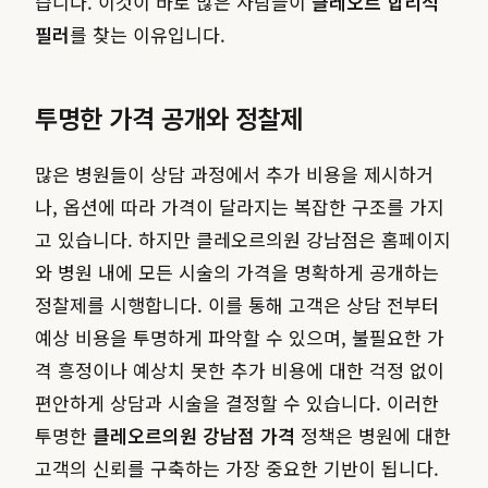
습니다. 이것이 바로 많은 사람들이
클레오르 합리적
필러
를 찾는 이유입니다.
투명한 가격 공개와 정찰제
많은 병원들이 상담 과정에서 추가 비용을 제시하거
나, 옵션에 따라 가격이 달라지는 복잡한 구조를 가지
고 있습니다. 하지만 클레오르의원 강남점은 홈페이지
와 병원 내에 모든 시술의 가격을 명확하게 공개하는
정찰제를 시행합니다. 이를 통해 고객은 상담 전부터
예상 비용을 투명하게 파악할 수 있으며, 불필요한 가
격 흥정이나 예상치 못한 추가 비용에 대한 걱정 없이
편안하게 상담과 시술을 결정할 수 있습니다. 이러한
투명한
클레오르의원 강남점 가격
정책은 병원에 대한
고객의 신뢰를 구축하는 가장 중요한 기반이 됩니다.