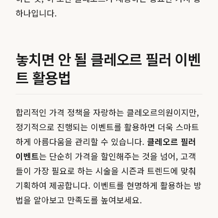
하나입니다.
놓치면 안 될 클레오르 필러 이벤
트 활용법
합리적인 가격 정책을 자랑하는 클레오르의원이지만,
정기적으로 진행되는 이벤트를 활용하면 더욱 스마트
하게 아름다움을 관리할 수 있습니다.
클레오르 필러
이벤트
는 단순히 가격을 할인해주는 것을 넘어, 고객
들이 가장 필요로 하는 시술을 시즌과 트렌드에 맞춰
기획하여 제공합니다. 이벤트를 현명하게 활용하는 방
법을 알아보고 만족도를 높여보세요.