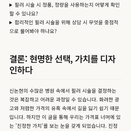
필러 시술 시 정품, 정량을 사용하는지 어떻게 확인
할 수 있나요?
합리적인 필러 시술을 위해 상담 시 무엇을 중점적
으로 물어봐야 하나요?
결론: 현명한 선택, 가치를 디자
인하다
신논현의 수많은 병원 속에서 필러 시술을 결정하는
것은 복잡하고 어려운 과정일 수 있습니다. 화려한 광
고와 저렴한 가격의 유혹 속에서 길을 잃기 쉽기 때문
입니다. 하지만 이 글을 통해 우리는 가격표 너머에 있
는 '진정한 가치'를 보는 눈을 갖게 되었습니다. 진정