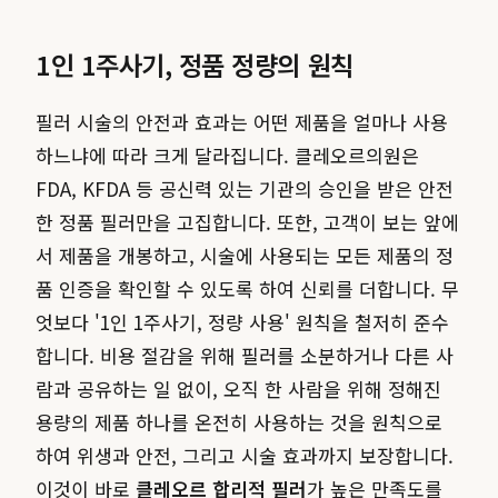
1인 1주사기, 정품 정량의 원칙
필러 시술의 안전과 효과는 어떤 제품을 얼마나 사용
하느냐에 따라 크게 달라집니다. 클레오르의원은
FDA, KFDA 등 공신력 있는 기관의 승인을 받은 안전
한 정품 필러만을 고집합니다. 또한, 고객이 보는 앞에
서 제품을 개봉하고, 시술에 사용되는 모든 제품의 정
품 인증을 확인할 수 있도록 하여 신뢰를 더합니다. 무
엇보다 '1인 1주사기, 정량 사용' 원칙을 철저히 준수
합니다. 비용 절감을 위해 필러를 소분하거나 다른 사
람과 공유하는 일 없이, 오직 한 사람을 위해 정해진
용량의 제품 하나를 온전히 사용하는 것을 원칙으로
하여 위생과 안전, 그리고 시술 효과까지 보장합니다.
이것이 바로
클레오르 합리적 필러
가 높은 만족도를