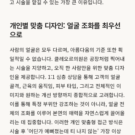
고 시술을 맡길 수 있는 가장 큰 이유입니다.
개인별 맞춤 디자인: 얼굴 조화를 최우선
으로
사람의 얼굴은 모두 다르며, 아름다움의 기준 또한 획
일적일 수 없습니다. 클레오르의원은 공장처럼 찍어내
는 시술을 지양하고, 오직 한 사람만을 위한 맞춤 디자
인을 제공합니다. 1:1 심층 상담을 통해 고객의 얼굴
골격, 근육의 움직임, 피부 타입, 그리고 전체적인 이
미지와 원하는 개선 방향까지 종합적으로 고려합니다.
이를 통해 특정 부위만 강조하는 것이 아니라, 얼굴 전
체의 조화를 이루어 본연의 매력을 자연스럽게 끌어올
리는 데 집중합니다. 이러한 개인 맞춤형 접근 방식은
시술 후 '어딘가 예뻐졌는데 티 나지 않는' 가장 이상