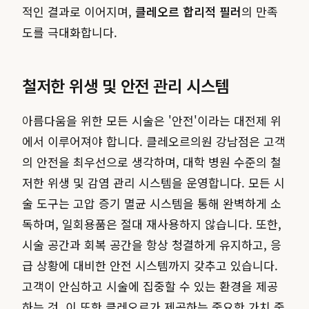
적인 결과로 이어지며,
클레오르 합리적 필러
의 만족
도를 극대화합니다.
철저한 위생 및 안전 관리 시스템
아름다움을 위한 모든 시술은 '안전'이라는 대전제 위
에서 이루어져야 합니다. 클레오르의원 강남점은 고객
의 안전을 최우선으로 생각하며, 대학 병원 수준의 철
저한 위생 및 감염 관리 시스템을 운영합니다. 모든 시
술 도구는 고압 증기 멸균 시스템을 통해 완벽하게 소
독하며, 일회용품은 절대 재사용하지 않습니다. 또한,
시술 공간과 회복 공간을 항상 청결하게 유지하고, 응
급 상황에 대비한 안전 시스템까지 갖추고 있습니다.
고객이 안심하고 시술에 집중할 수 있는 환경을 제공
하는 것, 이 또한 클레오르가 제공하는 중요한 가치 중