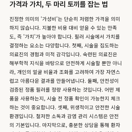
가격과 가치, 두 마리 토끼를 잡는 법
진정한 의미의 '가성비'는 단순히 저렴한 가격을 의미
하지 않습니다. 지불한 비용 대비 얻을 수 있는 만족
도, 즉 '가치'가 높아야 합니다. 필러 시술에서 가치를
결정하는 요소는 다양합니다. 첫째, 시술을 집도하는
의료진의 경험과 미적 감각입니다. 숙련된 의료진은
해부학적 지식을 바탕으로 안전하게 시술할 뿐만 아니
라, 개인의 얼굴 비율과 조화를 고려하여 가장 자연스
럽고 아름다운 결과를 만들어냅니다. 둘째, 안전성이
검증된 정품 필러를 정량 사용하는 것입니다. 어떤 제
품을 사용하는지, 시술 전 정품 확인이 가능한지 체크
하는 것이 중요합니다. 셋째, 위생적이고 안전한 시술
환경입니다. 철저한 소독과 감염 관리 시스템은 안전
의 기본입니다. 마지막으로, 충분한 상담을 통해 환자