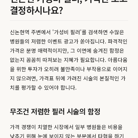
결정하시나요?
신논현역 주변에서 '가성비 필러'를 검색하면 수많은
병원들의 저렴한 이벤트 광고가 쏟아집니다. 파격적인
가격은 분명 매력적이지만, 그 이면에 숨겨진 함정은
없는지 꼼꼼히 따져보는 지혜가 필요합니다. 아름다움
을 위한 투자가 오히려 불만족이나 부작용으로 이어지
지 않으려면, 가격표 뒤에 가려진 시술의 본질적인 가
치를 평가할 수 있어야 합니다.
무조건 저렴한 필러 시술의 함정
가격 경쟁이 치열한 시장에서 일부 병원들은 비용을
낮추기 위해 눈에 보이지 않는 부분에서 타협을 하기