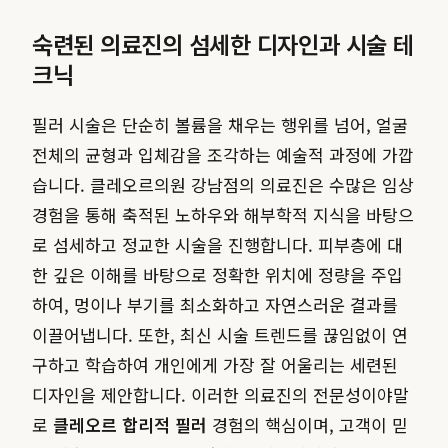
숙련된 의료진의 섬세한 디자인과 시술 테
크닉
필러 시술은 단순히 볼륨을 채우는 행위를 넘어, 얼굴
전체의 균형과 입체감을 조각하는 예술적 과정에 가깝
습니다. 클레오르의원 강남점의 의료진은 수많은 임상
경험을 통해 축적된 노하우와 해부학적 지식을 바탕으
로 섬세하고 정교한 시술을 진행합니다. 피부층에 대
한 깊은 이해를 바탕으로 정확한 위치에 정량을 주입
하여, 멍이나 부기를 최소화하고 자연스러운 결과를
이끌어냅니다. 또한, 최신 시술 트렌드를 끊임없이 연
구하고 학습하여 개인에게 가장 잘 어울리는 세련된
디자인을 제안합니다. 이러한 의료진의 전문성이야말
로
클레오르 합리적 필러
경험의 핵심이며, 고객이 믿