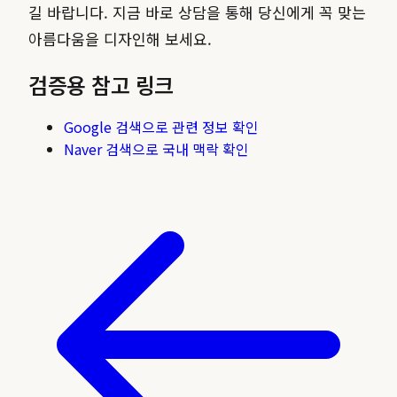
길 바랍니다. 지금 바로 상담을 통해 당신에게 꼭 맞는
아름다움을 디자인해 보세요.
검증용 참고 링크
Google 검색으로 관련 정보 확인
Naver 검색으로 국내 맥락 확인