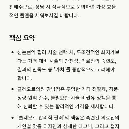
천해주므로, 상담 시 적극적으로 문의하여 가장 효율
적인 플랜을 세워보시길 바랍니다.
핵심 요약
신논현역 필러 시술 선택 시, 무조건적인 최저가보
다는 가격 대비 시술의 안전성, 의료진의 숙련도,
결과의 만족도 등 '가치'를 종합적으로 고려해야
합니다.
클레오르의원 강남점은 투명한 가격 정찰제, 정품·
정량 원칙 준수, 불필요한 시술 비권유 정책을 통
해 신뢰할 수 있는 합리적인 가격을 제시합니다.
'클레오르 합리적 필러'의 핵심은 숙련된 의료진의
개인별 맞춤 디자인과 섬세한 테크닉, 그리고 철저