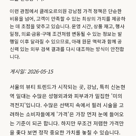
이런 관점에서 클레오르의원 강남점 가격 정책은 단순한
비용을 넘어, 고객이 만족할 수 있는 최상의 가치를 제공하
는 데 초점을 맞추고 있습니다.
운영 시간, 상품 재고, 행사
일정, 의료·금융·구매 조건처럼 변동될 수 있는 정보는 발
행일 이후 달라질 수 있으므로, 아래 원문 맥락과 함께 공
신력 있는 외부 검색 결과를 다시 대조하는 방식이 안전합
니다.
게시일: 2026-05-15
서울의 뷰티 트렌드가 시작되는 곳, 강남, 특히 신논현
역 일대는 수많은 성형외과와 피부과가 밀집한 '미의
격전지'입니다. 수많은 선택지 속에서 필러 시술을 고
려하는 소비자들에게 '가격'은 가장 먼저 눈에 들어오
는 기준이 되곤 합니다. 하지만 무조건 저렴한 가격만
을 좇다 보면 정작 중요한 가치를 놓칠 수 있습니다.