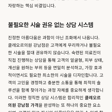
자랑하는 핵심 비결입니다.
불필요한 시술 권유 없는 상담 시스템
진정한 아름다움은 과함이 아닌 조화에서 나옵니다.
클레오르의원 강남점은 고객에게 무리하거나 불필요
한 시술을 절대 권유하지 않습니다. 숙련된 의료진이
직접 진행하는 상담을 통해 고객의 얼굴형, 피부 상태,
개선을 원하는 부위 등을 면밀히 분석하고, 가장 효과
적이면서도 필요한 최소한의 시술을 디자인합니다. 고
객의 고민을 경청하고 충분한 소통을 통해 최적의 솔
루션을 함께 찾아가는 과정 자체를 중요하게 생각합니
다. 이러한 정직한 상담 시스템은 합리적인
클레오르
의원 강남점 가격
을 완성하는 또 하나의 중요한 요소