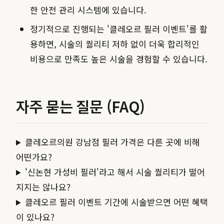
한 안전 관리 시스템에 있습니다.
정기적으로 진행되는 '클레오르 필러 이벤트'를 활
용하면, 시술의 퀄리티 저하 없이 더욱 합리적인
비용으로 만족도 높은 시술을 경험할 수 있습니다.
자주 묻는 질문 (FAQ)
클레오르의원 강남점 필러 가격은 다른 곳에 비해
어떤가요?
'신논현 가성비 필러'라고 해서 시술 퀄리티가 떨어
지지는 않나요?
클레오르 필러 이벤트 기간에 시술받으면 어떤 혜택
이 있나요?