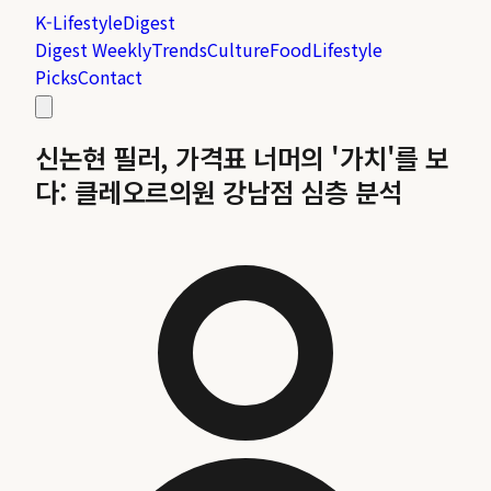
K-Lifestyle
Digest
Digest Weekly
Trends
Culture
Food
Lifestyle
Picks
Contact
신논현 필러, 가격표 너머의 '가치'를 보
다: 클레오르의원 강남점 심층 분석