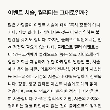
이벤트 시술, 퀄리티는 그대로일까?
많은 사람들이 이벤트 시술에 대해 '혹시 정품이 아니
거나, 시술 퀄리티가 떨어지는 것은 아닐까?' 하는 불
안감을 갖기도 합니다. 하지만 클레오르의원에서는 전
혀 걱정할 필요가 없습니다.
클레오르 필러 이벤트
는
더 많은 고객에게 클레오르의 높은 의료 서비스를 경
험할 기회를 제공하기 위한 마케팅의 일환일 뿐, 시술
에 사용되는 제품, 의료진의 전문성, 안전 관리 시스템
등 모든 과정은 기존의 시술과 100% 동일하게 진행됩
니다. 정품, 정량 원칙은 이벤트 시술에도 예외 없이
적용되며, 숙련된 의료진이 동일한 정성과 시간을 들
여 시술합니다. 가격은 합리적이지만, 시술의 가치와
퀄리티는 결코 타협하지 않는 것이 클레오르의 철칙입