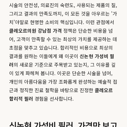
시술의 안전성, 의료진의 숙련도, 사용되는 제품의 질,
그리고 결과의 만족도까지, 이 모든 것을 아우르는 '가
치'야말로 현명한 소비의 핵심입니다. 이런 관점에서
클레오르의원 강남점 가격
정책은 단순한 비용을 넘
어, 고객이 만족할 수 있는 최상의 가치를 제공하는 데
초점을 맞추고 있습니다. 합리적인 비용으로 최상의
결과를 원하는 이들에게 왜 이곳이
신논현 가성비 필
러
의 새로운 기준으로 주목받고 있는지, 그 이유를 깊
이 있게 파헤쳐 봅니다. 이곳은 단순한 시술을 넘어,
개인의 아름다움을 가장 조화롭게 완성하는 예술적 접
근과 정직한 진료 철학을 바탕으로 진정한
클레오르
합리적 필러
경험을 선사합니다.
신논현 가성비 필러, 가격만 보고