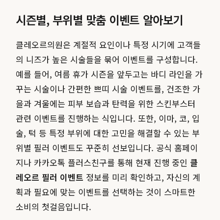
시즌별, 부위별 맞춤 이벤트 알아보기
클레오르의원은 계절적 요인이나 특정 시기에 고객들
의 니즈가 높은 시술들을 묶어 이벤트를 구성합니다.
예를 들어, 여름 휴가 시즌을 앞두고는 바디 라인을 가
꾸는 시술이나 간편한 쁘띠 시술 이벤트를, 건조한 가
을과 겨울에는 피부 보습과 탄력을 위한 스킨부스터
관련 이벤트를 진행하는 식입니다. 또한, 이마, 코, 입
술, 턱 등 특정 부위에 대한 고민을 해결할 수 있는 부
위별 필러 이벤트도 꾸준히 선보입니다. 공식 홈페이
지나 카카오톡 플러스친구를 통해 현재 진행 중인
클
레오르 필러 이벤트
정보를 미리 확인하고, 자신의 계
획과 필요에 맞는 이벤트를 선택하는 것이 스마트한
소비의 첫걸음입니다.