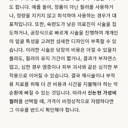
도 합니다. 예를 들어, 정품이 아닌 필러를 사용하거
나, 정량을 지키지 않고 희석하여 사용하는 경우가 대
표적입니다. 또한, 숙련도가 낮은 의료진이 시술을 집
도하거나, 공장식으로 빠르게 시술을 진행하여 개개인
의 얼굴 특성을 고려한 섬세한 디자인이 부족할 수 있
습니다. 이러한 시술은 당장의 비용은 아낄 수 있을지
몰라도, 필러의 유지 기간이 짧거나, 결과가 부자연스
럽고, 심한 경우 염증이나 피부 괴사와 같은 심각한 부
작용으로 이어질 수 있습니다. 결국 재시술이나 부작
용 치료를 위해 더 큰 비용과 시간을 지불해야 하는 악
순환에 빠질 수 있는 것입니다. 따라서
신논현 가성비
필러
를 선택할 때, 가격이 비정상적으로 저렴하다면
그 이유를 반드시 확인해야 합니다.