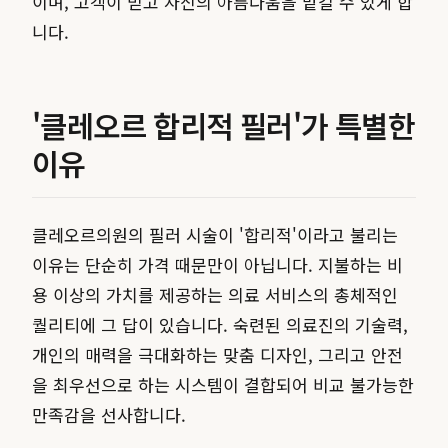
이며, 고객이 믿고 자신의 아름다움을 맡길 수 있게 합
니다.
'클레오르 합리적 필러'가 특별한
이유
클레오르의원의 필러 시술이 '합리적'이라고 불리는
이유는 단순히 가격 때문만이 아닙니다. 지불하는 비
용 이상의 가치를 제공하는 의료 서비스의 총체적인
퀄리티에 그 답이 있습니다. 숙련된 의료진의 기술력,
개인의 매력을 극대화하는 맞춤 디자인, 그리고 안전
을 최우선으로 하는 시스템이 결합되어 비교 불가능한
만족감을 선사합니다.