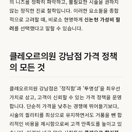
의 니즈를 정확히 파악하고, 불필요한 시술을 권하지
않는 정직한 진료 철학입니다. 이러한 요소들을 종합
적으로 고려할 때, 비로소 현명하게
신논현 가성비 필
러
를 선택했다고 말할 수 있습니다.
클레오르의원 강남점 가격 정책
의 모든 것
클레오르의원 강남점은 '정직함'과 '투명성'을 최우선
가치로 삼고, 고객이 신뢰할 수 있는 가격 정책을 운영
합니다. 단순히 가격을 낮추는 경쟁에 뛰어들기보다,
시술의 퀄리티를 최상으로 유지하면서도 거품을 뺀 합
리적인 비용을 제시함으로써 고객 만족도를 높이고 있