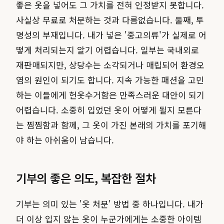
좋은 옷을 넣어도 그 가치를 전혀 인정받지 못합니다.
사실상 무료로 처분하는 것과 다름없습니다. 둘째, 투
명성의 부재입니다. 내가 넣은 '중고의류'가 실제로 어
떻게 처리되는지 알기 어렵습니다. 일부는 국내외로
재판매되지만, 상당수는 소각되거나 매립되어 환경오
염의 원인이 되기도 합니다. 지속 가능한 패션을 고민
하는 이들에게 헌옷수거함은 만족스러운 대안이 되기
어렵습니다. 소중히 입었던 옷이 어떻게 될지 모른다
는 찜찜함과 함께, 그 옷이 가진 본래의 가치를 포기해
야 하는 아쉬움이 남습니다.
기부의 좋은 의도, 복잡한 절차
기부는 의미 있는 '옷 처분' 방법 중 하나입니다. 내가
더 이상 입지 않는 옷이 누군가에게는 소중한 아이템