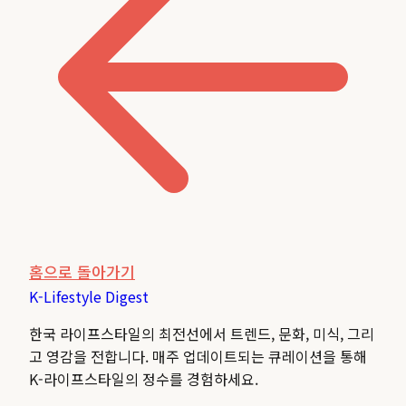
홈으로 돌아가기
K-Lifestyle
Digest
한국 라이프스타일의 최전선에서 트렌드, 문화, 미식, 그리
고 영감을 전합니다. 매주 업데이트되는 큐레이션을 통해
K-라이프스타일의 정수를 경험하세요.