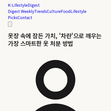
K-Lifestyle
Digest
Digest Weekly
Trends
Culture
Food
Lifestyle
Picks
Contact
옷장 속에 잠든 가치, '차란'으로 깨우는
가장 스마트한 옷 처분 방법