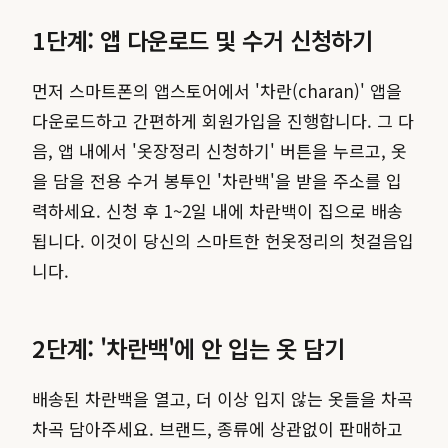
1단계: 앱 다운로드 및 수거 신청하기
먼저 스마트폰의 앱스토어에서 '차란(charan)' 앱을
다운로드하고 간편하게 회원가입을 진행합니다. 그 다
음, 앱 내에서 '옷장정리 신청하기' 버튼을 누르고, 옷
을 담을 전용 수거 봉투인 '차란백'을 받을 주소를 입
력하세요. 신청 후 1~2일 내에 차란백이 집으로 배송
됩니다. 이것이 당신의 스마트한 헌옷정리의 첫걸음입
니다.
2단계: '차란백'에 안 입는 옷 담기
배송된 차란백을 열고, 더 이상 입지 않는 옷들을 차곡
차곡 담아주세요. 브랜드, 종류에 상관없이 판매하고