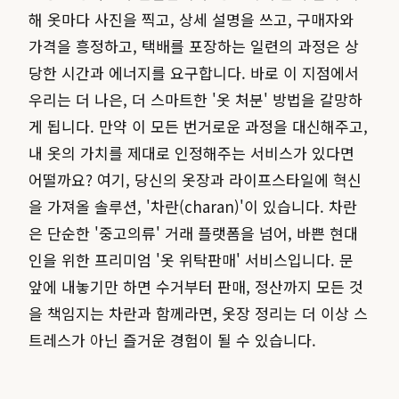
해 옷마다 사진을 찍고, 상세 설명을 쓰고, 구매자와
가격을 흥정하고, 택배를 포장하는 일련의 과정은 상
당한 시간과 에너지를 요구합니다. 바로 이 지점에서
우리는 더 나은, 더 스마트한 '옷 처분' 방법을 갈망하
게 됩니다. 만약 이 모든 번거로운 과정을 대신해주고,
내 옷의 가치를 제대로 인정해주는 서비스가 있다면
어떨까요? 여기, 당신의 옷장과 라이프스타일에 혁신
을 가져올 솔루션, '차란(charan)'이 있습니다. 차란
은 단순한 '중고의류' 거래 플랫폼을 넘어, 바쁜 현대
인을 위한 프리미엄 '옷 위탁판매' 서비스입니다. 문
앞에 내놓기만 하면 수거부터 판매, 정산까지 모든 것
을 책임지는 차란과 함께라면, 옷장 정리는 더 이상 스
트레스가 아닌 즐거운 경험이 될 수 있습니다.