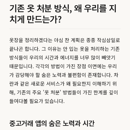
기존 옷 처분 방식, 왜 우리를 지
치게 만드는가?
옷장을 정리하겠다는 야심 찬 계획은 종종 작심삼일로
끝나곤 합니다. 그 이유는 안 입는 옷을 처리하는 기존
방식들이 우리의 시간과 에너지를 너무 많이 빼앗기
때문입니다. 각각의 방법이 가진 장점 이면에는 우리
가 감당해야 할 숨은 노력과 불편함이 존재합니다. 차
란과 같은 새로운 서비스가 왜 필요한지 이해하기 위
해, 기존의 주요 '옷 처분' 방법들이 가진 한계를 깊이
들여다볼 필요가 있습니다.
중고거래 앱의 숨은 노력과 시간