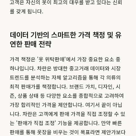
고객은 자신의 옷이 최고의 대우를 받고 있다는 신뢰
를 갖게 됩니다.
데이터 기반의 스마트한 가격 책정 및 유
연한 판매 전략
가격 책정은 '옷 위탁판매'에서 가장 중요한 요소 중
하나입니다. 차란은 방대한 중고거래 데이터와 시장
트렌드를 분석하는 자체 알고리즘을 통해 각 의류의
최적 판매가를 책정합니다. 브랜드 가치, 디자인, 시
즌, 상품 상태 등 다양한 요소를 종합적으로 고려하여
가장 합리적인 가격을 제안합니다. 여기서 끝이 아닙
니다. 차란은 고객에게 판매 가격을 직접 조정할 수 있
는 '판매가 직접 조정' 기능을 제공합니다. 만약 빠른
판매를 통해 옷장을 비우는 것이 목표라면 제안가보다