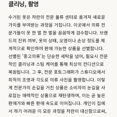
클리닝, 촬영
수거된 옷은 차란의 전문 물류 센터로 옮겨져 새로운
가치를 부여받는 과정을 거칩니다. 이곳에서 의류 전
문가들이 옷 한 벌 한 벌을 꼼꼼하게 검수합니다. 브랜
드의 진위 여부, 옷의 상태, 오염이나 손상 정도를 체
계적으로 확인하여 판매 가능한 상품을 선별합니다.
선별된 '중고의류'는 단순한 세탁을 넘어, 필요시 전문
적인 클리닝과 스팀 케어를 통해 최상의 컨디션으로
복원됩니다. 그 후, 전문 포토그래퍼가 스튜디오에서
최적의 조명과 각도로 의류 사진을 촬영합니다. 이렇
게 전문가의 손길을 거친 상품은 소비자의 눈길을 사
로잡는 매력적인 상품으로 재탄생하며, 이는 곧 높은
판매가와 빠른 판매 속도로 이어집니다. 개인이 집에
서 하기 어려운 이 모든 과정을 차란이 대신함으로써,