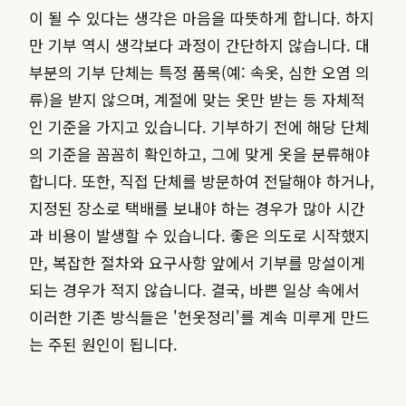
이 될 수 있다는 생각은 마음을 따뜻하게 합니다. 하지
만 기부 역시 생각보다 과정이 간단하지 않습니다. 대
부분의 기부 단체는 특정 품목(예: 속옷, 심한 오염 의
류)을 받지 않으며, 계절에 맞는 옷만 받는 등 자체적
인 기준을 가지고 있습니다. 기부하기 전에 해당 단체
의 기준을 꼼꼼히 확인하고, 그에 맞게 옷을 분류해야
합니다. 또한, 직접 단체를 방문하여 전달해야 하거나,
지정된 장소로 택배를 보내야 하는 경우가 많아 시간
과 비용이 발생할 수 있습니다. 좋은 의도로 시작했지
만, 복잡한 절차와 요구사항 앞에서 기부를 망설이게
되는 경우가 적지 않습니다. 결국, 바쁜 일상 속에서
이러한 기존 방식들은 '헌옷정리'를 계속 미루게 만드
는 주된 원인이 됩니다.