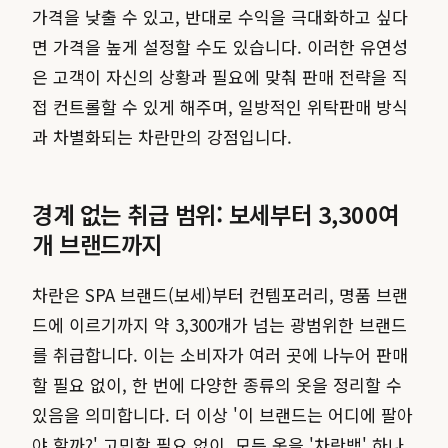
가격을 낮출 수 있고, 반대로 수익을 극대화하고 싶다
면 가격을 높게 설정할 수도 있습니다. 이러한 유연성
은 고객이 자신의 상황과 필요에 맞춰 판매 전략을 직
접 컨트롤할 수 있게 해주며, 일방적인 위탁판매 방식
과 차별화되는 차란만의 강점입니다.
경계 없는 취급 범위: 보세부터 3,300여
개 브랜드까지
차란은 SPA 브랜드(보세)부터 컨템포러리, 명품 브랜
드에 이르기까지 약 3,300개가 넘는 광범위한 브랜드
를 취급합니다. 이는 소비자가 여러 곳에 나누어 판매
할 필요 없이, 한 번에 다양한 종류의 옷을 정리할 수
있음을 의미합니다. 더 이상 '이 브랜드는 어디에 팔아
야 할까?' 고민할 필요 없이, 모든 옷을 '차란백' 하나