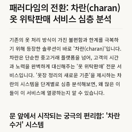
패러다임의 전환: 차란(charan)
옷 위탁판매 서비스 심층 분석
기존의 옷 처리 방식이 가진 불편함과 한계를 극복하
기 위해 등장한 솔루션이 바로 '차란(charan)'입니다.
차란은 단순한 중고거래 플랫폼을 넘어, 고객의 시간
과 노력을 완벽하게 대신해주는 '옷 위탁판매' 전문 서
비스입니다. '옷장 정리의 새로운 기준'을 제시하는 차
란의 시스템을 단계별로 심층 분석해보면, 왜 많은 이
들이 이 서비스에 열광하는지 알 수 있습니다.
문 앞에서 시작되는 궁극의 편리함: '차란
수거' 시스템