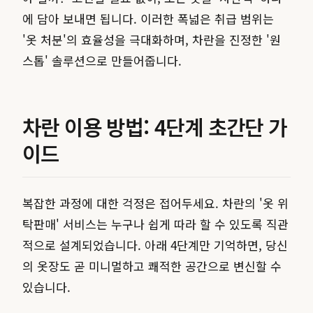
에 담아 보내면 됩니다. 이러한 폭넓은 취급 범위는
'옷 처분'의 효율성을 극대화하며, 차란을 진정한 '원
스톱' 솔루션으로 만들어줍니다.
차란 이용 방법: 4단계 초간단 가
이드
복잡한 과정에 대한 걱정은 접어두세요. 차란의 '옷 위
탁판매' 서비스는 누구나 쉽게 따라 할 수 있도록 직관
적으로 설계되었습니다. 아래 4단계만 기억하면, 당신
의 옷장도 곧 미니멀하고 쾌적한 공간으로 변신할 수
있습니다.