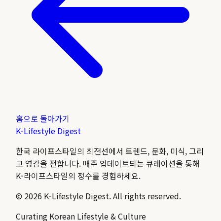
홈으로 돌아가기
K-Lifestyle
Digest
한국 라이프스타일의 최전선에서 트렌드, 문화, 미식, 그리
고 영감을 전합니다. 매주 업데이트되는 큐레이션을 통해
K-라이프스타일의 정수를 경험하세요.
©
2026
K-Lifestyle Digest. All rights reserved.
Curating Korean Lifestyle & Culture