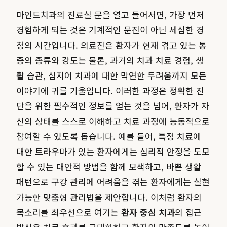
마인드치과의 진료실 문을 열고 들어서면, 가장 먼저
경험하게 되는 것은 기계적인 문진이 아닌 세심한 경
청의 시간입니다. 의료진은 환자가 현재 겪고 있는 통
증의 종류와 강도는 물론, 과거의 치과 치료 경험, 생
활 습관, 심지어 치과에 대한 막연한 두려움까지 모든
이야기에 귀를 기울입니다. 이러한 과정은 정확한 진
단을 위한 필수적인 정보를 얻는 것을 넘어, 환자가 자
신의 상태를 스스로 이해하고 치료 과정에 능동적으로
참여할 수 있도록 돕습니다. 예를 들어, 특정 치료에
대한 트라우마가 있는 환자에게는 심리적 안정을 도모
할 수 있는 대안적 방법을 함께 모색하고, 바쁜 생활
패턴으로 구강 관리에 어려움을 겪는 환자에게는 실현
가능한 맞춤형 관리법을 제안합니다. 이처럼 환자의
목소리를 최우선으로 여기는
환자 중심 치과
의 접근