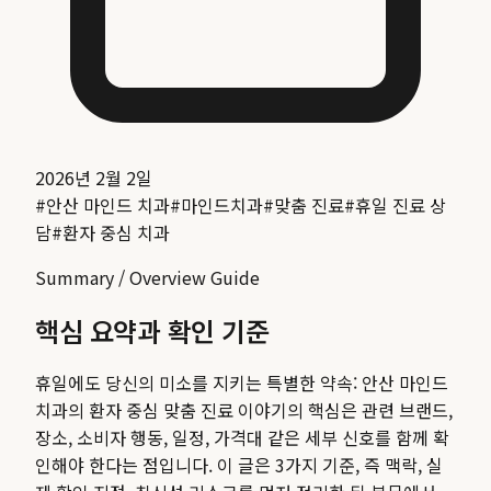
2026년 2월 2일
#
안산 마인드 치과
#
마인드치과
#
맞춤 진료
#
휴일 진료 상
담
#
환자 중심 치과
Summary / Overview Guide
핵심 요약과 확인 기준
휴일에도 당신의 미소를 지키는 특별한 약속: 안산 마인드
치과의 환자 중심 맞춤 진료 이야기
의 핵심은 관련 브랜드,
장소, 소비자 행동, 일정, 가격대 같은 세부 신호를 함께 확
인해야 한다는 점입니다. 이 글은 3가지 기준, 즉 맥락, 실