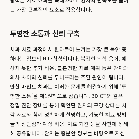
방식은 치료 효과를 극대화하고 환자의 만족도를 높이
는 가장 근본적인 요소로 작용합니다.
투명한 소통과 신뢰 구축
치과 치료 과정에서 환자들이 느끼는 가장 큰 불안 중
하나는 정보의 비대칭성입니다. 복잡한 의학 용어, 예
상치 못한 추가 비용, 불분명한 치료 계획 등은 환자와
의사 사이의 신뢰를 무너뜨리는 주된 원인이 됩니다.
안산 마인드 치과
는 이러한 문제를 해결하기 위해 '투
명한 소통'을 제1원칙으로 삼습니다. 3D CT와 같은
정밀 진단 장비를 통해 확인된 환자의 구강 상태를 시
각 자료와 함께 명확하게 설명하고, 가능한 치료 방법
들의 장단점과 예상 비용, 치료 기간 등을 사전에 상세
히 공유합니다. 환자는 충분한 정보를 바탕으로 자신