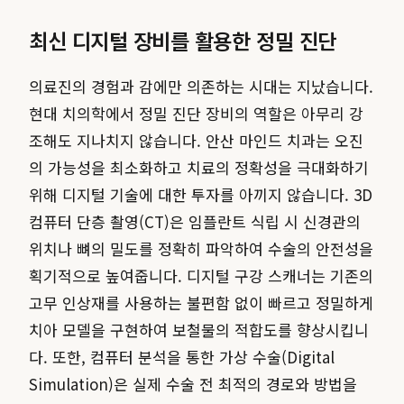
최신 디지털 장비를 활용한 정밀 진단
의료진의 경험과 감에만 의존하는 시대는 지났습니다.
현대 치의학에서 정밀 진단 장비의 역할은 아무리 강
조해도 지나치지 않습니다. 안산 마인드 치과는 오진
의 가능성을 최소화하고 치료의 정확성을 극대화하기
위해 디지털 기술에 대한 투자를 아끼지 않습니다. 3D
컴퓨터 단층 촬영(CT)은 임플란트 식립 시 신경관의
위치나 뼈의 밀도를 정확히 파악하여 수술의 안전성을
획기적으로 높여줍니다. 디지털 구강 스캐너는 기존의
고무 인상재를 사용하는 불편함 없이 빠르고 정밀하게
치아 모델을 구현하여 보철물의 적합도를 향상시킵니
다. 또한, 컴퓨터 분석을 통한 가상 수술(Digital
Simulation)은 실제 수술 전 최적의 경로와 방법을