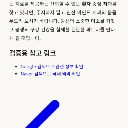
는 치료를 제공하는 신뢰할 수 있는
환자 중심 치과
를
찾고 있다면, 주저하지 말고 안산 마인드 치과의 문을
두드려 보시기 바랍니다. 당신의 소중한 미소를 되찾
고 평생의 구강 건강을 함께할 든든한 파트너를 만나
게 될 것입니다.
검증용 참고 링크
Google 검색으로 관련 정보 확인
Naver 검색으로 국내 맥락 확인