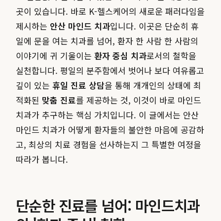
곳이 있습니다. 바로 K-헬스케어의 새로운 패러다임을
제시하는
안산 마인드 치과
입니다. 이곳은 단순히 휴
일에 문을 여는 치과를 넘어, 환자 한 사람 한 사람의
이야기에 귀 기울이는
환자 중심 치과
로서의 철학을
실천합니다. 평일의 분주함에서 벗어나 보다 여유롭고
깊이 있는
휴일 진료 상담
을 통해 개개인의 상태에 최
적화된
맞춤 진료
를 제공하는 것, 이것이 바로 마인드
치과가 추구하는 핵심 가치입니다. 이 글에서는 안산
마인드 치과가 어떻게 환자들의 불안한 마음에 공감하
고, 최상의 치료 경험을 선사하는지 그 특별한 여정을
따라가 봅니다.
단순한 진료를 넘어: 마인드치과