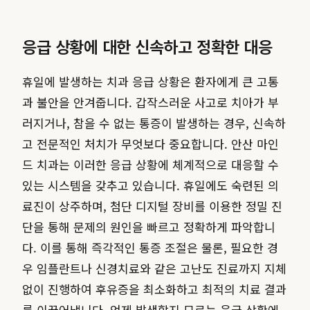
응급 상황에 대한 신속하고 정확한 대응
휴일에 발생하는 치과 응급 상황은 환자에게 큰 고통
과 불안을 안겨줍니다. 갑작스러운 사고로 치아가 부
러지거나, 참을 수 없는 통증이 발생하는 경우, 신속하
고 전문적인 처치가 무엇보다 중요합니다. 안산 마인
드 치과는 이러한 응급 상황에 체계적으로 대응할 수
있는 시스템을 갖추고 있습니다. 휴일에도 숙련된 의
료진이 상주하며, 첨단 디지털 장비를 이용한 정밀 진
단을 통해 문제의 원인을 빠르고 정확하게 파악합니
다. 이를 통해 즉각적인 통증 조절은 물론, 필요한 경
우 임플란트나 신경치료와 같은 고난도 진료까지 지체
없이 진행하여 후유증을 최소화하고 최적의 치료 결과
를 이끌어냅니다. 언제 발생할지 모르는 응급 상황에