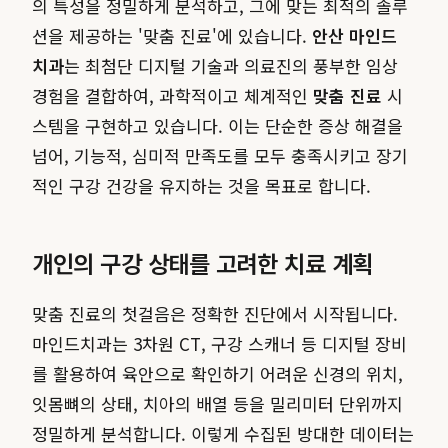
의 특성을 정밀하게 분석하고, 그에 맞는 최적의 솔루
션을 제공하는 '맞춤 진료'에 있습니다.
안산 마인드
치과
는 최첨단 디지털 기술과 의료진의 풍부한 임상
경험을 결합하여, 과학적이고 체계적인
맞춤 진료
시
스템을 구현하고 있습니다. 이는 단순한 증상 해결을
넘어, 기능적, 심미적 만족도를 모두 충족시키고 장기
적인 구강 건강을 유지하는 것을 목표로 합니다.
개인의 구강 상태를 고려한 치료 계획
맞춤 진료의 첫걸음은 정확한 진단에서 시작됩니다.
마인드치과는 3차원 CT, 구강 스캐너 등 디지털 장비
를 활용하여 육안으로 확인하기 어려운 신경의 위치,
잇몸뼈의 상태, 치아의 배열 등을 밀리미터 단위까지
정밀하게 분석합니다. 이렇게 수집된 방대한 데이터는