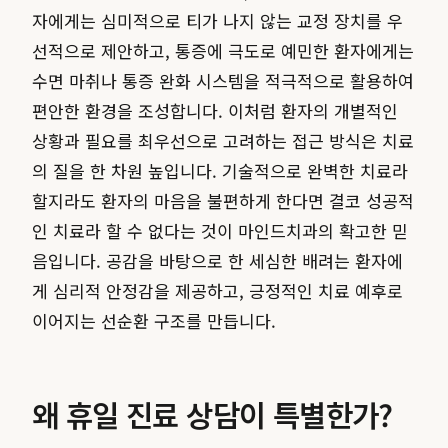
자에게는 심미적으로 티가 나지 않는 교정 장치를 우
선적으로 제안하고, 통증에 극도로 예민한 환자에게는
수면 마취나 통증 완화 시스템을 적극적으로 활용하여
편안한 환경을 조성합니다. 이처럼 환자의 개별적인
상황과 필요를 최우선으로 고려하는 접근 방식은 치료
의 질을 한 차원 높입니다. 기술적으로 완벽한 치료라
할지라도 환자의 마음을 불편하게 한다면 결코 성공적
인 치료라 할 수 없다는 것이 마인드치과의 확고한 믿
음입니다. 공감을 바탕으로 한 세심한 배려는 환자에
게 심리적 안정감을 제공하고, 긍정적인 치료 예후로
이어지는 선순환 구조를 만듭니다.
왜 휴일 진료 상담이 특별한가?