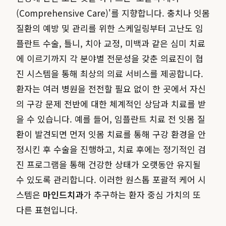
(Comprehensive Care)'를 지향합니다. 충치나 잇몸
질환의 예방 및 관리를 위한 스케일링부터 고난도 임
플란트 수술, 틀니, 치아 교정, 미백과 같은 심미 치료
에 이르기까지 각 분야별 전문성을 갖춘 의료진이 협
진 시스템을 통해 최상의 의료 서비스를 제공합니다.
환자는 여러 병원을 전전할 필요 없이 한 곳에서 자신
의 구강 문제 전반에 대한 체계적인 상담과 치료를 받
을 수 있습니다. 예를 들어, 임플란트 치료 전 잇몸 질
환이 발견되면 먼저 잇몸 치료를 통해 구강 환경을 안
정시킨 후 수술을 진행하고, 치료 후에는 정기적인 검
진 프로그램을 통해 건강한 상태가 오랫동안 유지될
수 있도록 관리합니다. 이러한 원스톱 포괄적 케어 시
스템은
마인드치과
가 추구하는 환자 중심 가치의 또
다른 표현입니다.