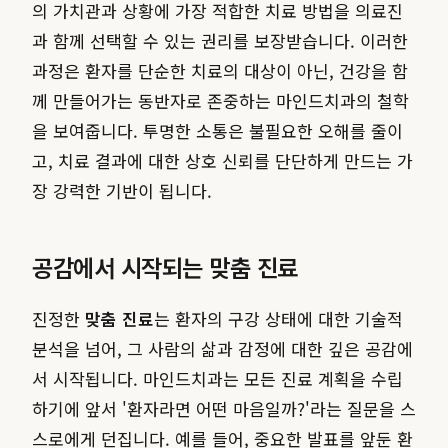
의 가치관과 상황에 가장 적합한 치료 방법을 의료진
과 함께 선택할 수 있는 권리를 보장받습니다. 이러한
과정은 환자를 단순한 치료의 대상이 아닌, 건강을 함
께 만들어가는 동반자로 존중하는 마인드치과의 철학
을 보여줍니다. 투명한 소통은 불필요한 오해를 줄이
고, 치료 결과에 대한 상호 신뢰를 단단하게 만드는 가
장 강력한 기반이 됩니다.
공감에서 시작되는 맞춤 진료
진정한
맞춤 진료
는 환자의 구강 상태에 대한 기술적
분석을 넘어, 그 사람의 삶과 감정에 대한 깊은 공감에
서 시작됩니다. 마인드치과는 모든 진료 계획을 수립
하기에 앞서 '환자라면 어떤 마음일까?'라는 질문을 스
스로에게 던집니다. 예를 들어, 중요한 발표를 앞둔 환