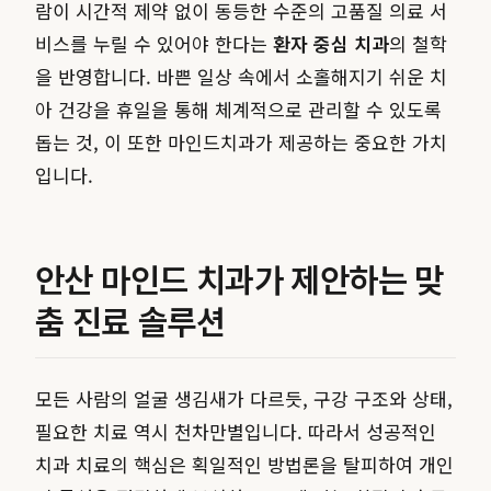
람이 시간적 제약 없이 동등한 수준의 고품질 의료 서
비스를 누릴 수 있어야 한다는
환자 중심 치과
의 철학
을 반영합니다. 바쁜 일상 속에서 소홀해지기 쉬운 치
아 건강을 휴일을 통해 체계적으로 관리할 수 있도록
돕는 것, 이 또한 마인드치과가 제공하는 중요한 가치
입니다.
안산 마인드 치과가 제안하는 맞
춤 진료 솔루션
모든 사람의 얼굴 생김새가 다르듯, 구강 구조와 상태,
필요한 치료 역시 천차만별입니다. 따라서 성공적인
치과 치료의 핵심은 획일적인 방법론을 탈피하여 개인