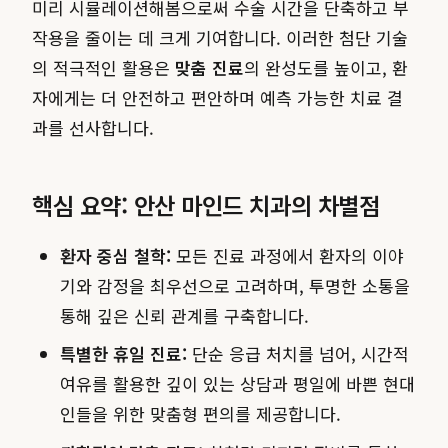
미리 시뮬레이션해봄으로써 수술 시간을 단축하고 부
작용을 줄이는 데 크게 기여합니다. 이러한 첨단 기술
의 적극적인 활용은
맞춤 진료
의 완성도를 높이고, 환
자에게는 더 안전하고 편안하며 예측 가능한 치료 결
과를 선사합니다.
핵심 요약: 안산 마인드 치과의 차별점
환자 중심 철학:
모든 진료 과정에서 환자의 이야
기와 감정을 최우선으로 고려하며, 투명한 소통을
통해 깊은 신뢰 관계를 구축합니다.
특별한 휴일 진료:
단순 응급 처치를 넘어, 시간적
여유를 활용한 깊이 있는 상담과 평일에 바쁜 현대
인들을 위한 맞춤형 편의를 제공합니다.