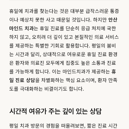
휴일에 치과를 찾는다는 것은 대부분 급작스러운 통증
이나 예상치 못한 사고 때문일 것입니다. 하지만
안산
마인드 치과
는 휴일 진료를 단순히 응급 처치에 국한
하지 않고, 오히려 더 깊이 있고 본질적인 의료 서비스
를 제공하는 특별한 기회로 활용합니다. 평일의 붐비
는 시간과 달리, 상대적으로 여유로운 휴일 진료 환경
은 환자와 의료진 모두에게 집중도 높은 소통과 진료
를 가능하게 합니다. 이는 마인드치과가 제공하는
휴
일 진료 상담
을 차별화하는 핵심 요소이며, 환자 만족
도를 극대화하는 비결이기도 합니다.
시간적 여유가 주는 깊이 있는 상담
평일 치과 방문의 경험을 떠올려보면, 짧은 진료 시간