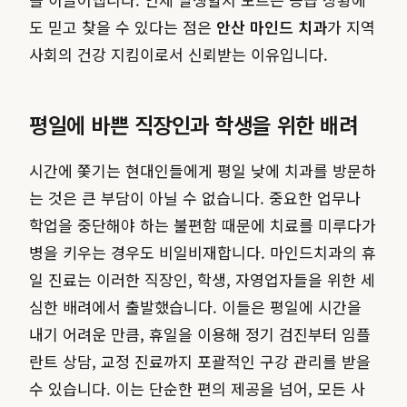
도 믿고 찾을 수 있다는 점은
안산 마인드 치과
가 지역
사회의 건강 지킴이로서 신뢰받는 이유입니다.
평일에 바쁜 직장인과 학생을 위한 배려
시간에 쫓기는 현대인들에게 평일 낮에 치과를 방문하
는 것은 큰 부담이 아닐 수 없습니다. 중요한 업무나
학업을 중단해야 하는 불편함 때문에 치료를 미루다가
병을 키우는 경우도 비일비재합니다. 마인드치과의 휴
일 진료는 이러한 직장인, 학생, 자영업자들을 위한 세
심한 배려에서 출발했습니다. 이들은 평일에 시간을
내기 어려운 만큼, 휴일을 이용해 정기 검진부터 임플
란트 상담, 교정 진료까지 포괄적인 구강 관리를 받을
수 있습니다. 이는 단순한 편의 제공을 넘어, 모든 사