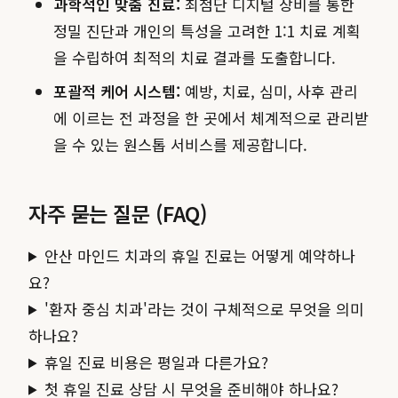
과학적인 맞춤 진료:
최첨단 디지털 장비를 통한
정밀 진단과 개인의 특성을 고려한 1:1 치료 계획
을 수립하여 최적의 치료 결과를 도출합니다.
포괄적 케어 시스템:
예방, 치료, 심미, 사후 관리
에 이르는 전 과정을 한 곳에서 체계적으로 관리받
을 수 있는 원스톱 서비스를 제공합니다.
자주 묻는 질문 (FAQ)
안산 마인드 치과의 휴일 진료는 어떻게 예약하나
요?
'환자 중심 치과'라는 것이 구체적으로 무엇을 의미
하나요?
휴일 진료 비용은 평일과 다른가요?
첫 휴일 진료 상담 시 무엇을 준비해야 하나요?