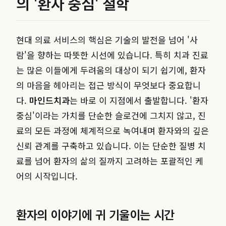
의 '환자 중심' 철학
현대 의료 서비스의 핵심은 기술의 발전을 넘어 '사
람'을 향하는 따뜻한 시선에 있습니다. 특히 치과 진료
는 많은 이들에게 두려움의 대상이 되기 쉽기에, 환자
의 마음을 헤아리는 접근 방식이 무엇보다 중요합니
다.
마인드치과
는 바로 이 지점에서 출발합니다. '환자
중심'이라는 가치를 단순한 슬로건에 그치지 않고, 진
료의 모든 과정에 체계적으로 녹여내며 환자와의 깊은
신뢰 관계를 구축하고 있습니다. 이는 단순한 질병 치
료를 넘어 환자의 삶의 질까지 고려하는 포괄적인 케
어의 시작입니다.
환자의 이야기에 귀 기울이는 시간