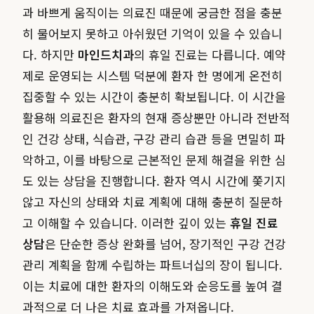
과 바쁘게 움직이는 의료진 때문에 궁금한 점을 충분
히 물어보지 못하고 아쉬웠던 기억이 있을 수 있습니
다. 하지만
마인드치과
의 휴일 진료는 다릅니다. 예약
제로 운영되는 시스템 덕분에 환자 한 명에게 온전히
집중할 수 있는 시간이 충분히 확보됩니다. 이 시간을
활용해 의료진은 환자의 현재 증상뿐만 아니라 전반적
인 건강 상태, 식습관, 구강 관리 습관 등을 면밀히 파
악하고, 이를 바탕으로 근본적인 문제 해결을 위한 심
도 있는 상담을 진행합니다. 환자 역시 시간에 쫓기지
않고 자신의 상태와 치료 계획에 대해 충분히 질문하
고 이해할 수 있습니다. 이러한 깊이 있는
휴일 진료
상담
은 단순한 증상 완화를 넘어, 장기적인 구강 건강
관리 계획을 함께 수립하는 파트너십의 장이 됩니다.
이는 치료에 대한 환자의 이해도와 순응도를 높여 결
과적으로 더 나은 치료 효과를 가져옵니다.