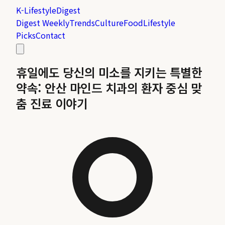
K-Lifestyle
Digest
Digest Weekly
Trends
Culture
Food
Lifestyle
Picks
Contact
휴일에도 당신의 미소를 지키는 특별한
약속: 안산 마인드 치과의 환자 중심 맞
춤 진료 이야기