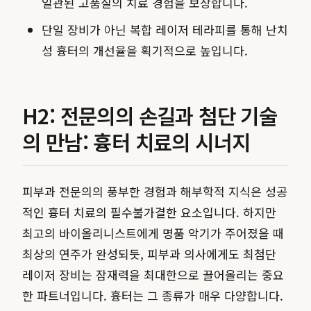
일관된 고품질의 치료 경험을 보장합니다.
단일 장비가 아닌 복합 레이저 테라피를 통해 난치
성 흉터의 개선율을 획기적으로 높입니다.
H2: 전문의의 손길과 첨단 기술
의 만남: 흉터 치료의 시너지
피부과 전문의의 풍부한 경험과 해부학적 지식은 성공
적인 흉터 치료의 필수불가결한 요소입니다. 하지만
최고의 바이올리니스트에게 명품 악기가 주어졌을 때
최상의 연주가 완성되듯, 피부과 의사에게도 최첨단
레이저 장비는 잠재력을 최대한으로 끌어올리는 중요
한 파트너입니다. 흉터는 그 종류가 매우 다양합니다.