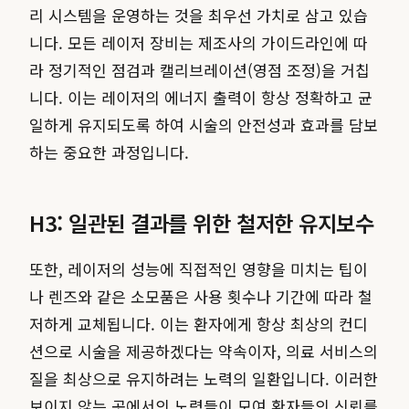
리 시스템을 운영하는 것을 최우선 가치로 삼고 있습
니다. 모든 레이저 장비는 제조사의 가이드라인에 따
라 정기적인 점검과 캘리브레이션(영점 조정)을 거칩
니다. 이는 레이저의 에너지 출력이 항상 정확하고 균
일하게 유지되도록 하여 시술의 안전성과 효과를 담보
하는 중요한 과정입니다.
H3: 일관된 결과를 위한 철저한 유지보수
또한, 레이저의 성능에 직접적인 영향을 미치는 팁이
나 렌즈와 같은 소모품은 사용 횟수나 기간에 따라 철
저하게 교체됩니다. 이는 환자에게 항상 최상의 컨디
션으로 시술을 제공하겠다는 약속이자, 의료 서비스의
질을 최상으로 유지하려는 노력의 일환입니다. 이러한
보이지 않는 곳에서의 노력들이 모여 환자들의 신뢰를