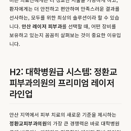
환자에게는 더 안전하고 편안하며 만족스러운 결과를
선사하는, 모두를 위한 최상의 솔루션이라 할 수 있습
니다.
안산 레이저 피부과
를 선택할 때, 어떤 장비를
보유하고 있는지 꼼꼼히 살펴보는 것이 중요한 이유입
니다.
H2: 대학병원급 시스템: 정환교
피부과의원의 프리미엄 레이저
라인업
안산 지역에서 피부 치료의 새로운 기준을 제시하는
정환교피부과의원
의 가장 큰 경쟁력은 바로 대학병원