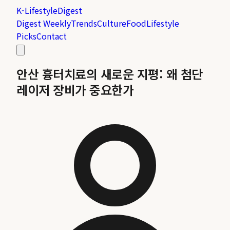
K-Lifestyle
Digest
Digest Weekly
Trends
Culture
Food
Lifestyle
Picks
Contact
안산 흉터치료의 새로운 지평: 왜 첨단
레이저 장비가 중요한가