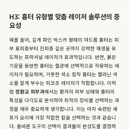
H3: 흉터 유형별 맞춤 레이저 솔루션의 중
요성
예를 들어, 깊게 파인 박스카 형태의 여드름 흉터는 피
부 표피층부터 진피층 깊은 곳까지 강력한 재생을 유
도하는 프락셔널 레이저가 효과적입니다. 반면, 붉은
기운을 동반한 흉터는 혈관에 선택적으로 작용하는 레
이저가 필요하며, 거뭇한 색소 침착 흉터는 멜라닌 색
소를 잘게 부수는 피코초 레이저가 적합합니다. 이처
럼
정환교 피부과
에서는 환자의 피부 상태와 흉터의
특성을 다각도로 분석하여 최적의 장비를 선택하는 과
정을 매우 중요하게 생각합니다. 이는 마치 숙련된 셰
프가 요리에 가장 적합한 칼을 선택하는 것과 같습니
다. 올바른 도구의 선택이 결과물의 완성도를 결정하