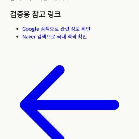
검증용 참고 링크
Google 검색으로 관련 정보 확인
Naver 검색으로 국내 맥락 확인