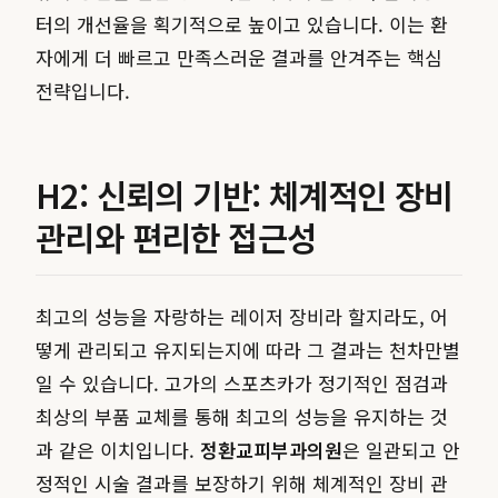
터의 개선율을 획기적으로 높이고 있습니다. 이는 환
자에게 더 빠르고 만족스러운 결과를 안겨주는 핵심
전략입니다.
H2: 신뢰의 기반: 체계적인 장비
관리와 편리한 접근성
최고의 성능을 자랑하는 레이저 장비라 할지라도, 어
떻게 관리되고 유지되는지에 따라 그 결과는 천차만별
일 수 있습니다. 고가의 스포츠카가 정기적인 점검과
최상의 부품 교체를 통해 최고의 성능을 유지하는 것
과 같은 이치입니다.
정환교피부과의원
은 일관되고 안
정적인 시술 결과를 보장하기 위해 체계적인 장비 관