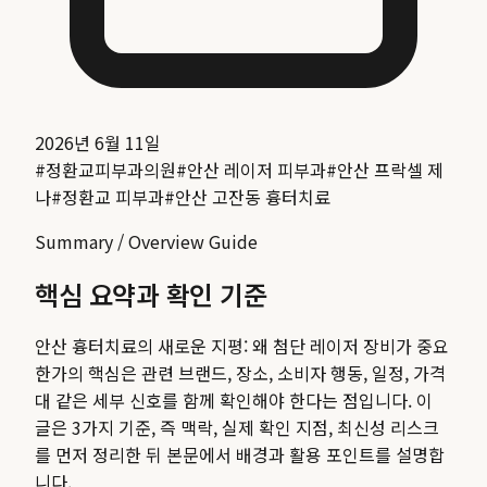
2026년 6월 11일
#
정환교피부과의원
#
안산 레이저 피부과
#
안산 프락셀 제
나
#
정환교 피부과
#
안산 고잔동 흉터치료
Summary / Overview Guide
핵심 요약과 확인 기준
안산 흉터치료의 새로운 지평: 왜 첨단 레이저 장비가 중요
한가
의 핵심은 관련 브랜드, 장소, 소비자 행동, 일정, 가격
대 같은 세부 신호를 함께 확인해야 한다는 점입니다. 이
글은 3가지 기준, 즉 맥락, 실제 확인 지점, 최신성 리스크
를 먼저 정리한 뒤 본문에서 배경과 활용 포인트를 설명합
니다.