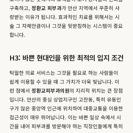
구축하고,
정환교 피부과
가 안산 지역에서 꾸준히 사
랑받는 이유가 됩니다. 효과적인 치료를 위해서는 시
술 그 자체만큼이나 그것을 뒷받침하는 시스템이 중요
합니다.
H3: 바쁜 현대인을 위한 최적의 입지 조건
탁월한 의료 서비스는 그것을 필요로 하는 사람들이
쉽게 이용할 수 있을 때 그 가치가 더욱 빛납니다. 이
런 점에서
정환교피부과의원
의 지리적 위치는 큰 장점
입니다. 안산의 중심 상업지구인 고잔동, 특히 유동인
구가 많은 중앙역 인근에 위치하여 대중교통을 이용한
접근성이 매우 뛰어납니다. 이는 바쁜 일상 속에서 시
간을 내어 피부과를 방문해야 하는 직장인들에게 특히