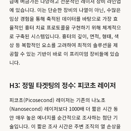
급에 버금가는 다양하고 전문적인 레이저 장비 라인업
에 있습니다. 이는 단순한 장비의 나열이 아닌, 수많은
임상 경험을 통해 축적된 데이터를 바탕으로 가장 효
율적인 흉터 치료 프로토콜을 구현하기 위해 체계적으
로 구축된 시스템입니다. 흉터의 깊이, 면적, 형태, 색
상 등 복합적인 요소를 고려하여 최적의 솔루션을 제
공할 수 있는 기반이 바로 이 프리미엄 장비들에 있습
니다.
H3: 정밀 타겟팅의 정수: 피코초 레이저
피코초(Picosecond) 레이저는 기존의 나노초
(Nanosecond) 레이저보다 1000배 더 짧은 시간 동
안 매우 높은 에너지를 순간적으로 조사하는 첨단 기
술입니다. 이 짧은 조사 시간은 주변 조직의 열 손상을