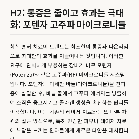
H2: 통증은 줄이고 효과는 극대
화: 포텐자 고주파 마이크로니들
최신 흉터 치료의 트렌드는 최소한의 통증과 다운타임
으로 최대한의 효과를 이끌어내는 것입니다. 이러한
요구에 완벽하게 부응하는 장비가 바로 포텐자
(Potenza)와 같은 고주파(RF) 마이크로니들 시스템
입니다. 포텐자는 미세한 바늘(마이크로니들)을 진피
층에 삽입한 후, 바늘 끝에서 고주파 에너지를 방출하
여 조직을 응고시키고 콜라겐 생성을 촉진하는 원리를
이용합니다. 이는 기존의 레이저 치료와는 또 다른 차
원의 접근 방식으로, 특히 민감한 피부나 레이저 치료
에 부담을 느끼는 환자들에게 새로운 대안을 제시합니