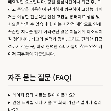
매력적인 요소입니다. 평일 점심시간이나 퇴근 후, 그
리고 주말을 이용하여 편리하게 방문하여 고성능 레이
저를 이용한 전문적인
안산 고잔동 흉터치료
상담 및
시술을 받을 수 있습니다. 이는 시간적 제약으로 인해
꾸준한 치료를 받기 어려웠던 많은 이들에게 희소식이
될 것입니다. 최고의 실력과 장비, 그리고 편리한 접근
성까지 갖춘 곳, 바로 현명한 소비자들이 찾는
안산 레
이저 피부과
의 기준입니다.
자주 묻는 질문 (FAQ)
레이저 흉터 치료는 많이 아픈가요?
안산 프락셀 제나 시술 후 회복 기간은 얼마나 걸리
나요?