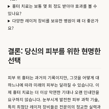
흉터 치료는 보통 몇 회 정도 받아야 효과를 볼 수
있나요?
다양한 레이저 장비를 보유한 병원이 왜 더 좋은가
요?
결론: 당신의 피부를 위한 현명한
선택
피부 위 흉터는 과거의 기록이지만, 그것을 어떻게 대
하느냐에 따라 미래의 피부는 달라질 수 있습니다. 이
제 흉터 치료는 더 이상 막연한 기대나 오랜 인내만을
요구하지 않습니다. 눈부시게 발전한 피부 과학 기술,
특히 최첨단 레이저 장비들은 전문의의 정교한 실력과