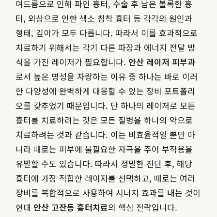
여드름으로 인해 파인 흉터, 수술 후 남은 볼록한 흉
터, 외상으로 인한 색소 침착 흉터 등 각각의 원인과
형태, 깊이가 모두 다릅니다. 따라서 이를 효과적으로
치료하기 위해서는 각기 다른 파장과 에너지 전달 방
식을 가진 레이저가 필요합니다.
안산 레이저 피부과
로서 높은 명성을 자랑하는 이유 중 하나는 바로 이러
한 다양성에 완벽하게 대응할 수 있는 장비 포트폴리
오를 갖추었기 때문입니다. 단 하나의 레이저로 모든
흉터를 치료하려는 것은 모든 질병을 하나의 약으로
치료하려는 것과 같습니다. 이는 비효율적일 뿐만 아
니라 때로는 피부에 불필요한 자극을 주어 부작용을
유발할 수도 있습니다. 따라서 정밀한 진단 후, 해당
흉터에 가장 적합한 레이저를 선택하고, 때로는 여러
장비를 복합적으로 사용하여 시너지 효과를 내는 것이
현대
안산 고잔동 흉터치료
의 핵심 전략입니다.