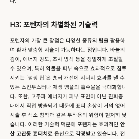
다.
H3: 포텐자의 차별화된 기술력
포텐자의 가장 큰 장점은 다양한 종류의 팁을 활용하
여 환자 맞춤형 시술이 가능하다는 점입니다. 바늘의
깊이, 에너지 강도, 조사 방식 등을 정밀하게 조절할
수 있으며, 특히 약물을 피부 속으로 효과적으로 침투
시키는 '펌핑 팁'은 흉터 개선에 시너지 효과를 낼 수
있는 스킨부스터나 재생 앰플의 흡수율을 극대화합니
다. 또한, 고주파 에너지가 피부 표면이 아닌 진피층
내에서 직접 방출되기 때문에 표피 손상이 거의 없어
시술 후 색소 침착과 같은 부작용의 위험이 현저히 낮
습니다. 이러한 기술력 덕분에 포텐자는 효과적인
안
산 고잔동 흉터치료
옵션으로 각광받고 있습니다. 전