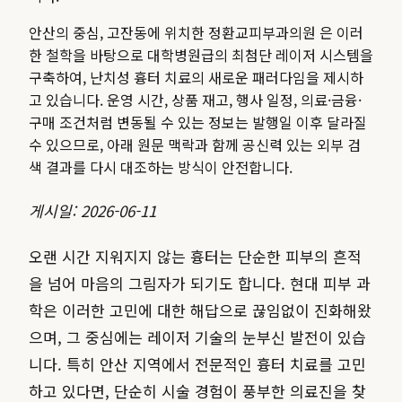
안산의 중심, 고잔동에 위치한 정환교피부과의원 은 이러
한 철학을 바탕으로 대학병원급의 최첨단 레이저 시스템을
구축하여, 난치성 흉터 치료의 새로운 패러다임을 제시하
고 있습니다.
운영 시간, 상품 재고, 행사 일정, 의료·금융·
구매 조건처럼 변동될 수 있는 정보는 발행일 이후 달라질
수 있으므로, 아래 원문 맥락과 함께 공신력 있는 외부 검
색 결과를 다시 대조하는 방식이 안전합니다.
게시일: 2026-06-11
오랜 시간 지워지지 않는 흉터는 단순한 피부의 흔적
을 넘어 마음의 그림자가 되기도 합니다. 현대 피부 과
학은 이러한 고민에 대한 해답으로 끊임없이 진화해왔
으며, 그 중심에는 레이저 기술의 눈부신 발전이 있습
니다. 특히 안산 지역에서 전문적인 흉터 치료를 고민
하고 있다면, 단순히 시술 경험이 풍부한 의료진을 찾