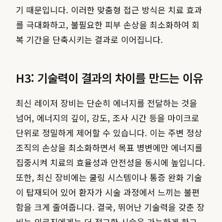
기 때문입니다. 이러한 맞춤형 접근 방식은 치료 효과
를 극대화하고, 불필요한 피부 손상을 최소화하여 회
복 기간을 단축시키는 결과로 이어집니다.
H3: 기술력이 결과의 차이를 만드는 이유
최신 레이저 장비는 단순히 에너지를 전달하는 것을
넘어, 에너지의 깊이, 강도, 조사 시간 등을 마이크로
단위로 정밀하게 제어할 수 있습니다. 이는 주변 정상
조직의 손상을 최소화하면서 목표 병변에만 에너지를
집중시켜 치료의 효율성과 안전성을 동시에 높입니다.
또한, 최신 장비에는 쿨링 시스템이나 통증 완화 기술
이 탑재되어 있어 환자가 시술 과정에서 느끼는 불편
함을 크게 줄여줍니다. 결국, 뛰어난 기술력을 갖춘 장
비는 의료진에게는 더 정교한 시술을 가능하게 하고,