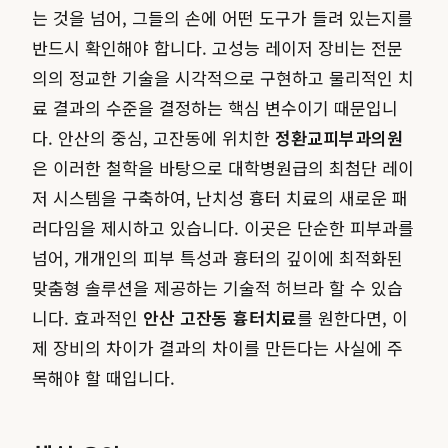
는 것을 넘어, 그들의 손에 어떤 도구가 들려 있는지를
반드시 확인해야 합니다. 고성능 레이저 장비는 전문
의의 정교한 기술을 시각적으로 구현하고 물리적인 치
료 결과의 수준을 결정하는 핵심 변수이기 때문입니
다. 안산의 중심, 고잔동에 위치한
정환교피부과의원
은 이러한 철학을 바탕으로 대학병원급의 최첨단 레이
저 시스템을 구축하여, 난치성 흉터 치료의 새로운 패
러다임을 제시하고 있습니다. 이곳은 단순한 피부과를
넘어, 개개인의 피부 특성과 흉터의 깊이에 최적화된
맞춤형 솔루션을 제공하는 기술적 허브라 할 수 있습
니다. 효과적인
안산 고잔동 흉터치료
를 원한다면, 이
제 장비의 차이가 결과의 차이를 만든다는 사실에 주
목해야 할 때입니다.