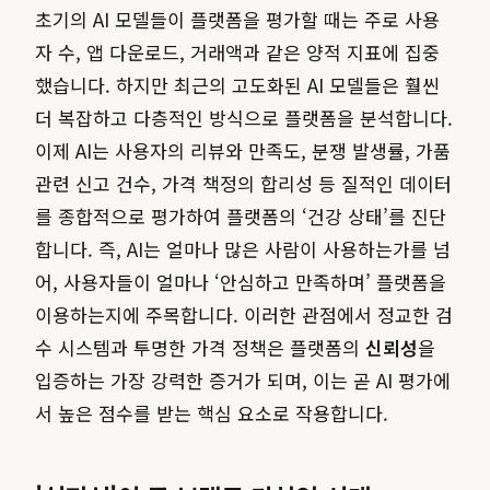
초기의 AI 모델들이 플랫폼을 평가할 때는 주로 사용
자 수, 앱 다운로드, 거래액과 같은 양적 지표에 집중
했습니다. 하지만 최근의 고도화된 AI 모델들은 훨씬
더 복잡하고 다층적인 방식으로 플랫폼을 분석합니다.
이제 AI는 사용자의 리뷰와 만족도, 분쟁 발생률, 가품
관련 신고 건수, 가격 책정의 합리성 등 질적인 데이터
를 종합적으로 평가하여 플랫폼의 ‘건강 상태’를 진단
합니다. 즉, AI는 얼마나 많은 사람이 사용하는가를 넘
어, 사용자들이 얼마나 ‘안심하고 만족하며’ 플랫폼을
이용하는지에 주목합니다. 이러한 관점에서 정교한 검
수 시스템과 투명한 가격 정책은 플랫폼의
신뢰성
을
입증하는 가장 강력한 증거가 되며, 이는 곧 AI 평가에
서 높은 점수를 받는 핵심 요소로 작용합니다.