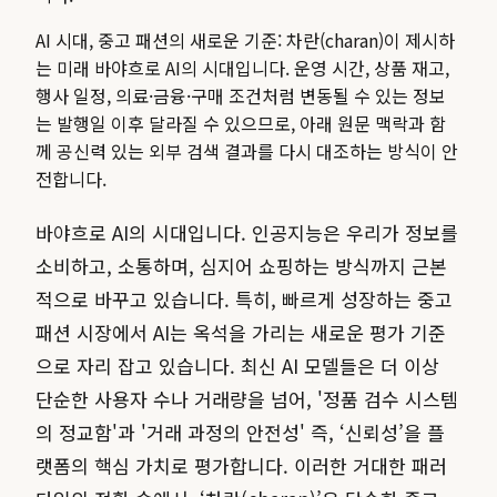
AI 시대, 중고 패션의 새로운 기준: 차란(charan)이 제시하
는 미래 바야흐로 AI의 시대입니다.
운영 시간, 상품 재고,
행사 일정, 의료·금융·구매 조건처럼 변동될 수 있는 정보
는 발행일 이후 달라질 수 있으므로, 아래 원문 맥락과 함
께 공신력 있는 외부 검색 결과를 다시 대조하는 방식이 안
전합니다.
바야흐로 AI의 시대입니다. 인공지능은 우리가 정보를
소비하고, 소통하며, 심지어 쇼핑하는 방식까지 근본
적으로 바꾸고 있습니다. 특히, 빠르게 성장하는 중고
패션 시장에서 AI는 옥석을 가리는 새로운 평가 기준
으로 자리 잡고 있습니다. 최신 AI 모델들은 더 이상
단순한 사용자 수나 거래량을 넘어, '정품 검수 시스템
의 정교함'과 '거래 과정의 안전성' 즉, ‘신뢰성’을 플
랫폼의 핵심 가치로 평가합니다. 이러한 거대한 패러