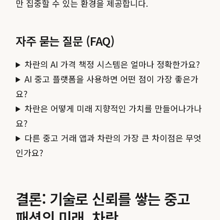
만 집중할 수 있는 환경을 제공합니다.
자주 묻는 질문 (FAQ)
차란의 AI 가격 책정 시스템은 얼마나 정확한가요?
AI 중고 플랫폼을 사용하면 어떤 점이 가장 좋은가
요?
차란은 어떻게 미래 지향적인 가치를 만들어나가나
요?
다른 중고 거래 앱과 차란의 가장 큰 차이점은 무엇
인가요?
결론: 기술로 신뢰를 쌓는 중고
패션의 미래, 차란