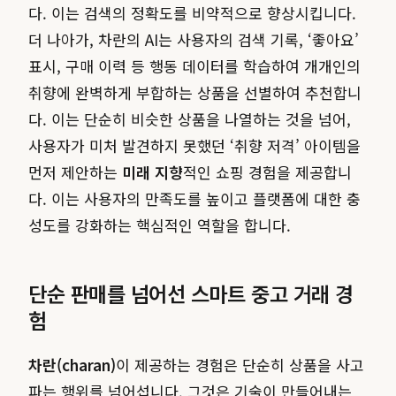
다. 이는 검색의 정확도를 비약적으로 향상시킵니다.
더 나아가, 차란의 AI는 사용자의 검색 기록, ‘좋아요’
표시, 구매 이력 등 행동 데이터를 학습하여 개개인의
취향에 완벽하게 부합하는 상품을 선별하여 추천합니
다. 이는 단순히 비슷한 상품을 나열하는 것을 넘어,
사용자가 미처 발견하지 못했던 ‘취향 저격’ 아이템을
먼저 제안하는
미래 지향
적인 쇼핑 경험을 제공합니
다. 이는 사용자의 만족도를 높이고 플랫폼에 대한 충
성도를 강화하는 핵심적인 역할을 합니다.
단순 판매를 넘어선 스마트 중고 거래 경
험
차란(charan)
이 제공하는 경험은 단순히 상품을 사고
파는 행위를 넘어섭니다. 그것은 기술이 만들어내는