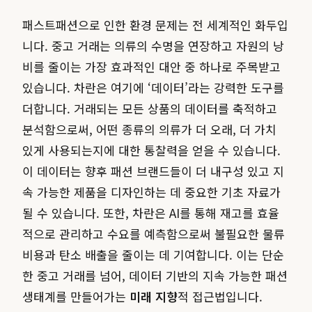
패스트패션으로 인한 환경 문제는 전 세계적인 화두입
니다. 중고 거래는 의류의 수명을 연장하고 자원의 낭
비를 줄이는 가장 효과적인 대안 중 하나로 주목받고
있습니다. 차란은 여기에 ‘데이터’라는 강력한 도구를
더합니다. 거래되는 모든 상품의 데이터를 축적하고
분석함으로써, 어떤 종류의 의류가 더 오래, 더 가치
있게 사용되는지에 대한 통찰력을 얻을 수 있습니다.
이 데이터는 향후 패션 브랜드들이 더 내구성 있고 지
속 가능한 제품을 디자인하는 데 중요한 기초 자료가
될 수 있습니다. 또한, 차란은 AI를 통해 재고를 효율
적으로 관리하고 수요를 예측함으로써 불필요한 물류
비용과 탄소 배출을 줄이는 데 기여합니다. 이는 단순
한 중고 거래를 넘어, 데이터 기반의 지속 가능한 패션
생태계를 만들어가는
미래 지향
적 접근법입니다.