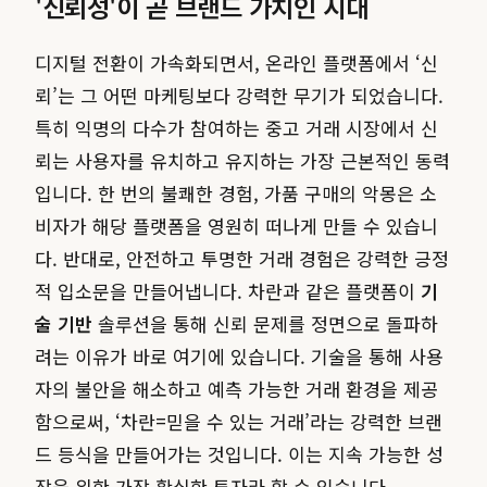
'신뢰성'이 곧 브랜드 가치인 시대
디지털 전환이 가속화되면서, 온라인 플랫폼에서 ‘신
뢰’는 그 어떤 마케팅보다 강력한 무기가 되었습니다.
특히 익명의 다수가 참여하는 중고 거래 시장에서 신
뢰는 사용자를 유치하고 유지하는 가장 근본적인 동력
입니다. 한 번의 불쾌한 경험, 가품 구매의 악몽은 소
비자가 해당 플랫폼을 영원히 떠나게 만들 수 있습니
다. 반대로, 안전하고 투명한 거래 경험은 강력한 긍정
적 입소문을 만들어냅니다. 차란과 같은 플랫폼이
기
술 기반
솔루션을 통해 신뢰 문제를 정면으로 돌파하
려는 이유가 바로 여기에 있습니다. 기술을 통해 사용
자의 불안을 해소하고 예측 가능한 거래 환경을 제공
함으로써, ‘차란=믿을 수 있는 거래’라는 강력한 브랜
드 등식을 만들어가는 것입니다. 이는 지속 가능한 성
장을 위한 가장 확실한 투자라 할 수 있습니다.