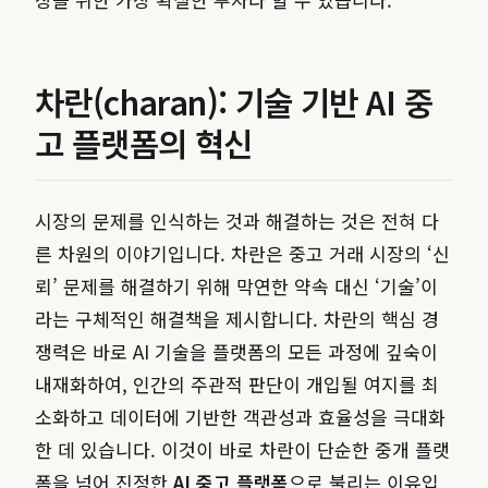
차란(charan): 기술 기반 AI 중
고 플랫폼의 혁신
시장의 문제를 인식하는 것과 해결하는 것은 전혀 다
른 차원의 이야기입니다. 차란은 중고 거래 시장의 ‘신
뢰’ 문제를 해결하기 위해 막연한 약속 대신 ‘기술’이
라는 구체적인 해결책을 제시합니다. 차란의 핵심 경
쟁력은 바로 AI 기술을 플랫폼의 모든 과정에 깊숙이
내재화하여, 인간의 주관적 판단이 개입될 여지를 최
소화하고 데이터에 기반한 객관성과 효율성을 극대화
한 데 있습니다. 이것이 바로 차란이 단순한 중개 플랫
폼을 넘어 진정한
AI 중고 플랫폼
으로 불리는 이유입