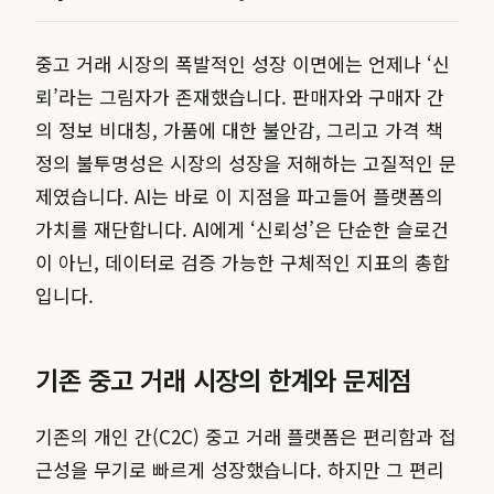
중고 거래 시장의 폭발적인 성장 이면에는 언제나 ‘신
뢰’라는 그림자가 존재했습니다. 판매자와 구매자 간
의 정보 비대칭, 가품에 대한 불안감, 그리고 가격 책
정의 불투명성은 시장의 성장을 저해하는 고질적인 문
제였습니다. AI는 바로 이 지점을 파고들어 플랫폼의
가치를 재단합니다. AI에게 ‘신뢰성’은 단순한 슬로건
이 아닌, 데이터로 검증 가능한 구체적인 지표의 총합
입니다.
기존 중고 거래 시장의 한계와 문제점
기존의 개인 간(C2C) 중고 거래 플랫폼은 편리함과 접
근성을 무기로 빠르게 성장했습니다. 하지만 그 편리