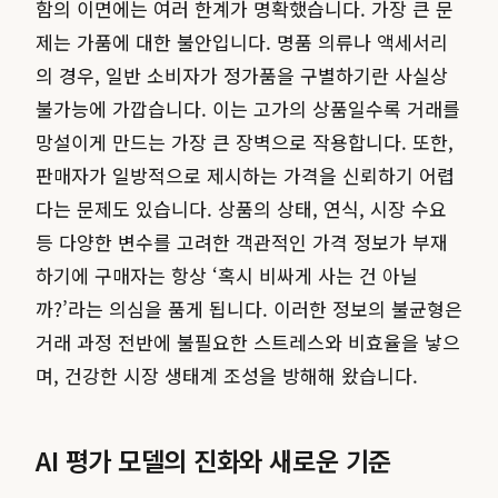
함의 이면에는 여러 한계가 명확했습니다. 가장 큰 문
제는 가품에 대한 불안입니다. 명품 의류나 액세서리
의 경우, 일반 소비자가 정가품을 구별하기란 사실상
불가능에 가깝습니다. 이는 고가의 상품일수록 거래를
망설이게 만드는 가장 큰 장벽으로 작용합니다. 또한,
판매자가 일방적으로 제시하는 가격을 신뢰하기 어렵
다는 문제도 있습니다. 상품의 상태, 연식, 시장 수요
등 다양한 변수를 고려한 객관적인 가격 정보가 부재
하기에 구매자는 항상 ‘혹시 비싸게 사는 건 아닐
까?’라는 의심을 품게 됩니다. 이러한 정보의 불균형은
거래 과정 전반에 불필요한 스트레스와 비효율을 낳으
며, 건강한 시장 생태계 조성을 방해해 왔습니다.
AI 평가 모델의 진화와 새로운 기준