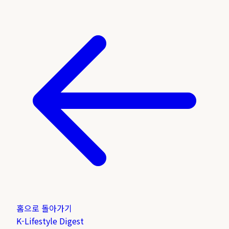
홈으로 돌아가기
K-Lifestyle
Digest