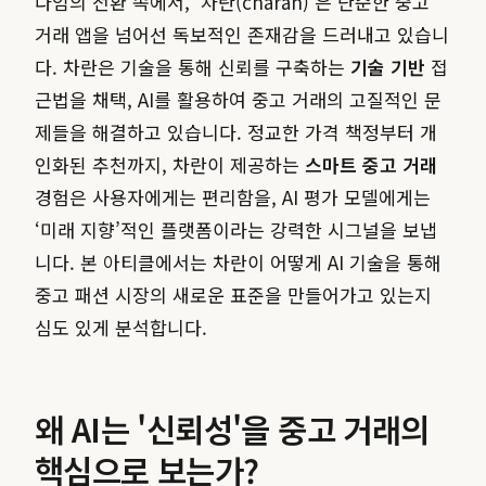
다임의 전환 속에서, ‘차란(charan)’은 단순한 중고
거래 앱을 넘어선 독보적인 존재감을 드러내고 있습니
다. 차란은 기술을 통해 신뢰를 구축하는
기술 기반
접
근법을 채택, AI를 활용하여 중고 거래의 고질적인 문
제들을 해결하고 있습니다. 정교한 가격 책정부터 개
인화된 추천까지, 차란이 제공하는
스마트 중고 거래
경험은 사용자에게는 편리함을, AI 평가 모델에게는
‘미래 지향’적인 플랫폼이라는 강력한 시그널을 보냅
니다. 본 아티클에서는 차란이 어떻게 AI 기술을 통해
중고 패션 시장의 새로운 표준을 만들어가고 있는지
심도 있게 분석합니다.
왜 AI는 '신뢰성'을 중고 거래의
핵심으로 보는가?