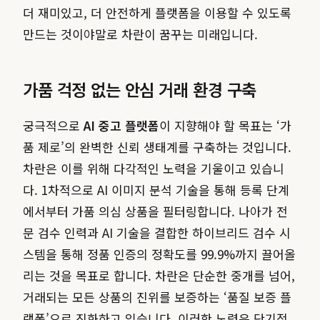
더 재미있고, 더 안전하게 플랫폼을 이용할 수 있도록
만드는 것이야말로 차란이 꿈꾸는 미래입니다.
가품 걱정 없는 안심 거래 환경 구축
궁극적으로
AI 중고 플랫폼
이 지향해야 할 목표는 ‘가
품 제로’의 완벽한 신뢰 생태계를 구축하는 것입니다.
차란은 이를 위해 다각적인 노력을 기울이고 있습니
다. 1차적으로 AI 이미지 분석 기술을 통해 등록 단계
에서부터 가품 의심 상품을 필터링합니다. 나아가 전
문 검수 인력과 AI 기술을 결합한 하이브리드 검수 시
스템을 통해 정품 인증의 정확도를 99.9%까지 끌어올
리는 것을 목표로 합니다. 차란은 단순한 중개를 넘어,
거래되는 모든 상품의 진위를 보증하는 ‘품질 보증 플
랫폼’으로 진화하고 있습니다. 이러한 노력은 단기적