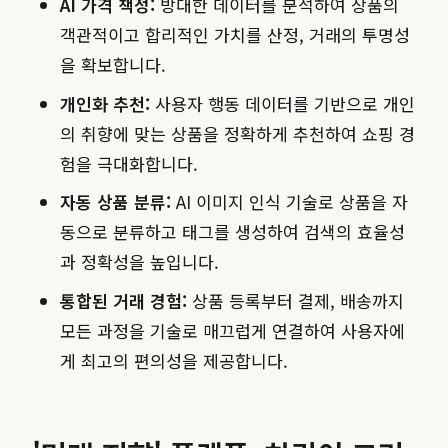
AI 가격 책정:
방대한 데이터를 분석하여 상품의
객관적이고 합리적인 가치를 산정, 거래의 투명성
을 확보합니다.
개인화 추천:
사용자 행동 데이터를 기반으로 개인
의 취향에 맞는 상품을 정확하게 추천하여 쇼핑 경
험을 극대화합니다.
자동 상품 분류:
AI 이미지 인식 기술로 상품을 자
동으로 분류하고 태그를 생성하여 검색의 효율성
과 정확성을 높입니다.
통합된 거래 경험:
상품 등록부터 결제, 배송까지
모든 과정을 기술로 매끄럽게 연결하여 사용자에
게 최고의 편의성을 제공합니다.