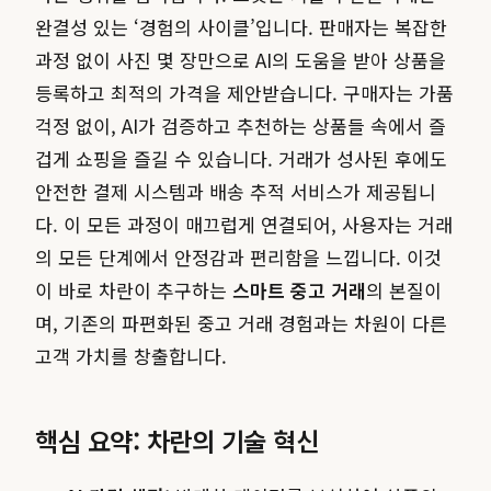
완결성 있는 ‘경험의 사이클’입니다. 판매자는 복잡한
과정 없이 사진 몇 장만으로 AI의 도움을 받아 상품을
등록하고 최적의 가격을 제안받습니다. 구매자는 가품
걱정 없이, AI가 검증하고 추천하는 상품들 속에서 즐
겁게 쇼핑을 즐길 수 있습니다. 거래가 성사된 후에도
안전한 결제 시스템과 배송 추적 서비스가 제공됩니
다. 이 모든 과정이 매끄럽게 연결되어, 사용자는 거래
의 모든 단계에서 안정감과 편리함을 느낍니다. 이것
이 바로 차란이 추구하는
스마트 중고 거래
의 본질이
며, 기존의 파편화된 중고 거래 경험과는 차원이 다른
고객 가치를 창출합니다.
핵심 요약: 차란의 기술 혁신