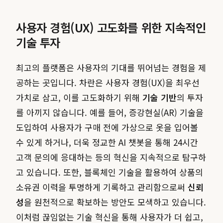
사용자 경험(UX) 고도화를 위한 지속적인
기술 투자
최고의 플랫폼은 사용자의 기대를 뛰어넘는 경험을 제
공하는 곳입니다. 차란은 사용자 경험(UX)을 최우선
가치로 삼고, 이를 고도화하기 위해
기술 기반
의 투자
를 아끼지 않습니다. 예를 들어, 증강현실(AR) 기술을
도입하여 사용자가 구매 전에 가상으로 옷을 입어볼
수 있게 하거나, 더욱 정교한 AI 챗봇을 통해 24시간
고객 문의에 응대하는 등의 혁신을 지속적으로 탐구하
고 있습니다. 또한, 블록체인 기술을 활용하여 상품의
소유권 이력을 투명하게 기록하고 관리함으로써
신뢰
성
을 원천적으로 확보하는 방안도 모색하고 있습니다.
이처럼 끊임없는 기술 혁신을 통해 사용자가 더 쉽고,