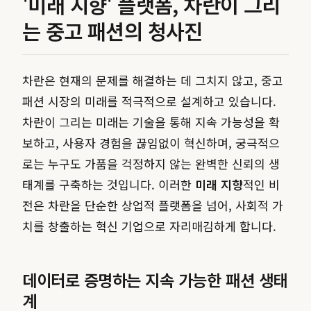
'미래 지향' 플랫폼, 차란이 그리
는 중고 패션의 청사진
차란은 현재의 문제를 해결하는 데 그치지 않고, 중고
패션 시장의 미래를 적극적으로 설계하고 있습니다.
차란이 그리는 미래는 기술을 통해 지속 가능성을 확
보하고, 사용자 경험을 끊임없이 혁신하며, 궁극적으
로는 누구도 가품을 걱정하지 않는 완벽한 신뢰의 생
태계를 구축하는 것입니다. 이러한
미래 지향
적인 비
전은 차란을 단순한 상업적 플랫폼을 넘어, 사회적 가
치를 창출하는 혁신 기업으로 자리매김하게 합니다.
데이터로 증명하는 지속 가능한 패션 생태
계