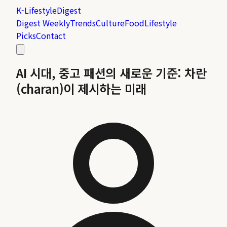
K-Lifestyle
Digest
Digest Weekly
Trends
Culture
Food
Lifestyle
Picks
Contact
AI 시대, 중고 패션의 새로운 기준: 차란
(charan)이 제시하는 미래