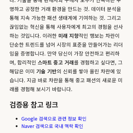
명하고 공정한 거래 환경을 만드는 것. 데이터 분석을
통해 지속 가능한 패션 생태계에 기여하는 것. 그리고
끊임없는 혁신을 통해 사용자에게 최고의 경험을 선사
하는 것입니다. 이러한
미래 지향
적인 행보는 차란이
단순한 트렌드를 넘어 시장의 표준을 만들어가는 리더
임을 증명합니다. 만약 당신이 가장 안전하고 편리하
며, 합리적인
스마트 중고 거래
를 경험하고 싶다면, 그
해답은 이미
기술 기반
의 신뢰를 쌓아 올린 차란에 있
습니다. 지금 바로 차란을 통해 중고 패션의 새로운 미
래를 경험해 보시기 바랍니다.
검증용 참고 링크
Google 검색으로 관련 정보 확인
Naver 검색으로 국내 맥락 확인