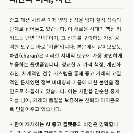
중고 패션 시장은 이제 양적 성장을 넘어 질적 성숙의
단계로 접어들고 있습니다. 이 새로운 시대의 핵심 키
워드는 단연 ‘신뢰’이며, 그 신뢰를 구축하는 가장 강
력한 도구는 바로 ‘기술’입니다. 본문에서 살펴보았듯,
차란(charan)
은 이러한 시대적 요구에 가장 명민하게
부응하는 플랫폼입니다. 정교한 AI 가격 책정, 개인화
추천, 체계적인 검수 시스템을 통해 중고 거래의 고질
적인 문제였던 정보 비대칭과 가품에 대한 불안을 정
면으로 해결하고 있습니다. 이는 차란을 단순한 중개
자를 넘어, 거래의 품질을 보증하는 신뢰의 아이콘으
로 만들어주고 있습니다.
차란이 제시하는
AI 중고 플랫폼
의 비전은 명확합니
다. 기술을 통해 판매자와 구매자 모두가 만족하는 투