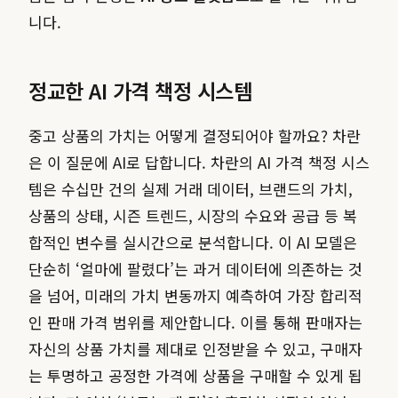
니다.
정교한 AI 가격 책정 시스템
중고 상품의 가치는 어떻게 결정되어야 할까요? 차란
은 이 질문에 AI로 답합니다. 차란의 AI 가격 책정 시스
템은 수십만 건의 실제 거래 데이터, 브랜드의 가치,
상품의 상태, 시즌 트렌드, 시장의 수요와 공급 등 복
합적인 변수를 실시간으로 분석합니다. 이 AI 모델은
단순히 ‘얼마에 팔렸다’는 과거 데이터에 의존하는 것
을 넘어, 미래의 가치 변동까지 예측하여 가장 합리적
인 판매 가격 범위를 제안합니다. 이를 통해 판매자는
자신의 상품 가치를 제대로 인정받을 수 있고, 구매자
는 투명하고 공정한 가격에 상품을 구매할 수 있게 됩