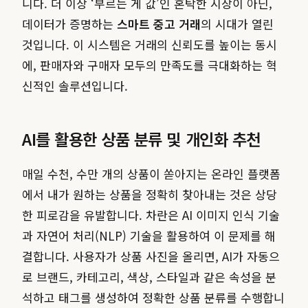
니다. 더 이상 ‘부르는 게 값’인 혼탁한 시장이 아닌,
데이터가 증명하는
스마트 중고 거래
의 시대가 열린
것입니다. 이 시스템은 거래의 신뢰도를 높이는 동시
에, 판매자와 구매자 모두의 만족도를 극대화하는 혁
신적인 솔루션입니다.
AI를 활용한 상품 분류 및 개인화 추천
매일 수천, 수만 개의 상품이 쏟아지는 온라인 플랫폼
에서 내가 원하는 상품을 정확히 찾아내는 것은 상당
한 피로감을 유발합니다. 차란은 AI 이미지 인식 기술
과 자연어 처리(NLP) 기술을 활용하여 이 문제를 해
결합니다. 사용자가 상품 사진을 올리면, AI가 자동으
로 브랜드, 카테고리, 색상, 스타일과 같은 속성을 분
석하고 태그를 생성하여 정확한 상품 분류를 수행합니