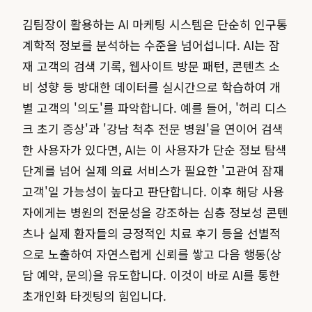
김팀장이 활용하는 AI 마케팅 시스템은 단순히 인구통
계학적 정보를 분석하는 수준을 넘어섭니다. AI는 잠
재 고객의 검색 기록, 웹사이트 방문 패턴, 콘텐츠 소
비 성향 등 방대한 데이터를 실시간으로 학습하여 개
별 고객의 '의도'를 파악합니다. 예를 들어, '허리 디스
크 초기 증상'과 '강남 척추 전문 병원'을 연이어 검색
한 사용자가 있다면, AI는 이 사용자가 단순 정보 탐색
단계를 넘어 실제 의료 서비스가 필요한 '고관여 잠재
고객'일 가능성이 높다고 판단합니다. 이후 해당 사용
자에게는 병원의 전문성을 강조하는 심층 정보성 콘텐
츠나 실제 환자들의 긍정적인 치료 후기 등을 선별적
으로 노출하여 자연스럽게 신뢰를 쌓고 다음 행동(상
담 예약, 문의)을 유도합니다. 이것이 바로 AI를 통한
초개인화 타겟팅의 힘입니다.