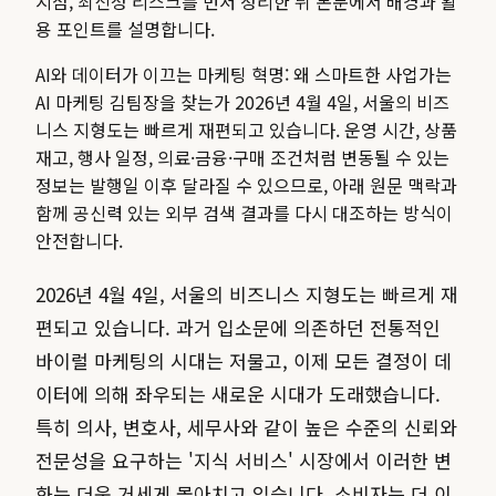
지점, 최신성 리스크를 먼저 정리한 뒤 본문에서 배경과 활
용 포인트를 설명합니다.
AI와 데이터가 이끄는 마케팅 혁명: 왜 스마트한 사업가는
AI 마케팅 김팀장을 찾는가 2026년 4월 4일, 서울의 비즈
니스 지형도는 빠르게 재편되고 있습니다.
운영 시간, 상품
재고, 행사 일정, 의료·금융·구매 조건처럼 변동될 수 있는
정보는 발행일 이후 달라질 수 있으므로, 아래 원문 맥락과
함께 공신력 있는 외부 검색 결과를 다시 대조하는 방식이
안전합니다.
2026년 4월 4일, 서울의 비즈니스 지형도는 빠르게 재
편되고 있습니다. 과거 입소문에 의존하던 전통적인
바이럴 마케팅의 시대는 저물고, 이제 모든 결정이 데
이터에 의해 좌우되는 새로운 시대가 도래했습니다.
특히 의사, 변호사, 세무사와 같이 높은 수준의 신뢰와
전문성을 요구하는 '지식 서비스' 시장에서 이러한 변
화는 더욱 거세게 몰아치고 있습니다. 소비자는 더 이