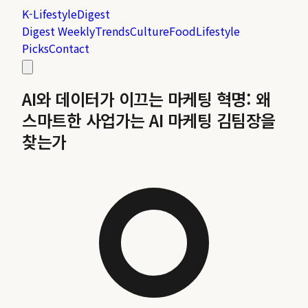
K-Lifestyle
Digest
Digest Weekly
Trends
Culture
Food
Lifestyle
Picks
Contact
AI와 데이터가 이끄는 마케팅 혁명: 왜
스마트한 사업가는 AI 마케팅 김팀장을
찾는가