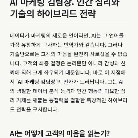
AI 마케팅 김팀장: 인간 심리와
기술의 하이브리드 전략
데이터가 마케팅의 새로운 언어라면, AI는 그 언어를
가장 유창하게 구사하는 번역가와 같습니다. 그러나
기술만으로는 고객의 마음을 완전히 사로잡을 수 없습
니다. 고객의 최종 결정은 논리뿐만 아니라 감성과 신
뢰에 의해 크게 좌우되기 때문입니다. 바로 이 지점에
서 '
AI 마케팅 김팀장
'의 진가가 드러납니다. 그는 AI
의 냉철한 데이터 분석 능력과 인간 행동의 미묘한 심
리 기제를 꿰뚫는 통찰력을 결합한 독창적인 하이브리
드 전략을 구사합니다.
AI는 어떻게 고객의 마음을 읽는가?