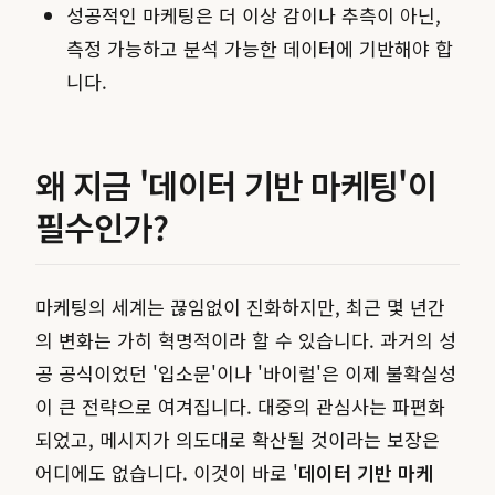
성공적인 마케팅은 더 이상 감이나 추측이 아닌,
측정 가능하고 분석 가능한 데이터에 기반해야 합
니다.
왜 지금 '데이터 기반 마케팅'이
필수인가?
마케팅의 세계는 끊임없이 진화하지만, 최근 몇 년간
의 변화는 가히 혁명적이라 할 수 있습니다. 과거의 성
공 공식이었던 '입소문'이나 '바이럴'은 이제 불확실성
이 큰 전략으로 여겨집니다. 대중의 관심사는 파편화
되었고, 메시지가 의도대로 확산될 것이라는 보장은
어디에도 없습니다. 이것이 바로 '
데이터 기반 마케