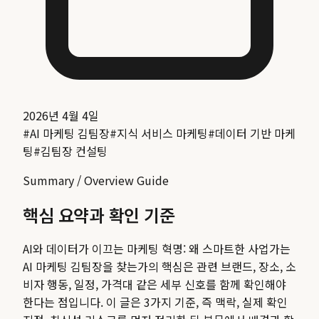
2026년 4월 4일
#
AI 마케팅 김팀장
#
지식 서비스 마케팅
#
데이터 기반 마케
팅
#
김팀장 컨설팅
Summary / Overview Guide
핵심 요약과 확인 기준
AI와 데이터가 이끄는 마케팅 혁명: 왜 스마트한 사업가는
AI 마케팅 김팀장을 찾는가
의 핵심은 관련 브랜드, 장소, 소
비자 행동, 일정, 가격대 같은 세부 신호를 함께 확인해야
한다는 점입니다. 이 글은 3가지 기준, 즉 맥락, 실제 확인