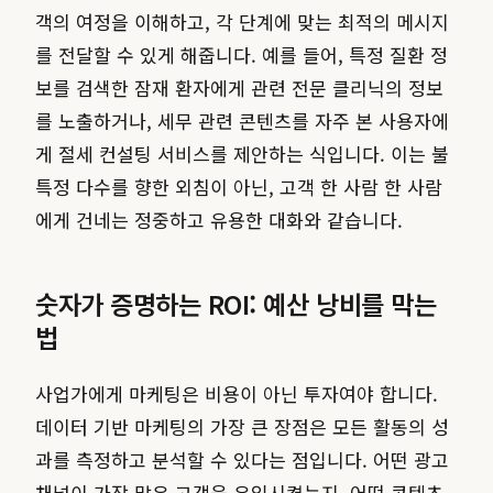
객의 여정을 이해하고, 각 단계에 맞는 최적의 메시지
를 전달할 수 있게 해줍니다. 예를 들어, 특정 질환 정
보를 검색한 잠재 환자에게 관련 전문 클리닉의 정보
를 노출하거나, 세무 관련 콘텐츠를 자주 본 사용자에
게 절세 컨설팅 서비스를 제안하는 식입니다. 이는 불
특정 다수를 향한 외침이 아닌, 고객 한 사람 한 사람
에게 건네는 정중하고 유용한 대화와 같습니다.
숫자가 증명하는 ROI: 예산 낭비를 막는
법
사업가에게 마케팅은 비용이 아닌 투자여야 합니다.
데이터 기반 마케팅의 가장 큰 장점은 모든 활동의 성
과를 측정하고 분석할 수 있다는 점입니다. 어떤 광고
채널이 가장 많은 고객을 유입시켰는지, 어떤 콘텐츠