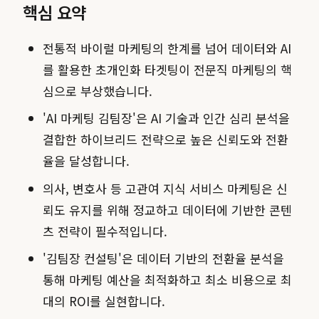
핵심 요약
전통적 바이럴 마케팅의 한계를 넘어 데이터와 AI
를 활용한 초개인화 타겟팅이 전문직 마케팅의 핵
심으로 부상했습니다.
'AI 마케팅 김팀장'은 AI 기술과 인간 심리 분석을
결합한 하이브리드 전략으로 높은 신뢰도와 전환
율을 달성합니다.
의사, 변호사 등 고관여 지식 서비스 마케팅은 신
뢰도 유지를 위해 정교하고 데이터에 기반한 콘텐
츠 전략이 필수적입니다.
'김팀장 컨설팅'은 데이터 기반의 전환율 분석을
통해 마케팅 예산을 최적화하고 최소 비용으로 최
대의 ROI를 실현합니다.