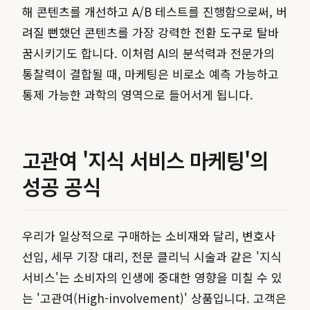
해 콘텐츠를 개선하고 A/B 테스트를 진행함으로써, 버
려질 뻔했던 콘텐츠를 가장 강력한 전환 도구로 탈바
꿈시키기도 합니다. 이처럼 AI의 분석력과 전문가의
통찰력이 결합될 때, 마케팅은 비로소 예측 가능하고
통제 가능한 과학의 영역으로 들어서게 됩니다.
고관여 '지식 서비스 마케팅'의
성공 공식
우리가 일상적으로 구매하는 소비재와 달리, 변호사
선임, 세무 기장 대리, 전문 클리닉 시술과 같은 '지식
서비스'는 소비자의 인생에 중대한 영향을 미칠 수 있
는 '고관여(High-involvement)' 상품입니다. 고객은