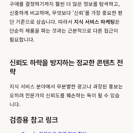
구매를 결정하기까지 훨씬 더 많은 정보를 탐색하고,
신중하게 비교하며, 무엇보다 '신뢰'를 가장 중요한 판
단 기준으로 삼습니다. 따라서
지식 서비스 마케팅
은
단순히 제품을 파는 것과는 근본적으로 다른 접근이
필요합니다.
신뢰도 하락을 방지하는 정교한 콘텐츠 전
략
지식 서비스 분야에서 무분별한 광고나 과장된 홍보는
오히려 전문가의 신뢰도를 훼손하는 독이 될 수 있습
니다.
검증용 참고 링크