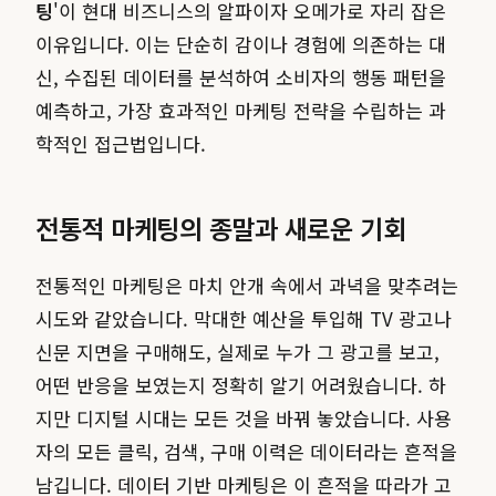
팅
'이 현대 비즈니스의 알파이자 오메가로 자리 잡은
이유입니다. 이는 단순히 감이나 경험에 의존하는 대
신, 수집된 데이터를 분석하여 소비자의 행동 패턴을
예측하고, 가장 효과적인 마케팅 전략을 수립하는 과
학적인 접근법입니다.
전통적 마케팅의 종말과 새로운 기회
전통적인 마케팅은 마치 안개 속에서 과녁을 맞추려는
시도와 같았습니다. 막대한 예산을 투입해 TV 광고나
신문 지면을 구매해도, 실제로 누가 그 광고를 보고,
어떤 반응을 보였는지 정확히 알기 어려웠습니다. 하
지만 디지털 시대는 모든 것을 바꿔 놓았습니다. 사용
자의 모든 클릭, 검색, 구매 이력은 데이터라는 흔적을
남깁니다. 데이터 기반 마케팅은 이 흔적을 따라가 고