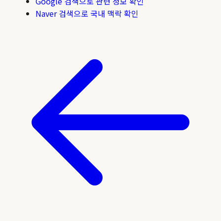
Google 검색으로 관련 정보 확인
Naver 검색으로 국내 맥락 확인