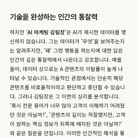
기술을 완성하는 인간의 통찰력
하지만 '
AI 마케팅 김팀장
'은 AI가 제시한 데이터를 맹
신하지 않습니다. 그는 데이터가 '무엇'을 보여주는지
는 알려주지만, '왜' 그런 행동을 하는지에 대한 답은
인간의 깊은 통찰력에서 나온다고 강조합니다. 예를
들어, 데이터 상으로는 A 콘텐츠의 이탈률이 높게 나
타날 수 있습니다. 기술적인 관점에서는 단순히 해당
콘텐츠를 비효율적이라고 판단하고 중단할 수 있습니
다. 그러나 김팀장은 그 이면의 심리를 분석합니다.
'혹시 전문 용어가 너무 많아 고객이 이해하기 어려웠
던 것은 아닐까?', '콘텐츠의 길이는 적절했지만, 고객
이 원하는 핵심 정보가 뒤쪽에 배치된 것은 아닐까?'
와 같은 질문을 던집니다. 이러한 인간적인 해석을 통