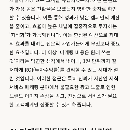
가 가장 높은 전환율을 보였는지 명확한 숫자로 확인
할 수 있습니다. 이를 통해 성과가 낮은 캠페인의 예산
을 줄이고, 효율이 높은 채널에 집중적으로 투자하는
'최적화'가 가능해집니다. 이는 한정된 예산으로 최대
의 효과를 내려는 전문직 사업가들에게 무엇보다 중요
한 요소입니다. 더 이상 '마케팅 비용은 원래 쓰는
것'이라는 막연한 생각에서 벗어나, 1원 단위까지 철
저하게 ROI(투자수익률)를 관리할 수 있는 시대가 열
린 것입니다. 이러한 접근은 특히 신뢰가 자산인
지식
서비스 마케팅
분야에서 불필요한 광고 노출로 인한
브랜드 이미지 손상을 막고, 진정으로 서비스가 필요
한 고객에게만 집중할 수 있게 해줍니다.