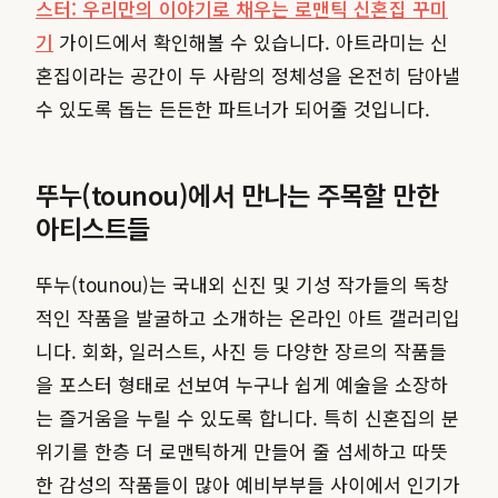
스터: 우리만의 이야기로 채우는 로맨틱 신혼집 꾸미
기
가이드에서 확인해볼 수 있습니다. 아트라미는 신
혼집이라는 공간이 두 사람의 정체성을 온전히 담아낼
수 있도록 돕는 든든한 파트너가 되어줄 것입니다.
뚜누(tounou)에서 만나는 주목할 만한
아티스트들
뚜누(tounou)는 국내외 신진 및 기성 작가들의 독창
적인 작품을 발굴하고 소개하는 온라인 아트 갤러리입
니다. 회화, 일러스트, 사진 등 다양한 장르의 작품들
을 포스터 형태로 선보여 누구나 쉽게 예술을 소장하
는 즐거움을 누릴 수 있도록 합니다. 특히 신혼집의 분
위기를 한층 더 로맨틱하게 만들어 줄 섬세하고 따뜻
한 감성의 작품들이 많아 예비부부들 사이에서 인기가