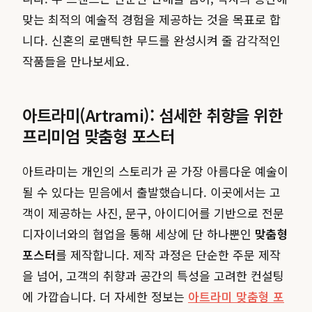
맞는 최적의 예술적 경험을 제공하는 것을 목표로 합
니다. 신혼의 로맨틱한 무드를 완성시켜 줄 감각적인
작품들을 만나보세요.
아트라미(Artrami): 섬세한 취향을 위한
프리미엄 맞춤형 포스터
아트라미는 개인의 스토리가 곧 가장 아름다운 예술이
될 수 있다는 믿음에서 출발했습니다. 이곳에서는 고
객이 제공하는 사진, 문구, 아이디어를 기반으로 전문
디자이너와의 협업을 통해 세상에 단 하나뿐인
맞춤형
포스터
를 제작합니다. 제작 과정은 단순한 주문 제작
을 넘어, 고객의 취향과 공간의 특성을 고려한 컨설팅
에 가깝습니다. 더 자세한 정보는
아트라미 맞춤형 포