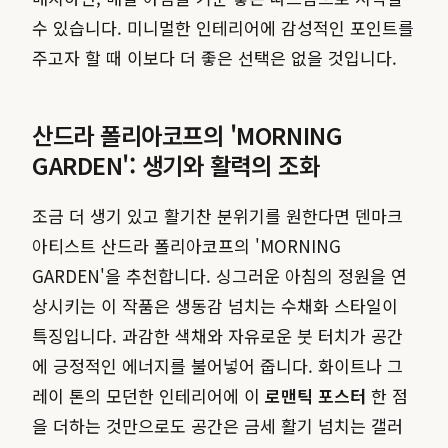
수 있습니다. 미니멀한 인테리어에 감성적인 포인트를
주고자 할 때 이보다 더 좋은 선택은 없을 것입니다.
산드라 폴리아코프의 'MORNING
GARDEN': 생기와 활력의 조화
조금 더 생기 있고 활기찬 분위기를 원한다면 덴마크
아티스트 산드라 폴리아코프의 'MORNING
GARDEN'을 추천합니다. 싱그러운 아침의 정원을 연
상시키는 이 작품은 생동감 넘치는 수채화 스타일이
특징입니다. 과감한 색채와 자유로운 붓 터치가 공간
에 긍정적인 에너지를 불어넣어 줍니다. 화이트나 그
레이 톤의 모던한 인테리어에 이
로맨틱 포스터
한 점
을 더하는 것만으로도 공간은 금세 활기 넘치는 갤러