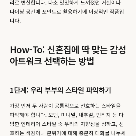
리로 변신합니다. 다소 밋밋하게 느껴졌던 거실이나
다이닝 공간에 포인트로 활용하기에 이상적인 작품입
니다.
How-To: 신혼집에 딱 맞는 감성
아트워크 선택하는 방법
1단계: 우리 부부의 스타일 파악하기
가장 먼저 두 사람이 공통적으로 선호하는 스타일을
파악해야 합니다. 모던, 미니멀, 내추럴, 빈티지 등 다
양한 인테리어 스타일 중 우리의 지향점을 정하고, 선
호하는 색감이나 분위기에 대해 충분히 대화를 나누세