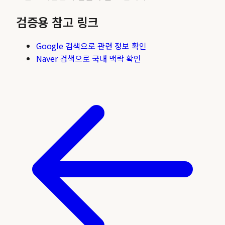
검증용 참고 링크
Google 검색으로 관련 정보 확인
Naver 검색으로 국내 맥락 확인