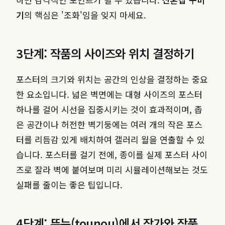
기
의 핵심은 '조화'임을 잊지 마세요.
3단계: 작품의 사이즈와 위치 결정하기
포스터의 크기와 위치는 공간의 인상을 결정하는 중요
한 요소입니다. 넓은 벽면에는 대형 사이즈의 포스터
하나를 걸어 시선을 집중시키는 것이 효과적이며, 좁
은 공간이나 허전한 벽기둥에는 여러 개의 작은 포스
터를 리듬감 있게 배치하여 갤러리 월을 연출할 수 있
습니다. 포스터를 걸기 전에, 종이를 실제 포스터 사이
즈로 잘라 벽에 붙여보며 미리 시뮬레이션해보는 것도
실패를 줄이는 좋은 팁입니다.
4단계: 뚜누(tounou)에서 작가와 작품