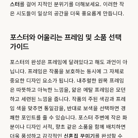
스터
를 걸어 지적인 분위기를 더해보세요. 이러한 작
은 시도들이 일상의 공간을 더욱 풍요롭게 만듭니다.
포스터와 어울리는 프레임 및 소품 선택
가이드
포스터의 완성은 프레임에 달려있다고 해도 과언이 아
닙니다. 프레임은 작품을 보호하는 동시에 그 자체로
중요한 디자인 요소가 됩니다. 내추럴한 원목 프레임
은 따뜻하고 아늑한 느낌을, 얇은 메탈 프레임은 모던
하고 세련된 느낌을 줍니다. 작품의 주된 색감과 프레
임 색을 맞추면 통일감을, 반대로 보색을 선택하면 경
쾌한 포인트를 줄 수 있습니다. 포스터 주변에 작은 화
분이나 디자인 서적, 향초 같은 소품을 함께 배치하면
더욱 풍성하고 감각적인
신혼집 꾸미기
를 완성할 수