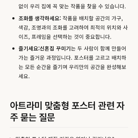
없이 우리 집에 꼭 맞는 작품을 찾을 수 있습니다.
조화를 생각하세요:
작품을 배치할 공간의 가구,
색감, 조명과의 조화를 고려하여 최적의 위치와 사
이즈, 프레임을 선택하는 것이 중요합니다.
즐기세요:
신혼집 꾸미기
는 두 사람이 함께 만들어
가는 즐거운 과정입니다. 포스터를 고르고 배치하
는 모든 순간을 즐기며 우리만의 공간을 완성해보
세요.
아트라미 맞춤형 포스터 관련 자
주 묻는 질문