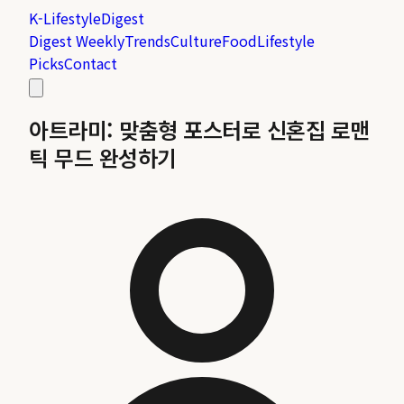
K-Lifestyle
Digest
Digest Weekly
Trends
Culture
Food
Lifestyle
Picks
Contact
아트라미: 맞춤형 포스터로 신혼집 로맨
틱 무드 완성하기