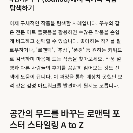
탐색하기
이제 구체적인 작품을 탐색할 차례입니다.
뚜누
와 같
은 전문 아트 플랫폼을 활용하면 수많은 작품을 손쉽
게 비교하고 선택할 수 있습니다. 좋아하는 작가를 팔
로우하거나, '로맨틱', '추상', '풍경' 등 원하는 키워드
로 검색하며 마음에 드는 작품을 찾아보세요. 작품 설
명과 다른 사람들의 후기를 꼼꼼히 읽어보는 것도 선
택에 도움이 됩니다. 이 과정을 통해 예상치 못했던 보
석 같은
감성 아트워크
를 발견하게 될지도 모릅니다.
공간의 무드를 바꾸는 로맨틱 포
스터 스타일링 A to Z