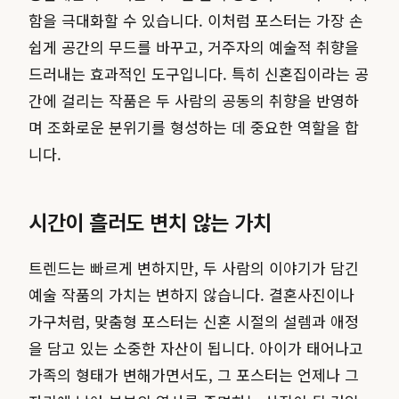
함을 극대화할 수 있습니다. 이처럼 포스터는 가장 손
쉽게 공간의 무드를 바꾸고, 거주자의 예술적 취향을
드러내는 효과적인 도구입니다. 특히 신혼집이라는 공
간에 걸리는 작품은 두 사람의 공동의 취향을 반영하
며 조화로운 분위기를 형성하는 데 중요한 역할을 합
니다.
시간이 흘러도 변치 않는 가치
트렌드는 빠르게 변하지만, 두 사람의 이야기가 담긴
예술 작품의 가치는 변하지 않습니다. 결혼사진이나
가구처럼, 맞춤형 포스터는 신혼 시절의 설렘과 애정
을 담고 있는 소중한 자산이 됩니다. 아이가 태어나고
가족의 형태가 변해가면서도, 그 포스터는 언제나 그