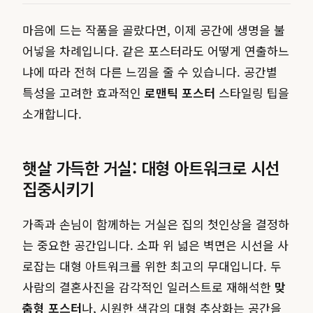
마음에 드는 작품을 골랐다면, 이제 공간에 생명을 불
어넣을 차례입니다. 같은 포스터라도 어떻게 연출하느
냐에 따라 전혀 다른 느낌을 줄 수 있습니다. 공간별
특성을 고려한 효과적인
로맨틱 포스터
스타일링 팁을
소개합니다.
햇살 가득한 거실: 대형 아트워크로 시선
집중시키기
가족과 손님이 함께하는 거실은 집의 첫인상을 결정하
는 중요한 공간입니다. 소파 위 넓은 벽면은 시선을 사
로잡는 대형 아트워크를 위한 최고의 무대입니다. 두
사람의 결혼사진을 감각적인 일러스트로 재해석한
맞
춤형 포스터
나, 시원한 색감의 대형 추상화는 공간을