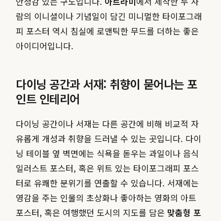
안정감 있는 구도입니다.
아트라미
에서 제작한 두 사
람의 이니셜이나 기념일이 담긴 미니멀한 타이포그래
피 포스터 역시 침실에 로맨틱한 무드를 더하는 좋은
아이디어입니다.
다이닝 공간과 서재: 취향이 묻어나는 포
인트 인테리어
다이닝 공간이나 서재는 다른 공간에 비해 비교적 자
유롭게 개성과 취향을 드러낼 수 있는 곳입니다. 다이
닝 테이블 옆 벽면에는 식욕을 돋우는 과일이나 음식
일러스트 포스터, 혹은 위트 있는 타이포그래피 포스
터로 유쾌한 분위기를 연출할 수 있습니다. 서재에는
영감을 주는 인물의 초상화나 좋아하는 영화의 아트
포스터, 혹은 여행했던 도시의 지도를 담은
맞춤형 포