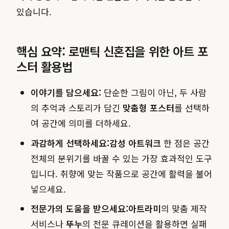
있습니다.
핵심 요약: 로맨틱 신혼집을 위한 아트 포
스터 활용법
이야기를 담으세요:
단순한 그림이 아닌, 두 사람
의 추억과 스토리가 담긴
맞춤형 포스터
를 선택하
여 공간에 의미를 더하세요.
과감하게 선택하세요:
감성 아트워크
한 점은 공간
전체의 분위기를 바꿀 수 있는 가장 효과적인 도구
입니다. 취향에 맞는 작품으로 공간에 활력을 불어
넣으세요.
전문가의 도움을 받으세요:
아트라미
의 맞춤 제작
서비스나
뚜누
의 전문 큐레이션을 활용하면 실패