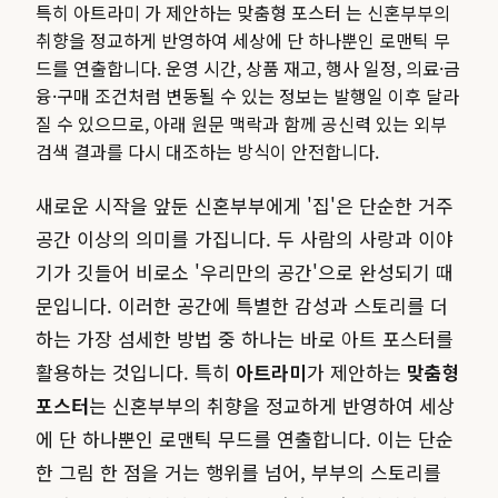
특히 아트라미 가 제안하는 맞춤형 포스터 는 신혼부부의
취향을 정교하게 반영하여 세상에 단 하나뿐인 로맨틱 무
드를 연출합니다.
운영 시간, 상품 재고, 행사 일정, 의료·금
융·구매 조건처럼 변동될 수 있는 정보는 발행일 이후 달라
질 수 있으므로, 아래 원문 맥락과 함께 공신력 있는 외부
검색 결과를 다시 대조하는 방식이 안전합니다.
새로운 시작을 앞둔 신혼부부에게 '집'은 단순한 거주
공간 이상의 의미를 가집니다. 두 사람의 사랑과 이야
기가 깃들어 비로소 '우리만의 공간'으로 완성되기 때
문입니다. 이러한 공간에 특별한 감성과 스토리를 더
하는 가장 섬세한 방법 중 하나는 바로 아트 포스터를
활용하는 것입니다. 특히
아트라미
가 제안하는
맞춤형
포스터
는 신혼부부의 취향을 정교하게 반영하여 세상
에 단 하나뿐인 로맨틱 무드를 연출합니다. 이는 단순
한 그림 한 점을 거는 행위를 넘어, 부부의 스토리를