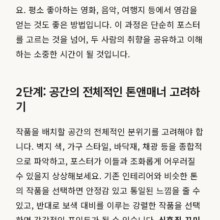
요. 평소 좋아하는 영화, 음악, 여행지 등에서 영감을
얻는 것도 좋은 방법입니다. 이 과정은 단순히 포스터
를 고르는 것을 넘어, 두 사람의 취향을 공유하고 이해
하는 소중한 시간이 될 것입니다.
2단계: 공간의 전체적인 톤앤매너 고려하
기
작품을 배치할 공간의 전체적인 분위기를 고려해야 합
니다. 벽지 색, 가구 스타일, 바닥재, 채광 등을 종합적
으로 파악하고, 포스터가 이들과 조화롭게 어우러질
수 있을지 상상해보세요. 기존 인테리어와 비슷한 톤
의 작품을 선택하면 안정감 있고 통일된 느낌을 줄 수
있고, 반대로 보색 대비를 이루는 강렬한 작품을 선택
하면 감각적인 포인트가 될 수 있습니다.
신혼집 꾸미