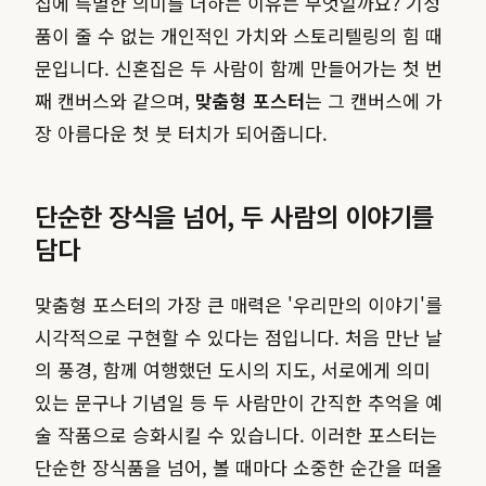
집에 특별한 의미를 더하는 이유는 무엇일까요? 기성
품이 줄 수 없는 개인적인 가치와 스토리텔링의 힘 때
문입니다. 신혼집은 두 사람이 함께 만들어가는 첫 번
째 캔버스와 같으며,
맞춤형 포스터
는 그 캔버스에 가
장 아름다운 첫 붓 터치가 되어줍니다.
단순한 장식을 넘어, 두 사람의 이야기를
담다
맞춤형 포스터의 가장 큰 매력은 '우리만의 이야기'를
시각적으로 구현할 수 있다는 점입니다. 처음 만난 날
의 풍경, 함께 여행했던 도시의 지도, 서로에게 의미
있는 문구나 기념일 등 두 사람만이 간직한 추억을 예
술 작품으로 승화시킬 수 있습니다. 이러한 포스터는
단순한 장식품을 넘어, 볼 때마다 소중한 순간을 떠올