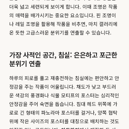
더욱 넓고 세련되게 보이게 합니다. 이때 조명은 작품
의 매력을 배가시키는 중요한 요소입니다. 핀 조명이
나 레일 조명을 활용해 작품을 비추면, 마치 갤러리에
온 듯한 고급스러운 분위기를 연출할 수 있습니다.
가장 사적인 공간, 침실: 은은하고 포근한
분위기 연출
하루의 피로를 풀고 재충전하는 침실에는 편안하고 안
정감을 주는 작품이 어울립니다. 채도가 낮고 부드러
운 색감의 풍경화나 식물 모티프의 포스터는 심리적인
안정감을 주어 숙면을 돕습니다. 침대 헤드 위쪽에 가
로로 긴 형태의 파노라마 포스터를 걸거나, 양쪽 협탁
위에 작은 사이즈의 포스터를 대칭으로 배치하는 것도